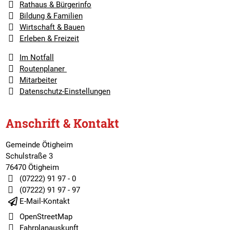
Rathaus & Bürgerinfo
Bildung & Familien
Wirtschaft & Bauen
Erleben & Freizeit
Im Notfall
Routenplaner
Mitarbeiter
Datenschutz-Einstellungen
Anschrift & Kontakt
Gemeinde Ötigheim
Schulstraße 3
76470 Ötigheim
(07222) 91 97 - 0
(07222) 91 97 - 97
E-Mail-Kontakt
OpenStreetMap
Fahrplanauskunft