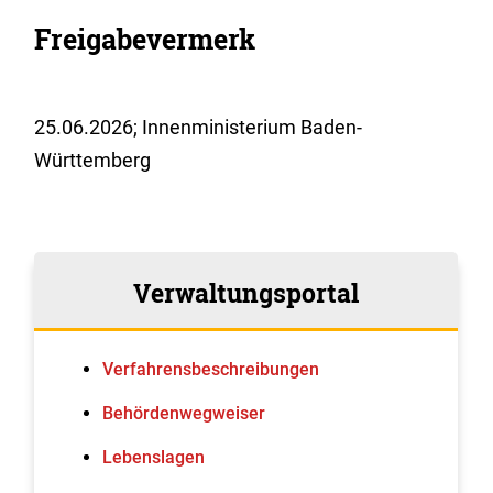
Freigabevermerk
25.06.2026; Innenministerium Baden-
Württemberg
Verwaltungsportal
Verfahrens­beschreibungen
Behördenwegweiser
Lebenslagen