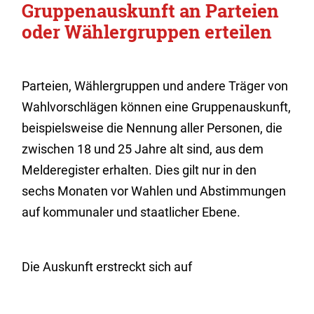
Gruppenauskunft an Parteien
oder Wählergruppen erteilen
Parteien, Wählergruppen und andere Träger von
Wahlvorschlägen können eine Gruppenauskunft,
beispielsweise die Nennung aller Personen, die
zwischen 18 und 25 Jahre alt sind, aus dem
Melderegister erhalten. Dies gilt nur in den
sechs Monaten vor Wahlen und Abstimmungen
auf kommunaler und staatlicher Ebene.
Die Auskunft erstreckt sich auf