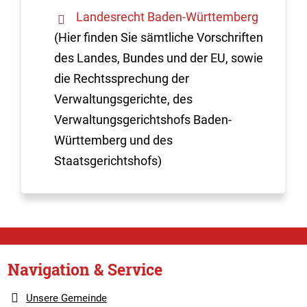
Landesrecht Baden-Württemberg
(Hier finden Sie sämtliche Vorschriften
des Landes, Bundes und der EU, sowie
die Rechtssprechung der
Verwaltungsgerichte, des
Verwaltungsgerichtshofs Baden-
Württemberg und des
Staatsgerichtshofs)
Navigation & Service
Unsere Gemeinde