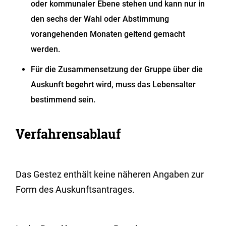
oder kommunaler Ebene stehen und kann nur in
den sechs der Wahl oder Abstimmung
vorangehenden Monaten geltend gemacht
werden.
Für die Zusammensetzung der Gruppe über die
Auskunft begehrt wird, muss das Lebensalter
bestimmend sein.
Verfahrensablauf
Das Gestez enthält keine näheren Angaben zur
Form des Auskunftsantrages.