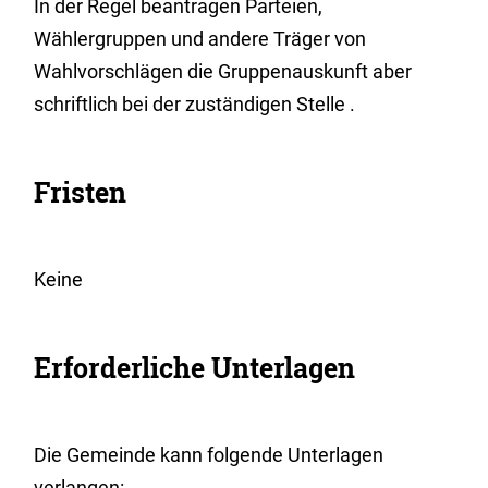
In der Regel beantragen Parteien,
Wählergruppen und andere Träger von
Wahlvorschlägen die Gruppenauskunft aber
schriftlich bei der zuständigen Stelle .
Fristen
Keine
Erforderliche Unterlagen
Die Gemeinde kann folgende Unterlagen
verlangen: