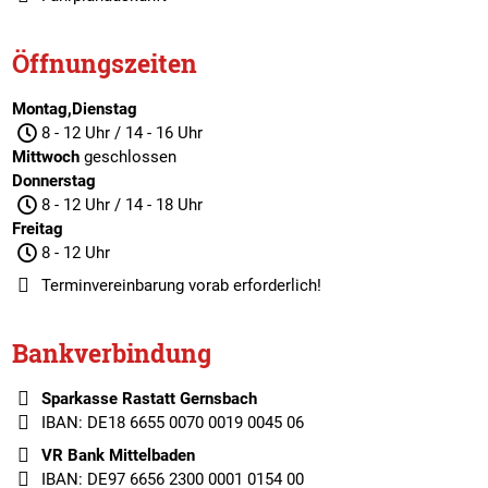
Öffnungszeiten
Montag,Dienstag
8 - 12 Uhr / 14 - 16 Uhr
Mittwoch
geschlossen
Donnerstag
8 - 12 Uhr / 14 - 18 Uhr
Freitag
8 - 12 Uhr
Terminvereinbarung
vorab erforderlich!
Bankverbindung
Sparkasse Rastatt Gernsbach
IBAN: DE18 6655 0070 0019 0045 06
VR Bank Mittelbaden
IBAN: DE97 6656 2300 0001 0154 00