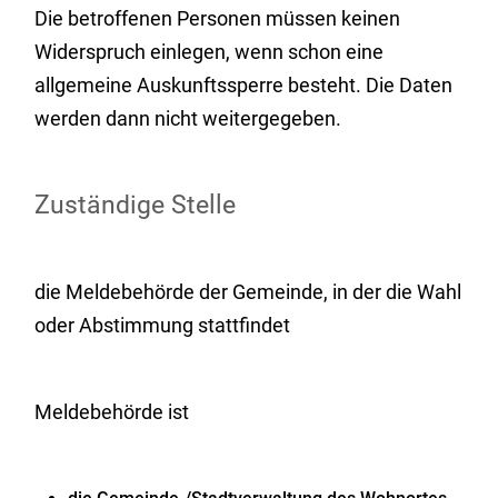
Die betroffenen Personen müssen keinen
Widerspruch einlegen, wenn schon eine
allgemeine Auskunftssperre besteht. Die Daten
werden dann nicht weitergegeben.
Zuständige Stelle
die Meldebehörde der Gemeinde, in der die Wahl
oder Abstimmung stattfindet
Meldebehörde ist