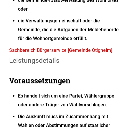
die Gemeinde-/Stadtverwaltung des Wohnortes
oder
die Verwaltungsgemeinschaft oder die
Gemeinde, die die Aufgaben der Meldebehörde
für die Wohnortgemeinde erfüllt.
Sachbereich Bürgerservice [Gemeinde Ötigheim]
Leistungsdetails
Voraussetzungen
Es handelt sich um eine Partei, Wählergruppe
oder andere Träger von Wahlvorschlägen.
Die Auskunft muss im Zusammenhang mit
Wahlen oder Abstimmungen auf staatlicher