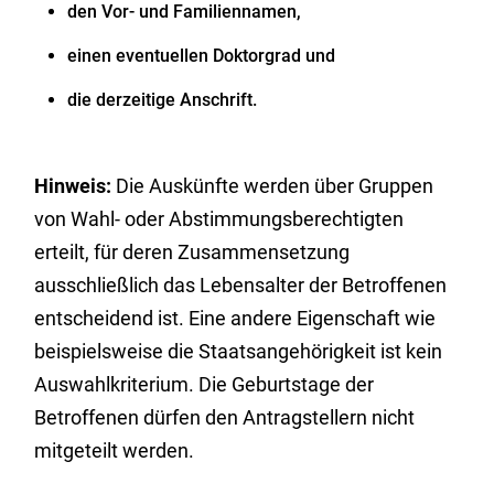
den Vor- und Familiennamen,
einen eventuellen Doktorgrad und
die
derzeitige
Anschrift.
Hinweis:
Die Auskünfte werden über Gruppen
von Wahl- oder Abstimmungsberechtigten
erteilt, für deren Zusammensetzung
ausschließlich das Lebensalter der Betroffenen
entscheidend ist. Eine andere Eigenschaft wie
beispielsweise die Staatsangehörigkeit ist kein
Auswahlkriterium. Die Geburtstage der
Betroffenen dürfen den Antragstellern nicht
mitgeteilt werden.