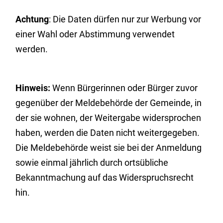
Achtung
: Die Daten dürfen nur zur Werbung vor
einer Wahl oder Abstimmung verwendet
werden.
Hinweis:
Wenn Bürgerinnen oder Bürger zuvor
gegenüber der Meldebehörde der Gemeinde, in
der sie wohnen, der Weitergabe widersprochen
haben, werden die Daten nicht weitergegeben.
Die Meldebehörde weist sie bei der Anmeldung
sowie einmal jährlich durch ortsübliche
Bekanntmachung auf das Widerspruchsrecht
hin.