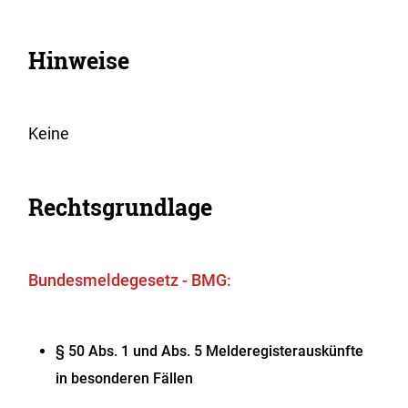
Hinweise
Keine
Rechtsgrundlage
Bundesmeldegesetz - BMG:
§ 50 Abs. 1 und Abs. 5 Melderegisterauskünfte
in besonderen Fällen