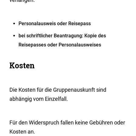
Personalausweis oder Reisepass
bei schriftlicher Beantragung: Kopie des
Reisepasses oder Personalausweises
Kosten
Die Kosten für die Gruppenauskunft sind
abhängig vom Einzelfall.
Für den Widerspruch fallen keine Gebühren oder
Kosten an.