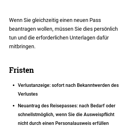
Wenn Sie gleichzeitig einen neuen Pass
beantragen wollen, müssen Sie dies persönlich
tun und die erforderlichen Unterlagen dafür
mitbringen.
Fristen
Verlustanzeige: sofort nach Bekanntwerden des
Verlustes
Neuantrag des Reisepasses: nach Bedarf oder
schnellstmöglich, wenn Sie die Ausweispflicht
nicht durch einen Personalausweis erfüllen