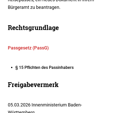
Bürgeramt zu beantragen.
Rechtsgrundlage
Passgesetz (PassG)
§ 15 Pflichten des Passinhabers
Freigabevermerk
05.03.2026 Innenministerium Baden-
Württemberg