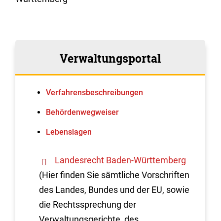
Verwaltungsportal
Verfahrens­beschreibungen
Behördenwegweiser
Lebenslagen
Landesrecht Baden-Württemberg
(Hier finden Sie sämtliche Vorschriften
des Landes, Bundes und der EU, sowie
die Rechtssprechung der
Verwaltungsgerichte, des