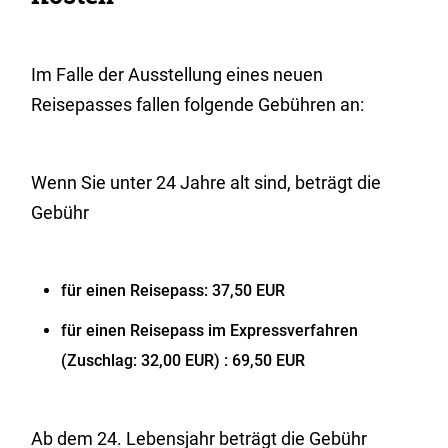
Im Falle der Ausstellung eines neuen
Reisepasses fallen folgende Gebühren an:
Wenn Sie unter 24 Jahre alt sind, beträgt die
Gebühr
für einen Reisepass: 37,50 EUR
für einen Reisepass im Expressverfahren
(Zuschlag: 32,00 EUR)
: 69,50 EUR
Ab dem 24. Lebensjahr beträgt die Gebühr