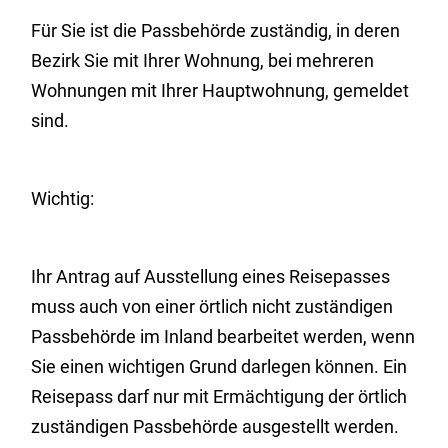
Für Sie ist die Passbehörde zuständig, in deren
Bezirk Sie mit Ihrer Wohnung, bei mehreren
Wohnungen mit Ihrer Hauptwohnung, gemeldet
sind.
Wichtig:
Ihr Antrag auf Ausstellung eines Reisepasses
muss auch von einer örtlich nicht zuständigen
Passbehörde im Inland bearbeitet werden, wenn
Sie einen wichtigen Grund darlegen können. Ein
Reisepass darf nur mit Ermächtigung der örtlich
zuständigen Passbehörde ausgestellt werden.