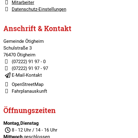
Mitarbeiter
Datenschutz-Einstellungen
Anschrift & Kontakt
Gemeinde Ötigheim
Schulstraße 3
76470 Ötigheim
(07222) 91 97 - 0
(07222) 91 97 - 97
E-Mail-Kontakt
OpenStreetMap
Fahrplanauskunft
Öffnungszeiten
Montag,Dienstag
8 - 12 Uhr / 14 - 16 Uhr
Mittwoch
geschlossen