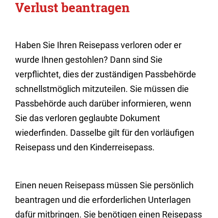
Verlust beantragen
Haben Sie Ihren Reisepass verloren oder er
wurde Ihnen gestohlen? Dann sind Sie
verpflichtet, dies der zuständigen Passbehörde
schnellstmöglich mitzuteilen. Sie müssen die
Passbehörde auch darüber informieren, wenn
Sie das verloren geglaubte Dokument
wiederfinden. Dasselbe gilt für den vorläufigen
Reisepass und den Kinderreisepass.
Einen neuen Reisepass müssen Sie persönlich
beantragen und die erforderlichen Unterlagen
dafür mitbringen.
Sie benötigen einen Reisepass