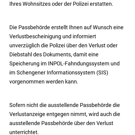
Ihres Wohnsitzes oder der Polizei erstatten.
Die Passbehörde erstellt Ihnen auf Wunsch eine
Verlustbescheinigung und
informiert
unverzüglich die Polizei über den Verlust oder
Diebstahl des Dokuments, damit eine
Speicherung im INPOL-Fahndungssystem und
im Schengener Informationssystem (SIS)
vorgenommen werden kann.
Sofern nicht die ausstellende Passbehörde die
Verlustanzeige entgegen nimmt, wird auch die
ausstellende Passbehörde über den Verlust
unterrichtet.