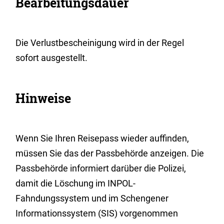
Bearbeitungsdauer
Die Verlustbescheinigung wird in der Regel
sofort ausgestellt.
Hinweise
Wenn Sie Ihren Reisepass wieder auffinden,
müssen Sie das der Passbehörde anzeigen. Die
Passbehörde
informiert darüber die Polizei,
damit die Löschung im
INPOL-
Fahndungssystem und im Schengener
Informationssystem (SIS) vorgenommen