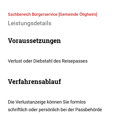
Sachbereich Bürgerservice [Gemeinde Ötigheim]
Leistungsdetails
Voraussetzungen
Verlust oder Diebstahl des Reisepasses
Verfahrensablauf
Die Verlustanzeige können Sie formlos
schriftlich oder persönlich bei der Passbehörde