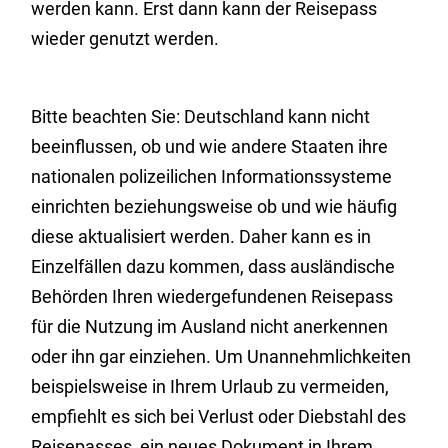
werden kann.
Erst dann kann der Reisepass
wieder genutzt werden.
Bitte beachten Sie: Deutschland kann nicht
beeinflussen, ob und wie andere Staaten ihre
nationalen polizeilichen Informationssysteme
einrichten beziehungsweise ob und wie häufig
diese aktualisiert werden. Daher kann es in
Einzelfällen dazu kommen, dass ausländische
Behörden Ihren wiedergefundenen Reisepass
für die Nutzung im Ausland nicht anerkennen
oder ihn gar einziehen. Um
Unannehmlichkeiten
beispielsweise in Ihrem Urlaub zu vermeiden,
empfiehlt es sich bei Verlust oder Diebstahl des
Reisepasses, ein neues Dokument in Ihrem