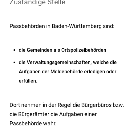
Zuständige Stelle
Passbehörden in Baden-Württemberg sind:
die Gemeinden als Ortspolizeibehörden
die Verwaltungsgemeinschaften,
welche die
Aufgaben der Meldebehörde erledigen oder
erfüllen.
Dort nehmen in der Regel die Bürgerbüros bzw.
die Bürgerämter die Aufgaben einer
Passbehörde wahr.