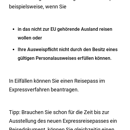
beispielsweise, wenn Sie
in das nicht zur EU gehörende Ausland reisen
wollen oder
Ihre Ausweispflicht nicht durch den Besitz eines
gültigen Personalausweises erfüllen können.
In Eilfällen können Sie einen Reisepass im
Expressverfahren beantragen.
Tipp:
Brauchen Sie schon für die Zeit bis zur
Ausstellung des neuen Expressreisepasses ein
Reisedokument, können Sie gleichzeitig einen