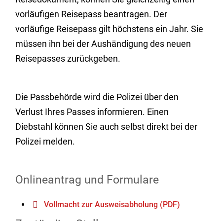
vorläufigen Reisepass beantragen. Der
vorläufige Reisepass gilt höchstens ein Jahr. Sie
müssen ihn bei der Aushändigung des neuen
Reisepasses zurückgeben.
Die Passbehörde wird die Polizei über den
Verlust Ihres Passes informieren. Einen
Diebstahl können Sie auch selbst direkt bei der
Polizei melden.
Onlineantrag und Formulare
Vollmacht zur Ausweisabholung (PDF)