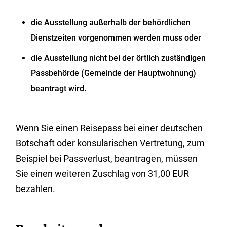
die Ausstellung außerhalb der behördlichen
Dienstzeiten vorgenommen werden muss oder
die Ausstellung nicht bei der örtlich zuständigen
Passbehörde (Gemeinde der Hauptwohnung)
beantragt wird.
Wenn Sie einen Reisepass bei einer deutschen
Botschaft oder konsularischen Vertretung, zum
Beispiel bei Passverlust, beantragen, müssen
Sie einen weiteren Zuschlag von 31,00 EUR
bezahlen.