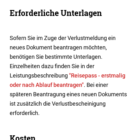
Erforderliche Unterlagen
Sofern Sie im Zuge der Verlustmeldung ein
neues Dokument beantragen möchten,
benötigen Sie bestimmte Unterlagen.
Einzelheiten dazu finden Sie in der
Leistungsbeschreibung
"
Reisepass - erstmalig
oder nach Ablauf beantragen"
. Bei einer
späteren Beantragung eines neuen Dokuments
ist zusätzlich die Verlustbescheinigung
erforderlich.
Kosten