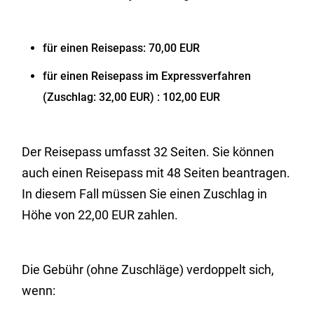
für einen Reisepass: 70,00 EUR
für einen Reisepass im Expressverfahren
(Zuschlag: 32,00 EUR)
: 102,00 EUR
Der Reisepass umfasst 32 Seiten. Sie können
auch einen Reisepass mit 48 Seiten beantragen.
In diesem Fall müssen Sie einen Zuschlag in
Höhe von 22,00 EUR zahlen.
Die Gebühr (ohne Zuschläge) verdoppelt sich,
wenn: