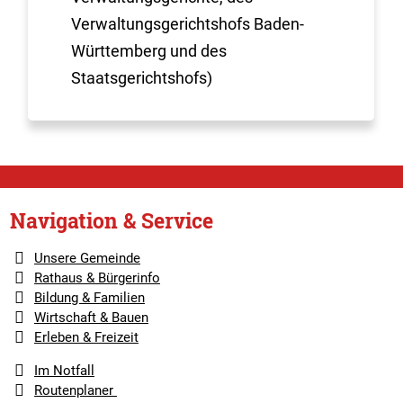
Verwaltungsgerichtshofs Baden-
Württemberg und des
Staatsgerichtshofs)
Navigation & Service
Unsere Gemeinde
Rathaus & Bürgerinfo
Bildung & Familien
Wirtschaft & Bauen
Erleben & Freizeit
Im Notfall
Routenplaner