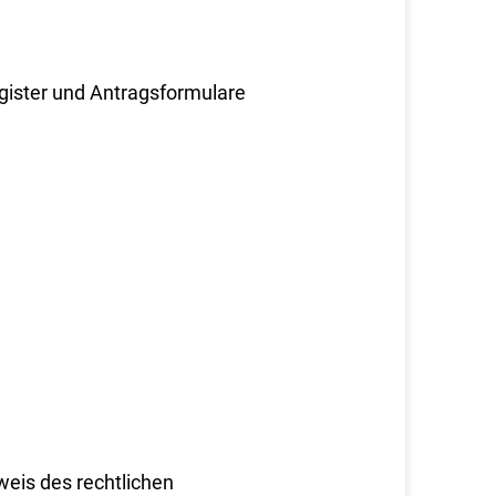
ister und Antragsformulare
eis des rechtlichen