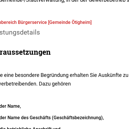
bereich Bürgerservice [Gemeinde Ötigheim]
stungsdetails
raussetzungen
e eine besondere Begründung erhalten Sie Auskünfte zu
erbetreibenden.
Dazu gehören
der Name,
der Name des Geschäfts (Geschäftsbezeichnung),