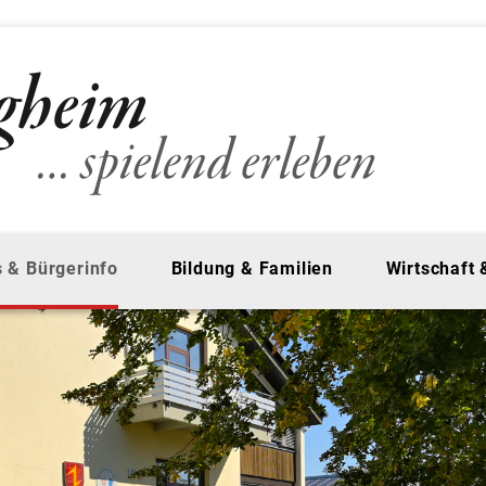
 & Bürgerinfo
Bildung & Familien
Wirtschaft