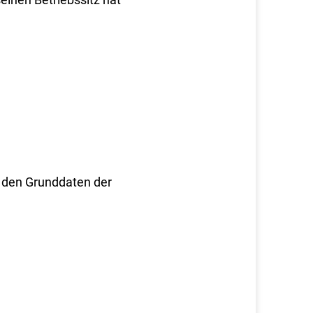
 den Grunddaten der