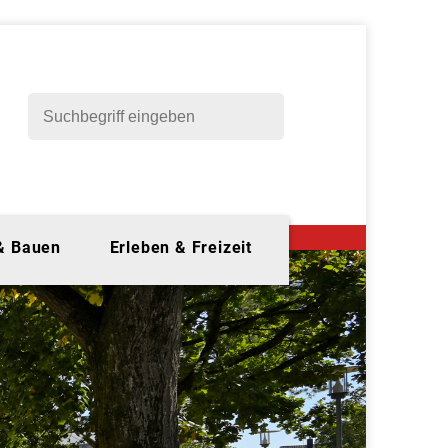
 & Bauen
Erleben & Freizeit