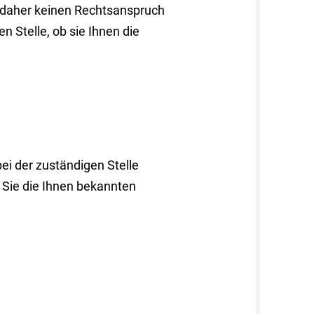
n daher keinen Rechtsanspruch
n Stelle, ob sie Ihnen die
i der zuständigen Stelle
 Sie die Ihnen bekannten