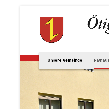
Unsere Gemeinde
Rathaus