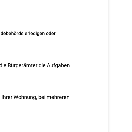
ldebehörde erledigen oder
 die Bürgerämter die Aufgaben
it Ihrer Wohnung, bei mehreren