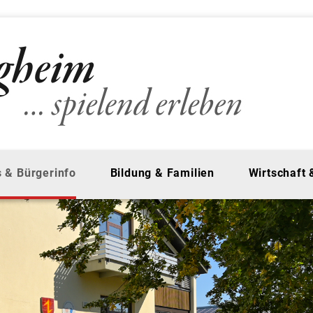
 & Bürgerinfo
Bildung & Familien
Wirtschaft