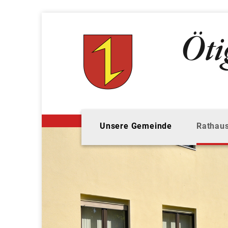
Unsere Gemeinde
Rathaus