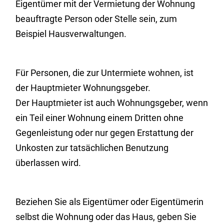
Eigentümer mit der Vermietung der Wohnung
beauftragte Person oder Stelle sein, zum
Beispiel Hausverwaltungen.
Für Personen, die zur Untermiete wohnen, ist
der Hauptmieter Wohnungsgeber.
Der Hauptmieter ist auch Wohnungsgeber, wenn
ein Teil einer Wohnung einem Dritten ohne
Gegenleistung oder nur gegen Erstattung der
Unkosten zur tatsächlichen Benutzung
überlassen wird.
Beziehen Sie als Eigentümer oder Eigentümerin
selbst die Wohnung oder das Haus, geben Sie