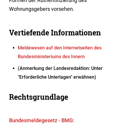
Formen der Authentifizierung des
Wohnungsgebers vorsehen.
Vertiefende Informationen
Meldewesen auf den Internetseiten des
Bundesministeriums des Innern
(Anmerkung der Landesredaktion: Unter
"Erforderliche Unterlagen" erwähnen)
Rechtsgrundlage
Bundesmeldegesetz - BMG: