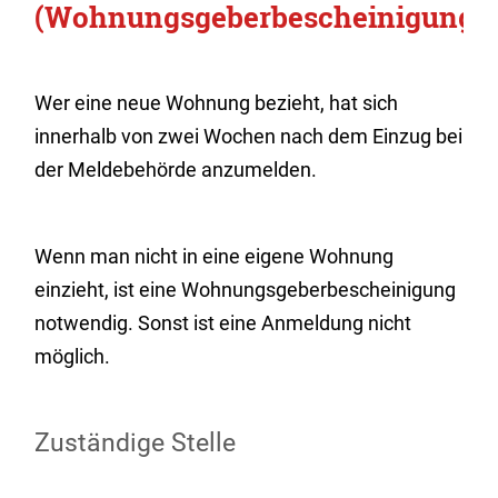
(Wohnungsgeberbescheinigung)
Wer eine neue Wohnung bezieht, hat sich
innerhalb von zwei Wochen nach dem Einzug bei
der Meldebehörde anzumelden.
Wenn man nicht in eine eigene Wohnung
einzieht, ist eine Wohnungsgeberbescheinigung
notwendig. Sonst ist eine Anmeldung nicht
möglich.
Zuständige Stelle