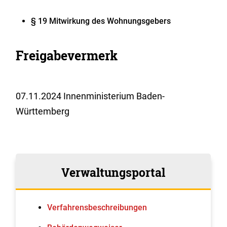
§ 19 Mitwirkung des Wohnungsgebers
Freigabevermerk
07.11.2024 Innenministerium Baden-
Württemberg
Verwaltungsportal
Verfahrens­beschreibungen