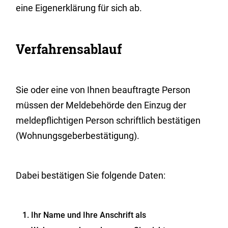
eine Eigenerklärung für sich ab.
Verfahrensablauf
Sie oder eine von Ihnen beauftragte Person
müssen der Meldebehörde den Einzug der
meldepflichtigen Person schriftlich bestätigen
(Wohnungsgeberbestätigung).
Dabei bestätigen Sie folgende Daten:
Ihr Name und Ihre Anschrift als