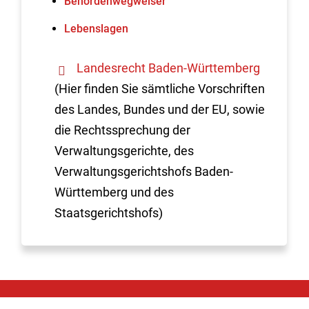
Behördenwegweiser
Lebenslagen
Landesrecht Baden-Württemberg
(Hier finden Sie sämtliche Vorschriften
des Landes, Bundes und der EU, sowie
die Rechtssprechung der
Verwaltungsgerichte, des
Verwaltungsgerichtshofs Baden-
Württemberg und des
Staatsgerichtshofs)