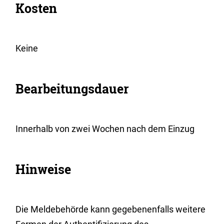
Kosten
Keine
Bearbeitungsdauer
Innerhalb von zwei Wochen nach dem Einzug
Hinweise
Die Meldebehörde kann gegebenenfalls weitere