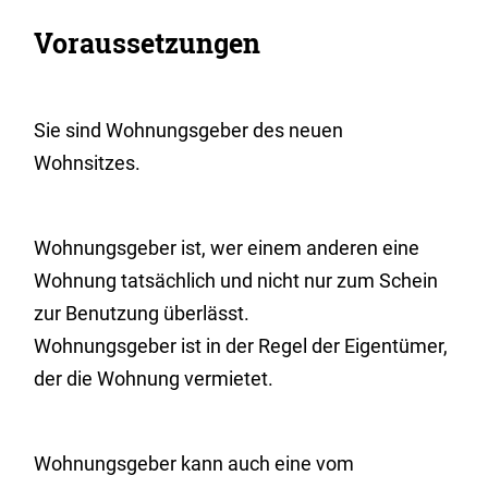
Voraussetzungen
Sie sind Wohnungsgeber des neuen
Wohnsitzes.
Wohnungsgeber ist, wer einem anderen eine
Wohnung tatsächlich und nicht nur zum Schein
zur Benutzung überlässt.
Wohnungsgeber ist in der Regel der Eigentümer,
der die Wohnung vermietet.
Wohnungsgeber kann auch eine vom