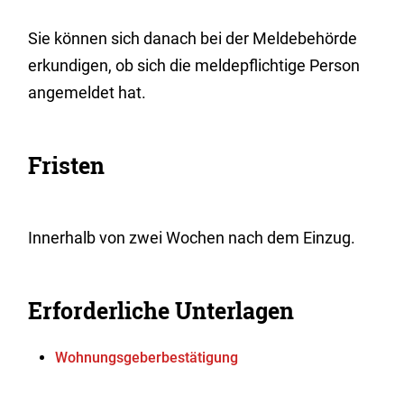
Sie können sich danach bei der Meldebehörde
erkundigen, ob sich die meldepflichtige Person
angemeldet hat.
Fristen
Innerhalb von zwei Wochen nach dem Einzug.
Erforderliche Unterlagen
Wohnungsgeberbestätigung