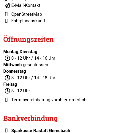
E-Mail-Kontakt
OpenStreetMap
Fahrplanauskunft
Öffnungszeiten
Montag,Dienstag
8 - 12 Uhr / 14 - 16 Uhr
Mittwoch
geschlossen
Donnerstag
8 - 12 Uhr / 14 - 18 Uhr
Freitag
8 - 12 Uhr
Terminvereinbarung
vorab erforderlich!
Bankverbindung
Sparkasse Rastatt Gernsbach