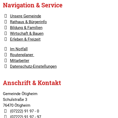
Navigation & Service
Unsere Gemeinde
Rathaus & Bürgerinfo
Bildung & Familien
Wirtschaft & Bauen
Erleben & Freizeit
Im Notfall
Routenplaner
Mitarbeiter
Datenschutz-Einstellungen
Anschrift & Kontakt
Gemeinde Ötigheim
Schulstraße 3
76470 Ötigheim
(07222) 91 97 - 0
(07222) 91 97 - 97