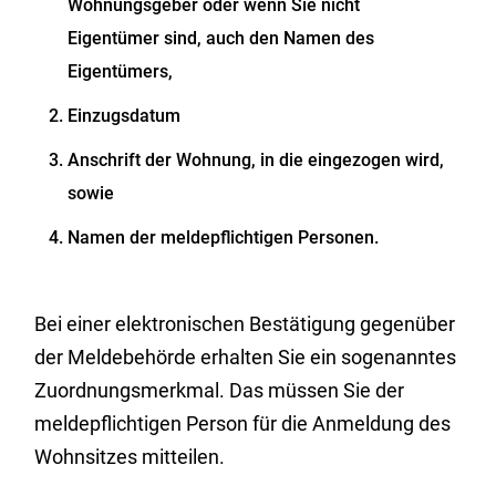
Wohnungsgeber oder wenn Sie nicht
Eigentümer sind, auch den Namen des
Eigentümers,
Einzugsdatum
Anschrift der Wohnung, in die eingezogen wird,
sowie
Namen der meldepflichtigen Personen.
Bei einer elektronischen Bestätigung gegenüber
der Meldebehörde erhalten Sie ein sogenanntes
Zuordnungsmerkmal. Das müssen Sie der
meldepflichtigen Person für die Anmeldung des
Wohnsitzes mitteilen.