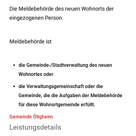
Die Meldebehörde des neuen Wohnorts der
eingezogenen Person.
Meldebehörde ist
die Gemeinde-/Stadtverwaltung des neuen
Wohnortes oder
die Verwaltungsgemeinschaft oder die
Gemeinde, die die Aufgaben der Meldebehörde
für diese Wohnortgemeinde erfüllt.
Gemeinde Ötigheim
Leistungsdetails