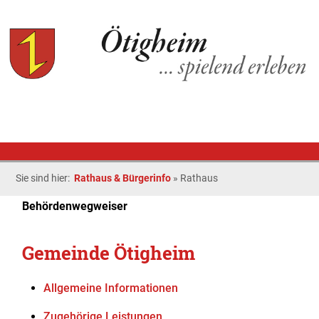
Sie sind hier:
Rathaus & Bürgerinfo
»
Rathaus
Behördenwegweiser
Gemeinde Ötigheim
Allgemeine Informationen
Zugehörige Leistungen