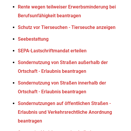
Rente wegen teilweiser Erwerbsminderung bei
Berufsunfähigkeit beantragen
Schutz vor Tierseuchen - Tierseuche anzeigen
Seebestattung
SEPA-Lastschriftmandat erteilen
Sondernutzung von Straßen außerhalb der
Ortschaft - Erlaubnis beantragen
Sondernutzung von Straßen innerhalb der
Ortschaft - Erlaubnis beantragen
Sondernutzungen auf öffentlichen Straßen -
Erlaubnis und Verkehrsrechtliche Anordnung
beantragen