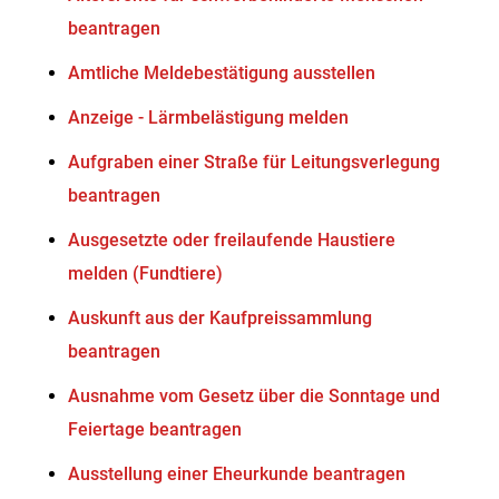
beantragen
Amtliche Meldebestätigung ausstellen
Anzeige - Lärmbelästigung melden
Aufgraben einer Straße für Leitungsverlegung
beantragen
Ausgesetzte oder freilaufende Haustiere
melden (Fundtiere)
Auskunft aus der Kaufpreissammlung
beantragen
Ausnahme vom Gesetz über die Sonntage und
Feiertage beantragen
Ausstellung einer Eheurkunde beantragen