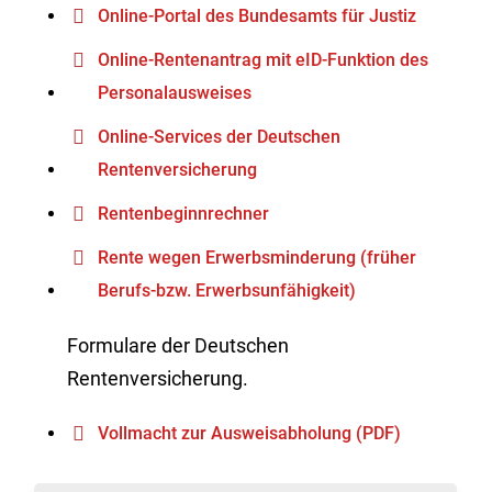
Online-Portal des Bundesamts für Justiz
Online-Rentenantrag mit eID-Funktion des
Personalausweises
Online-Services der Deutschen
Rentenversicherung
Rentenbeginnrechner
Rente wegen Erwerbsminderung (früher
Berufs-bzw. Erwerbsunfähigkeit)
Formulare der Deutschen
Rentenversicherung.
Vollmacht zur Ausweisabholung (PDF)