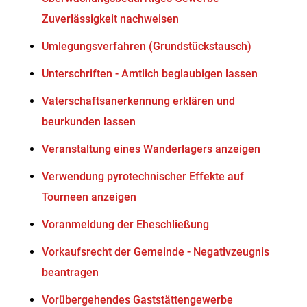
Zuverlässigkeit nachweisen
Umlegungsverfahren (Grundstückstausch)
Unterschriften - Amtlich beglaubigen lassen
Vaterschaftsanerkennung erklären und
beurkunden lassen
Veranstaltung eines Wanderlagers anzeigen
Verwendung pyrotechnischer Effekte auf
Tourneen anzeigen
Voranmeldung der Eheschließung
Vorkaufsrecht der Gemeinde - Negativzeugnis
beantragen
Vorübergehendes Gaststättengewerbe