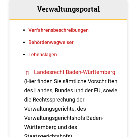
Verwaltungsportal
Verfahrens­beschreibungen
Behördenwegweiser
Lebenslagen
Landesrecht Baden-Württemberg
(Hier finden Sie sämtliche Vorschriften
des Landes, Bundes und der EU, sowie
die Rechtssprechung der
Verwaltungsgerichte, des
Verwaltungsgerichtshofs Baden-
Württemberg und des
Staatsgerichtshofs)