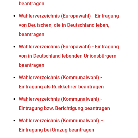
beantragen
Wählerverzeichnis (Europawahl) - Eintragung
von Deutschen, die in Deutschland leben,
beantragen
Wählerverzeichnis (Europawahl) - Eintragung
von in Deutschland lebenden Unionsbürgern
beantragen
Wählerverzeichnis (Kommunalwahl) -
Eintragung als Rückkehrer beantragen
Wählerverzeichnis (Kommunalwahl) -
Eintragung bzw. Berichtigung beantragen
Wählerverzeichnis (Kommunalwahl) –
Eintragung bei Umzug beantragen