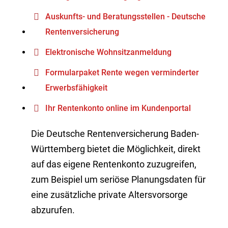
Auskunfts- und Beratungsstellen - Deutsche
Rentenversicherung
Elektronische Wohnsitzanmeldung
Formularpaket Rente wegen verminderter
Erwerbsfähigkeit
Ihr Rentenkonto online im Kundenportal
Die Deutsche Rentenversicherung Baden-
Württemberg bietet die Möglichkeit, direkt
auf das eigene Rentenkonto zuzugreifen,
zum Beispiel um seriöse Planungsdaten für
eine zusätzliche private Altersvorsorge
abzurufen.