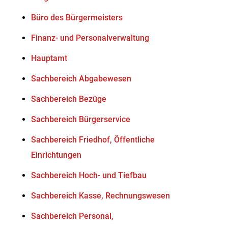
Büro des Bürgermeisters
Finanz- und Personalverwaltung
Hauptamt
Sachbereich Abgabewesen
Sachbereich Bezüge
Sachbereich Bürgerservice
Sachbereich Friedhof, Öffentliche
Einrichtungen
Sachbereich Hoch- und Tiefbau
Sachbereich Kasse, Rechnungswesen
Sachbereich Personal,