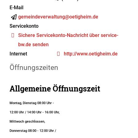
E-Mail
gemeindeverwaltung@oetigheim.de
Servicekonto
Sichere Servicekonto-Nachricht über service-
bw.de senden
Internet
http://www.oetigheim.de
Öffnungszeiten
Allgemeine Öffnungszeit
Montag, Dienstag 08:00 Uhr -
12:00 Uhr / 14:00 Uhr - 16:00 Uhr,
Mittwoch geschlossen,
Donnerstag 08:00 - 12:00 Uhr /