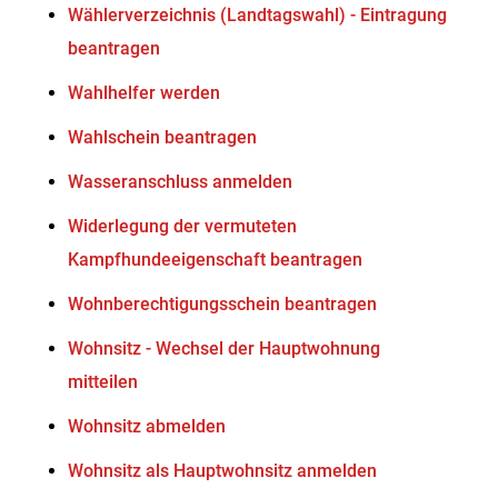
Wählerverzeichnis (Landtagswahl) - Eintragung
beantragen
Wahlhelfer werden
Wahlschein beantragen
Wasseranschluss anmelden
Widerlegung der vermuteten
Kampfhundeeigenschaft beantragen
Wohnberechtigungsschein beantragen
Wohnsitz - Wechsel der Hauptwohnung
mitteilen
Wohnsitz abmelden
Wohnsitz als Hauptwohnsitz anmelden