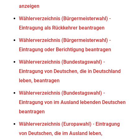
anzeigen
Wählerverzeichnis (Bürgermeisterwahl) -
Eintragung als Rückkehrer beantragen
Wählerverzeichnis (Bürgermeisterwahl) -
Eintragung oder Berichtigung beantragen
Wählerverzeichnis (Bundestagswahl) -
Eintragung von Deutschen, die in Deutschland
leben, beantragen
Wählerverzeichnis (Bundestagswahl) -
Eintragung von im Ausland lebenden Deutschen
beantragen
Wählerverzeichnis (Europawahl) - Eintragung
von Deutschen, die im Ausland leben,