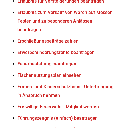
Erlaubnis für Versteigerungen beantragen
Erlaubnis zum Verkauf von Waren auf Messen,
Festen und zu besonderen Anlässen
beantragen
Erschließungsbeiträge zahlen
Erwerbsminderungsrente beantragen
Feuerbestattung beantragen
Flächennutzungsplan einsehen
Frauen- und Kinderschutzhaus - Unterbringung
in Anspruch nehmen
Freiwillige Feuerwehr - Mitglied werden
Führungszeugnis (einfach) beantragen