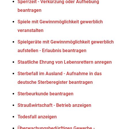
Sperrzeit - Verkürzung oder Aufhebung
beantragen
Spiele mit Gewinnmöglichkeit gewerblich
veranstalten
Spielgeräte mit Gewinnmöglichkeit gewerblich
aufstellen - Erlaubnis beantragen
Staatliche Ehrung von Lebensrettern anregen
Sterbefall im Ausland - Aufnahme in das
deutsche Sterberegister beantragen
Sterbeurkunde beantragen
Straußwirtschaft - Betrieb anzeigen
Todesfall anzeigen
Überwachungsbedürftiges Gewerbe -