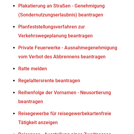
Plakatierung an Straßen - Genehmigung
(Sondernutzungserlaubnis) beantragen
Planfeststellungsverfahren zur
Verkehrswegeplanung beantragen
Private Feuerwerke - Ausnahmegenehmigung
vom Verbot des Abbrennens beantragen
Ratte melden
Regelaltersrente beantragen
Reihenfolge der Vornamen - Neusortierung
beantragen
Reisegewerbe für reisegewerbekartenfreie
Tätigkeit anzeigen