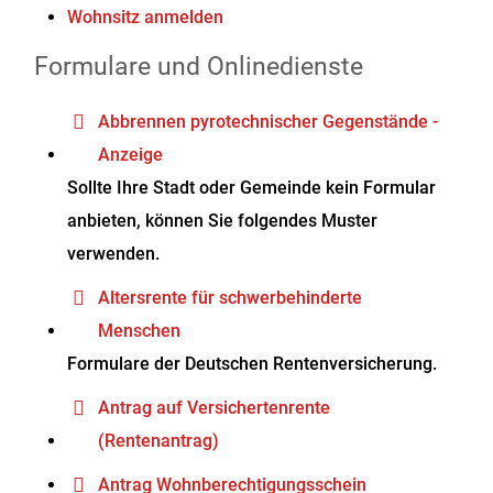
Wohnsitz anmelden
Formulare und Onlinedienste
Abbrennen pyrotechnischer Gegenstände -
Anzeige
Sollte Ihre Stadt oder Gemeinde kein Formular
anbieten, können Sie folgendes Muster
verwenden.
Altersrente für schwerbehinderte
Menschen
Formulare der Deutschen Rentenversicherung.
Antrag auf Versichertenrente
(Rentenantrag)
Antrag Wohnberechtigungsschein