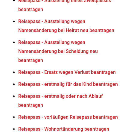
Reisepass - Ausstellung eines Zweitpasses
beantragen
Reisepass - Ausstellung wegen
Namensänderung bei Heirat neu beantragen
Reisepass - Ausstellung wegen
Namensänderung bei Scheidung neu
beantragen
Reisepass - Ersatz wegen Verlust beantragen
Reisepass - erstmalig für das Kind beantragen
Reisepass - erstmalig oder nach Ablauf
beantragen
Reisepass - vorläufigen Reisepass beantragen
Reisepass - Wohnortänderung beantragen