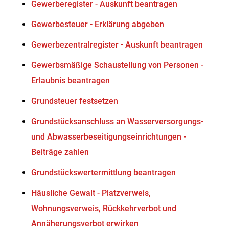
Gewerberegister - Auskunft beantragen
Gewerbesteuer - Erklärung abgeben
Gewerbezentralregister - Auskunft beantragen
Gewerbsmäßige Schaustellung von Personen -
Erlaubnis beantragen
Grundsteuer festsetzen
Grundstücksanschluss an Wasserversorgungs-
und Abwasserbeseitigungseinrichtungen -
Beiträge zahlen
Grundstückswertermittlung beantragen
Häusliche Gewalt - Platzverweis,
Wohnungsverweis, Rückkehrverbot und
Annäherungsverbot erwirken