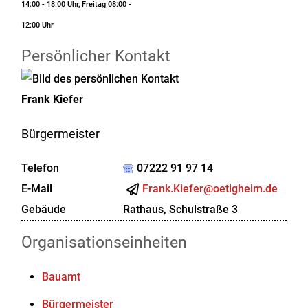
14:00 - 18:00 Uhr, Freitag 08:00 -
12:00 Uhr
Persönlicher Kontakt
Frank
Kiefer
Bürgermeister
Telefon
07222 91 97 14
E-Mail
Frank.Kiefer@oetigheim.de
Gebäude
Rathaus, Schulstraße 3
Organisationseinheiten
Bauamt
Bürgermeister