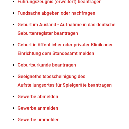
Führungszeugnis (erweitert) beantragen
Fundsache abgeben oder nachfragen
Geburt im Ausland - Aufnahme in das deutsche
Geburtenregister beantragen
Geburt in öffentlicher oder privater Klinik oder
Einrichtung dem Standesamt melden
Geburtsurkunde beantragen
Geeignetheitsbescheinigung des
Aufstellungsortes für Spielgeräte beantragen
Gewerbe abmelden
Gewerbe anmelden
Gewerbe ummelden