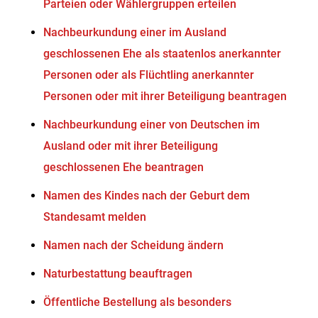
Parteien oder Wählergruppen erteilen
Nachbeurkundung einer im Ausland
geschlossenen Ehe als staatenlos anerkannter
Personen oder als Flüchtling anerkannter
Personen oder mit ihrer Beteiligung beantragen
Nachbeurkundung einer von Deutschen im
Ausland oder mit ihrer Beteiligung
geschlossenen Ehe beantragen
Namen des Kindes nach der Geburt dem
Standesamt melden
Namen nach der Scheidung ändern
Naturbestattung beauftragen
Öffentliche Bestellung als besonders