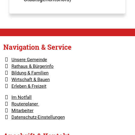
Navigation & Service
Unsere Gemeinde
Rathaus & Bürgerinfo
Bildung & Familien
Wirtschaft & Bauen
Erleben & Freizeit
Im Notfall
Routenplaner
Mitarbeiter
Datenschutz-Einstellungen