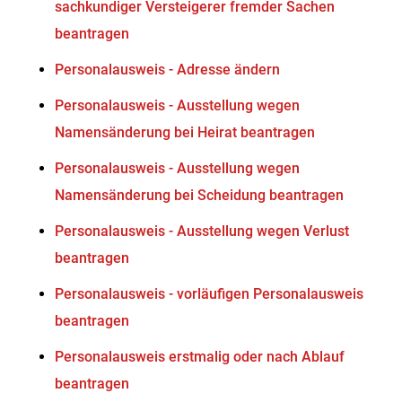
sachkundiger Versteigerer fremder Sachen
beantragen
Personalausweis - Adresse ändern
Personalausweis - Ausstellung wegen
Namensänderung bei Heirat beantragen
Personalausweis - Ausstellung wegen
Namensänderung bei Scheidung beantragen
Personalausweis - Ausstellung wegen Verlust
beantragen
Personalausweis - vorläufigen Personalausweis
beantragen
Personalausweis erstmalig oder nach Ablauf
beantragen