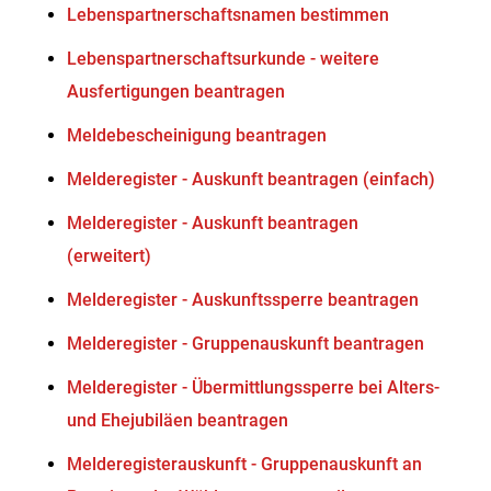
Lebenspartnerschaftsnamen bestimmen
Lebenspartnerschaftsurkunde - weitere
Ausfertigungen beantragen
Meldebescheinigung beantragen
Melderegister - Auskunft beantragen (einfach)
Melderegister - Auskunft beantragen
(erweitert)
Melderegister - Auskunftssperre beantragen
Melderegister - Gruppenauskunft beantragen
Melderegister - Übermittlungssperre bei Alters-
und Ehejubiläen beantragen
Melderegisterauskunft - Gruppenauskunft an