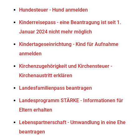
Hundesteuer - Hund anmelden
Kinderreisepass - eine Beantragung ist seit 1.
Januar 2024 nicht mehr möglich
Kindertageseinrichtung - Kind für Aufnahme
anmelden
Kirchenzugehörigkeit und Kirchensteuer -
Kirchenaustritt erklären
Landesfamilienpass beantragen
Landesprogramm STÄRKE - Informationen für
Eltern erhalten
Lebenspartnerschaft - Umwandlung in eine Ehe
beantragen