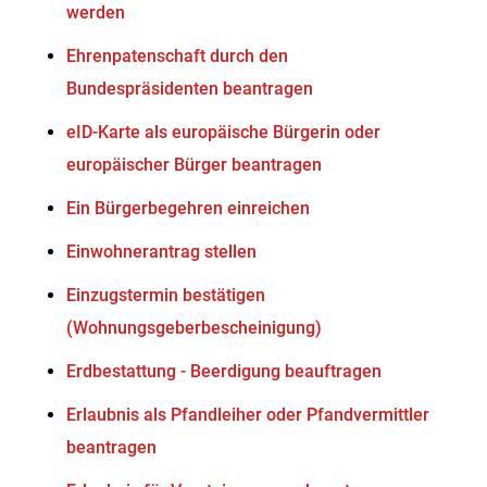
werden
Ehrenpatenschaft durch den
Bundespräsidenten beantragen
eID-Karte als europäische Bürgerin oder
europäischer Bürger beantragen
Ein Bürgerbegehren einreichen
Einwohnerantrag stellen
Einzugstermin bestätigen
(Wohnungsgeberbescheinigung)
Erdbestattung - Beerdigung beauftragen
Erlaubnis als Pfandleiher oder Pfandvermittler
beantragen