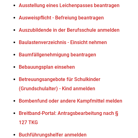
Ausstellung eines Leichenpasses beantragen
Ausweispflicht - Befreiung beantragen
Auszubildende in der Berufsschule anmelden
Baulastenverzeichnis - Einsicht nehmen
Baumfällgenehmigung beantragen
Bebauungsplan einsehen
Betreuungsangebote für Schulkinder
(Grundschulalter) - Kind anmelden
Bombenfund oder andere Kampfmittel melden
Breitband-Portal: Antragsbearbeitung nach §
127 TKG
Buchführungshelfer anmelden