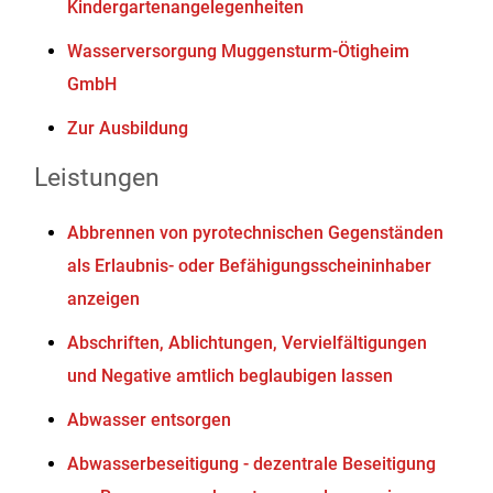
Kindergartenangelegenheiten
Wasserversorgung Muggensturm-Ötigheim
GmbH
Zur Ausbildung
Leistungen
Abbrennen von pyrotechnischen Gegenständen
als Erlaubnis- oder Befähigungsscheininhaber
anzeigen
Abschriften, Ablichtungen, Vervielfältigungen
und Negative amtlich beglaubigen lassen
Abwasser entsorgen
Abwasserbeseitigung - dezentrale Beseitigung