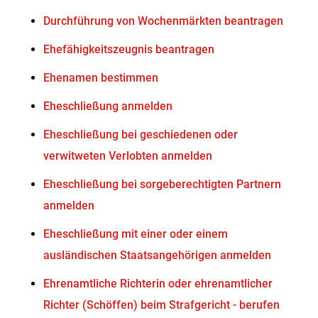
Durchführung von Wochenmärkten beantragen
Ehefähigkeitszeugnis beantragen
Ehenamen bestimmen
Eheschließung anmelden
Eheschließung bei geschiedenen oder
verwitweten Verlobten anmelden
Eheschließung bei sorgeberechtigten Partnern
anmelden
Eheschließung mit einer oder einem
ausländischen Staatsangehörigen anmelden
Ehrenamtliche Richterin oder ehrenamtlicher
Richter (Schöffen) beim Strafgericht - berufen