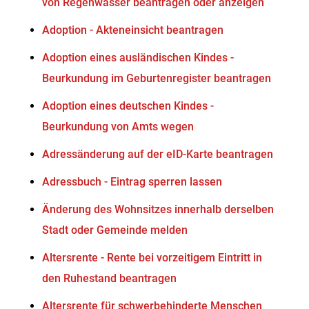
von Regenwasser beantragen oder anzeigen
Adoption - Akteneinsicht beantragen
Adoption eines ausländischen Kindes -
Beurkundung im Geburtenregister beantragen
Adoption eines deutschen Kindes -
Beurkundung von Amts wegen
Adressänderung auf der eID-Karte beantragen
Adressbuch - Eintrag sperren lassen
Änderung des Wohnsitzes innerhalb derselben
Stadt oder Gemeinde melden
Altersrente - Rente bei vorzeitigem Eintritt in
den Ruhestand beantragen
Altersrente für schwerbehinderte Menschen