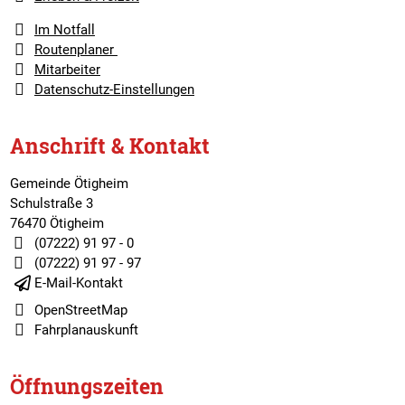
Im Notfall
Routenplaner
Mitarbeiter
Datenschutz-Einstellungen
Anschrift & Kontakt
Gemeinde Ötigheim
Schulstraße 3
76470 Ötigheim
(07222) 91 97 - 0
(07222) 91 97 - 97
E-Mail-Kontakt
OpenStreetMap
Fahrplanauskunft
Öffnungszeiten