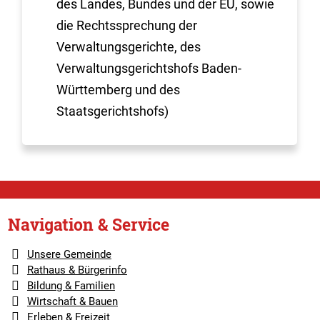
des Landes, Bundes und der EU, sowie
die Rechtssprechung der
Verwaltungsgerichte, des
Verwaltungsgerichtshofs Baden-
Württemberg und des
Staatsgerichtshofs)
Navigation & Service
Unsere Gemeinde
Rathaus & Bürgerinfo
Bildung & Familien
Wirtschaft & Bauen
Erleben & Freizeit