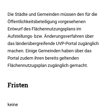
Die Städte und Gemeinden müssen den für die
Öffentlichkeitsbeteiligung vorgesehenen
Entwurf des Flächennutzungsplans im
Aufstellungs- bzw. Änderungsverfahren über
das länderübergreifende UVP-Portal zugänglich
machen. Einige Gemeinden haben über das
Portal zudem ihren bereits geltenden
Flächennutzugsplan zugänglich gemacht.
Fristen
keine