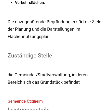
Verkehrsflächen.
Die dazugehörende Begründung erklärt die Ziele
der Planung und die Darstellungen im
Flächennutzungsplan.
Zuständige Stelle
die Gemeinde-/Stadtverwaltung, in deren
Bereich sich das Grundstück befindet
Gemeinde Ötigheim
Leistungsdetails