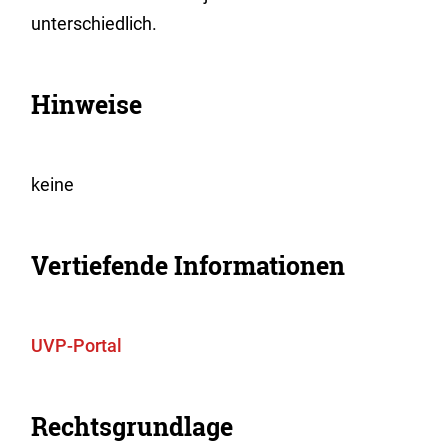
unterschiedlich.
Hinweise
keine
Vertiefende Informationen
UVP-Portal
Rechtsgrundlage