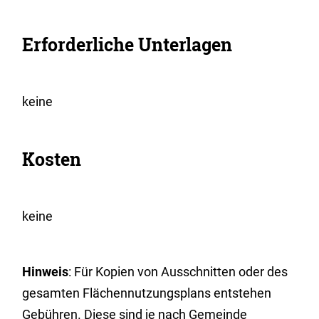
Erforderliche Unterlagen
keine
Kosten
keine
Hinweis
: Für Kopien von Ausschnitten oder des
gesamten Flächennutzungsplans entstehen
Gebühren. Diese sind je nach Gemeinde