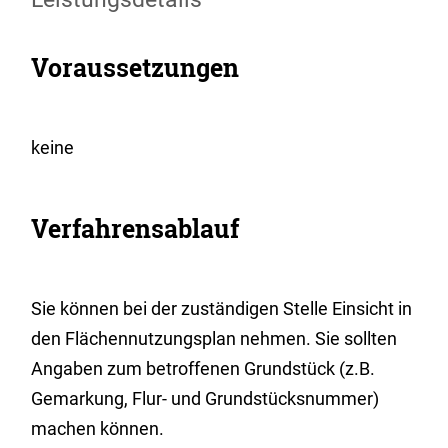
Voraussetzungen
keine
Verfahrensablauf
Sie können bei der zuständigen Stelle Einsicht in
den Flächennutzungsplan nehmen. Sie sollten
Angaben zum betroffenen Grundstück (z.B.
Gemarkung, Flur- und Grundstücksnummer)
machen können.