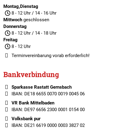
Montag,Dienstag
8 - 12 Uhr / 14 - 16 Uhr
Mittwoch
geschlossen
Donnerstag
8 - 12 Uhr / 14 - 18 Uhr
Freitag
8 - 12 Uhr
Terminvereinbarung
vorab erforderlich!
Bankverbindung
Sparkasse Rastatt Gernsbach
IBAN: DE18 6655 0070 0019 0045 06
VR Bank Mittelbaden
IBAN: DE97 6656 2300 0001 0154 00
Volksbank pur
IBAN: DE21 6619 0000 0003 3827 02