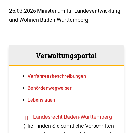
25.03.2026 Ministerium für Landesentwicklung
und Wohnen Baden-Württemberg
Verwaltungsportal
Verfahrens­beschreibungen
Behördenwegweiser
Lebenslagen
Landesrecht Baden-Württemberg
(Hier finden Sie sämtliche Vorschriften