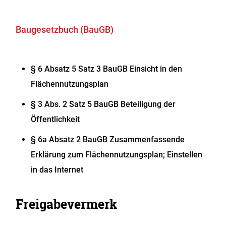
Baugesetzbuch (BauGB)
§ 6 Absatz 5 Satz 3 BauGB Einsicht in den
Flächennutzungsplan
§ 3 Abs. 2
Satz 5 BauGB
Beteiligung der
Öffentlichkeit
§ 6a Absatz 2 BauGB Zusammenfassende
Erklärung zum Flächennutzungsplan; Einstellen
in das Internet
Freigabevermerk