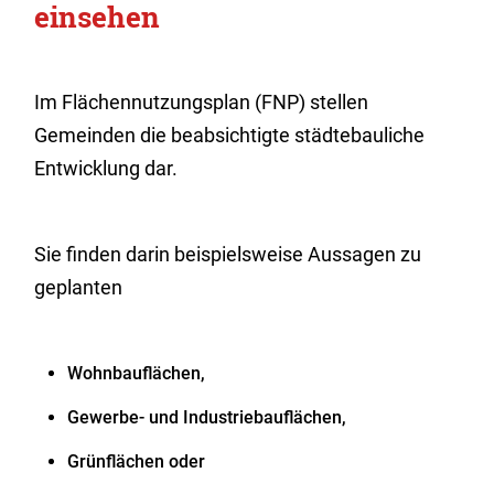
einsehen
Im Flächennutzungsplan (FNP) stellen
Gemeinden die beabsichtigte städtebauliche
Entwicklung dar.
Sie finden darin beispielsweise Aussagen zu
geplanten
Wohnbauflächen,
Gewerbe- und Industriebauflächen,
Grünflächen oder