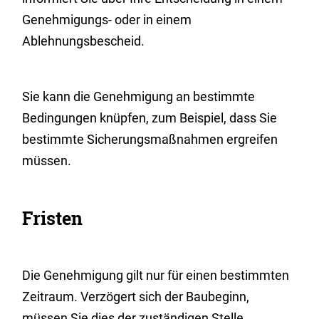
Genehmigungs- oder in einem
Ablehnungsbescheid.
Sie
kann die Genehmigung an bestimmte
Bedingungen knüpfen, zum Beispiel, dass
Sie
bestimmte Sicherungsmaßnahmen
ergreifen
mü
s
sen.
Fristen
Die Genehmigung gilt nur für einen bestimmten
Zeitraum. Verzögert sich der Baubeginn,
müssen Sie dies der zuständigen Stelle