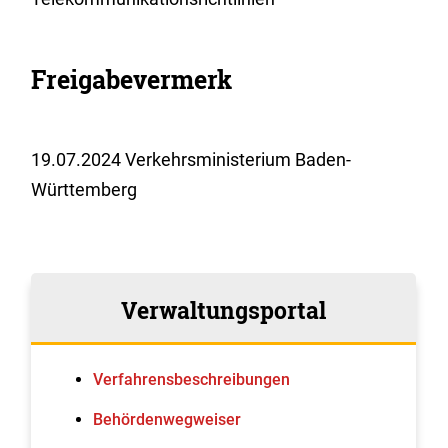
Freigabevermerk
19.07.2024 Verkehrsministerium Baden-
Württemberg
Verwaltungsportal
Verfahrens­beschreibungen
Behördenwegweiser