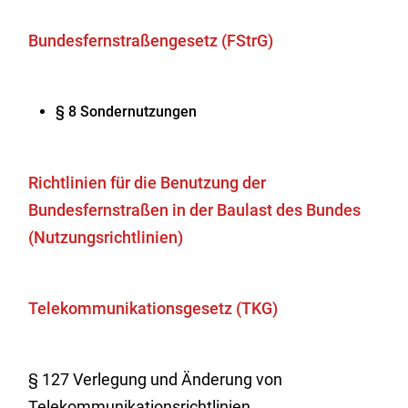
Bundesfernstraßengesetz (FStrG)
§ 8
Sondernutzungen
Richtlinien für die Benutzung der
Bundesfernstraßen in der Baulast des Bundes
(Nutzungsrichtlinien)
Telekommunikationsgesetz (TKG)
§ 127 Verlegung und Änderung von
Telekommunikationsrichtlinien