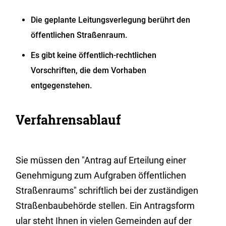
Die geplante Leitungsverlegung berührt den
öffentlichen Straßenraum.
Es gibt keine öffentlich-rechtlichen
Vorschriften, die dem Vorhaben
entgegenstehen.
Verfahrensablauf
Sie müssen den "Antrag auf Erteilung einer
Genehmigung zum Aufgraben öffentlichen
Straßenraums" schriftlich bei der zuständigen
Straßenbaubehörde stellen.
Ein Antragsf
orm
ular steht Ihnen in vielen Gemeinden auf der