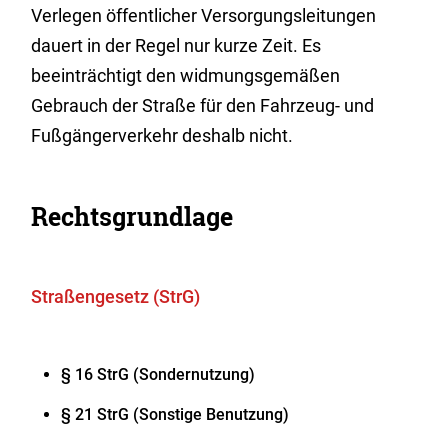
Verlegen öffentlicher Versorgungsleitungen
dauert in der Regel nur kurze Zeit. Es
beeinträchtigt den widmungsgemäßen
Gebrauch der Straße für den Fahrzeug- und
Fußgängerverkehr deshalb nicht.
Rechtsgrundlage
Straßengesetz (StrG)
§ 16 StrG (Sondernutzung)
§ 21 StrG
(Sonstige Benutzung)