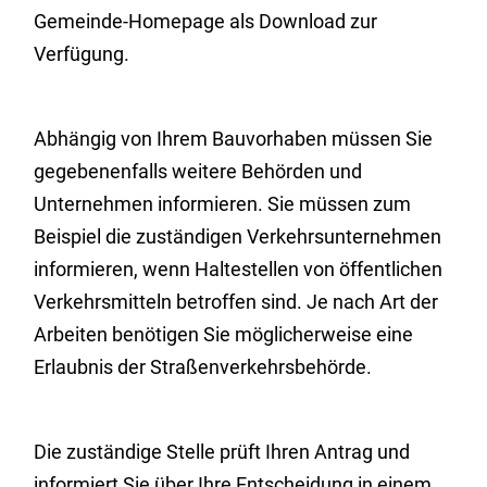
G
e
meinde-Homepage als
Download zur
Verfügung.
Abhängig von Ihrem Bauvorhaben müssen Sie
gegebenenfalls weitere Behörden und
Unternehmen informieren.
Sie müssen zum
Beispiel die zuständigen Verkehrsunternehmen
informieren, wenn Haltestellen von öffentlichen
Verkehrsmitteln betroffen sind.
Je nach Art der
Arbeiten benötigen Sie möglicherweise eine
Erlaubnis der Straßenverkehrsbehörde.
Die zuständige Stelle prüft Ihren Antrag und
informiert Sie über Ihre Entscheidung in einem