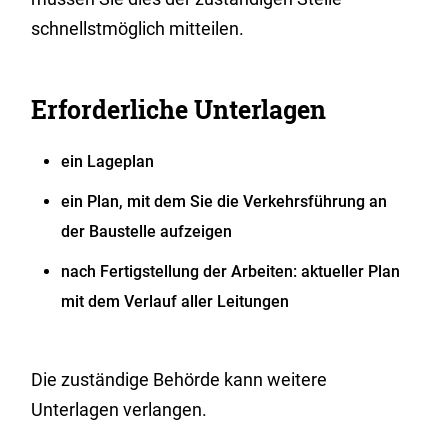
schnellstmöglich mitteilen.
Erforderliche Unterlagen
ein Lageplan
ein Plan, mit dem Sie die Verkehrsführung an
der Baustelle aufzeigen
nach Fertigstellung der Arbeiten: aktueller Plan
mit dem Verlauf aller Leitungen
Die zuständige Behörde kann weitere
Unterlagen verlangen.