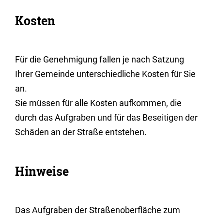
Kosten
Für die Genehmigung fallen je nach Satzung
Ihrer Gemeinde unterschiedliche Kosten für Sie
an.
Sie müssen für alle Kosten aufkommen, die
durch das Aufgraben und für das Beseitigen der
Schäden an der Straße entstehen.
Hinweise
Das Aufgraben der Straßenoberfläche zum