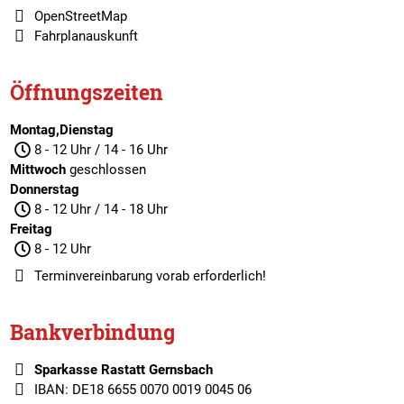
OpenStreetMap
Fahrplanauskunft
Öffnungszeiten
Montag,Dienstag
8 - 12 Uhr / 14 - 16 Uhr
Mittwoch
geschlossen
Donnerstag
8 - 12 Uhr / 14 - 18 Uhr
Freitag
8 - 12 Uhr
Terminvereinbarung
vorab erforderlich!
Bankverbindung
Sparkasse Rastatt Gernsbach
IBAN: DE18 6655 0070 0019 0045 06