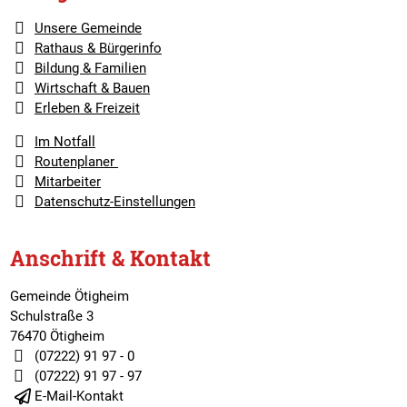
Unsere Gemeinde
Rathaus & Bürgerinfo
Bildung & Familien
Wirtschaft & Bauen
Erleben & Freizeit
Im Notfall
Routenplaner
Mitarbeiter
Datenschutz-Einstellungen
Anschrift & Kontakt
Gemeinde Ötigheim
Schulstraße 3
76470 Ötigheim
(07222) 91 97 - 0
(07222) 91 97 - 97
E-Mail-Kontakt