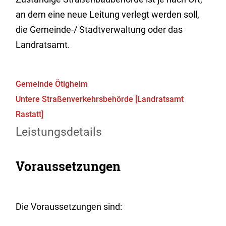
an dem eine neue Leitung verlegt werden soll,
die Gemeinde-/ Stadtverwaltung oder das
Landratsamt.
Gemeinde Ötigheim
Untere Straßenverkehrsbehörde [Landratsamt
Rastatt]
Leistungsdetails
Voraussetzungen
Die Voraussetzungen sind: