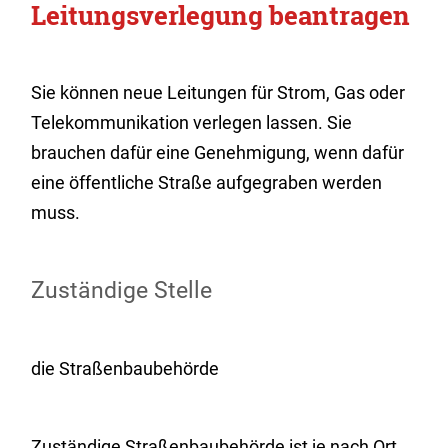
Leitungsverlegung beantragen
Sie können neue Leitungen für Strom, Gas oder
Telekommunikation verlegen lassen. Sie
brauchen dafür eine Genehmigung, wenn dafür
eine öffentliche Straße aufgegraben werden
muss.
Zuständige Stelle
die Straßenbaubehörde
Zuständige Straßenbaubehörde ist je nach Ort,