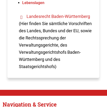
Lebenslagen
Landesrecht Baden-Württemberg
(Hier finden Sie sämtliche Vorschriften
des Landes, Bundes und der EU, sowie
die Rechtssprechung der
Verwaltungsgerichte, des
Verwaltungsgerichtshofs Baden-
Württemberg und des
Staatsgerichtshofs)
Navigation & Service