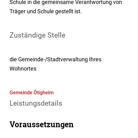
Schule in die gemeinsame Verantwortung von
Träger und Schule gestellt ist.
Zuständige Stelle
die Gemeinde-/Stadtverwaltung Ihres
Wohnortes
Gemeinde Ötigheim
Leistungsdetails
Voraussetzungen