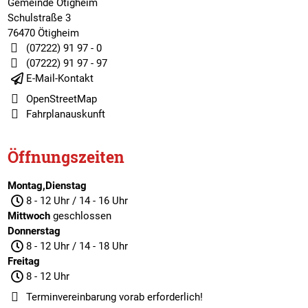
Gemeinde Ötigheim
Schulstraße 3
76470 Ötigheim
(07222) 91 97 - 0
(07222) 91 97 - 97
E-Mail-Kontakt
OpenStreetMap
Fahrplanauskunft
Öffnungszeiten
Montag,Dienstag
8 - 12 Uhr / 14 - 16 Uhr
Mittwoch
geschlossen
Donnerstag
8 - 12 Uhr / 14 - 18 Uhr
Freitag
8 - 12 Uhr
Terminvereinbarung
vorab erforderlich!