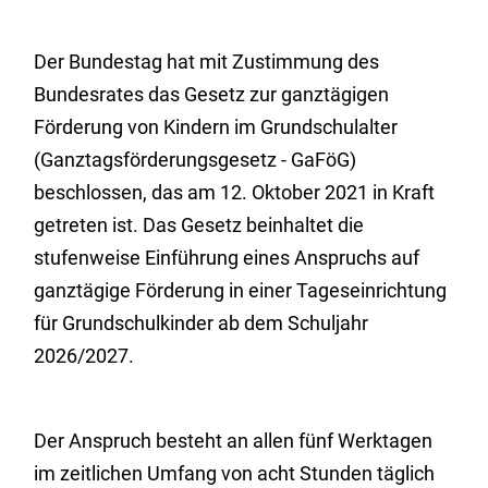
Der Bundestag hat mit Zustimmung des
Bundesrates das Gesetz zur ganztägigen
Förderung von Kindern im Grundschulalter
(Ganztagsförderungsgesetz - GaFöG)
beschlossen, das am 12. Oktober 2021 in Kraft
getreten ist. Das Gesetz beinhaltet die
stufenweise Einführung eines Anspruchs auf
ganztägige Förderung in einer Tageseinrichtung
für Grundschulkinder ab dem Schuljahr
2026/2027.
Der Anspruch besteht an allen fünf Werktagen
im zeitlichen Umfang von acht Stunden täglich