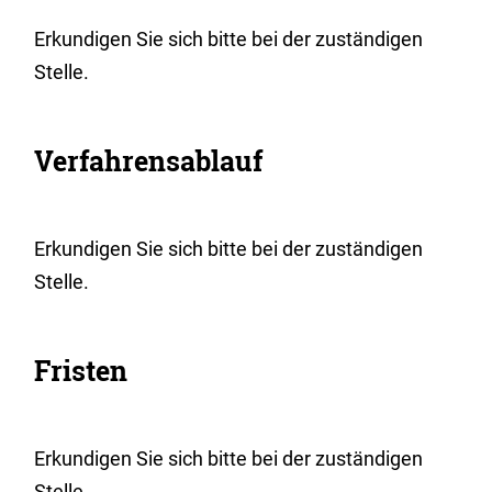
Erkundigen Sie sich bitte bei der zuständigen
Stelle.
Verfahrensablauf
Erkundigen Sie sich bitte bei der zuständigen
Stelle.
Fristen
Erkundigen Sie sich bitte bei der zuständigen
Stelle.