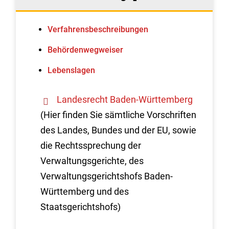
Verfahrens­beschreibungen
Behördenwegweiser
Lebenslagen
Landesrecht Baden-Württemberg
(Hier finden Sie sämtliche Vorschriften
des Landes, Bundes und der EU, sowie
die Rechtssprechung der
Verwaltungsgerichte, des
Verwaltungsgerichtshofs Baden-
Württemberg und des
Staatsgerichtshofs)