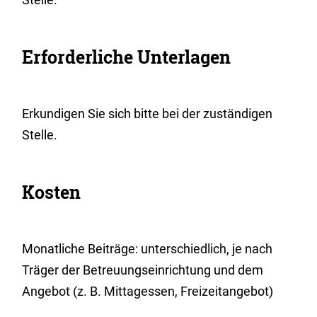
Erforderliche Unterlagen
Erkundigen Sie sich bitte bei der zuständigen
Stelle.
Kosten
Monatliche Beiträge: unterschiedlich, je nach
Träger der Betreuungseinrichtung und dem
Angebot (z. B. Mittagessen, Freizeitangebot)