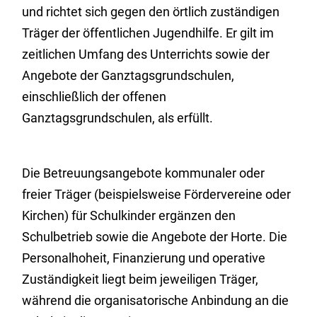
und richtet sich gegen den örtlich zuständigen
Träger der öffentlichen Jugendhilfe. Er gilt im
zeitlichen Umfang des Unterrichts sowie der
Angebote der Ganztagsgrundschulen,
einschließlich der offenen
Ganztagsgrundschulen, als erfüllt.
Die Betreuungsangebote kommunaler oder
freier Träger (beispielsweise Fördervereine oder
Kirchen) für Schulkinder ergänzen den
Schulbetrieb sowie die Angebote der Horte. Die
Personalhoheit, Finanzierung und operative
Zuständigkeit liegt beim jeweiligen Träger,
während die organisatorische Anbindung an die