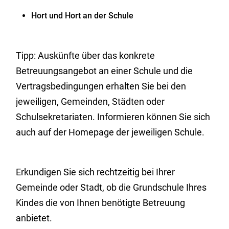
Hort und Hort an der Schule
Tipp:
Auskünfte über das konkrete
Betreuungsangebot an einer Schule und die
Vertragsbedingungen erhalten Sie bei den
jeweiligen, Gemeinden, Städten oder
Schulsekretariaten.
Informieren können Sie sich
auch auf der Homepage der jeweiligen Schule.
Erkundigen Sie sich rechtzeitig bei Ihrer
Gemeinde oder Stadt, ob die Grundschule Ihres
Kindes die von Ihnen benötigte Betreuung
anbietet.