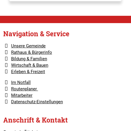
Navigation & Service
Unsere Gemeinde
Rathaus & Bürgerinfo
Bildung & Familien
Wirtschaft & Bauen
Erleben & Freizeit
Im Notfall
Routenplaner
Mitarbeiter
Datenschutz-Einstellungen
Anschrift & Kontakt