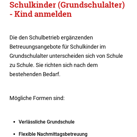
Schulkinder (Grundschulalter)
- Kind anmelden
Die den Schulbetrieb ergänzenden
Betreuungsangebote für Schulkinder im
Grundschulalter unterscheiden sich von Schule
zu Schule. Sie richten sich nach dem
bestehenden Bedarf.
Mögliche Formen sind:
Verlässliche Grundschule
Flexible Nachmittagsbetreuung