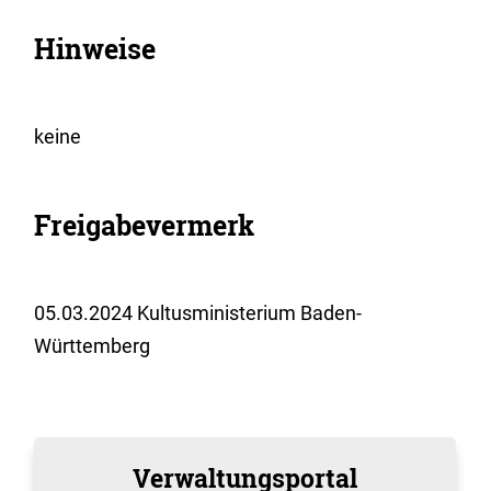
Hinweise
keine
Freigabevermerk
05.03.2024
Kultusministerium Baden-
Württemberg
Verwaltungsportal