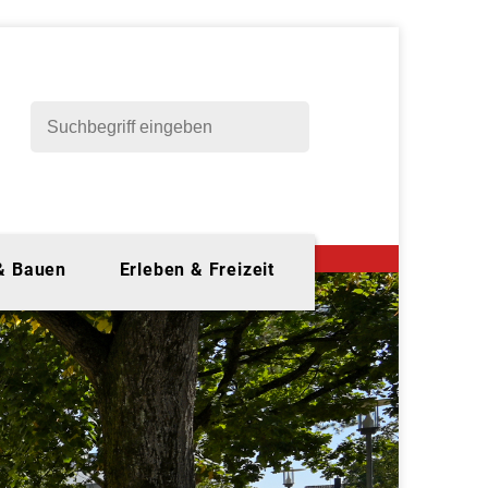
 & Bauen
Erleben & Freizeit