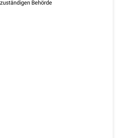
r zuständigen Behörde