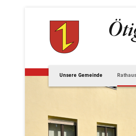
Unsere Gemeinde
Rathaus