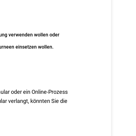
sung verwenden wollen oder
urneen einsetzen wollen.
ular oder ein Online-Prozess
ar verlangt, könnten Sie die