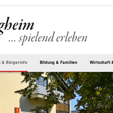
 & Bürgerinfo
Bildung & Familien
Wirtschaft