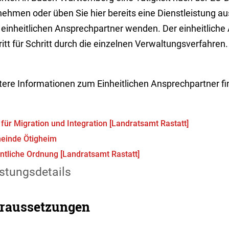
nehmen oder üben Sie hier bereits eine Dienstleistung au
 einheitlichen Ansprechpartner wenden. Der einheitliche 
itt für Schritt durch die einzelnen Verwaltungsverfahren.
tere Informationen zum Einheitlichen Ansprechpartner f
für Migration und Integration [Landratsamt Rastatt]
einde Ötigheim
ntliche Ordnung [Landratsamt Rastatt]
stungsdetails
raussetzungen