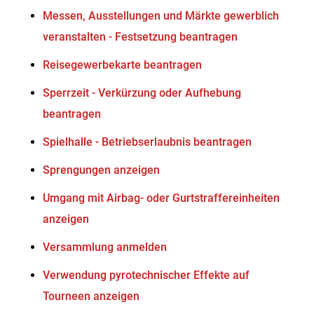
Messen, Ausstellungen und Märkte gewerblich
veranstalten - Festsetzung beantragen
Reisegewerbekarte beantragen
Sperrzeit - Verkürzung oder Aufhebung
beantragen
Spielhalle - Betriebserlaubnis beantragen
Sprengungen anzeigen
Umgang mit Airbag- oder Gurtstraffereinheiten
anzeigen
Versammlung anmelden
Verwendung pyrotechnischer Effekte auf
Tourneen anzeigen