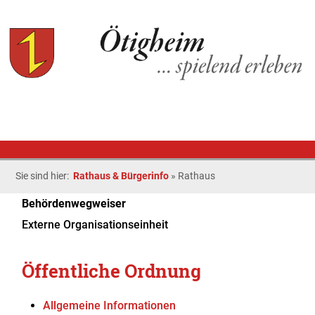
Sie sind hier:
Rathaus & Bürgerinfo
»
Rathaus
Behördenwegweiser
Externe Organisationseinheit
Öffentliche Ordnung
Allgemeine Informationen