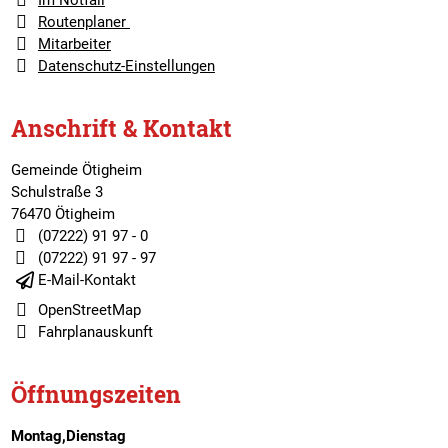
Im Notfall
Routenplaner
Mitarbeiter
Datenschutz-Einstellungen
Anschrift & Kontakt
Gemeinde Ötigheim
Schulstraße 3
76470 Ötigheim
(07222) 91 97 - 0
(07222) 91 97 - 97
E-Mail-Kontakt
OpenStreetMap
Fahrplanauskunft
Öffnungszeiten
Montag,Dienstag