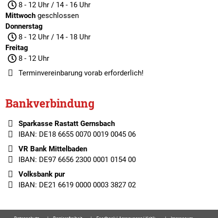
8 - 12 Uhr / 14 - 16 Uhr
Mittwoch
geschlossen
Donnerstag
8 - 12 Uhr / 14 - 18 Uhr
Freitag
8 - 12 Uhr
Terminvereinbarung
vorab erforderlich!
Bankverbindung
Sparkasse Rastatt Gernsbach
IBAN: DE18 6655 0070 0019 0045 06
VR Bank Mittelbaden
IBAN: DE97 6656 2300 0001 0154 00
Volksbank pur
IBAN: DE21 6619 0000 0003 3827 02