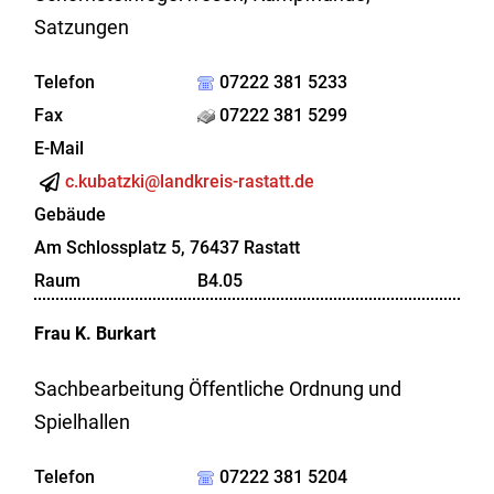
Satzungen
Telefon
07222 381 5233
Fax
07222 381 5299
E-Mail
c.kubatzki@landkreis-rastatt.de
Gebäude
Am Schlossplatz 5, 76437 Rastatt
Raum
B4.05
Frau
K.
Burkart
Sachbearbeitung Öffentliche Ordnung und
Spielhallen
Telefon
07222 381 5204