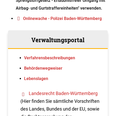
Sprengstoffgesetz - Erlaubnisfreier Umgang mit
Airbag- und Gurtstraffereinheiten" verwenden.
Onlinewache - Polizei Baden-Württemberg
Verwaltungsportal
Verfahrens­beschreibungen
Behördenwegweiser
Lebenslagen
Landesrecht Baden-Württemberg
(Hier finden Sie sämtliche Vorschriften
des Landes, Bundes und der EU, sowie