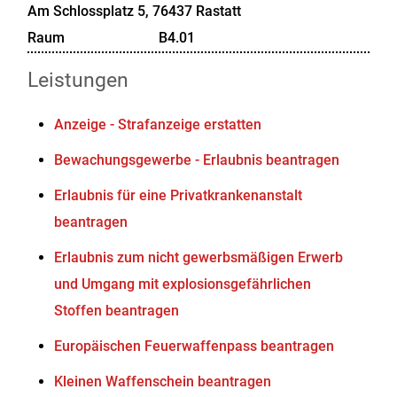
Am Schlossplatz 5, 76437 Rastatt
Raum
B4.01
Leistungen
Anzeige - Strafanzeige erstatten
Bewachungsgewerbe - Erlaubnis beantragen
Erlaubnis für eine Privatkrankenanstalt
beantragen
Erlaubnis zum nicht gewerbsmäßigen Erwerb
und Umgang mit explosionsgefährlichen
Stoffen beantragen
Europäischen Feuerwaffenpass beantragen
Kleinen Waffenschein beantragen