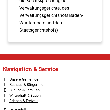
die Rechtssprechung der
Verwaltungsgerichte, des
Verwaltungsgerichtshofs Baden-
Württemberg und des
Staatsgerichtshofs)
Navigation & Service
Unsere Gemeinde
Rathaus & Bürgerinfo
Bildung & Familien
Wirtschaft & Bauen
Erleben & Freizeit