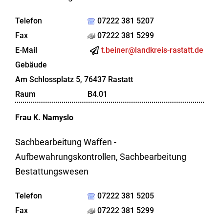
Telefon
07222 381 5207
Fax
07222 381 5299
E-Mail
t.beiner@landkreis-rastatt.de
Gebäude
Am Schlossplatz 5, 76437 Rastatt
Raum
B4.01
Frau
K.
Namyslo
Sachbearbeitung Waffen -
Aufbewahrungskontrollen, Sachbearbeitung
Bestattungswesen
Telefon
07222 381 5205
Fax
07222 381 5299