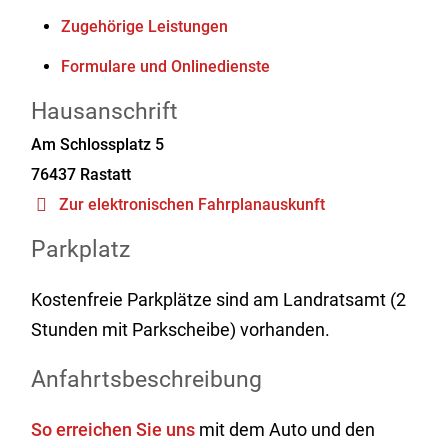
Zugehörige Leistungen
Formulare und Onlinedienste
Hausanschrift
Am Schlossplatz 5
76437
Rastatt
Zur elektronischen Fahrplanauskunft
Parkplatz
Kostenfreie Parkplätze sind am Landratsamt (2
Stunden mit Parkscheibe) vorhanden.
Anfahrtsbeschreibung
So erreichen Sie uns
mit dem Auto und den