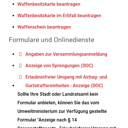
Waffenbesitzkarte beantragen
Waffenbesitzkarte im Erbfall beantragen
Waffenschein beantragen
Formulare und Onlinedienste
Angaben zur Versammlungsanmeldung
Anzeige von Sprengungen (DOC)
Erlaubnisfreier Umgang mit Airbag- und
Gurtstraffereinheiten - Anzeige (DOC)
Sollte Ihre Stadt oder Landratsamt kein
Formular anbieten, können Sie das vom
Umweltministerium zur Verfügung gestellte
Formular "Anzeige nach § 14