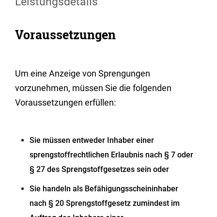
Leistungsdetails
Voraussetzungen
Um eine Anzeige von Sprengungen
vorzunehmen, müssen Sie die folgenden
Voraussetzungen erfüllen:
Sie müssen entweder Inhaber einer
sprengstoffrechtlichen Erlaubnis nach § 7 oder
§ 27 des Sprengstoffgesetzes sein oder
Sie handeln als Befähigungsscheininhaber
nach § 20 Sprengstoffgesetz zumindest im