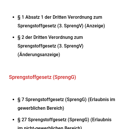
§ 1 Absatz 1 der Dritten Verordnung zum
Sprengstoffgesetz (3. SprengV) (Anzeige)
§ 2 der Dritten Verordnung zum
Sprengstoffgesetz (3. SprengV)
(Änderungsanzeige)
Sprengstoffgesetz (SprengG)
§ 7 Sprengstoffgesetz (SprengG) (Erlaubnis im
gewerblichen Bereich)
§ 27 Sprengstoffgesetz (SprengG) (Erlaubnis
im nicht-gewerblichen Bereich)