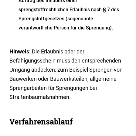
Auftrag des Inhabers einer
sprengstoffrechtlichen Erlaubnis nach § 7 des
Sprengstoffgesetzes (sogenannte
verantwortliche Person für die Sprengung).
Hinweis:
Die Erlaubnis oder der
Befähigungsschein muss den entsprechenden
Umgang abdecken: zum Beispiel Sprengen von
Bauwerken oder Bauwerksteilen, allgemeine
Sprengarbeiten für Sprengungen bei
Straßenbaumaßnahmen.
Verfahrensablauf