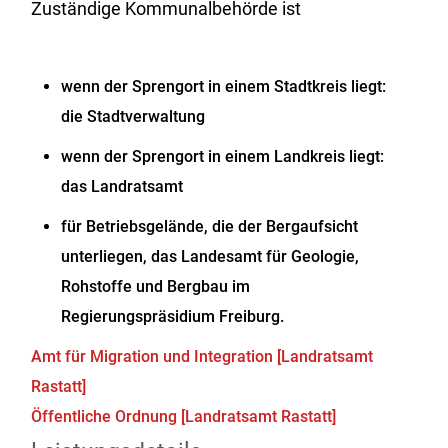
Zuständige Kommunalbehörde ist
wenn der Sprengort in einem Stadtkreis liegt:
die Stadtverwaltung
wenn der Sprengort in einem Landkreis liegt:
das Landratsamt
für Betriebsgelände, die der Bergaufsicht
unterliegen, das Landesamt für Geologie,
Rohstoffe und Bergbau im
Regierungspräsidium Freiburg.
Amt für Migration und Integration [Landratsamt
Rastatt]
Öffentliche Ordnung [Landratsamt Rastatt]