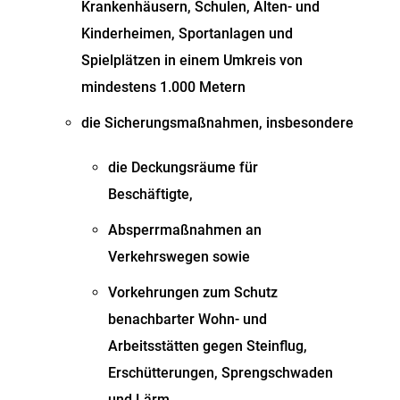
Krankenhäusern, Schulen, Alten- und
Kinderheimen, Sportanlagen und
Spielplätzen in einem Umkreis von
mindestens 1.000 Metern
die Sicherungsmaßnahmen, insbesondere
die Deckungsräume für
Beschäftigte,
Absperrmaßnahmen an
Verkehrswegen sowie
Vorkehrungen zum Schutz
benachbarter Wohn- und
Arbeitsstätten gegen Steinflug,
Erschütterungen, Sprengschwaden
und Lärm.