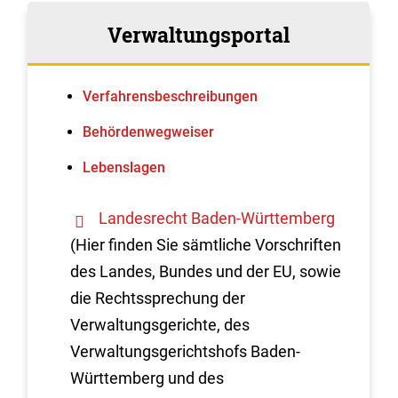
Verwaltungsportal
Verfahrens­beschreibungen
Behördenwegweiser
Lebenslagen
Landesrecht Baden-Württemberg
(Hier finden Sie sämtliche Vorschriften
des Landes, Bundes und der EU, sowie
die Rechtssprechung der
Verwaltungsgerichte, des
Verwaltungsgerichtshofs Baden-
Württemberg und des