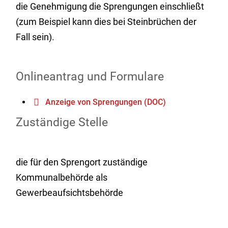
die Genehmigung die Sprengungen einschließt
(zum Beispiel kann dies bei Steinbrüchen der
Fall sein).
Onlineantrag und Formulare
Anzeige von Sprengungen (DOC)
Zuständige Stelle
die für den Sprengort zuständige
Kommunalbehörde als
Gewerbeaufsichtsbehörde