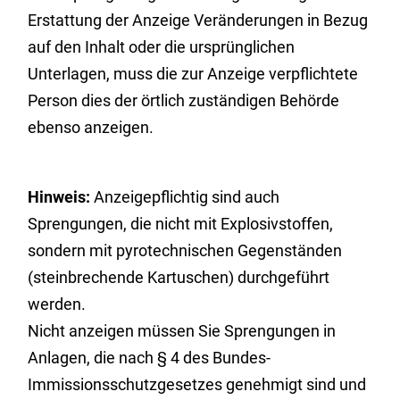
Erstattung der Anzeige Veränderungen in Bezug
auf den Inhalt oder die ursprünglichen
Unterlagen, muss die zur Anzeige verpflichtete
Person dies der örtlich zuständigen Behörde
ebenso anzeigen.
Hinweis:
Anzeigepflichtig sind auch
Sprengungen, die nicht mit Explosivstoffen,
sondern mit pyrotechnischen Gegenständen
(steinbrechende Kartuschen) durchgeführt
werden.
Nicht anzeigen müssen Sie Sprengungen in
Anlagen, die nach § 4 des Bundes-
Immissionsschutzgesetzes genehmigt sind und