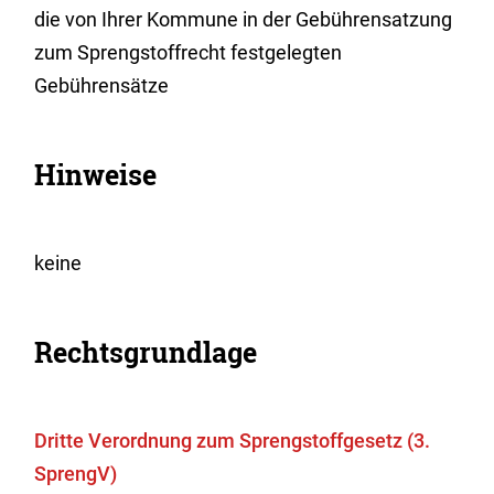
die von Ihrer Kommune in der Gebührensatzung
zum Sprengstoffrecht festgelegten
Gebührensätze
Hinweise
keine
Rechtsgrundlage
Dritte Verordnung zum Sprengstoffgesetz (3.
SprengV)