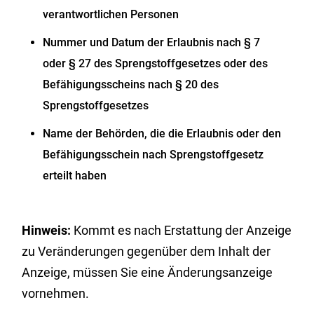
verantwortlichen Personen
Nummer und Datum der Erlaubnis nach § 7
oder § 27 des Sprengstoffgesetzes oder des
Befähigungsscheins nach § 20 des
Sprengstoffgesetzes
Name der Behörden, die die Erlaubnis oder den
Befähigungsschein nach Sprengstoffgesetz
erteilt haben
Hinweis:
Kommt es nach Erstattung der Anzeige
zu Veränderungen gegenüber dem Inhalt der
Anzeige, müssen Sie eine Änderungsa
n
zeige
vornehmen.