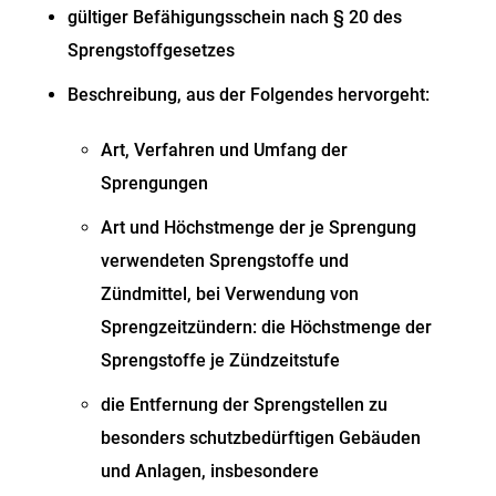
gültiger Befähigungsschein nach § 20 des
Sprengstoffgesetzes
Beschreibung, aus der Folgendes hervorgeht:
Art, Verfahren und Umfang der
Sprengungen
Art und Höchstmenge der je Sprengung
verwendeten Sprengstoffe und
Zündmittel, bei Verwendung von
Sprengzeitzündern: die Höchstmenge der
Sprengstoffe je Zündzeitstufe
die Entfernung der Sprengstellen zu
besonders schutzbedürftigen Gebäuden
und Anlagen,
insbesondere