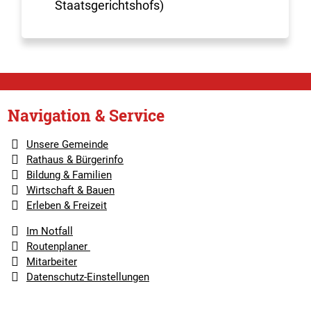
Staatsgerichtshofs)
Navigation & Service
Unsere Gemeinde
Rathaus & Bürgerinfo
Bildung & Familien
Wirtschaft & Bauen
Erleben & Freizeit
Im Notfall
Routenplaner
Mitarbeiter
Datenschutz-Einstellungen