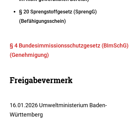
§ 20 Sprengstoffgesetz (SprengG)
(Befähigungsschein)
§ 4 Bundesimmissionsschutzgesetz (BImSchG)
(Genehmigung)
Freigabevermerk
16.01.2026 Umweltministerium Baden-
Württemberg