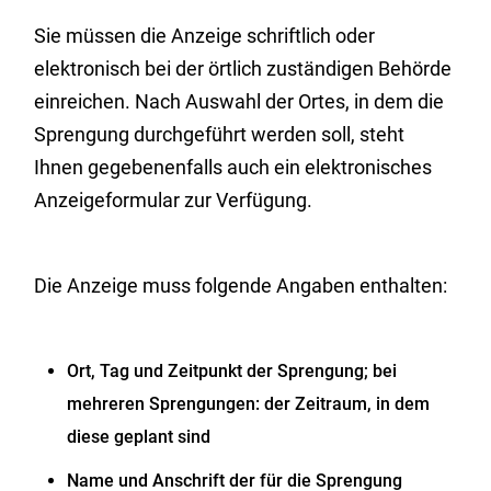
Sie müssen die Anzeige schriftlich oder
elektronisch bei der örtlich zuständigen Behörde
einreichen. Nach Auswahl der Ortes, in dem die
Sprengung durchgeführt werden soll, steht
Ihnen gegebenenfalls auch ein elektronisches
Anzeigeformular zur Verfügung.
Die Anzeige muss folgende Angaben enthalten:
Ort, Tag und Zeitpunkt der Sprengung; bei
mehreren Sprengungen: der Zeitraum, in dem
diese geplant sind
Name und Anschrift der für die Sprengung