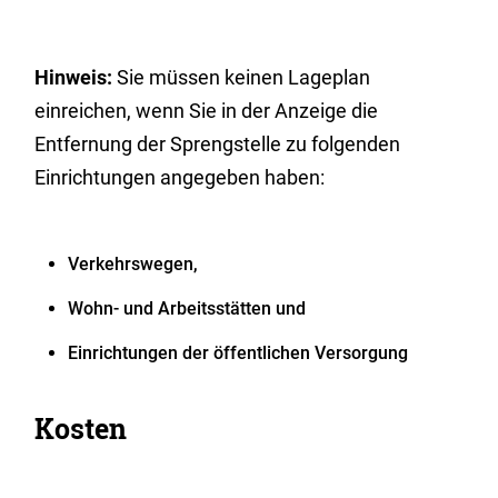
Hinweis:
Sie müssen keinen Lageplan
einreichen, wenn Sie in der Anzeige die
Entfernung der Sprengstelle zu folgenden
Einrichtungen angegeben haben:
Verkehrswegen,
Wohn- und Arbeitsstätten und
Einrichtungen der öffentlichen Versorgung
Kosten