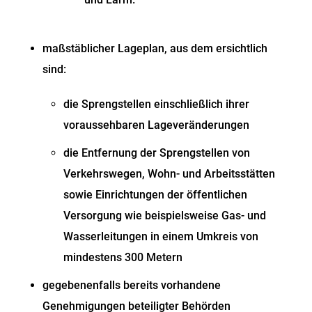
maßstäblicher Lageplan, aus dem ersichtlich
sind:
die Sprengstellen einschließlich ihrer
voraussehbaren Lageveränderungen
die Entfernung der Sprengstellen von
Verkehrswegen, Wohn- und Arbeitsstätten
sowie Einrichtungen der öffentlichen
Versorgung wie beispielsweise Gas- und
Wasserleitungen in einem Umkreis von
mindestens 300 Metern
gegebenenfalls bereits vorhandene
Genehmigungen beteiligter Behörden