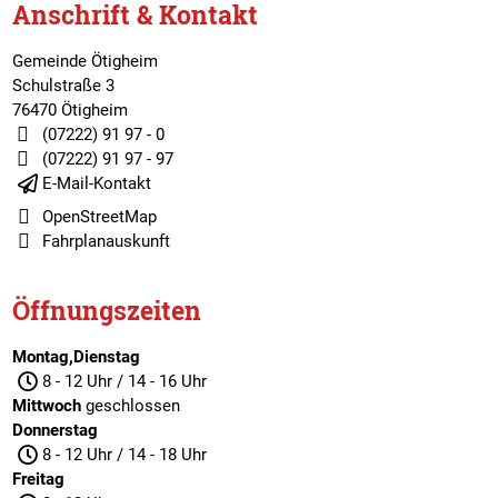
Anschrift & Kontakt
Gemeinde Ötigheim
Schulstraße 3
76470 Ötigheim
(07222) 91 97 - 0
(07222) 91 97 - 97
E-Mail-Kontakt
OpenStreetMap
Fahrplanauskunft
Öffnungszeiten
Montag,Dienstag
8 - 12 Uhr / 14 - 16 Uhr
Mittwoch
geschlossen
Donnerstag
8 - 12 Uhr / 14 - 18 Uhr
Freitag