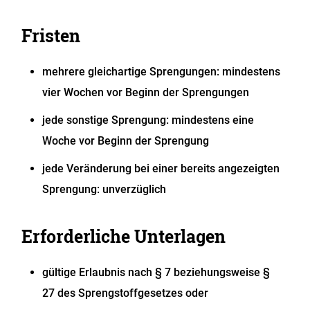
Fristen
mehrere gleichartige Sprengungen: mindestens
vier Wochen vor Beginn der Sprengungen
jede sonstige Sprengung: mindestens eine
Woche vor Beginn der Sprengung
jede Veränderung bei einer bereits angezeigten
Sprengung: unverzüglich
Erforderliche Unterlagen
gültige Erlaubnis nach § 7 beziehungsweise §
27 des Sprengstoffgesetzes oder