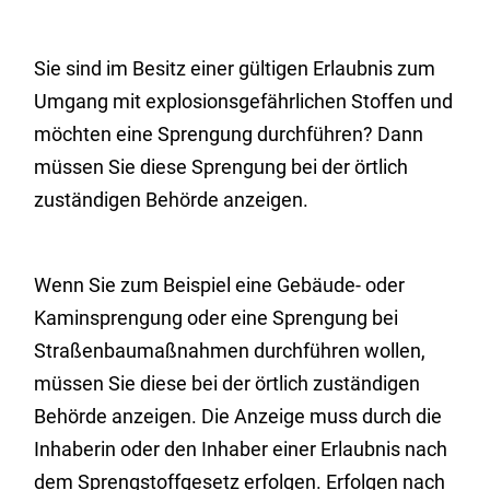
Sie sind im Besitz einer gültigen Erlaubnis zum
Umgang mit explosionsgefährlichen Stoffen und
möchten eine Sprengung durchführen? Dann
müssen Sie diese Sprengung bei der örtlich
zuständigen Behörde anzeigen.
Wenn Sie zum Beispiel eine Gebäude- oder
Kaminsprengung oder eine Sprengung bei
Straßenbaumaßnahmen durchführen wollen,
müssen Sie diese bei der örtlich zuständigen
Behörde anzeigen. Die Anzeige muss durch die
Inhaberin oder den Inhaber einer Erlaubnis nach
dem Sprengstoffgesetz erfolgen. Erfolgen nach