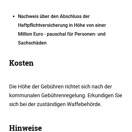
Nachweis über den Abschluss der
Haftpflichtversicherung
in Höhe von einer
Million Euro - pauschal für Personen- und
Sachschäden
Kosten
Die Höhe der Gebühren richtet sich nach der
kommunalen Gebührenregelung. Erkundigen Sie
sich bei der zuständigen Waffebehörde.
Hinweise