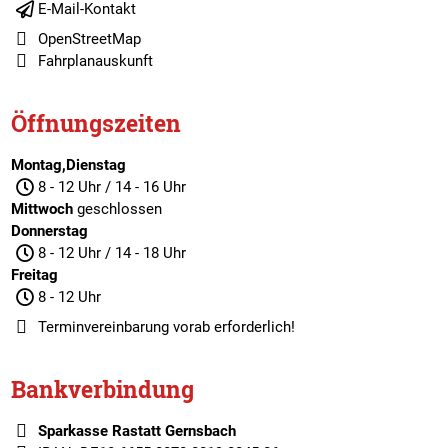
E-Mail-Kontakt
OpenStreetMap
Fahrplanauskunft
Öffnungszeiten
Montag,Dienstag
8 - 12 Uhr / 14 - 16 Uhr
Mittwoch
geschlossen
Donnerstag
8 - 12 Uhr / 14 - 18 Uhr
Freitag
8 - 12 Uhr
Terminvereinbarung
vorab erforderlich!
Bankverbindung
Sparkasse Rastatt Gernsbach