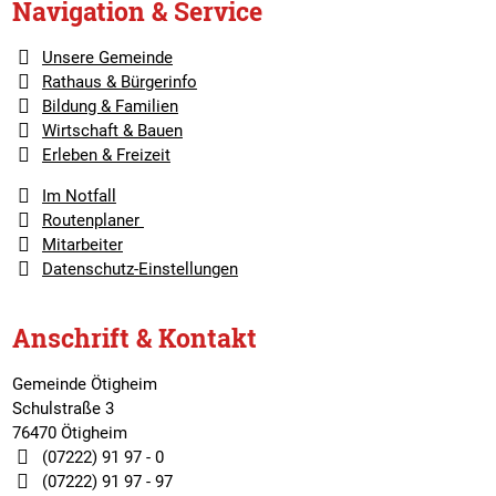
Navigation & Service
Unsere Gemeinde
Rathaus & Bürgerinfo
Bildung & Familien
Wirtschaft & Bauen
Erleben & Freizeit
Im Notfall
Routenplaner
Mitarbeiter
Datenschutz-Einstellungen
Anschrift & Kontakt
Gemeinde Ötigheim
Schulstraße 3
76470 Ötigheim
(07222) 91 97 - 0
(07222) 91 97 - 97