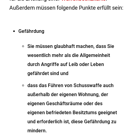
Außerdem müssen folgende Punkte erfüllt sein:
Gefährdung
Sie müssen glaubhaft machen, dass Sie
wesentlich mehr als die Allgemeinheit
durch Angriffe auf Leib oder Leben
gefährdet sind und
dass das Führen von Schusswaffe
auch
außerhalb der eigenen Wohnung, der
eigenen Geschäftsräume oder des
eigenen befriedeten Besitztums
geeignet
und erforderlich ist, diese Gefährdung
zu
mindern.