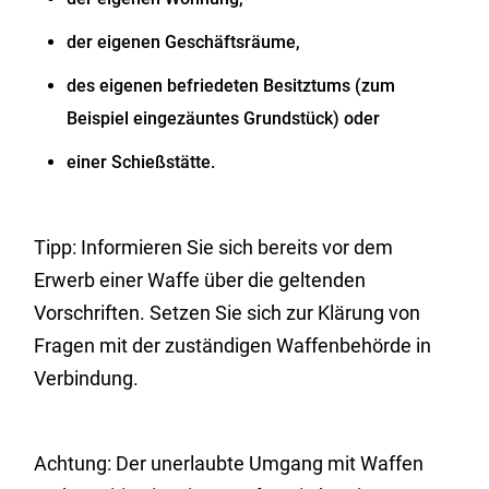
der eigenen Geschäftsräume,
des eigenen befriedeten Besitztums
(zum
Beispiel eingezäuntes Grundstück)
oder
einer Schießstätte.
Tipp
: Informieren Sie sich bereits vor dem
Erwerb einer Waffe über die geltenden
Vorschriften. Setzen Sie sich zur Klärung von
Fragen mit der zuständigen Waffenbehörde in
Verbindung.
Achtung:
Der unerlaubte Umgang mit Waffen