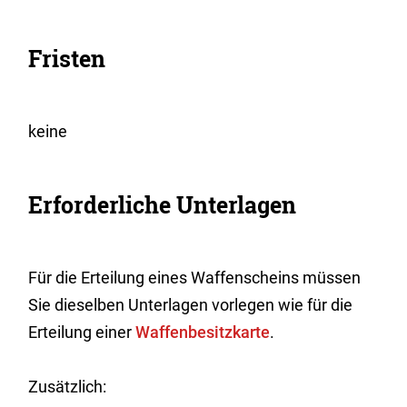
Fristen
keine
Erforderliche Unterlagen
Für die Erteilung eines Waffenscheins müssen
Sie dieselben Unterlagen vorlegen wie für die
Erteilung einer
Waffenbesitzkarte
.
Zusätzlich: