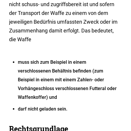
nicht schuss- und zugriffsbereit ist und sofern
der Transport der Waffe zu einem von dem
jeweiligen Bedürfnis umfassten Zweck oder im
Zusammenhang damit erfolgt. Das bedeutet,
die Waffe
muss sich zum Beispiel in einem
verschlossenen Behältnis befinden (zum
Beispiel in einem mit einem Zahlen- oder
Vorhängeschloss verschlossenen Futteral oder
Waffenkoffer) und
darf nicht geladen sein.
Rechtsgrundlage