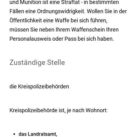
und Munition ist eine Straftat - in bestimmten
Fällen eine Ordnungswidrigkeit.
Wollen Sie in der
Öffentlichkeit eine Waffe bei sich führen,
müssen Sie neben Ihrem Waffenschein Ihren
Personalausweis oder Pass bei sich haben.
Zuständige Stelle
die Kreispolizeibehörden
Kreispolizeibehörde ist, je nach Wohnort:
das Landratsamt,