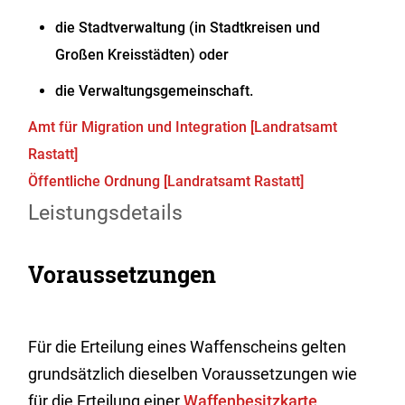
die Stadtverwaltung (in Stadtkreisen und
Großen Kreisstädten) oder
die Verwaltungsgemeinschaft.
Amt für Migration und Integration [Landratsamt
Rastatt]
Öffentliche Ordnung [Landratsamt Rastatt]
Leistungsdetails
Voraussetzungen
Für die Erteilung eines Waffenscheins gelten
grundsätzlich dieselben Voraussetzungen wie
für die Erteilung einer
Waffenbesitzkarte
.