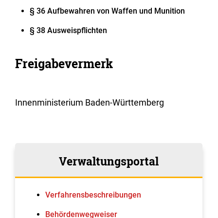
§ 36 Aufbewahren von Waffen und Munition
§ 38 Ausweispflichten
Freigabevermerk
Innenministerium Baden-Württemberg
Verwaltungsportal
Verfahrens­beschreibungen
Behördenwegweiser