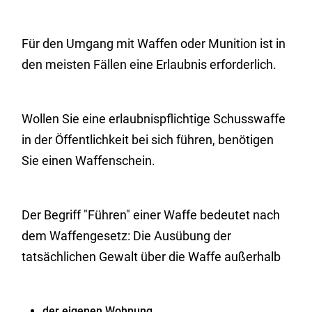
Für den Umgang mit Waffen oder Munition ist in
den meisten Fällen eine Erlaubnis erforderlich.
Wollen Sie eine erlaubnispflichtige Schusswaffe
in der Öffentlichkeit bei sich führen, benötigen
Sie einen Waffenschein.
Der Begriff "Führen" einer Waffe bedeutet nach
dem Waffengesetz: Die Ausübung der
tatsächlichen Gewalt über die Waffe außerhalb
der eigenen Wohnung,