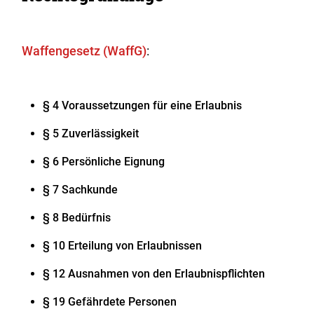
Waffengesetz (WaffG)
:
§ 4 Voraussetzungen für eine Erlaubnis
§ 5 Zuverlässigkeit
§ 6 Persönliche Eignung
§ 7 Sachkunde
§ 8 Bedürfnis
§ 10 Erteilung von Erlaubnissen
§ 12 Ausnahmen von den Erlaubnispflichten
§ 19 Gefährdete Personen