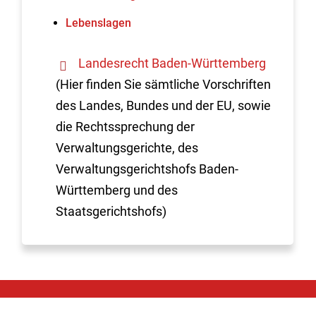
Lebenslagen
Landesrecht Baden-Württemberg
(Hier finden Sie sämtliche Vorschriften
des Landes, Bundes und der EU, sowie
die Rechtssprechung der
Verwaltungsgerichte, des
Verwaltungsgerichtshofs Baden-
Württemberg und des
Staatsgerichtshofs)