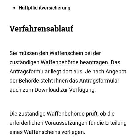
Haftpflichtversicherung
Verfahrensablauf
Sie müssen den Waffenschein bei der
zuständigen Waffenbehörde beantragen.
Das
Antragsformular liegt dort aus. Je nach Angebot
der Behörde steht Ihnen das Antragsformular
auch zum Download zur Verfügung.
Die zuständige Waffenbehörde prüft, ob die
erforderlichen Voraussetzungen für die Erteilung
eines Waffenscheins vorliegen.