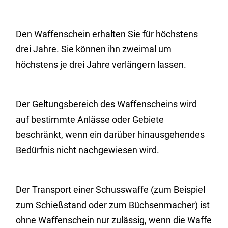
Den Waffenschein erhalten Sie für höchstens
drei Jahre. Sie können ihn zweimal um
höchstens je drei Jahre verlängern lassen.
Der Geltungsbereich des Waffenscheins wird
auf bestimmte Anlässe oder Gebiete
beschränkt,
wenn ein darüber hinausgehendes
Bedürfnis nicht nachgewiesen wird
.
Der Transport einer Schusswaffe (zum Beispiel
zum Schießstand oder zum Büchsenmacher) ist
ohne Waffenschein nur zulässig, wenn die Waffe