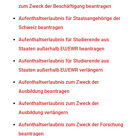
zum Zweck der Beschäftigung beantragen
Aufenthaltserlaubnis für Staatsangehörige der
Schweiz beantragen
Aufenthaltserlaubnis für Studierende aus
Staaten außerhalb EU/EWR beantragen
Aufenthaltserlaubnis für Studierende aus
Staaten außerhalb EU/EWR verlängern
Aufenthaltserlaubnis zum Zweck der
Ausbildung beantragen
Aufenthaltserlaubnis zum Zweck der
Ausbildung verlängern
Aufenthaltserlaubnis zum Zweck der Forschung
beantragen