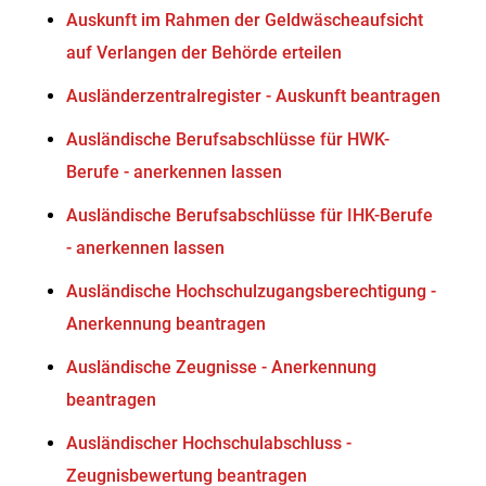
Auskunft im Rahmen der Geldwäscheaufsicht
auf Verlangen der Behörde erteilen
Ausländerzentralregister - Auskunft beantragen
Ausländische Berufsabschlüsse für HWK-
Berufe - anerkennen lassen
Ausländische Berufsabschlüsse für IHK-Berufe
- anerkennen lassen
Ausländische Hochschulzugangsberechtigung -
Anerkennung beantragen
Ausländische Zeugnisse - Anerkennung
beantragen
Ausländischer Hochschulabschluss -
Zeugnisbewertung beantragen