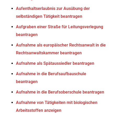
Aufenthaltserlaubnis zur Ausübung der
selbständigen Tätigkeit beantragen
Aufgraben einer Straße für Leitungsverlegung
beantragen
Aufnahme als europäischer Rechtsanwalt in die
Rechtsanwaltskammer beantragen
Aufnahme als Spätaussiedler beantragen
Aufnahme in die Berufsaufbauschule
beantragen
Aufnahme in die Berufsoberschule beantragen
Aufnahme von Tätigkeiten mit biologischen
Arbeitsstoffen anzeigen