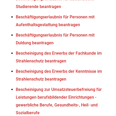
Studierende beantragen
Beschäftigungserlaubnis für Personen mit
Aufenthaltsgestattung beantragen
Beschäftigungserlaubnis für Personen mit
Duldung beantragen
Bescheinigung des Erwerbs der Fachkunde im
Strahlenschutz beantragen
Bescheinigung des Erwerbs der Kenntnisse im
Strahlenschutz beantragen
Bescheinigung zur Umsatzsteuerbefreiung für
Leistungen berufsbildender Einrichtungen -
gewerbliche Berufe, Gesundheits-, Heil- und
Sozialberufe