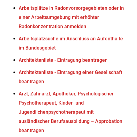
Arbeitsplätze in Radonvorsorgegebieten oder in
einer Arbeitsumgebung mit erhöhter
Radonkonzentration anmelden
Arbeitsplatzsuche im Anschluss an Aufenthalte
im Bundesgebiet
Architektenliste - Eintragung beantragen
Architektenliste - Eintragung einer Gesellschaft
beantragen
Arzt, Zahnarzt, Apotheker, Psychologischer
Psychotherapeut, Kinder- und
Jugendlichenpsychotherapeut mit
ausländischer Berufsausbildung – Approbation
beantragen