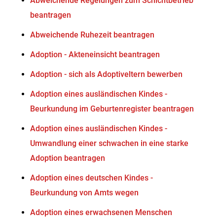
Abweichende Regelungen zum Schichtbetrieb
beantragen
Abweichende Ruhezeit beantragen
Adoption - Akteneinsicht beantragen
Adoption - sich als Adoptiveltern bewerben
Adoption eines ausländischen Kindes -
Beurkundung im Geburtenregister beantragen
Adoption eines ausländischen Kindes -
Umwandlung einer schwachen in eine starke
Adoption beantragen
Adoption eines deutschen Kindes -
Beurkundung von Amts wegen
Adoption eines erwachsenen Menschen