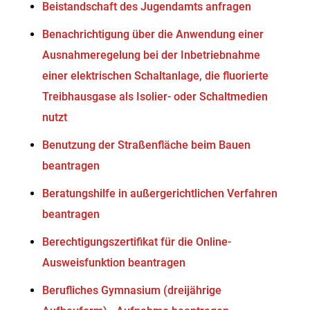
Beistandschaft des Jugendamts anfragen
Benachrichtigung über die Anwendung einer
Ausnahmeregelung bei der Inbetriebnahme
einer elektrischen Schaltanlage, die fluorierte
Treibhausgase als Isolier- oder Schaltmedien
nutzt
Benutzung der Straßenfläche beim Bauen
beantragen
Beratungshilfe in außergerichtlichen Verfahren
beantragen
Berechtigungszertifikat für die Online-
Ausweisfunktion beantragen
Berufliches Gymnasium (dreijährige