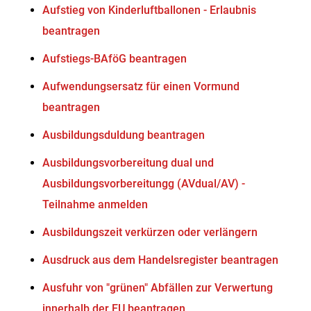
Aufstieg von Kinderluftballonen - Erlaubnis
beantragen
Aufstiegs-BAföG beantragen
Aufwendungsersatz für einen Vormund
beantragen
Ausbildungsduldung beantragen
Ausbildungsvorbereitung dual und
Ausbildungsvorbereitungg (AVdual/AV) -
Teilnahme anmelden
Ausbildungszeit verkürzen oder verlängern
Ausdruck aus dem Handelsregister beantragen
Ausfuhr von "grünen" Abfällen zur Verwertung
innerhalb der EU beantragen