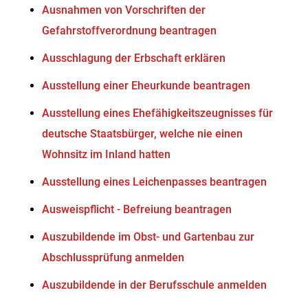
Ausnahmen von Vorschriften der
Gefahrstoffverordnung beantragen
Ausschlagung der Erbschaft erklären
Ausstellung einer Eheurkunde beantragen
Ausstellung eines Ehefähigkeitszeugnisses für
deutsche Staatsbürger, welche nie einen
Wohnsitz im Inland hatten
Ausstellung eines Leichenpasses beantragen
Ausweispflicht - Befreiung beantragen
Auszubildende im Obst- und Gartenbau zur
Abschlussprüfung anmelden
Auszubildende in der Berufsschule anmelden