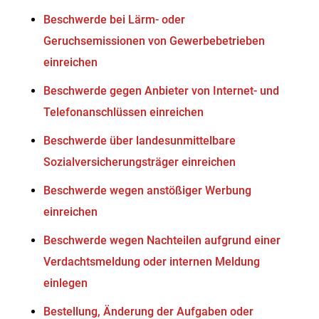
Beschwerde bei Lärm- oder
Geruchsemissionen von Gewerbebetrieben
einreichen
Beschwerde gegen Anbieter von Internet- und
Telefonanschlüssen einreichen
Beschwerde über landesunmittelbare
Sozialversicherungsträger einreichen
Beschwerde wegen anstößiger Werbung
einreichen
Beschwerde wegen Nachteilen aufgrund einer
Verdachtsmeldung oder internen Meldung
einlegen
Bestellung, Änderung der Aufgaben oder