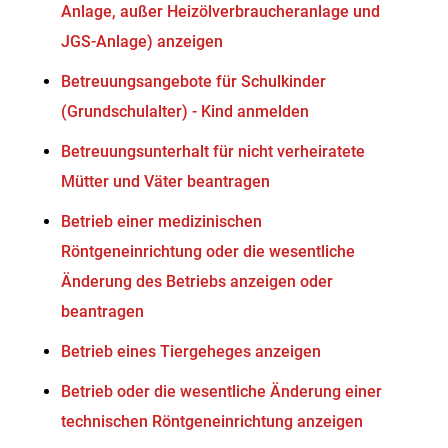
Anlage, außer Heizölverbraucheranlage und
JGS-Anlage) anzeigen
Betreuungsangebote für Schulkinder
(Grundschulalter) - Kind anmelden
Betreuungsunterhalt für nicht verheiratete
Mütter und Väter beantragen
Betrieb einer medizinischen
Röntgeneinrichtung oder die wesentliche
Änderung des Betriebs anzeigen oder
beantragen
Betrieb eines Tiergeheges anzeigen
Betrieb oder die wesentliche Änderung einer
technischen Röntgeneinrichtung anzeigen