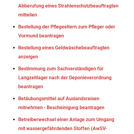
Abberufung eines Strahlenschutzbeauftragten
mitteilen
Bestellung der Pflegeeltern zum Pfleger oder
Vormund beantragen
Bestellung eines Geldwäschebeauftragten
anzeigen
Bestimmung zum Sachverständigen für
Langzeitlager nach der Deponieverordnung
beantragen
Betäubungsmittel auf Auslandsreisen
mitnehmen - Bescheinigung beantragen
Betreiberwechsel einer Anlage zum Umgang
mit wassergefährdenden Stoffen (AwSV-