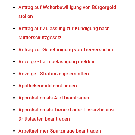
Antrag auf Weiterbewilligung von Bürgergeld
stellen
Antrag auf Zulassung zur Kündigung nach
Mutterschutzgesetz
Antrag zur Genehmigung von Tierversuchen
Anzeige - Lärmbelästigung melden
Anzeige - Strafanzeige erstatten
Apothekennotdienst finden
Approbation als Arzt beantragen
Approbation als Tierarzt oder Tierärztin aus
Drittstaaten beantragen
Arbeitnehmer-Sparzulage beantragen