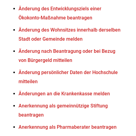
Änderung des Entwicklungsziels einer
Ökokonto-Maßnahme beantragen
Änderung des Wohnsitzes innerhalb derselben
Stadt oder Gemeinde melden
Änderung nach Beantragung oder bei Bezug
von Bürgergeld mitteilen
Änderung persönlicher Daten der Hochschule
mitteilen
Änderungen an die Krankenkasse melden
Anerkennung als gemeinnützige Stiftung
beantragen
Anerkennung als Pharmaberater beantragen