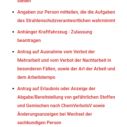
stellen
Angaben zur Person mitteilen, die die Aufgaben
des Strahlenschutzverantwortlichen wahrnimmt
Anhänger Kraftfahrzeug - Zulassung
beantragen
Antrag auf Ausnahme vom Verbot der
Mehrarbeit und vom Verbot der Nachtarbeit in
besonderen Fällen, sowie der Art der Arbeit und
dem Arbeitstempo
Antrag auf Erlaubnis oder Anzeige der
Abgabe/Bereitstellung von gefährlichen Stoffen
und Gemischen nach ChemVerbotsV sowie
Änderungsanzeigen bei Wechsel der
sachkundigen Person