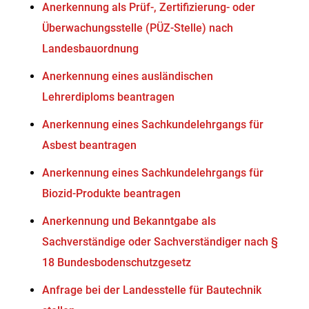
Anerkennung als Prüf-, Zertifizierung- oder
Überwachungsstelle (PÜZ-Stelle) nach
Landesbauordnung
Anerkennung eines ausländischen
Lehrerdiploms beantragen
Anerkennung eines Sachkundelehrgangs für
Asbest beantragen
Anerkennung eines Sachkundelehrgangs für
Biozid-Produkte beantragen
Anerkennung und Bekanntgabe als
Sachverständige oder Sachverständiger nach §
18 Bundesbodenschutzgesetz
Anfrage bei der Landesstelle für Bautechnik