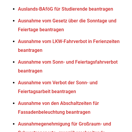
Auslands-BAföG für Studierende beantragen
Ausnahme vom Gesetz über die Sonntage und
Feiertage beantragen
Ausnahme vom LKW-Fahrverbot in Ferienzeiten
beantragen
Ausnahme vom Sonn- und Feiertagsfahrverbot
beantragen
Ausnahme vom Verbot der Sonn- und
Feiertagsarbeit beantragen
Ausnahme von den Abschaltzeiten für
Fassadenbeleuchtung beantragen
Ausnahmegenehmigung für Großraum- und