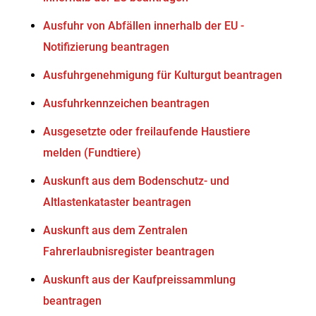
Ausfuhr von Abfällen innerhalb der EU -
Notifizierung beantragen
Ausfuhrgenehmigung für Kulturgut beantragen
Ausfuhrkennzeichen beantragen
Ausgesetzte oder freilaufende Haustiere
melden (Fundtiere)
Auskunft aus dem Bodenschutz- und
Altlastenkataster beantragen
Auskunft aus dem Zentralen
Fahrerlaubnisregister beantragen
Auskunft aus der Kaufpreissammlung
beantragen