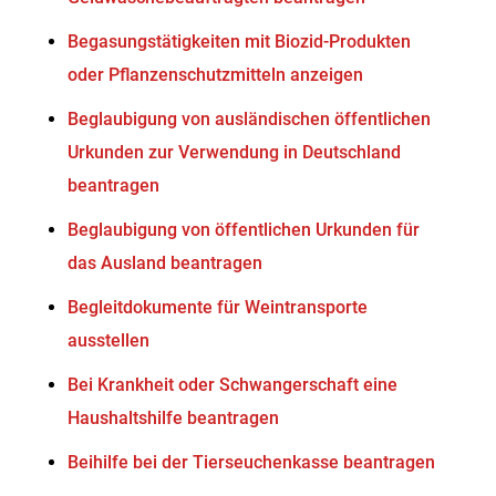
Begasungstätigkeiten mit Biozid-Produkten
oder Pflanzenschutzmitteln anzeigen
Beglaubigung von ausländischen öffentlichen
Urkunden zur Verwendung in Deutschland
beantragen
Beglaubigung von öffentlichen Urkunden für
das Ausland beantragen
Begleitdokumente für Weintransporte
ausstellen
Bei Krankheit oder Schwangerschaft eine
Haushaltshilfe beantragen
Beihilfe bei der Tierseuchenkasse beantragen