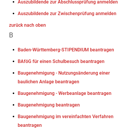
Auszubildende zur Abschlussprüfung anmelden
Auszubildende zur Zwischenprüfung anmelden
zurück nach oben
B
Baden-Württemberg-STIPENDIUM beantragen
BAföG für einen Schulbesuch beantragen
Baugenehmigung - Nutzungsänderung einer
baulichen Anlage beantragen
Baugenehmigung - Werbeanlage beantragen
Baugenehmigung beantragen
Baugenehmigung im vereinfachten Verfahren
beantragen