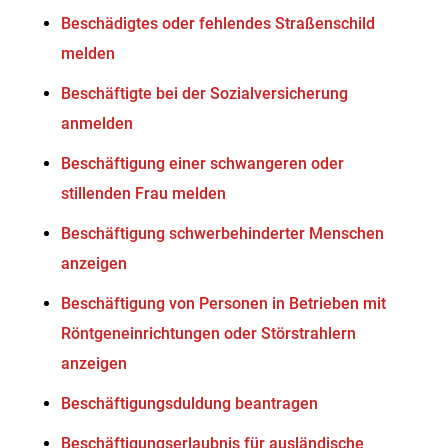
Beschädigtes oder fehlendes Straßenschild
melden
Beschäftigte bei der Sozialversicherung
anmelden
Beschäftigung einer schwangeren oder
stillenden Frau melden
Beschäftigung schwerbehinderter Menschen
anzeigen
Beschäftigung von Personen in Betrieben mit
Röntgeneinrichtungen oder Störstrahlern
anzeigen
Beschäftigungsduldung beantragen
Beschäftigungserlaubnis für ausländische