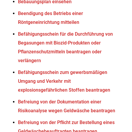
Bebauungsplan einsehen
Beendigung des Betriebs einer
Röntgeneinrichtung mitteilen
Befähigungsschein für die Durchführung von
Begasungen mit Biozid-Produkten oder
Pflanzenschutzmitteln beantragen oder
verlängern
Befähigungsschein zum gewerbsmäßigen
Umgang und Verkehr mit
explosionsgefährlichen Stoffen beantragen
Befreiung von der Dokumentation einer
Risikoanalyse wegen Geldwäsche beantragen
Befreiung von der Pflicht zur Bestellung eines
Geldwäschebeauftragten beantragen