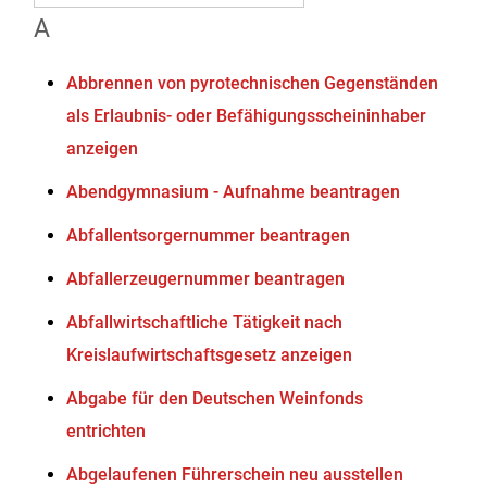
A
Abbrennen von pyrotechnischen Gegenständen
als Erlaubnis- oder Befähigungsscheininhaber
anzeigen
Abendgymnasium - Aufnahme beantragen
Abfallentsorgernummer beantragen
Abfallerzeugernummer beantragen
Abfallwirtschaftliche Tätigkeit nach
Kreislaufwirtschaftsgesetz anzeigen
Abgabe für den Deutschen Weinfonds
entrichten
Abgelaufenen Führerschein neu ausstellen