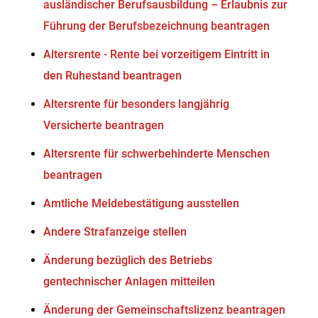
ausländischer Berufsausbildung – Erlaubnis zur
Führung der Berufsbezeichnung beantragen
Altersrente - Rente bei vorzeitigem Eintritt in
den Ruhestand beantragen
Altersrente für besonders langjährig
Versicherte beantragen
Altersrente für schwerbehinderte Menschen
beantragen
Amtliche Meldebestätigung ausstellen
Andere Strafanzeige stellen
Änderung bezüglich des Betriebs
gentechnischer Anlagen mitteilen
Änderung der Gemeinschaftslizenz beantragen