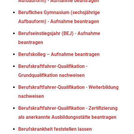
Aufbauform) - Aufnahme beantragen
Berufliches Gymnasium (sechsjährige
Aufbauform) - Aufnahme beantragen
Berufseinstiegsjahr (BEJ) - Aufnahme
beantragen
Berufskolleg – Aufnahme beantragen
Berufskraftfahrer-Qualifikation -
Grundqualifikation nachweisen
Berufskraftfahrer-Qualifikation - Weiterbildung
nachweisen
Berufskraftfahrer-Qualifikation - Zertifizierung
als anerkannte Ausbildungsstätte beantragen
Berufskrankheit feststellen lassen