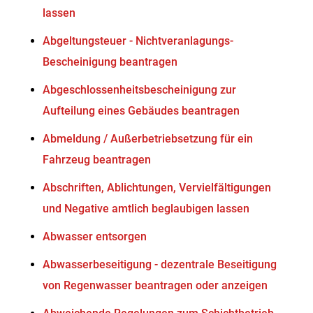
lassen
Abgeltungsteuer - Nichtveranlagungs-
Bescheinigung beantragen
Abgeschlossenheitsbescheinigung zur
Aufteilung eines Gebäudes beantragen
Abmeldung / Außerbetriebsetzung für ein
Fahrzeug beantragen
Abschriften, Ablichtungen, Vervielfältigungen
und Negative amtlich beglaubigen lassen
Abwasser entsorgen
Abwasserbeseitigung - dezentrale Beseitigung
von Regenwasser beantragen oder anzeigen