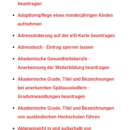
beantragen
Adoptionspflege eines minderjährigen Kindes
aufnehmen
Adressänderung auf der eID-Karte beantragen
Adressbuch - Eintrag sperren lassen
Akademische Gesundheitsberufe -
Anerkennung der Weiterbildung beantragen
Akademische Grade, Titel und Bezeichnungen
bei anerkannten Spätaussiedlern -
Gradumwandlungen beantragen
Akademische Grade, Titel und Bezeichnungen
von ausländischen Hochschulen führen
Akteneinsicht in und außerhalb von