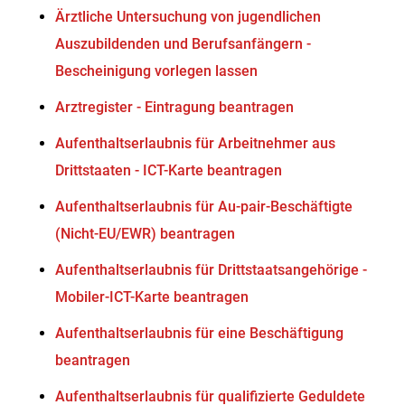
Ärztliche Untersuchung von jugendlichen
Auszubildenden und Berufsanfängern -
Bescheinigung vorlegen lassen
Arztregister - Eintragung beantragen
Aufenthaltserlaubnis für Arbeitnehmer aus
Drittstaaten - ICT-Karte beantragen
Aufenthaltserlaubnis für Au-pair-Beschäftigte
(Nicht-EU/EWR) beantragen
Aufenthaltserlaubnis für Drittstaatsangehörige -
Mobiler-ICT-Karte beantragen
Aufenthaltserlaubnis für eine Beschäftigung
beantragen
Aufenthaltserlaubnis für qualifizierte Geduldete