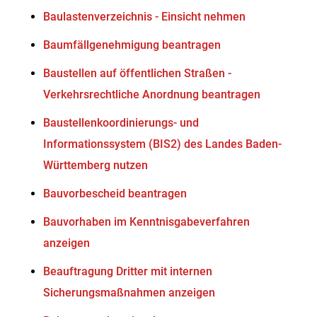
Baulastenverzeichnis - Einsicht nehmen
Baumfällgenehmigung beantragen
Baustellen auf öffentlichen Straßen -
Verkehrsrechtliche Anordnung beantragen
Baustellenkoordinierungs- und
Informationssystem (BIS2) des Landes Baden-
Württemberg nutzen
Bauvorbescheid beantragen
Bauvorhaben im Kenntnisgabeverfahren
anzeigen
Beauftragung Dritter mit internen
Sicherungsmaßnahmen anzeigen