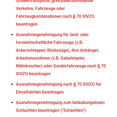
Schwertransporte, grenzüberschreitende
Verkehre, Fahrzeuge oder
Fahrzeugkombinationen nach § 70 StVZO
beantragen
Ausnahmegenehmigung für land- oder
forstwirtschaftliche Fahrzeuge (z.B.
Ackerschlepper, Rückezüge), ihre Anhänger,
Arbeitsmaschinen (z.B. Gabelstapler,
Mähdrescher) oder Sonderfahrzeuge nach § 70
StVZO beantragen
Ausnahmegenehmigung nach § 70 StVZO für
Einzelfahrten beantragen
Ausnahmegenehmigung zum betäubungslosen
Schlachten beantragen ("Schächten")