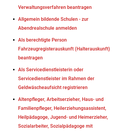
Verwaltungsverfahren beantragen
Allgemein bildende Schulen - zur
Abendrealschule anmelden
Als berechtigte Person
Fahrzeugregisterauskunft (Halterauskunft)
beantragen
Als Servicedienstleisterin oder
Servicedienstleister im Rahmen der
Geldwäscheaufsicht registrieren
Altenpfleger, Arbeitserzieher, Haus- und
Familienpfleger, Heilerziehungsassistent,
Heilpädagoge, Jugend- und Heimerzieher,
Sozialarbeiter, Sozialpädagoge mit