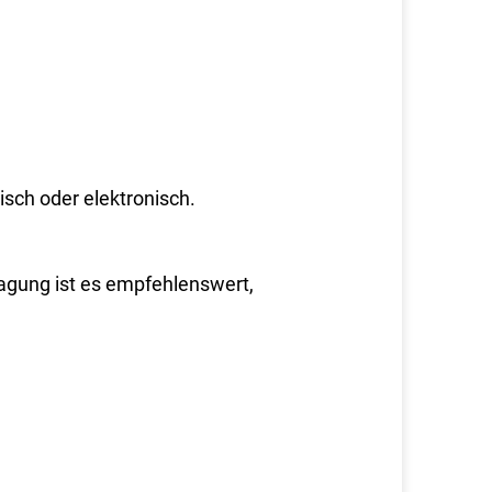
isch oder elektronisch.
ragung ist es empfehlenswert,