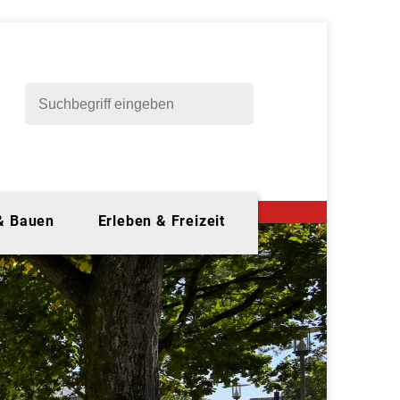
 & Bauen
Erleben & Freizeit