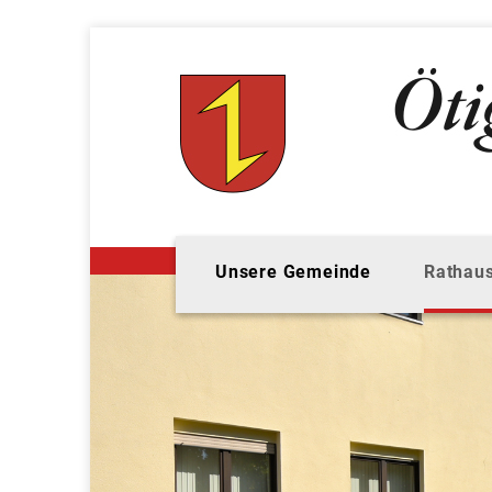
Unsere Gemeinde
Rathaus