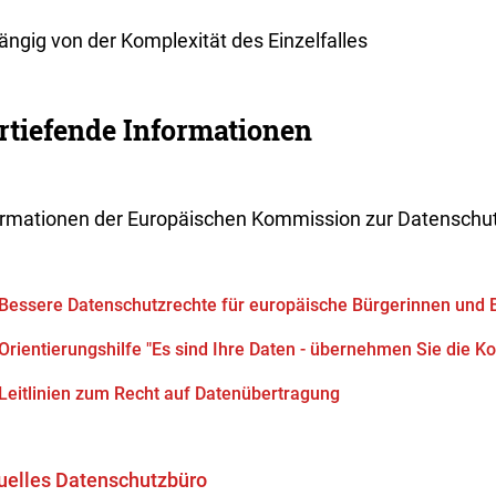
ängig von der Komplexität des Einzelfalles
rtiefende Informationen
ormationen der Europäischen Kommission zur Datenschu
Bessere Datenschutzrechte für europäische Bürgerinnen und 
Orientierungshilfe "Es sind Ihre Daten - übernehmen Sie die Ko
Leitlinien zum Recht auf Datenübertragung
tuelles Datenschutzbüro