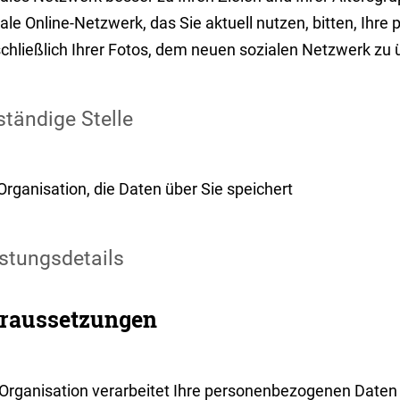
ale Online-Netzwerk, das Sie aktuell nutzen, bitten, Ih
chließlich Ihrer Fotos, dem neuen sozialen Netzwerk zu 
tändige Stelle
Organisation, die Daten über Sie speichert
stungsdetails
raussetzungen
 Organisation verarbeitet Ihre personenbezogenen Daten 