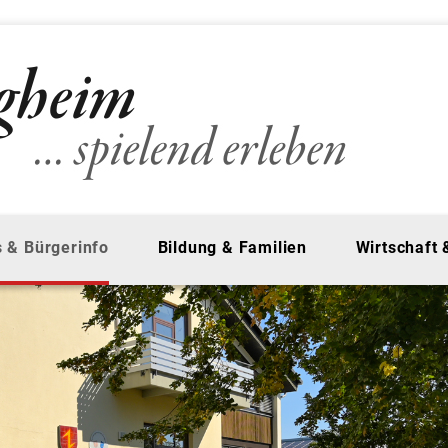
 & Bürgerinfo
Bildung & Familien
Wirtschaft