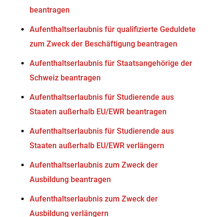
beantragen
Aufenthaltserlaubnis für qualifizierte Geduldete
zum Zweck der Beschäftigung beantragen
Aufenthaltserlaubnis für Staatsangehörige der
Schweiz beantragen
Aufenthaltserlaubnis für Studierende aus
Staaten außerhalb EU/EWR beantragen
Aufenthaltserlaubnis für Studierende aus
Staaten außerhalb EU/EWR verlängern
Aufenthaltserlaubnis zum Zweck der
Ausbildung beantragen
Aufenthaltserlaubnis zum Zweck der
Ausbildung verlängern