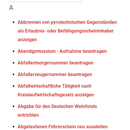
A
Abbrennen von pyrotechnischen Gegenständen
als Erlaubnis- oder Befähigungsscheininhaber
anzeigen
Abendgymnasium - Aufnahme beantragen
Abfallentsorgernummer beantragen
Abfallerzeugernummer beantragen
Abfallwirtschaftliche Tätigkeit nach
Kreislaufwirtschaftsgesetz anzeigen
Abgabe für den Deutschen Weinfonds
entrichten
Abgelaufenen Führerschein neu ausstellen