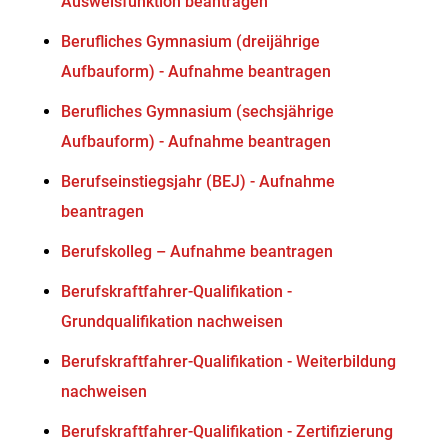
Ausweisfunktion beantragen
Berufliches Gymnasium (dreijährige
Aufbauform) - Aufnahme beantragen
Berufliches Gymnasium (sechsjährige
Aufbauform) - Aufnahme beantragen
Berufseinstiegsjahr (BEJ) - Aufnahme
beantragen
Berufskolleg – Aufnahme beantragen
Berufskraftfahrer-Qualifikation -
Grundqualifikation nachweisen
Berufskraftfahrer-Qualifikation - Weiterbildung
nachweisen
Berufskraftfahrer-Qualifikation - Zertifizierung