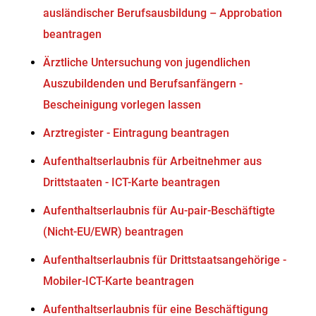
ausländischer Berufsausbildung – Approbation
beantragen
Ärztliche Untersuchung von jugendlichen
Auszubildenden und Berufsanfängern -
Bescheinigung vorlegen lassen
Arztregister - Eintragung beantragen
Aufenthaltserlaubnis für Arbeitnehmer aus
Drittstaaten - ICT-Karte beantragen
Aufenthaltserlaubnis für Au-pair-Beschäftigte
(Nicht-EU/EWR) beantragen
Aufenthaltserlaubnis für Drittstaatsangehörige -
Mobiler-ICT-Karte beantragen
Aufenthaltserlaubnis für eine Beschäftigung