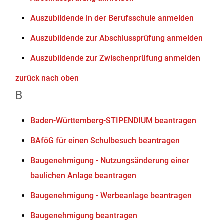
Auszubildende in der Berufsschule anmelden
Auszubildende zur Abschlussprüfung anmelden
Auszubildende zur Zwischenprüfung anmelden
zurück nach oben
B
Baden-Württemberg-STIPENDIUM beantragen
BAföG für einen Schulbesuch beantragen
Baugenehmigung - Nutzungsänderung einer
baulichen Anlage beantragen
Baugenehmigung - Werbeanlage beantragen
Baugenehmigung beantragen