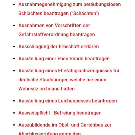
Ausnahmegenehmigung zum betäubungslosen
Schlachten beantragen ("Schächten")
Ausnahmen von Vorschriften der
Gefahrstoffverordnung beantragen
Ausschlagung der Erbschaft erklären
Ausstellung einer Eheurkunde beantragen
Ausstellung eines Ehefähigkeitszeugnisses für
deutsche Staatsbürger, welche nie einen
Wohnsitz im Inland hatten
Ausstellung eines Leichenpasses beantragen
Ausweispflicht - Befreiung beantragen
Auszubildende im Obst- und Gartenbau zur
Abschlussprüfung anmelden