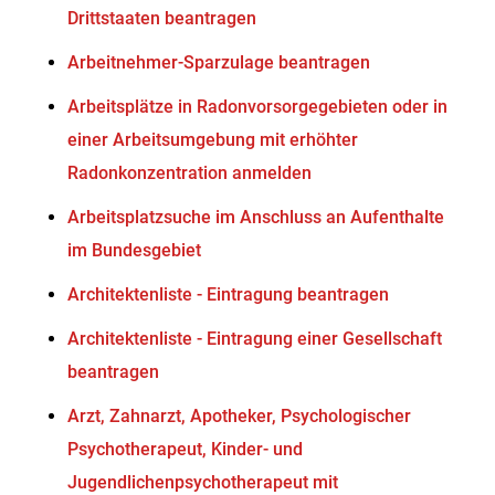
Drittstaaten beantragen
Arbeitnehmer-Sparzulage beantragen
Arbeitsplätze in Radonvorsorgegebieten oder in
einer Arbeitsumgebung mit erhöhter
Radonkonzentration anmelden
Arbeitsplatzsuche im Anschluss an Aufenthalte
im Bundesgebiet
Architektenliste - Eintragung beantragen
Architektenliste - Eintragung einer Gesellschaft
beantragen
Arzt, Zahnarzt, Apotheker, Psychologischer
Psychotherapeut, Kinder- und
Jugendlichenpsychotherapeut mit