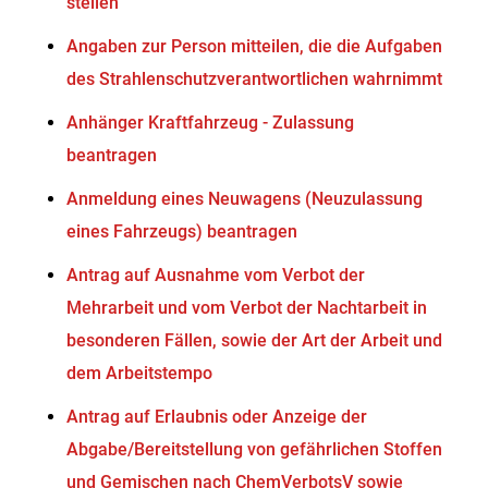
stellen
Angaben zur Person mitteilen, die die Aufgaben
des Strahlenschutzverantwortlichen wahrnimmt
Anhänger Kraftfahrzeug - Zulassung
beantragen
Anmeldung eines Neuwagens (Neuzulassung
eines Fahrzeugs) beantragen
Antrag auf Ausnahme vom Verbot der
Mehrarbeit und vom Verbot der Nachtarbeit in
besonderen Fällen, sowie der Art der Arbeit und
dem Arbeitstempo
Antrag auf Erlaubnis oder Anzeige der
Abgabe/Bereitstellung von gefährlichen Stoffen
und Gemischen nach ChemVerbotsV sowie