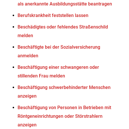
als anerkannte Ausbildungsstätte beantragen
Berufskrankheit feststellen lassen
Beschädigtes oder fehlendes Straßenschild
melden
Beschäftigte bei der Sozialversicherung
anmelden
Beschäftigung einer schwangeren oder
stillenden Frau melden
Beschäftigung schwerbehinderter Menschen
anzeigen
Beschäftigung von Personen in Betrieben mit
Röntgeneinrichtungen oder Störstrahlern
anzeigen