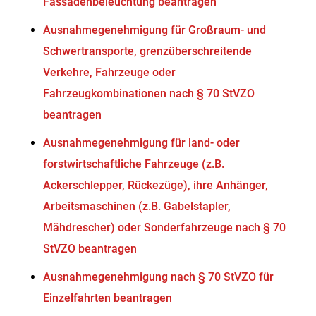
Fassadenbeleuchtung beantragen
Ausnahmegenehmigung für Großraum- und
Schwertransporte, grenzüberschreitende
Verkehre, Fahrzeuge oder
Fahrzeugkombinationen nach § 70 StVZO
beantragen
Ausnahmegenehmigung für land- oder
forstwirtschaftliche Fahrzeuge (z.B.
Ackerschlepper, Rückezüge), ihre Anhänger,
Arbeitsmaschinen (z.B. Gabelstapler,
Mähdrescher) oder Sonderfahrzeuge nach § 70
StVZO beantragen
Ausnahmegenehmigung nach § 70 StVZO für
Einzelfahrten beantragen