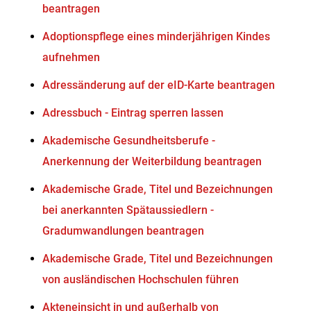
beantragen
Adoptionspflege eines minderjährigen Kindes
aufnehmen
Adressänderung auf der eID-Karte beantragen
Adressbuch - Eintrag sperren lassen
Akademische Gesundheitsberufe -
Anerkennung der Weiterbildung beantragen
Akademische Grade, Titel und Bezeichnungen
bei anerkannten Spätaussiedlern -
Gradumwandlungen beantragen
Akademische Grade, Titel und Bezeichnungen
von ausländischen Hochschulen führen
Akteneinsicht in und außerhalb von