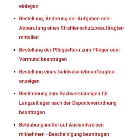
einlegen
Bestellung, Änderung der Aufgaben oder
Abberufung eines Strahlenschutzbeauftragten
mitteilen
Bestellung der Pflegeeltern zum Pfleger oder
Vormund beantragen
Bestellung eines Geldwäschebeauftragten
anzeigen
Bestimmung zum Sachverständigen für
Langzeitlager nach der Deponieverordnung
beantragen
Betäubungsmittel auf Auslandsreisen
mitnehmen - Bescheinigung beantragen