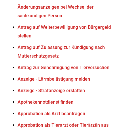
Änderungsanzeigen bei Wechsel der
sachkundigen Person
Antrag auf Weiterbewilligung von Bürgergeld
stellen
Antrag auf Zulassung zur Kündigung nach
Mutterschutzgesetz
Antrag zur Genehmigung von Tierversuchen
Anzeige - Lärmbelästigung melden
Anzeige - Strafanzeige erstatten
Apothekennotdienst finden
Approbation als Arzt beantragen
Approbation als Tierarzt oder Tierärztin aus