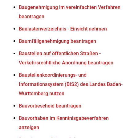
Baugenehmigung im vereinfachten Verfahren
beantragen
Baulastenverzeichnis - Einsicht nehmen
Baumfällgenehmigung beantragen
Baustellen auf öffentlichen Straßen -
Verkehrsrechtliche Anordnung beantragen
Baustellenkoordinierungs- und
Informationssystem (BIS2) des Landes Baden-
Württemberg nutzen
Bauvorbescheid beantragen
Bauvorhaben im Kenntnisgabeverfahren
anzeigen