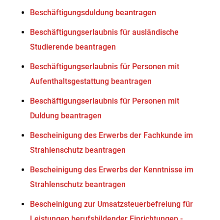
Beschäftigungsduldung beantragen
Beschäftigungserlaubnis für ausländische
Studierende beantragen
Beschäftigungserlaubnis für Personen mit
Aufenthaltsgestattung beantragen
Beschäftigungserlaubnis für Personen mit
Duldung beantragen
Bescheinigung des Erwerbs der Fachkunde im
Strahlenschutz beantragen
Bescheinigung des Erwerbs der Kenntnisse im
Strahlenschutz beantragen
Bescheinigung zur Umsatzsteuerbefreiung für
Leistungen berufsbildender Einrichtungen -