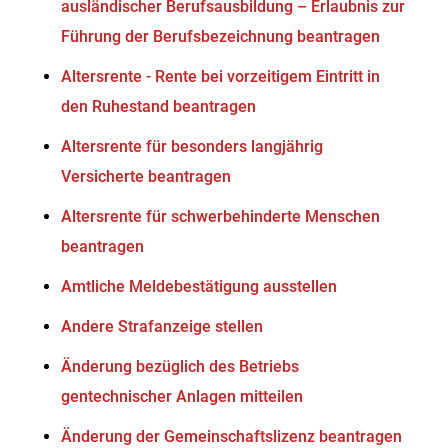
ausländischer Berufsausbildung – Erlaubnis zur
Führung der Berufsbezeichnung beantragen
Altersrente - Rente bei vorzeitigem Eintritt in
den Ruhestand beantragen
Altersrente für besonders langjährig
Versicherte beantragen
Altersrente für schwerbehinderte Menschen
beantragen
Amtliche Meldebestätigung ausstellen
Andere Strafanzeige stellen
Änderung bezüglich des Betriebs
gentechnischer Anlagen mitteilen
Änderung der Gemeinschaftslizenz beantragen