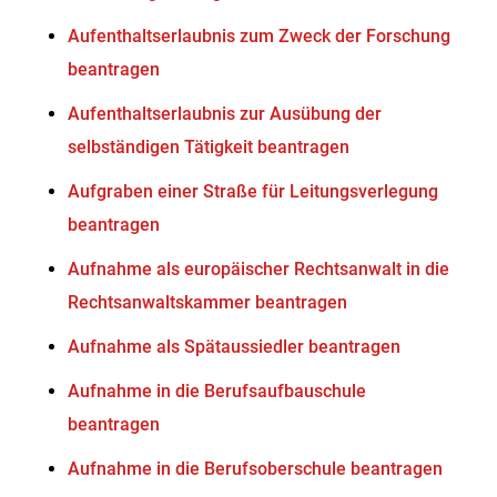
Aufenthaltserlaubnis zum Zweck der Forschung
beantragen
Aufenthaltserlaubnis zur Ausübung der
selbständigen Tätigkeit beantragen
Aufgraben einer Straße für Leitungsverlegung
beantragen
Aufnahme als europäischer Rechtsanwalt in die
Rechtsanwaltskammer beantragen
Aufnahme als Spätaussiedler beantragen
Aufnahme in die Berufsaufbauschule
beantragen
Aufnahme in die Berufsoberschule beantragen