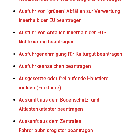
Ausfuhr von "grünen" Abfällen zur Verwertung
innerhalb der EU beantragen
Ausfuhr von Abfällen innerhalb der EU -
Notifizierung beantragen
Ausfuhrgenehmigung für Kulturgut beantragen
Ausfuhrkennzeichen beantragen
Ausgesetzte oder freilaufende Haustiere
melden (Fundtiere)
Auskunft aus dem Bodenschutz- und
Altlastenkataster beantragen
Auskunft aus dem Zentralen
Fahrerlaubnisregister beantragen