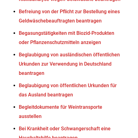
Befreiung von der Pflicht zur Bestellung eines
Geldwäschebeauftragten beantragen
Begasungstätigkeiten mit Biozid-Produkten
oder Pflanzenschutzmitteln anzeigen
Beglaubigung von ausländischen öffentlichen
Urkunden zur Verwendung in Deutschland
beantragen
Beglaubigung von öffentlichen Urkunden für
das Ausland beantragen
Begleitdokumente für Weintransporte
ausstellen
Bei Krankheit oder Schwangerschaft eine
Haushaltshilfe beantragen