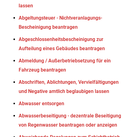
lassen
Abgeltungsteuer - Nichtveranlagungs-
Bescheinigung beantragen
Abgeschlossenheitsbescheinigung zur
Aufteilung eines Gebäudes beantragen
Abmeldung / Außerbetriebsetzung für ein
Fahrzeug beantragen
Abschriften, Ablichtungen, Vervielfältigungen
und Negative amtlich beglaubigen lassen
Abwasser entsorgen
Abwasserbeseitigung - dezentrale Beseitigung
von Regenwasser beantragen oder anzeigen