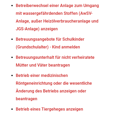
Betreiberwechsel einer Anlage zum Umgang
mit wassergefährdenden Stoffen (AwSV-
Anlage, außer Heizölverbraucheranlage und
JGS-Anlage) anzeigen
Betreuungsangebote für Schulkinder
(Grundschulalter) - Kind anmelden
Betreuungsunterhalt für nicht verheiratete
Mütter und Väter beantragen
Betrieb einer medizinischen
Röntgeneinrichtung oder die wesentliche
Änderung des Betriebs anzeigen oder
beantragen
Betrieb eines Tiergeheges anzeigen