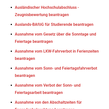
Ausländischer Hochschulabschluss -
Zeugnisbewertung beantragen
Auslands-BAföG für Studierende beantragen
Ausnahme vom Gesetz über die Sonntage und
Feiertage beantragen
Ausnahme vom LKW-Fahrverbot in Ferienzeiten
beantragen
Ausnahme vom Sonn- und Feiertagsfahrverbot
beantragen
Ausnahme vom Verbot der Sonn- und
Feiertagsarbeit beantragen
Ausnahme von den Abschaltzeiten für