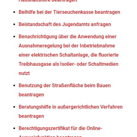
Beihilfe bei der Tierseuchenkasse beantragen
Beistandschaft des Jugendamts anfragen
Benachrichtigung über die Anwendung einer
Ausnahmeregelung bei der Inbetriebnahme
einer elektrischen Schaltanlage, die fluorierte
Treibhausgase als Isolier- oder Schaltmedien
nutzt
Benutzung der Straßenfläche beim Bauen
beantragen
Beratungshilfe in außergerichtlichen Verfahren
beantragen
Berechtigungszertifikat für die Online-