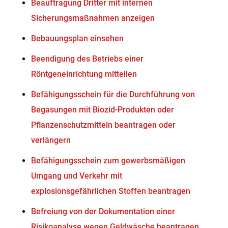
Beauftragung Dritter mit internen
Sicherungsmaßnahmen anzeigen
Bebauungsplan einsehen
Beendigung des Betriebs einer
Röntgeneinrichtung mitteilen
Befähigungsschein für die Durchführung von
Begasungen mit Biozid-Produkten oder
Pflanzenschutzmitteln beantragen oder
verlängern
Befähigungsschein zum gewerbsmäßigen
Umgang und Verkehr mit
explosionsgefährlichen Stoffen beantragen
Befreiung von der Dokumentation einer
Risikoanalyse wegen Geldwäsche beantragen