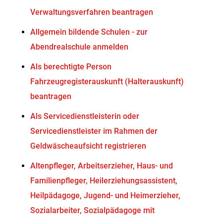
Verwaltungsverfahren beantragen
Allgemein bildende Schulen - zur
Abendrealschule anmelden
Als berechtigte Person
Fahrzeugregisterauskunft (Halterauskunft)
beantragen
Als Servicedienstleisterin oder
Servicedienstleister im Rahmen der
Geldwäscheaufsicht registrieren
Altenpfleger, Arbeitserzieher, Haus- und
Familienpfleger, Heilerziehungsassistent,
Heilpädagoge, Jugend- und Heimerzieher,
Sozialarbeiter, Sozialpädagoge mit