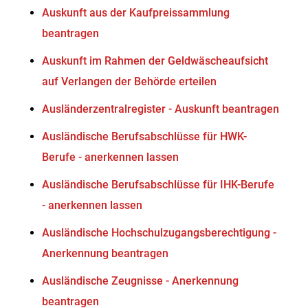
Auskunft aus der Kaufpreissammlung
beantragen
Auskunft im Rahmen der Geldwäscheaufsicht
auf Verlangen der Behörde erteilen
Ausländerzentralregister - Auskunft beantragen
Ausländische Berufsabschlüsse für HWK-
Berufe - anerkennen lassen
Ausländische Berufsabschlüsse für IHK-Berufe
- anerkennen lassen
Ausländische Hochschulzugangsberechtigung -
Anerkennung beantragen
Ausländische Zeugnisse - Anerkennung
beantragen