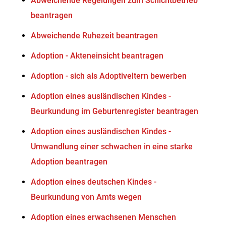
Abweichende Regelungen zum Schichtbetrieb
beantragen
Abweichende Ruhezeit beantragen
Adoption - Akteneinsicht beantragen
Adoption - sich als Adoptiveltern bewerben
Adoption eines ausländischen Kindes -
Beurkundung im Geburtenregister beantragen
Adoption eines ausländischen Kindes -
Umwandlung einer schwachen in eine starke
Adoption beantragen
Adoption eines deutschen Kindes -
Beurkundung von Amts wegen
Adoption eines erwachsenen Menschen