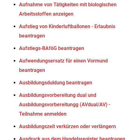
Aufnahme von Tätigkeiten mit biologischen
Arbeitsstoffen anzeigen
Aufstieg von Kinderluftballonen - Erlaubnis
beantragen
Aufstiegs-BAföG beantragen
Aufwendungsersatz für einen Vormund
beantragen
Ausbildungsduldung beantragen
Ausbildungsvorbereitung dual und
Ausbildungsvorbereitungg (AVdual/AV) -
Teilnahme anmelden
Ausbildungszeit verkürzen oder verlängern
Ausdruck aus dem Handelsregister beantragen