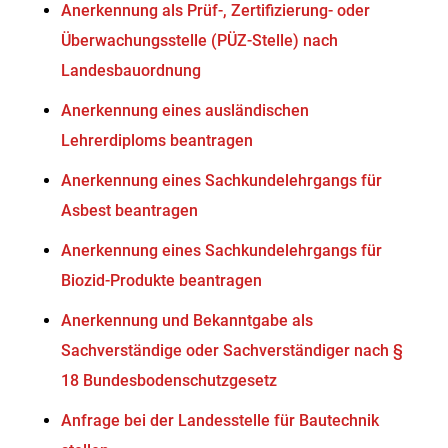
Anerkennung als Prüf-, Zertifizierung- oder
Überwachungsstelle (PÜZ-Stelle) nach
Landesbauordnung
Anerkennung eines ausländischen
Lehrerdiploms beantragen
Anerkennung eines Sachkundelehrgangs für
Asbest beantragen
Anerkennung eines Sachkundelehrgangs für
Biozid-Produkte beantragen
Anerkennung und Bekanntgabe als
Sachverständige oder Sachverständiger nach §
18 Bundesbodenschutzgesetz
Anfrage bei der Landesstelle für Bautechnik