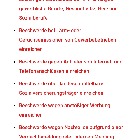
gewerbliche Berufe, Gesundheits-, Heil- und
Sozialberufe
Beschwerde bei Lärm- oder
Geruchsemissionen von Gewerbebetrieben
einreichen
Beschwerde gegen Anbieter von Internet- und
Telefonanschlüssen einreichen
Beschwerde über landesunmittelbare
Sozialversicherungsträger einreichen
Beschwerde wegen anstößiger Werbung
einreichen
Beschwerde wegen Nachteilen aufgrund einer
Verdachtsmeldung oder internen Meldung