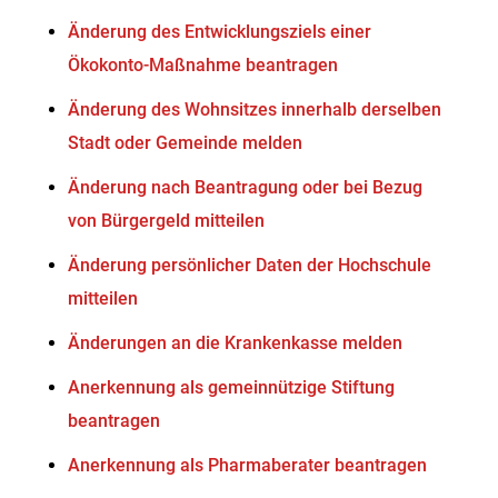
Änderung des Entwicklungsziels einer
Ökokonto-Maßnahme beantragen
Änderung des Wohnsitzes innerhalb derselben
Stadt oder Gemeinde melden
Änderung nach Beantragung oder bei Bezug
von Bürgergeld mitteilen
Änderung persönlicher Daten der Hochschule
mitteilen
Änderungen an die Krankenkasse melden
Anerkennung als gemeinnützige Stiftung
beantragen
Anerkennung als Pharmaberater beantragen