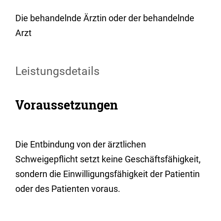
Die behandelnde Ärztin oder der behandelnde
Arzt
Leistungsdetails
Voraussetzungen
Die Entbindung von der ärztlichen
Schweigepflicht setzt keine Geschäftsfähigkeit,
sondern die Einwilligungsfähigkeit der Patientin
oder des Patienten voraus.