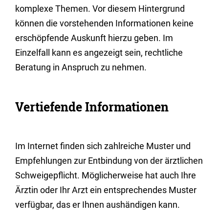
komplexe Themen. Vor diesem Hintergrund
können die vorstehenden Informationen keine
erschöpfende Auskunft hierzu geben. Im
Einzelfall kann es angezeigt sein, rechtliche
Beratung in Anspruch zu nehmen.
Vertiefende Informationen
Im Internet finden sich zahlreiche Muster und
Empfehlungen zur Entbindung von der ärztlichen
Schweigepflicht. Möglicherweise hat auch Ihre
Ärztin oder Ihr Arzt ein entsprechendes Muster
verfügbar, das er Ihnen aushändigen kann.