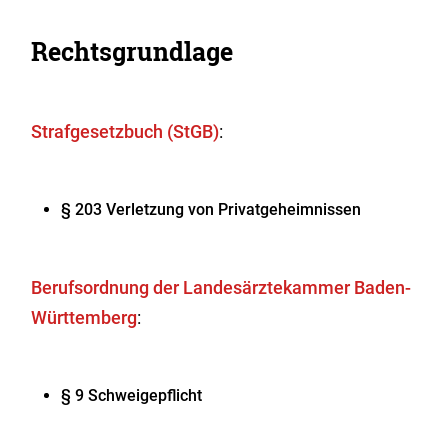
Rechtsgrundlage
Strafgesetzbuch (StGB)
:
§ 203 Verletzung von Privatgeheimnissen
Berufsordnung der Landesärztekammer Baden-
Württemberg
:
§ 9 Schweigepflicht