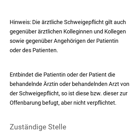
Hinweis: Die ärztliche Schweigepflicht gilt auch
gegenüber ärztlichen Kolleginnen und Kollegen
sowie gegenüber Angehörigen der Patientin
oder des Patienten.
Entbindet die Patientin oder der Patient die
behandelnde Ärztin oder behandelnden Arzt von
der Schweigepflicht, so ist diese bzw. dieser zur
Offenbarung befugt, aber nicht verpflichtet.
Zuständige Stelle