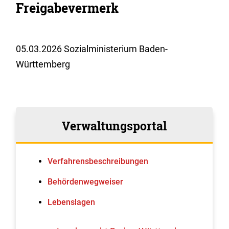
Freigabevermerk
05.03.2026 Sozialministerium Baden-
Württemberg
Verwaltungsportal
Verfahrens­beschreibungen
Behördenwegweiser
Lebenslagen