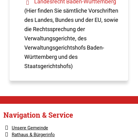
Landesrecht Baden-Württemberg
(Hier finden Sie sämtliche Vorschriften
des Landes, Bundes und der EU, sowie
die Rechtssprechung der
Verwaltungsgerichte, des
Verwaltungsgerichtshofs Baden-
Württemberg und des
Staatsgerichtshofs)
Navigation & Service
Unsere Gemeinde
Rathaus & Bürgerinfo