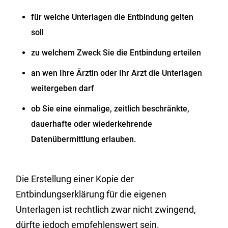
für welche Unterlagen die Entbindung gelten
soll
zu welchem Zweck Sie die Entbindung erteilen
an wen Ihre Ärztin oder Ihr Arzt die Unterlagen
weitergeben darf
ob Sie eine einmalige, zeitlich beschränkte,
dauerhafte oder wiederkehrende
Datenübermittlung erlauben.
Die Erstellung einer Kopie der
Entbindungserklärung für die eigenen
Unterlagen ist rechtlich zwar nicht zwingend,
dürfte jedoch empfehlenswert sein.