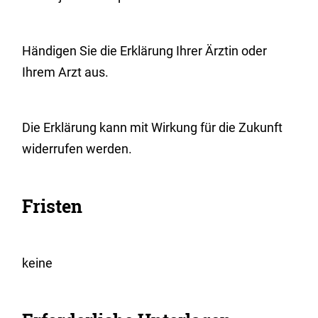
Händigen Sie die Erklärung Ihrer Ärztin oder
Ihrem Arzt aus.
Die Erklärung kann mit Wirkung für die Zukunft
widerrufen werden.
Fristen
keine