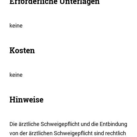
Erforderliche Unterlagen
keine
Kosten
keine
Hinweise
Die ärztliche Schweigepflicht und die Entbindung
von der ärztlichen Schweigepflicht sind rechtlich