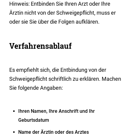
Hinweis: Entbinden Sie Ihren Arzt oder Ihre
Ärztin nicht von der Schweigepflicht, muss er
oder sie Sie über die Folgen aufklären.
Verfahrensablauf
Es empfiehlt sich, die Entbindung von der
Schweigepflicht schriftlich zu erklären. Machen
Sie folgende Angaben:
Ihren Namen, Ihre Anschrift und Ihr
Geburtsdatum
Name der Ärztin oder des Arztes