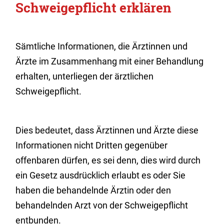
Schweigepflicht erklären
Sämtliche Informationen, die Ärztinnen und
Ärzte im Zusammenhang mit einer Behandlung
erhalten, unterliegen der ärztlichen
Schweigepflicht.
Dies bedeutet, dass Ärztinnen und Ärzte diese
Informationen nicht Dritten gegenüber
offenbaren dürfen, es sei denn, dies wird durch
ein Gesetz ausdrücklich erlaubt es oder Sie
haben die behandelnde Ärztin oder den
behandelnden Arzt von der Schweigepflicht
entbunden.