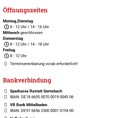
Öffnungszeiten
Montag,Dienstag
8 - 12 Uhr / 14 - 16 Uhr
Mittwoch
geschlossen
Donnerstag
8 - 12 Uhr / 14 - 18 Uhr
Freitag
8 - 12 Uhr
Terminvereinbarung
vorab erforderlich!
Bankverbindung
Sparkasse Rastatt Gernsbach
IBAN: DE18 6655 0070 0019 0045 06
VR Bank Mittelbaden
IBAN: DE97 6656 2300 0001 0154 00