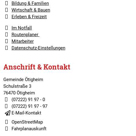
Bildung & Familien
Wirtschaft & Bauen
Erleben & Freizeit
Im Notfall
Routenplaner
Mitarbeiter
Datenschutz-Einstellungen
Anschrift & Kontakt
Gemeinde Ötigheim
Schulstraße 3
76470 Ötigheim
(07222) 91 97 - 0
(07222) 91 97 - 97
E-Mail-Kontakt
OpenStreetMap
Fahrplanauskunft