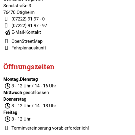
Schulstraße 3
76470 Ötigheim
(07222) 91 97 - 0
(07222) 91 97 - 97
E-Mail-Kontakt
OpenStreetMap
Fahrplanauskunft
Öffnungszeiten
Montag,Dienstag
8 - 12 Uhr / 14 - 16 Uhr
Mittwoch
geschlossen
Donnerstag
8 - 12 Uhr / 14 - 18 Uhr
Freitag
8 - 12 Uhr
Terminvereinbarung
vorab erforderlich!