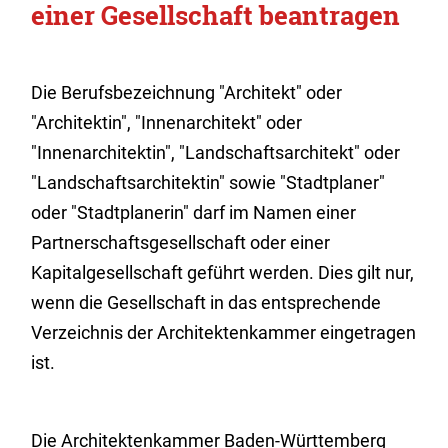
einer Gesellschaft beantragen
Die Berufsbezeichnung "Architekt" oder
"Architektin", "Innenarchitekt" oder
"Innenarchitektin", "Landschaftsarchitekt" oder
"Landschaftsarchitektin" sowie "Stadtplaner"
oder "Stadtplanerin" darf im Namen einer
Partnerschaftsgesellschaft oder einer
Kapitalgesellschaft geführt werden. Dies gilt nur,
wenn die Gesellschaft in das entsprechende
Verzeichnis der Architektenkammer eingetragen
ist.
Die Architektenkammer Baden-Württemberg