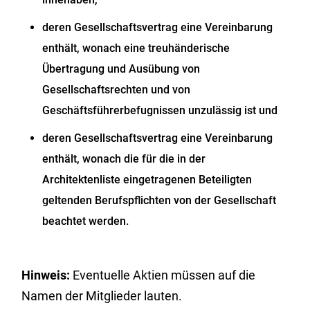
deren Gesellschaftsvertrag eine Vereinbarung
enthält, wonach eine treuhänderische
Übertragung und Ausübung von
Gesellschaftsrechten und von
Geschäftsführerbefugnissen unzulässig ist und
deren Gesellschaftsvertrag eine Vereinbarung
enthält, wonach die für die in der
Architektenliste eingetragenen Beteiligten
geltenden Berufspflichten von der Gesellschaft
beachtet werden.
Hinweis:
Eventuelle Aktien müssen auf die
Namen der Mitglieder lauten.