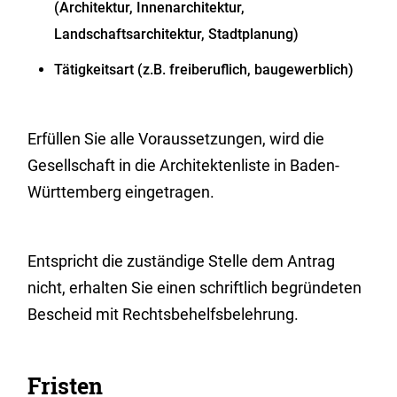
(Architektur, Innenarchitektur,
Landschaftsarchitektur,
Stadtplanung)
Tätigkeitsart (z.B. freiberuflich, baugewerblich)
Erfüllen Sie alle Voraussetzungen, wird die
Gesellschaft in die Architektenliste in Baden-
Württemberg eingetragen.
Entspricht die zuständige Stelle dem Antrag
nicht, erhalten Sie einen schriftlich begründeten
Bescheid mit Rechtsbehelfsbelehrung.
Fristen