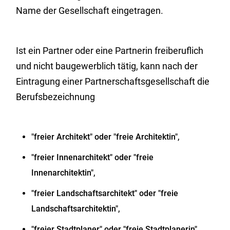
Name der Gesellschaft eingetragen.
Ist ein Partner oder eine Partnerin freiberuflich
und nicht baugewerblich tätig, kann nach der
Eintragung einer Partnerschaftsgesellschaft die
Berufsbezeichnung
"freier Architekt" oder "freie Architektin",
"freier Innenarchitekt" oder "freie
Innenarchitektin",
"freier Landschaftsarchitekt" oder "freie
Landschaftsarchitektin",
"freier Stadtplaner" oder "freie Stadtplanerin"