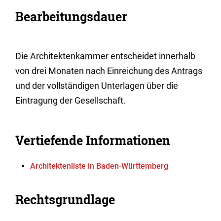
Bearbeitungsdauer
Die Architektenkammer entscheidet innerhalb
von drei Monaten nach Einreichung des Antrags
und der vollständigen Unterlagen über die
Eintragung der Gesellschaft.
Vertiefende Informationen
Architektenliste in Baden-Württemberg
Rechtsgrundlage