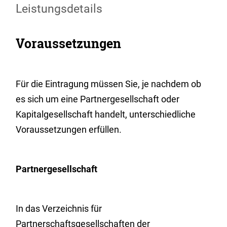
Leistungsdetails
Voraussetzungen
Für die Eintragung müssen Sie, je nachdem ob
es sich um eine Partnergesellschaft oder
Kapitalgesellschaft handelt, unterschiedliche
Voraussetzungen erfüllen.
Partnergesellschaft
In das Verzeichnis für
Partnerschaftsgesellschaften der