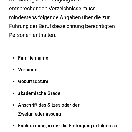
entsprechenden Verzeichnisse muss
mindestens folgende Angaben über die zur
Führung der Berufsbezeichnung berechtigten
Personen enthalten:
Familienname
Vorname
Geburtsdatum
akademische Grade
Anschrift des Sitzes oder der
Zweigniederlassung
Fachrichtung, in der die Eintragung erfolgen soll