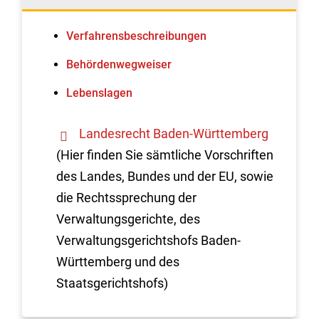
Verfahrens­beschreibungen
Behördenwegweiser
Lebenslagen
Landesrecht Baden-Württemberg
(Hier finden Sie sämtliche Vorschriften
des Landes, Bundes und der EU, sowie
die Rechtssprechung der
Verwaltungsgerichte, des
Verwaltungsgerichtshofs Baden-
Württemberg und des
Staatsgerichtshofs)