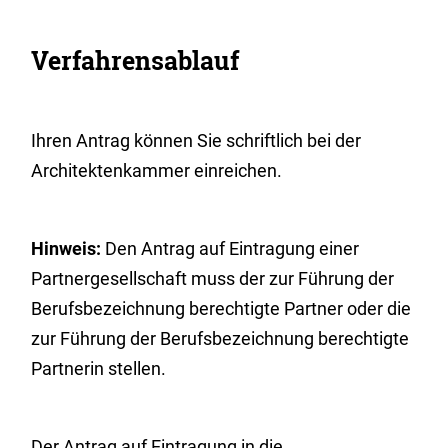
Verfahrensablauf
Ihren Antrag können Sie schriftlich bei der
Architektenkammer einreichen.
Hinweis:
Den Antrag auf Eintragung einer
Partnergesellschaft muss der zur Führung der
Berufsbezeichnung berechtigte Partner oder die
zur Führung der Berufsbezeichnung berechtigte
Partnerin stellen.
Der Antrag auf Eintragung in die