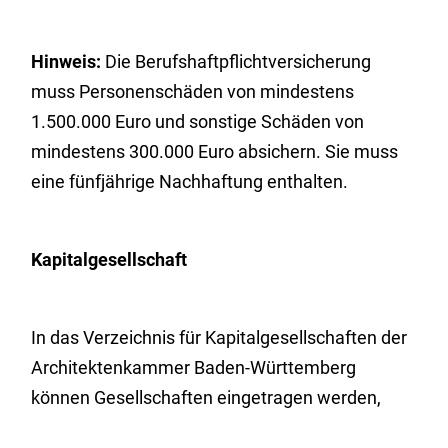
Hinweis:
Die Berufshaftpflichtversicherung
muss Personenschäden von mindestens
1.500.000 Euro und sonstige Schäden von
mindestens 300.000 Euro absichern. Sie muss
eine fünfjährige Nachhaftung enthalten.
Kapitalgesellschaft
In das Verzeichnis für Kapitalgesellschaften der
Architektenkammer Baden-Württemberg
können Gesellschaften eingetragen werden,