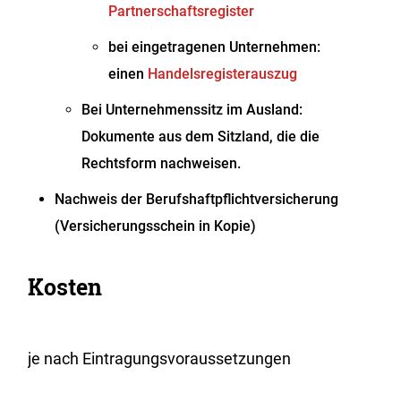
Partnerschaftsregister
bei eingetragenen Unternehmen:
einen
Handelsregisterauszug
Bei Unternehmenssitz im Ausland:
Dokumente aus dem Sitzland, die die
Rechtsform nachweisen.
Nachweis der Berufshaftpflichtversicherung
(Versicherungsschein in Kopie)
Kosten
je nach Eintragungsvoraussetzungen