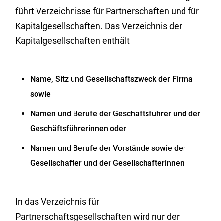
führt Verzeichnisse für Partnerschaften und für
Kapitalgesellschaften. Das Verzeichnis der
Kapitalgesellschaften enthält
Name, Sitz und Gesellschaftszweck der Firma
sowie
Namen und Berufe der Geschäftsführer und der
Geschäftsführerinnen oder
Namen und Berufe der Vorstände sowie der
Gesellschafter und der Gesellschafterinnen
In das Verzeichnis für
Partnerschaftsgesellschaften wird nur der