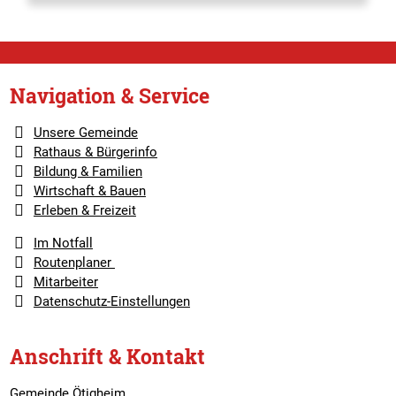
Navigation & Service
Unsere Gemeinde
Rathaus & Bürgerinfo
Bildung & Familien
Wirtschaft & Bauen
Erleben & Freizeit
Im Notfall
Routenplaner
Mitarbeiter
Datenschutz-Einstellungen
Anschrift & Kontakt
Gemeinde Ötigheim