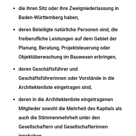
die ihren Sitz oder ihre Zweigniederlassung in
Baden-Württemberg haben,
deren Beteiligte natürliche Personen sind, die
freiberufliche Leistungen auf dem Gebiet der
Planung, Beratung, Projektsteuerung oder
Objektüberwachung im Bauwesen erbringen,
deren Geschäftsführer und
Geschäftsführerinnen oder Vorstände in die
Architektenliste eingetragen sind,
deren in die Architektenliste eingetragenen
Mitglieder sowohl die Mehrheit des Kapitals als
auch die Stimmenmehrheit unter den
Gesellschaftern und Gesellschafterinnen
innehaben,