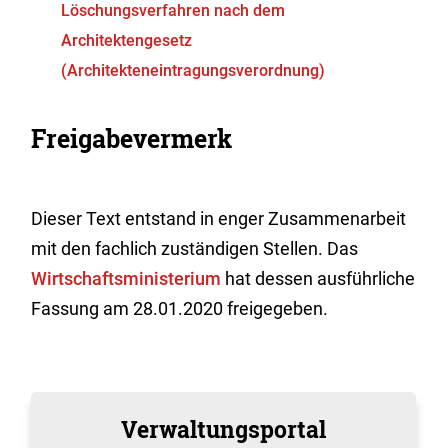
Löschungsverfahren nach dem
Architektengesetz
(Architekteneintragungsverordnung)
Freigabevermerk
Dieser Text entstand in enger Zusammenarbeit
mit den fachlich zuständigen Stellen. Das
Wirtschaftsministerium
hat dessen ausführliche
Fassung am 28.01.2020 freigegeben.
Verwaltungsportal