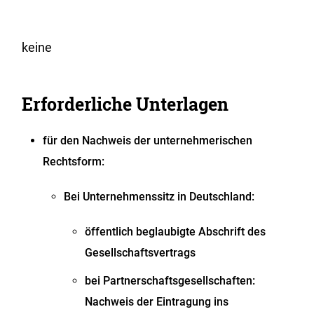
keine
Erforderliche Unterlagen
für den Nachweis der unternehmerischen
Rechtsform:
Bei Unternehmenssitz in Deutschland:
öffentlich beglaubigte Abschrift des
Gesellschaftsvertrags
bei Partnerschaftsgesellschaften:
Nachweis der Eintragung ins