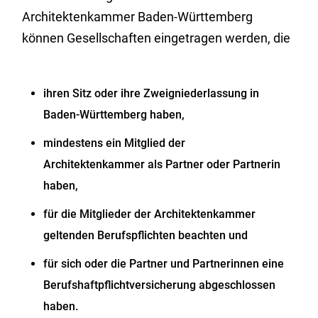
Architektenkammer Baden-Württemberg
können Gesellschaften eingetragen werden, die
ihren Sitz oder ihre Zweigniederlassung in
Baden-Württemberg haben,
mindestens ein Mitglied der
Architektenkammer als
Partner oder Partnerin
haben,
für die Mitglieder der Architektenkammer
geltenden Berufspflichten beachten und
für sich oder die Partner und Partnerinnen eine
Berufshaftpflichtversicherung abgeschlossen
haben.