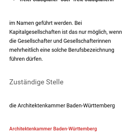
im Namen geführt werden. Bei
Kapitalgesellschaften ist das nur möglich, wenn
die Gesellschafter und Gesellschafterinnen
mehrheitlich eine solche Berufsbezeichnung
führen dürfen.
Zuständige Stelle
die Architektenkammer Baden-Württemberg
Architektenkammer Baden-Württemberg