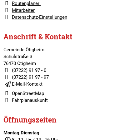
Routenplaner
Mitarbeiter
Datenschutz-Einstellungen
Anschrift & Kontakt
Gemeinde Ötigheim
Schulstraße 3
76470 Ötigheim
(07222) 91 97 - 0
(07222) 91 97 - 97
E-Mail-Kontakt
OpenStreetMap
Fahrplanauskunft
Öffnungszeiten
Montag,Dienstag
8 - 12 Uhr / 14 - 16 Uhr