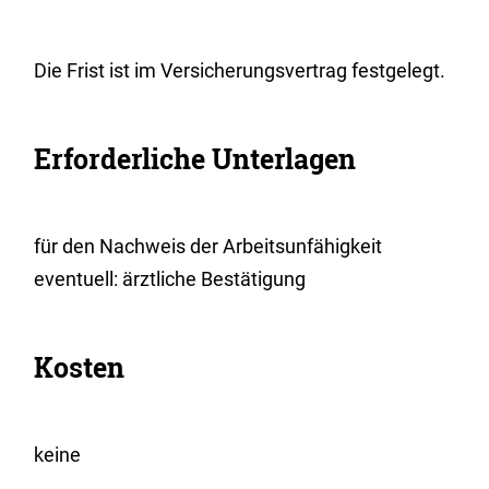
Die Frist ist im Versicherungsvertrag festgelegt.
Erforderliche Unterlagen
für den Nachweis der Arbeitsunfähigkeit
eventuell: ärztliche Bestätigung
Kosten
keine