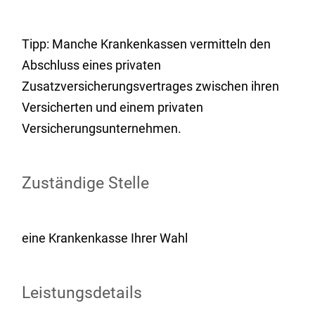
Tipp:
Manche Krankenkassen vermitteln den
Abschluss eines privaten
Zusatzversicherungsvertrages zwischen ihren
Versicherten und einem privaten
Versicherungsunternehmen.
Zuständige Stelle
eine Krankenkasse Ihrer Wahl
Leistungsdetails