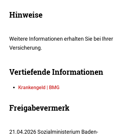
Hinweise
Weitere Informationen erhalten Sie bei Ihrer
Versicherung.
Vertiefende Informationen
Krankengeld | BMG
Freigabevermerk
21.04.2026 Sozialministerium Baden-