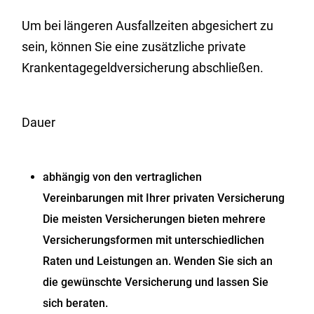
Um bei längeren Ausfallzeiten abgesichert zu
sein, können Sie eine zusätzliche private
Krankentagegeldversicherung abschließen.
Dauer
abhängig von den vertraglichen
Vereinbarungen mit Ihrer privaten Versicherung
Die meisten Versicherungen bieten mehrere
Versicherungsformen mit unterschiedlichen
Raten und Leistungen an. Wenden Sie sich an
die gewünschte Versicherung und lassen Sie
sich beraten.