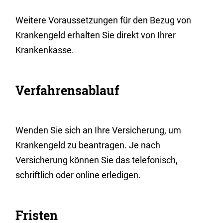
Weitere Voraussetzungen für den Bezug von
Krankengeld erhalten Sie direkt von Ihrer
Krankenkasse.
Verfahrensablauf
Wenden Sie sich an Ihre Versicherung, um
Krankengeld zu beantragen. Je nach
Versicherung können Sie das telefonisch,
schriftlich oder online erledigen.
Fristen