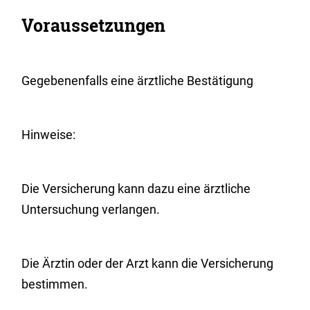
Voraussetzungen
Gegebenenfalls eine ärztliche Bestätigung
Hinweise:
Die Versicherung kann dazu eine ärztliche
Untersuchung verlangen.
Die Ärztin oder der Arzt kann die Versicherung
bestimmen.