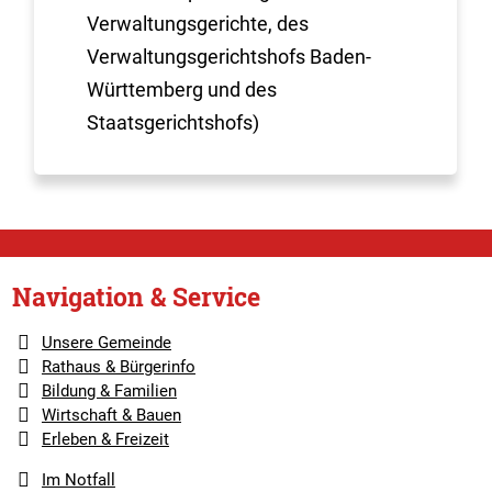
Verwaltungsgerichte, des
Verwaltungsgerichtshofs Baden-
Württemberg und des
Staatsgerichtshofs)
Navigation & Service
Unsere Gemeinde
Rathaus & Bürgerinfo
Bildung & Familien
Wirtschaft & Bauen
Erleben & Freizeit
Im Notfall