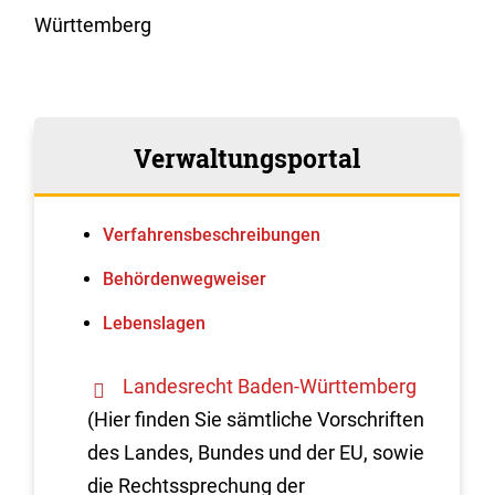
Württemberg
Verwaltungsportal
Verfahrens­beschreibungen
Behördenwegweiser
Lebenslagen
Landesrecht Baden-Württemberg
(Hier finden Sie sämtliche Vorschriften
des Landes, Bundes und der EU, sowie
die Rechtssprechung der