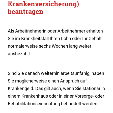
Krankenversicherung)
beantragen
Als Arbeitnehmerin oder Arbeitnehmer erhalten
Sie im Krankheitsfall Ihren Lohn oder Ihr Gehalt
normalerweise sechs Wochen lang weiter
ausbezahlt.
Sind Sie danach weiterhin arbeitsunfähig, haben
Sie möglicherweise einen Anspruch auf
Krankengeld. Das gilt auch, wenn Sie stationär in
einem Krankenhaus oder in einer Vorsorge- oder
Rehabilitationseinrichtung behandelt werden.