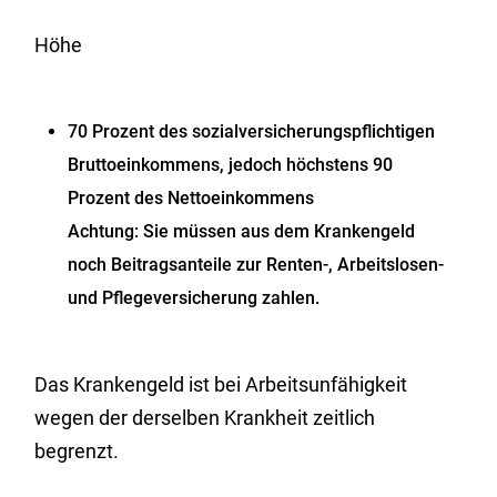
Höhe
70 Prozent des sozialversicherungspflichtigen
Bruttoeinkommens, jedoch höchstens 90
Prozent des Nettoeinkommens
Achtung: Sie müssen aus dem Krankengeld
noch Beitragsanteile zur Renten-, Arbeitslosen-
und Pflegeversicherung zahlen.
Das Krankengeld ist bei Arbeitsunfähigkeit
wegen der derselben Krankheit zeitlich
begrenzt.