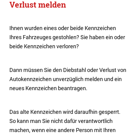
Verlust melden
Ihnen wurden eines oder beide Kennzeichen
Ihres Fahrzeuges gestohlen? Sie haben ein oder
beide Kennzeichen verloren?
Dann müssen Sie den Diebstahl oder Verlust von
Autokennzeichen unverzüglich melden und ein
neues Kennzeichen beantragen.
Das alte Kennzeichen wird daraufhin gesperrt.
So kann man Sie nicht dafür verantwortlich
machen, wenn eine andere Person mit Ihren