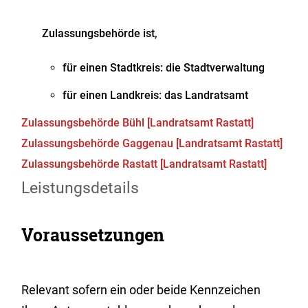
Zulassungsbehörde ist,
für einen Stadtkreis: die Stadtverwaltung
für einen Landkreis: das Landratsamt
Zulassungsbehörde Bühl [Landratsamt Rastatt]
Zulassungsbehörde Gaggenau [Landratsamt Rastatt]
Zulassungsbehörde Rastatt [Landratsamt Rastatt]
Leistungsdetails
Voraussetzungen
Relevant sofern ein oder beide Kennzeichen