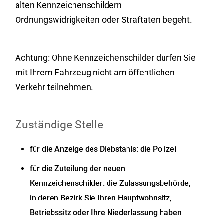
alten Kennzeichenschildern
Ordnungswidrigkeiten oder Straftaten begeht.
Achtung: Ohne Kennzeichenschilder dürfen Sie
mit Ihrem Fahrzeug nicht am öffentlichen
Verkehr teilnehmen.
Zuständige Stelle
für die Anzeige des Diebstahls: die Polizei
für die Zuteilung der neuen
Kennzeichenschilder: die Zulassungsbehörde,
in deren Bezirk Sie Ihren Hauptwohnsitz,
Betriebssitz oder Ihre Niederlassung haben