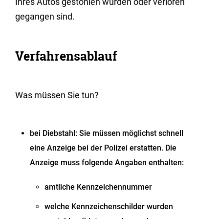
Ihres Autos gestohlen wurden oder verloren
gegangen sind.
Verfahrensablauf
Was müssen Sie tun?
bei Diebstahl: Sie müssen möglichst schnell
eine Anzeige bei der Polizei erstatten.
Die
Anzeige muss folgende Ang
a
ben enthalten:
amtliche Kennzeichennummer
welche Kennzeichenschilder wurden