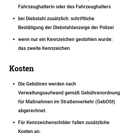
Fahrzeughalterin oder des Fahrzeughalters
bei Diebstahl zusätzlich: schriftliche
Bestätigung der Diebstahlanzeige der Polizei
wenn nur ein Kennzeichen gestohlen wurde:
das zweite Kennzeichen
Kosten
Die Gebühren werden nach
Verwaltungsaufwand gemäß Gebührenordnung
für Maßnahmen im Straßenverkehr (GebOSt)
abgerechnet.
Für Kennzeichenschilder fallen zusätzliche
Kosten an.