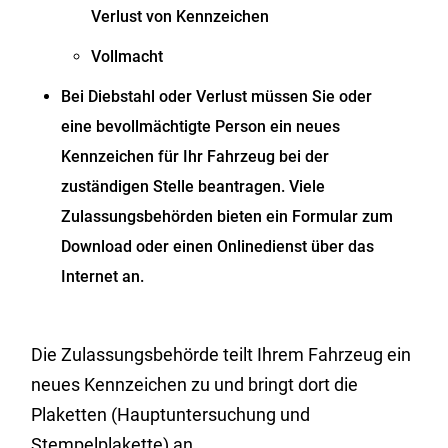
Verlust von Kennzeichen
Vollmacht
Bei Diebstahl oder Verlust müssen Sie oder
eine bevollmächtigte Person ein neues
Kennzeichen für Ihr Fahrzeug bei der
zuständigen Stelle beantragen. Viele
Zulassungsbehörden bieten ein Formular zum
Download oder einen Onlinedienst über das
Internet an.
Die Zulassungsbehörde teilt Ihrem Fahrzeug ein
neues Kennze
i
chen zu und bringt dort die
Plaketten (Hauptuntersuchung und
Stempelplakette) an.