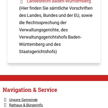
Landesrecht Baden-Württemberg
(Hier finden Sie sämtliche Vorschriften
des Landes, Bundes und der EU, sowie
die Rechtssprechung der
Verwaltungsgerichte, des
Verwaltungsgerichtshofs Baden-
Württemberg und des
Staatsgerichtshofs)
Navigation & Service
Unsere Gemeinde
Rathaus & Bürgerinfo