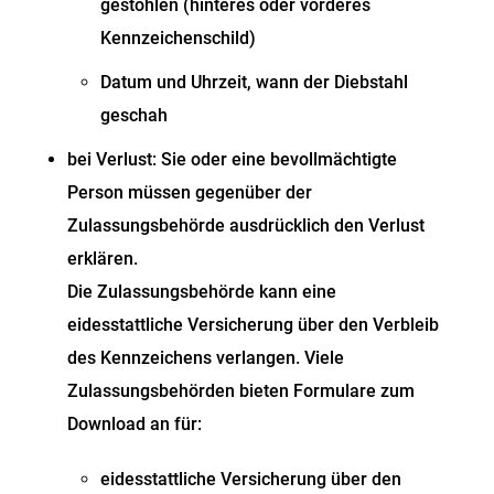
gestohlen (hinteres oder vorderes
Kennzeichenschild)
Datum und Uhrzeit, wann der Diebstahl
geschah
bei Verlust: Sie oder eine bevollmächtigte
Person müssen gegenüber der
Zulassungsbehörde ausdrücklich den Verlust
erklären.
Die Zulassungsbehörde kann eine
eidesstattliche Versicherung über den Verbleib
des Kennzeichens verlangen. Viele
Zulassungsbehörden bieten Formulare zum
Download an für:
eidesstattliche Versicherung über den