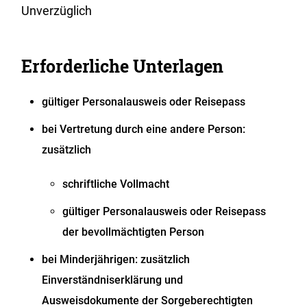
Unverzüglich
Erforderliche Unterlagen
gültiger Personalausweis oder Reisepass
bei Vertretung durch eine andere Person:
zusätzlich
schriftliche Vollmacht
gültiger Personalausweis oder Reisepass
der bevollmächtigten Person
bei Minderjährigen: zusätzlich
Einverständniserklärung und
Ausweisdokumente der Sorgeberechtigten