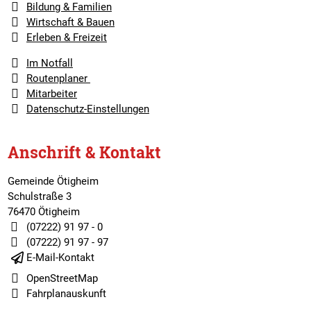
Bildung & Familien
Wirtschaft & Bauen
Erleben & Freizeit
Im Notfall
Routenplaner
Mitarbeiter
Datenschutz-Einstellungen
Anschrift & Kontakt
Gemeinde Ötigheim
Schulstraße 3
76470 Ötigheim
(07222) 91 97 - 0
(07222) 91 97 - 97
E-Mail-Kontakt
OpenStreetMap
Fahrplanauskunft