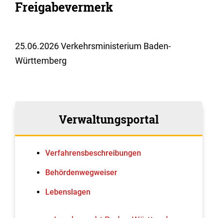
Freigabevermerk
25.06.2026 Verkehrsministerium Baden-
Württemberg
Verwaltungsportal
Verfahrens­beschreibungen
Behördenwegweiser
Lebenslagen