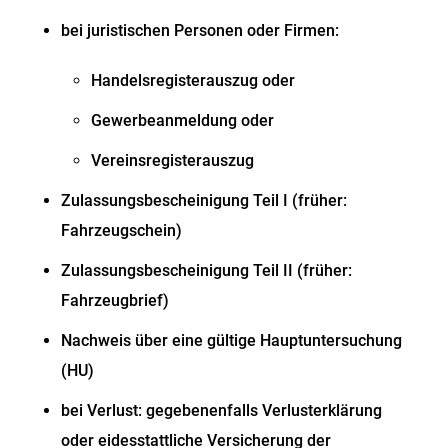
bei juristischen Personen oder Firmen:
Handelsregisterauszug oder
Gewerbeanmeldung oder
Vereinsregisterauszug
Zulassungsbescheinigung Teil I (früher:
Fahrzeugschein)
Zulassungsbescheinigung Teil II (früher:
Fahrzeugbrief)
Nachweis über eine gültige Hauptuntersuchung
(HU)
bei Verlust: gegebenenfalls Verlusterklärung
oder eidesstattliche Versicherung der