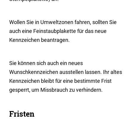
Wollen Sie in Umweltzonen fahren, sollten Sie
auch eine Feinstaubplakette für das neue
Kennzeichen beantragen.
Sie können sich auch ein neues
Wunschkennzeichen ausstellen lassen. Ihr altes
Kennzeichen bleibt für eine bestimmte Frist
gesperrt, um Missbrauch zu verhindern.
Fristen