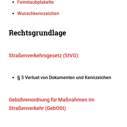
Feinstaubplakette
Wunschkennzeichen
Rechtsgrundlage
Straßenverkehrsgesetz (StVG)
:
§ 5 Verlust von Dokumenten und Kennzeichen
Gebührenordnung für Maßnahmen im
Straßenverkehr (GebOSt)