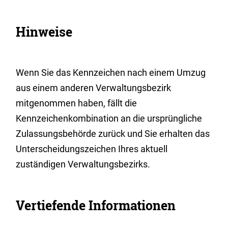
Hinweise
Wenn Sie das Kennzeichen nach einem Umzug
aus einem anderen Verwaltungsbezirk
mitgenommen haben, fällt die
Kennzeichenkombination an die ursprüngliche
Zulassungsbehörde zurück und Sie erhalten das
Unterscheidungszeichen Ihres aktuell
zuständigen Verwaltungsbezirks.
Vertiefende Informationen