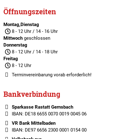
Öffnungszeiten
Montag,Dienstag
8 - 12 Uhr / 14 - 16 Uhr
Mittwoch
geschlossen
Donnerstag
8 - 12 Uhr / 14 - 18 Uhr
Freitag
8 - 12 Uhr
Terminvereinbarung
vorab erforderlich!
Bankverbindung
Sparkasse Rastatt Gernsbach
IBAN: DE18 6655 0070 0019 0045 06
VR Bank Mittelbaden
IBAN: DE97 6656 2300 0001 0154 00