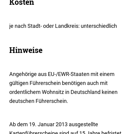
Kosten
je nach Stadt- oder Landkreis: unterschiedlich
Hinweise
Angehörige aus EU-/EWR-Staaten mit einem
gültigen Führerschein benötigen auch mit
ordentlichem Wohnsitz in Deutschland keinen
deutschen Führerschein.
Ab dem 19. Januar 2013 ausgestellte
Kartenführersche
i
ne sind auf 15 Jahre befristet.