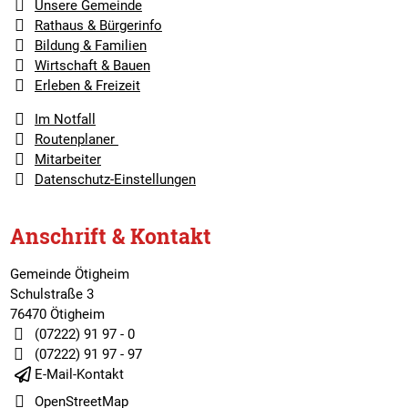
Unsere Gemeinde
Rathaus & Bürgerinfo
Bildung & Familien
Wirtschaft & Bauen
Erleben & Freizeit
Im Notfall
Routenplaner
Mitarbeiter
Datenschutz-Einstellungen
Anschrift & Kontakt
Gemeinde Ötigheim
Schulstraße 3
76470 Ötigheim
(07222) 91 97 - 0
(07222) 91 97 - 97
E-Mail-Kontakt
OpenStreetMap