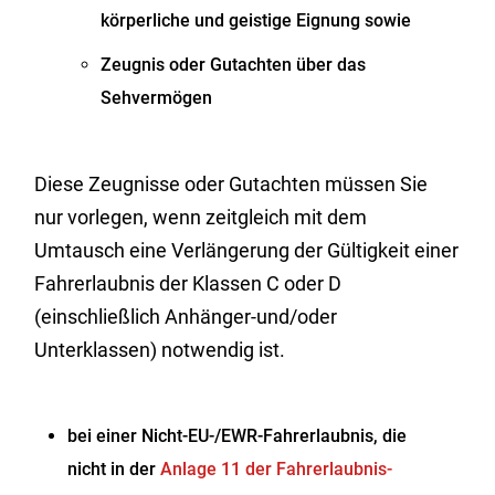
körperliche und geistige Eignung sowie
Zeugnis oder Gutachten über das
Sehvermögen
Diese Zeugnisse oder Gutachten müssen Sie
nur vorlegen, wenn zeitgleich mit dem
Umtausch eine Verlängerung der Gültigkeit einer
Fahrerlaubnis der Klassen C oder D
(einschließlich Anhänger-und/oder
Unterklassen) notwendig ist.
bei einer Nicht-EU-/EWR-Fahrerlaubnis, die
nicht in der
Anlage 11 der Fahrerlaubnis-