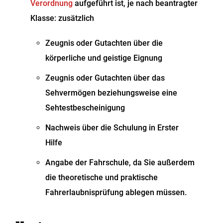
Verordnung
aufgeführt ist, je nach beantragter
Klasse: zusätzlich
Zeugnis oder Gutachten über die
körperliche und geistige Eignung
Zeugnis oder Gutachten über das
Sehvermögen beziehungsweise eine
Sehtestbescheinigung
Nachweis über die Schulung in Erster
Hilfe
Angabe der Fahrschule, da Sie außerdem
die theoretische und praktische
Fahrerlaubnisprüfung ablegen müssen.