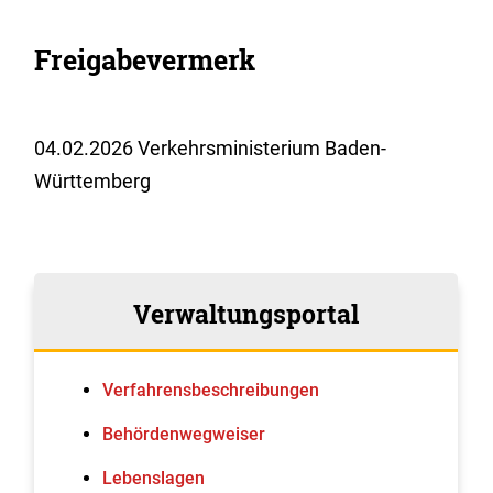
Freigabevermerk
04.02.2026 Verkehrsministerium Baden-
Württemberg
Verwaltungsportal
Verfahrens­beschreibungen
Behördenwegweiser
Lebenslagen