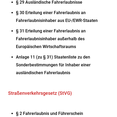
§ 29 Ausländische Fahrerlaubnisse
§ 30 Erteilung einer Fahrerlaubnis an
Fahrerlaubnisinhaber aus EU-/EWR-Staaten
§ 31 Erteilung einer Fahrerlaubnis an
Fahrerlaubnisinhaber außerhalb des
Europäischen Wirtschaftsraums
Anlage 11 (zu § 31) Staatenliste zu den
Sonderbestimmungen für Inhaber einer
ausländischen Fahrerlaubnis
Straßenverkehrsgesetz (StVG)
§ 2 Fahrerlaubnis und Führerschein