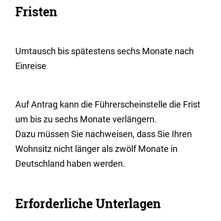
Fristen
Umtausch bis spätestens sechs Monate nach
Einreise
Auf Antrag kann die Führerscheinstelle die Frist
um bis zu sechs Monate verlängern.
Dazu müssen Sie nachweisen, dass Sie Ihren
Wohnsitz nicht länger als zwölf Monate in
Deutschland haben werden.
Erforderliche Unterlagen