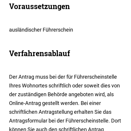
Voraussetzungen
ausländischer Führerschein
Verfahrensablauf
Der Antrag muss bei der für Führerscheinstelle
Ihres Wohnortes schriftlich oder soweit dies von
der zuständigen Behörde angeboten wird, als
Online-Antrag gestellt werden. Bei einer
schriftlichen Antragstellung erhalten Sie das
Antragsformular bei der Führerscheinstelle. Dort
können Sie auch den schriftlichen Antrag