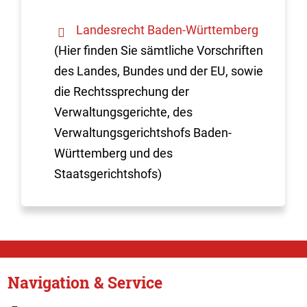
Landesrecht Baden-Württemberg
(Hier finden Sie sämtliche Vorschriften
des Landes, Bundes und der EU, sowie
die Rechtssprechung der
Verwaltungsgerichte, des
Verwaltungsgerichtshofs Baden-
Württemberg und des
Staatsgerichtshofs)
Navigation & Service