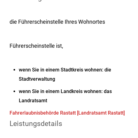
die Führerscheinstelle Ihres Wohnortes
Führerscheinstelle ist,
wenn Sie in einem Stadtkreis wohnen: die
Stadtverwaltung
wenn Sie in einem Landkreis wohnen: das
Landratsamt
Fahrerlaubnisbehörde Rastatt [Landratsamt Rastatt]
Leistungsdetails