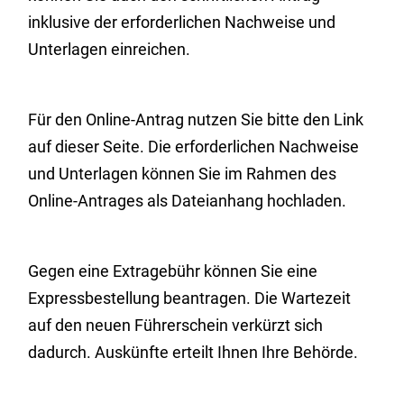
inklusive der erforderlichen Nachweise und
Unterlagen einreichen.
Für den Online-Antrag nutzen Sie bitte den Link
auf dieser Seite. Die erforderlichen Nachweise
und Unterlagen können Sie im Rahmen des
Online-Antrages als Dateianhang hochladen.
Gegen eine Extragebühr können Sie eine
Expressbestellung bea
n
tragen. Die Wartezeit
auf den neuen Führerschein verkürzt sich
dadurch. Auskünfte erteilt Ihnen Ihre Behörde.