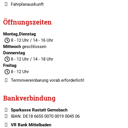
Fahrplanauskunft
Öffnungszeiten
Montag,Dienstag
8 - 12 Uhr / 14 - 16 Uhr
Mittwoch
geschlossen
Donnerstag
8 - 12 Uhr / 14 - 18 Uhr
Freitag
8 - 12 Uhr
Terminvereinbarung
vorab erforderlich!
Bankverbindung
Sparkasse Rastatt Gernsbach
IBAN: DE18 6655 0070 0019 0045 06
VR Bank Mittelbaden