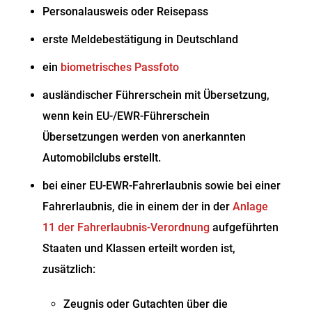
Personalausweis oder Reisepass
erste Meldebestätigung in Deutschland
ein
biometrisches Passfoto
ausländischer Führerschein mit Übersetzung,
wenn kein EU-/EWR-Führerschein
Übersetzungen werden von anerkannten
Automobilclubs erstellt.
bei einer EU-EWR-Fahrerlaubnis sowie bei einer
Fahrerlaubnis, die in einem der in der
Anlage
11 der Fahrerlaubnis-Verordnung
aufgeführten
Staaten und Klassen erteilt worden ist,
zusätzlich:
Zeugnis oder Gutachten über die