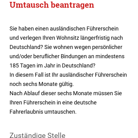
Umtausch beantragen
Sie haben einen ausländischen Führerschein
und verlegen Ihren Wohnsitz längerfristig nach
Deutschland? Sie wohnen wegen persönlicher
und/oder beruflicher Bindungen an mindestens
185 Tagen im Jahr in Deutschland?
In diesem Fall ist Ihr ausländischer Führerschein
noch sechs Monate gültig.
Nach Ablauf dieser sechs Monate müssen Sie
Ihren Führerschein in eine deutsche
Fahrerlaubnis umtauschen.
Zuständige Stelle