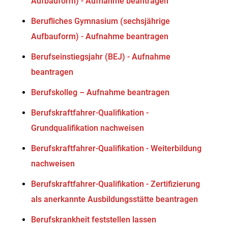
Aufbauform) - Aufnahme beantragen
Berufliches Gymnasium (sechsjährige
Aufbauform) - Aufnahme beantragen
Berufseinstiegsjahr (BEJ) - Aufnahme
beantragen
Berufskolleg – Aufnahme beantragen
Berufskraftfahrer-Qualifikation -
Grundqualifikation nachweisen
Berufskraftfahrer-Qualifikation - Weiterbildung
nachweisen
Berufskraftfahrer-Qualifikation - Zertifizierung
als anerkannte Ausbildungsstätte beantragen
Berufskrankheit feststellen lassen