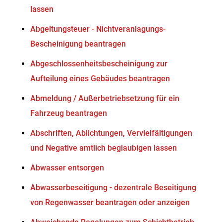
lassen
Abgeltungsteuer - Nichtveranlagungs-
Bescheinigung beantragen
Abgeschlossenheitsbescheinigung zur
Aufteilung eines Gebäudes beantragen
Abmeldung / Außerbetriebsetzung für ein
Fahrzeug beantragen
Abschriften, Ablichtungen, Vervielfältigungen
und Negative amtlich beglaubigen lassen
Abwasser entsorgen
Abwasserbeseitigung - dezentrale Beseitigung
von Regenwasser beantragen oder anzeigen