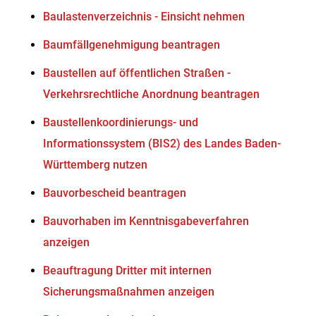
Baulastenverzeichnis - Einsicht nehmen
Baumfällgenehmigung beantragen
Baustellen auf öffentlichen Straßen -
Verkehrsrechtliche Anordnung beantragen
Baustellenkoordinierungs- und
Informationssystem (BIS2) des Landes Baden-
Württemberg nutzen
Bauvorbescheid beantragen
Bauvorhaben im Kenntnisgabeverfahren
anzeigen
Beauftragung Dritter mit internen
Sicherungsmaßnahmen anzeigen