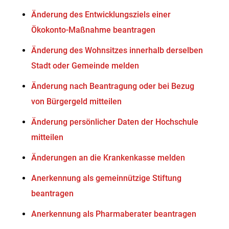
Änderung des Entwicklungsziels einer
Ökokonto-Maßnahme beantragen
Änderung des Wohnsitzes innerhalb derselben
Stadt oder Gemeinde melden
Änderung nach Beantragung oder bei Bezug
von Bürgergeld mitteilen
Änderung persönlicher Daten der Hochschule
mitteilen
Änderungen an die Krankenkasse melden
Anerkennung als gemeinnützige Stiftung
beantragen
Anerkennung als Pharmaberater beantragen