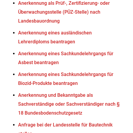
Anerkennung als Prüf-, Zertifizierung- oder
Überwachungsstelle (PÜZ-Stelle) nach
Landesbauordnung
Anerkennung eines ausländischen
Lehrerdiploms beantragen
Anerkennung eines Sachkundelehrgangs für
Asbest beantragen
Anerkennung eines Sachkundelehrgangs für
Biozid-Produkte beantragen
Anerkennung und Bekanntgabe als
Sachverständige oder Sachverständiger nach §
18 Bundesbodenschutzgesetz
Anfrage bei der Landesstelle für Bautechnik