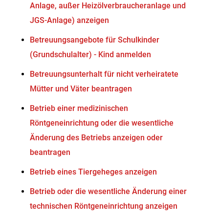
Anlage, außer Heizölverbraucheranlage und
JGS-Anlage) anzeigen
Betreuungsangebote für Schulkinder
(Grundschulalter) - Kind anmelden
Betreuungsunterhalt für nicht verheiratete
Mütter und Väter beantragen
Betrieb einer medizinischen
Röntgeneinrichtung oder die wesentliche
Änderung des Betriebs anzeigen oder
beantragen
Betrieb eines Tiergeheges anzeigen
Betrieb oder die wesentliche Änderung einer
technischen Röntgeneinrichtung anzeigen