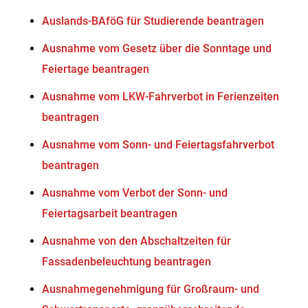
Auslands-BAföG für Studierende beantragen
Ausnahme vom Gesetz über die Sonntage und
Feiertage beantragen
Ausnahme vom LKW-Fahrverbot in Ferienzeiten
beantragen
Ausnahme vom Sonn- und Feiertagsfahrverbot
beantragen
Ausnahme vom Verbot der Sonn- und
Feiertagsarbeit beantragen
Ausnahme von den Abschaltzeiten für
Fassadenbeleuchtung beantragen
Ausnahmegenehmigung für Großraum- und