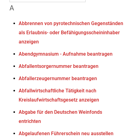
A
Abbrennen von pyrotechnischen Gegenständen
als Erlaubnis- oder Befähigungsscheininhaber
anzeigen
Abendgymnasium - Aufnahme beantragen
Abfallentsorgernummer beantragen
Abfallerzeugernummer beantragen
Abfallwirtschaftliche Tätigkeit nach
Kreislaufwirtschaftsgesetz anzeigen
Abgabe für den Deutschen Weinfonds
entrichten
Abgelaufenen Führerschein neu ausstellen