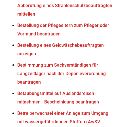
Abberufung eines Strahlenschutzbeauftragten
mitteilen
Bestellung der Pflegeeltern zum Pfleger oder
Vormund beantragen
Bestellung eines Geldwäschebeauftragten
anzeigen
Bestimmung zum Sachverständigen für
Langzeitlager nach der Deponieverordnung
beantragen
Betäubungsmittel auf Auslandsreisen
mitnehmen - Bescheinigung beantragen
Betreiberwechsel einer Anlage zum Umgang
mit wassergefährdenden Stoffen (AwSV-