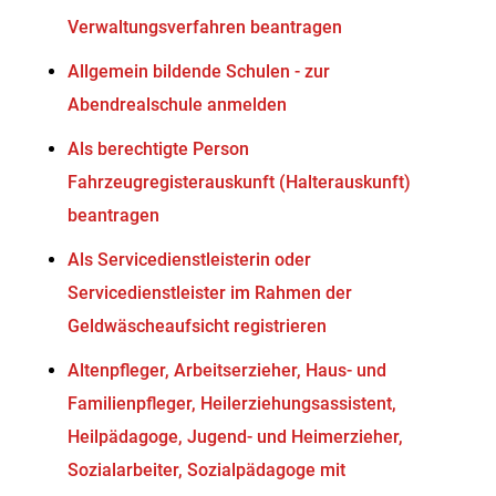
Verwaltungsverfahren beantragen
Allgemein bildende Schulen - zur
Abendrealschule anmelden
Als berechtigte Person
Fahrzeugregisterauskunft (Halterauskunft)
beantragen
Als Servicedienstleisterin oder
Servicedienstleister im Rahmen der
Geldwäscheaufsicht registrieren
Altenpfleger, Arbeitserzieher, Haus- und
Familienpfleger, Heilerziehungsassistent,
Heilpädagoge, Jugend- und Heimerzieher,
Sozialarbeiter, Sozialpädagoge mit