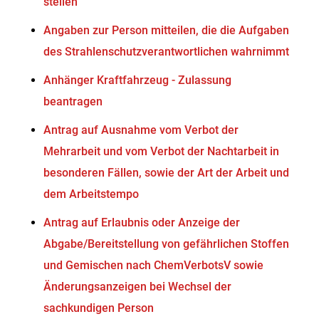
stellen
Angaben zur Person mitteilen, die die Aufgaben
des Strahlenschutzverantwortlichen wahrnimmt
Anhänger Kraftfahrzeug - Zulassung
beantragen
Antrag auf Ausnahme vom Verbot der
Mehrarbeit und vom Verbot der Nachtarbeit in
besonderen Fällen, sowie der Art der Arbeit und
dem Arbeitstempo
Antrag auf Erlaubnis oder Anzeige der
Abgabe/Bereitstellung von gefährlichen Stoffen
und Gemischen nach ChemVerbotsV sowie
Änderungsanzeigen bei Wechsel der
sachkundigen Person