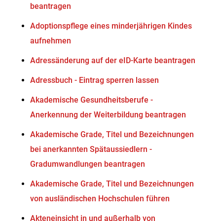
beantragen
Adoptionspflege eines minderjährigen Kindes
aufnehmen
Adressänderung auf der eID-Karte beantragen
Adressbuch - Eintrag sperren lassen
Akademische Gesundheitsberufe -
Anerkennung der Weiterbildung beantragen
Akademische Grade, Titel und Bezeichnungen
bei anerkannten Spätaussiedlern -
Gradumwandlungen beantragen
Akademische Grade, Titel und Bezeichnungen
von ausländischen Hochschulen führen
Akteneinsicht in und außerhalb von