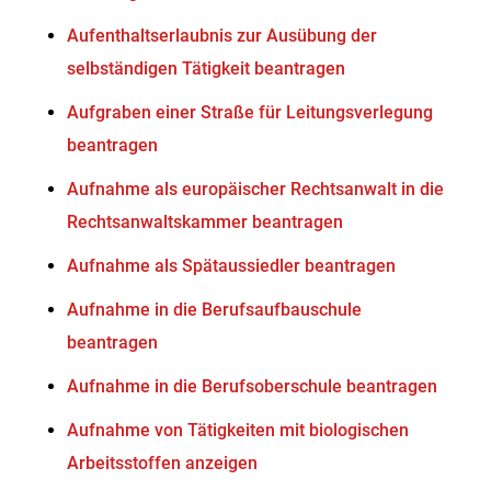
Aufenthaltserlaubnis zur Ausübung der
selbständigen Tätigkeit beantragen
Aufgraben einer Straße für Leitungsverlegung
beantragen
Aufnahme als europäischer Rechtsanwalt in die
Rechtsanwaltskammer beantragen
Aufnahme als Spätaussiedler beantragen
Aufnahme in die Berufsaufbauschule
beantragen
Aufnahme in die Berufsoberschule beantragen
Aufnahme von Tätigkeiten mit biologischen
Arbeitsstoffen anzeigen