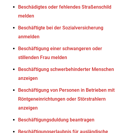
Beschädigtes oder fehlendes Straßenschild
melden
Beschäftigte bei der Sozialversicherung
anmelden
Beschäftigung einer schwangeren oder
stillenden Frau melden
Beschäftigung schwerbehinderter Menschen
anzeigen
Beschäftigung von Personen in Betrieben mit
Röntgeneinrichtungen oder Störstrahlern
anzeigen
Beschäftigungsduldung beantragen
Beschäftigungserlaubnis für ausländische