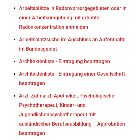
Arbeitsplätze in Radonvorsorgegebieten oder in
einer Arbeitsumgebung mit erhöhter
Radonkonzentration anmelden
Arbeitsplatzsuche im Anschluss an Aufenthalte
im Bundesgebiet
Architektenliste - Eintragung beantragen
Architektenliste - Eintragung einer Gesellschaft
beantragen
Arzt, Zahnarzt, Apotheker, Psychologischer
Psychotherapeut, Kinder- und
Jugendlichenpsychotherapeut mit
ausländischer Berufsausbildung – Approbation
beantragen