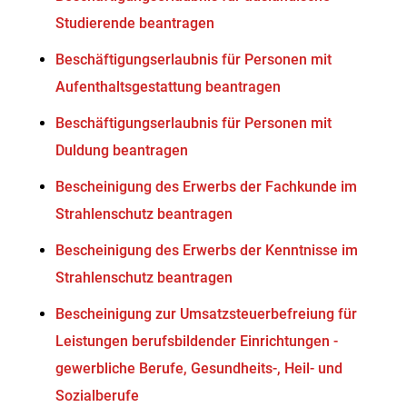
Studierende beantragen
Beschäftigungserlaubnis für Personen mit
Aufenthaltsgestattung beantragen
Beschäftigungserlaubnis für Personen mit
Duldung beantragen
Bescheinigung des Erwerbs der Fachkunde im
Strahlenschutz beantragen
Bescheinigung des Erwerbs der Kenntnisse im
Strahlenschutz beantragen
Bescheinigung zur Umsatzsteuerbefreiung für
Leistungen berufsbildender Einrichtungen -
gewerbliche Berufe, Gesundheits-, Heil- und
Sozialberufe