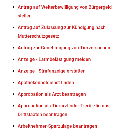
Antrag auf Weiterbewilligung von Bürgergeld
stellen
Antrag auf Zulassung zur Kündigung nach
Mutterschutzgesetz
Antrag zur Genehmigung von Tierversuchen
Anzeige - Lärmbelästigung melden
Anzeige - Strafanzeige erstatten
Apothekennotdienst finden
Approbation als Arzt beantragen
Approbation als Tierarzt oder Tierärztin aus
Drittstaaten beantragen
Arbeitnehmer-Sparzulage beantragen