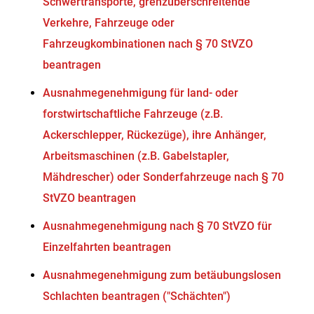
Schwertransporte, grenzüberschreitende
Verkehre, Fahrzeuge oder
Fahrzeugkombinationen nach § 70 StVZO
beantragen
Ausnahmegenehmigung für land- oder
forstwirtschaftliche Fahrzeuge (z.B.
Ackerschlepper, Rückezüge), ihre Anhänger,
Arbeitsmaschinen (z.B. Gabelstapler,
Mähdrescher) oder Sonderfahrzeuge nach § 70
StVZO beantragen
Ausnahmegenehmigung nach § 70 StVZO für
Einzelfahrten beantragen
Ausnahmegenehmigung zum betäubungslosen
Schlachten beantragen ("Schächten")