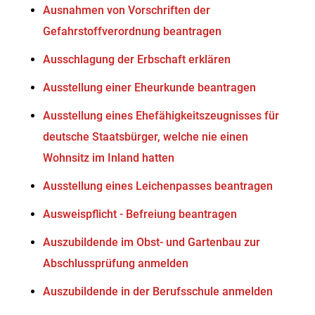
Ausnahmen von Vorschriften der
Gefahrstoffverordnung beantragen
Ausschlagung der Erbschaft erklären
Ausstellung einer Eheurkunde beantragen
Ausstellung eines Ehefähigkeitszeugnisses für
deutsche Staatsbürger, welche nie einen
Wohnsitz im Inland hatten
Ausstellung eines Leichenpasses beantragen
Ausweispflicht - Befreiung beantragen
Auszubildende im Obst- und Gartenbau zur
Abschlussprüfung anmelden
Auszubildende in der Berufsschule anmelden