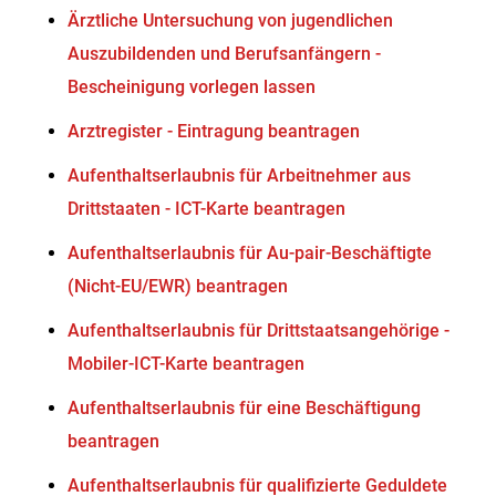
Ärztliche Untersuchung von jugendlichen
Auszubildenden und Berufsanfängern -
Bescheinigung vorlegen lassen
Arztregister - Eintragung beantragen
Aufenthaltserlaubnis für Arbeitnehmer aus
Drittstaaten - ICT-Karte beantragen
Aufenthaltserlaubnis für Au-pair-Beschäftigte
(Nicht-EU/EWR) beantragen
Aufenthaltserlaubnis für Drittstaatsangehörige -
Mobiler-ICT-Karte beantragen
Aufenthaltserlaubnis für eine Beschäftigung
beantragen
Aufenthaltserlaubnis für qualifizierte Geduldete