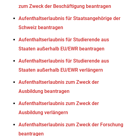
zum Zweck der Beschäftigung beantragen
Aufenthaltserlaubnis für Staatsangehörige der
Schweiz beantragen
Aufenthaltserlaubnis für Studierende aus
Staaten außerhalb EU/EWR beantragen
Aufenthaltserlaubnis für Studierende aus
Staaten außerhalb EU/EWR verlängern
Aufenthaltserlaubnis zum Zweck der
Ausbildung beantragen
Aufenthaltserlaubnis zum Zweck der
Ausbildung verlängern
Aufenthaltserlaubnis zum Zweck der Forschung
beantragen