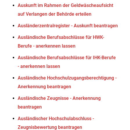
Auskunft im Rahmen der Geldwäscheaufsicht
auf Verlangen der Behörde erteilen
Ausländerzentralregister - Auskunft beantragen
Ausländische Berufsabschlüsse für HWK-
Berufe - anerkennen lassen
Ausländische Berufsabschlüsse für IHK-Berufe
- anerkennen lassen
Ausländische Hochschulzugangsberechtigung -
Anerkennung beantragen
Ausländische Zeugnisse - Anerkennung
beantragen
Ausländischer Hochschulabschluss -
Zeugnisbewertung beantragen