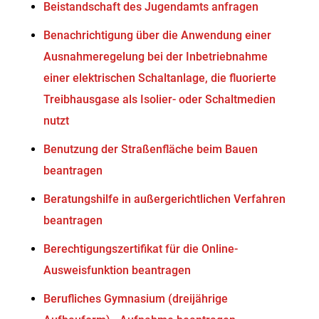
Beistandschaft des Jugendamts anfragen
Benachrichtigung über die Anwendung einer
Ausnahmeregelung bei der Inbetriebnahme
einer elektrischen Schaltanlage, die fluorierte
Treibhausgase als Isolier- oder Schaltmedien
nutzt
Benutzung der Straßenfläche beim Bauen
beantragen
Beratungshilfe in außergerichtlichen Verfahren
beantragen
Berechtigungszertifikat für die Online-
Ausweisfunktion beantragen
Berufliches Gymnasium (dreijährige