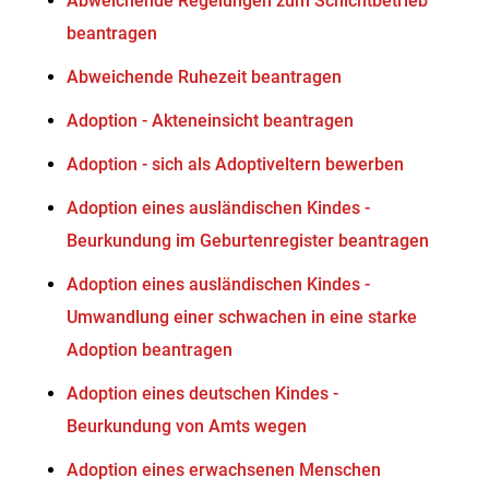
Abweichende Regelungen zum Schichtbetrieb
beantragen
Abweichende Ruhezeit beantragen
Adoption - Akteneinsicht beantragen
Adoption - sich als Adoptiveltern bewerben
Adoption eines ausländischen Kindes -
Beurkundung im Geburtenregister beantragen
Adoption eines ausländischen Kindes -
Umwandlung einer schwachen in eine starke
Adoption beantragen
Adoption eines deutschen Kindes -
Beurkundung von Amts wegen
Adoption eines erwachsenen Menschen