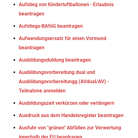
Aufstieg von Kinderluftballonen - Erlaubnis
beantragen
Aufstiegs-BAföG beantragen
Aufwendungsersatz für einen Vormund
beantragen
Ausbildungsduldung beantragen
Ausbildungsvorbereitung dual und
Ausbildungsvorbereitungg (AVdual/AV) -
Teilnahme anmelden
Ausbildungszeit verkürzen oder verlängern
Ausdruck aus dem Handelsregister beantragen
Ausfuhr von "grünen" Abfällen zur Verwertung
innerhalb der EU beantragen