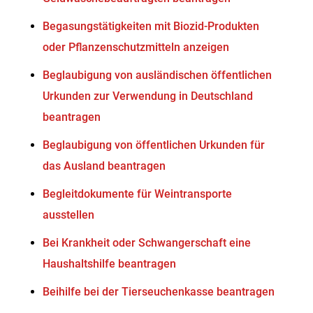
Begasungstätigkeiten mit Biozid-Produkten
oder Pflanzenschutzmitteln anzeigen
Beglaubigung von ausländischen öffentlichen
Urkunden zur Verwendung in Deutschland
beantragen
Beglaubigung von öffentlichen Urkunden für
das Ausland beantragen
Begleitdokumente für Weintransporte
ausstellen
Bei Krankheit oder Schwangerschaft eine
Haushaltshilfe beantragen
Beihilfe bei der Tierseuchenkasse beantragen