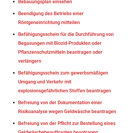
Bebauungsplan einsehen
Beendigung des Betriebs einer
Röntgeneinrichtung mitteilen
Befähigungsschein für die Durchführung von
Begasungen mit Biozid-Produkten oder
Pflanzenschutzmitteln beantragen oder
verlängern
Befähigungsschein zum gewerbsmäßigen
Umgang und Verkehr mit
explosionsgefährlichen Stoffen beantragen
Befreiung von der Dokumentation einer
Risikoanalyse wegen Geldwäsche beantragen
Befreiung von der Pflicht zur Bestellung eines
Geldwäschebeauftragten beantragen