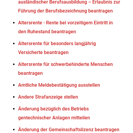
ausländischer Berufsausbildung – Erlaubnis zur
Führung der Berufsbezeichnung beantragen
Altersrente - Rente bei vorzeitigem Eintritt in
den Ruhestand beantragen
Altersrente für besonders langjährig
Versicherte beantragen
Altersrente für schwerbehinderte Menschen
beantragen
Amtliche Meldebestätigung ausstellen
Andere Strafanzeige stellen
Änderung bezüglich des Betriebs
gentechnischer Anlagen mitteilen
Änderung der Gemeinschaftslizenz beantragen