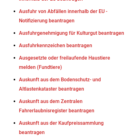
Ausfuhr von Abfällen innerhalb der EU -
Notifizierung beantragen
Ausfuhrgenehmigung für Kulturgut beantragen
Ausfuhrkennzeichen beantragen
Ausgesetzte oder freilaufende Haustiere
melden (Fundtiere)
Auskunft aus dem Bodenschutz- und
Altlastenkataster beantragen
Auskunft aus dem Zentralen
Fahrerlaubnisregister beantragen
Auskunft aus der Kaufpreissammlung
beantragen