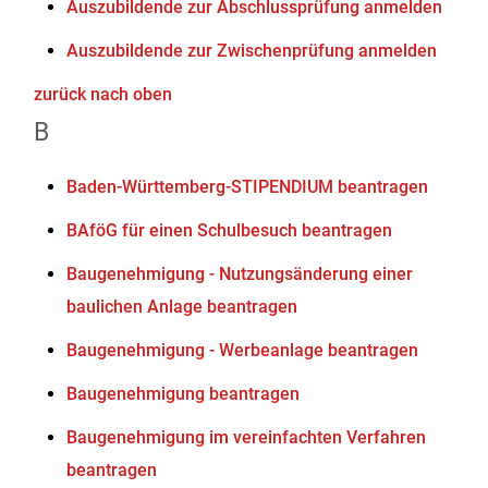
Auszubildende zur Abschlussprüfung anmelden
Auszubildende zur Zwischenprüfung anmelden
zurück nach oben
B
Baden-Württemberg-STIPENDIUM beantragen
BAföG für einen Schulbesuch beantragen
Baugenehmigung - Nutzungsänderung einer
baulichen Anlage beantragen
Baugenehmigung - Werbeanlage beantragen
Baugenehmigung beantragen
Baugenehmigung im vereinfachten Verfahren
beantragen