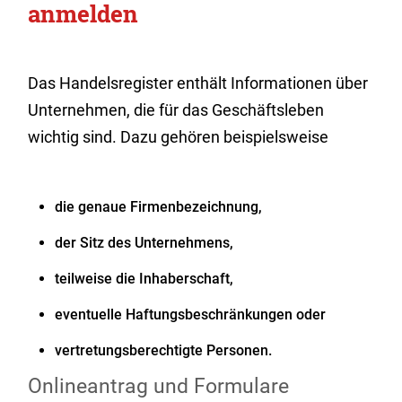
anmelden
Das Handelsregister enthält Informationen über
Unternehmen, die für das Geschäftsleben
wichtig sind. Dazu gehören beispielsweise
die genaue Firmenbezeichnung,
der Sitz des Unternehmens,
teilweise die Inhaberschaft,
eventuelle Haftungsbeschränkungen oder
vertretungsberechtigte Personen.
Onlineantrag und Formulare