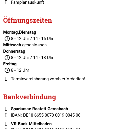
Fahrplanauskunft
Öffnungszeiten
Montag,Dienstag
8 - 12 Uhr / 14 - 16 Uhr
Mittwoch
geschlossen
Donnerstag
8 - 12 Uhr / 14 - 18 Uhr
Freitag
8 - 12 Uhr
Terminvereinbarung
vorab erforderlich!
Bankverbindung
Sparkasse Rastatt Gernsbach
IBAN: DE18 6655 0070 0019 0045 06
VR Bank Mittelbaden