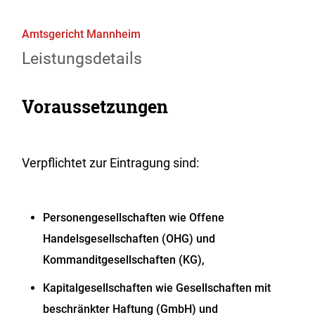
Amtsgericht Mannheim
Leistungsdetails
Voraussetzungen
Verpflichtet zur Eintragung sind:
Personengesellschaften wie Offene
Handelsgesellschaften (OHG) und
Kommanditgesellschaften (KG),
Kapitalgesellschaften wie Gesellschaften mit
beschränkter Haftung (GmbH) und