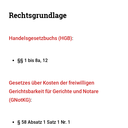
Rechtsgrundlage
Handelsgesetzbuchs (HGB)
:
§§ 1 bis 8a, 12
Gesetzes über Kosten der freiwilligen
Gerichtsbarkeit für Gerichte und Notare
(GNotKG)
:
§ 58 Absatz 1 Satz 1 Nr. 1