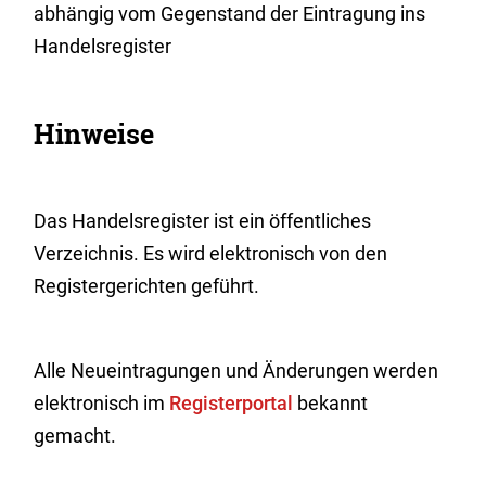
abhängig vom Gegenstand der Eintragung ins
Handelsregister
Hinweise
Das Handelsregister ist ein öffentliches
Verzeichnis. Es wird elektronisch von den
Registergerichten geführt.
Alle Neueintragungen und Änderungen werden
elektronisch im
Registerportal
bekannt
gemacht.