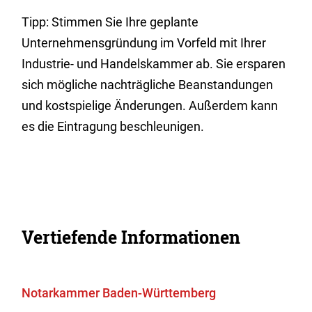
Tipp: Stimmen Sie Ihre geplante
Unternehmensgründung im Vorfeld mit Ihrer
Industrie- und Handelskammer ab. Sie ersparen
sich mögliche nachträgliche Beanstandungen
und kostspielige Änderungen. Außerdem kann
es die Eintragung beschleunigen.
Vertiefende Informationen
Notarkammer Baden-Württemberg