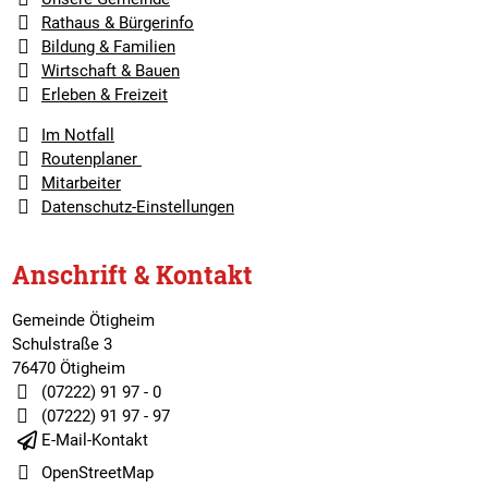
Rathaus & Bürgerinfo
Bildung & Familien
Wirtschaft & Bauen
Erleben & Freizeit
Im Notfall
Routenplaner
Mitarbeiter
Datenschutz-Einstellungen
Anschrift & Kontakt
Gemeinde Ötigheim
Schulstraße 3
76470 Ötigheim
(07222) 91 97 - 0
(07222) 91 97 - 97
E-Mail-Kontakt
OpenStreetMap