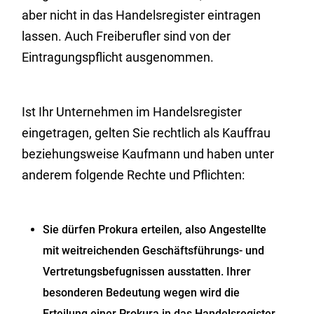
aber nicht in das Handelsregister eintragen
lassen. Auch Freiberufler sind von der
Eintragungspflicht ausgenommen.
Ist Ihr Unternehmen im Handelsregister
eingetragen, gelten Sie rechtlich als Kauffrau
beziehungsweise Kaufmann und haben unter
anderem folgende Rechte und Pflichten:
Sie dürfen Prokura erteilen, also Angestellte
mit weitreichenden Geschäftsführungs- und
Vertretungsbefugnissen ausstatten. Ihrer
besonderen Bedeutung wegen wird die
Erteilung einer Prokura in das Handelsregister