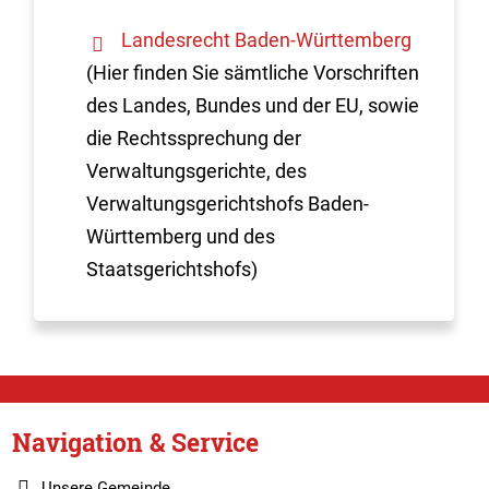
Landesrecht Baden-Württemberg
(Hier finden Sie sämtliche Vorschriften
des Landes, Bundes und der EU, sowie
die Rechtssprechung der
Verwaltungsgerichte, des
Verwaltungsgerichtshofs Baden-
Württemberg und des
Staatsgerichtshofs)
Navigation & Service
Unsere Gemeinde