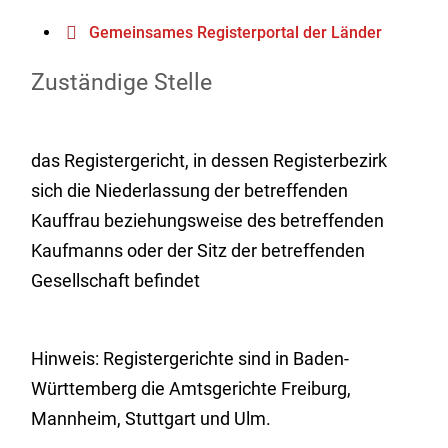
Gemeinsames Registerportal der Länder
Zuständige Stelle
das Registergericht, in dessen Registerbezirk
sich die Niederlassung der betreffenden
Kauffrau beziehungsweise des betreffenden
Kaufmanns oder der Sitz der betreffenden
Gesellschaft befindet
Hinweis: Registergerichte sind in Baden-
Württemberg die Amtsgerichte Freiburg,
Mannheim, Stuttgart und Ulm.