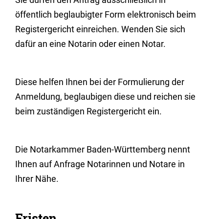
öffentlich beglaubigter Form elektronisch beim
Registergericht einreichen. Wenden Sie sich
dafür an eine Notarin oder einen Notar.
Diese helfen Ihnen bei der Formulierung der
Anmeldung, beglaubigen diese und reichen sie
beim zuständigen Registergericht ein.
Die Notarkammer Baden-Württemberg nennt
Ihnen auf Anfrage Notarinnen und Notare in
Ihrer Nähe.
Fristen