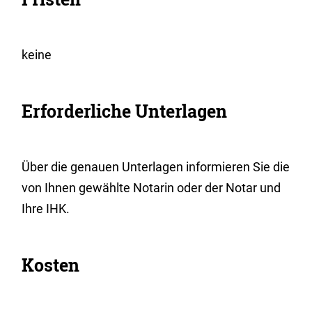
keine
Erforderliche Unterlagen
Über die genauen Unterlagen informieren Sie die
von Ihnen gewählte Notarin oder der Notar und
Ihre IHK.
Kosten