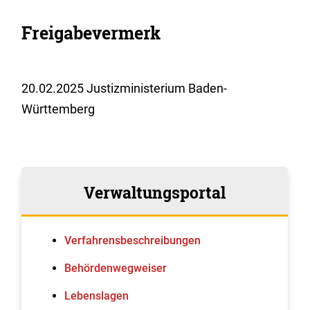
Freigabevermerk
20.02.2025 Justizministerium Baden-
Württemberg
Verwaltungsportal
Verfahrens­beschreibungen
Behördenwegweiser
Lebenslagen