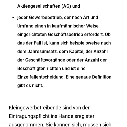
Aktiengesellschaften (AG) und
jeder Gewerbebetrieb, der nach Art und
Umfang einen in kaufmännischer Weise
eingerichteten Geschäftsbetrieb erfordert. Ob
das der Fall ist, kann sich beispielsweise nach
dem Jahresumsatz, dem Kapital, der Anzahl
der Geschäftsvorgänge oder der Anzahl der
Beschäftigten richten und ist eine
Einzelfallentscheidung. Eine genaue Definition
gibt es nicht.
Kleingewerbetreibende sind von der
Eintragungspflicht ins Handelsregister
ausgenommen. Sie können sich, müssen sich