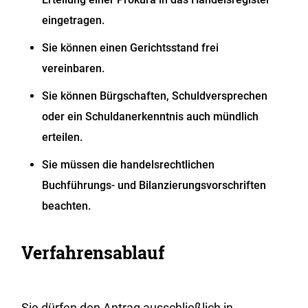
eingetragen.
Sie können einen Gerichtsstand frei
vereinbaren.
Sie können Bürgschaften, Schuldversprechen
oder ein Schuldanerkenntnis auch mündlich
erteilen.
Sie müssen die handelsrechtlichen
Buchführungs- und Bilanzierungsvorschriften
beachten.
Verfahrensablauf
Sie dürfen den Antrag ausschließlich in