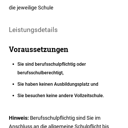
die jeweilige Schule
Leistungsdetails
Voraussetzungen
Sie sind berufsschulpflichtig oder
berufsschulberechtigt,
Sie haben keinen Ausbildungsplatz und
Sie besuchen keine andere Vollzeitschule.
Hinweis:
Berufsschulpflichtig sind Sie im
Anschluss an die allgemeine Schulpflicht bis