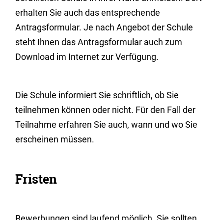
erhalten Sie auch das entsprechende
Antragsformular.
Je nach Angebot der Schule
steht Ihnen das Antragsformular auch zum
Download im Internet zur Verfügung.
Die Schule informiert Sie schriftlich, ob Sie
teilnehmen können oder nicht. Für den Fall der
Teilnahme erfahren Sie auch, wann und wo Sie
erscheinen müssen.
Fristen
Bewerbungen sind laufend möglich. Sie sollten