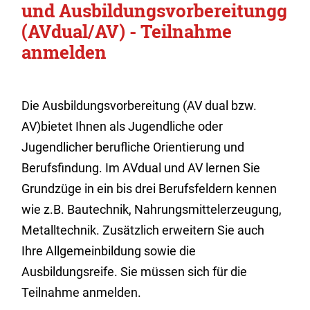
und Ausbildungsvorbereitungg
(AVdual/AV) - Teilnahme
anmelden
Die Ausbildungsvorbereitung (AV dual bzw.
AV)bietet Ihnen als Jugendliche oder
Jugendlicher berufliche Orientierung und
Berufsfindung.
Im AVdual und AV lernen Sie
Grundzüge in ein bis drei Berufsfeldern kennen
wie z.B. Bautechnik, Nahrungsmittelerzeugung,
Metalltechnik. Zusätzlich erweitern Sie auch
Ihre Allgemeinbildung sowie die
Ausbildungsreife. Sie müssen sich für die
Teilnahme anmelden.