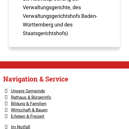
Verwaltungsgerichte, des
Verwaltungsgerichtshofs Baden-
Württemberg und des
Staatsgerichtshofs)
Navigation & Service
Unsere Gemeinde
Rathaus & Bürgerinfo
Bildung & Familien
Wirtschaft & Bauen
Erleben & Freizeit
Im Notfall