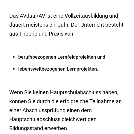
Das AVdual/AV ist eine Vollzeitausbildung und
dauert meistens ein Jahr. Der Unterricht besteht
aus Theorie und Praxis von
berufsbezogenen Lernfeldprojekten und
lebensweltbezogenen Lernprojekten.
Wenn Sie keinen Hauptschulabschluss haben,
können Sie durch die erfolgreiche Teilnahme an
einer Abschlussprüfung einen dem
Hauptschulabschluss gleichwertigen
Bildungsstand erwerben.