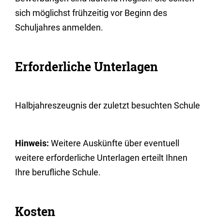
sich möglichst frühzeitig vor Beginn des
Schuljahres anmelden.
Erforderliche Unterlagen
Halbjahreszeugnis der zuletzt besuchten Schule
Hinweis:
Weitere Auskünfte über eventuell
weitere erforderliche Unterlagen erteilt Ihnen
Ihre berufliche Schule.
Kosten