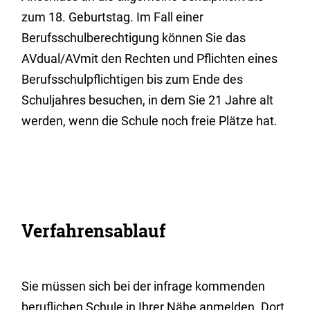
zum 18. Geburtstag. Im Fall einer
Berufsschulberechtigung können Sie das
AVdual/AVmit den Rechten und Pflichten eines
Berufsschulpflichtigen bis zum Ende des
Schuljahres besuchen, in dem Sie 21 Jahre alt
werden, wenn die Schule noch freie Plätze hat.
Verfahrensablauf
Sie müssen sich bei der infrage kommenden
beruflichen Schule in Ihrer Nähe anmelden. Dort