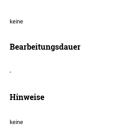
keine
Bearbeitungsdauer
-
Hinweise
keine