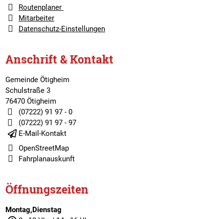
Routenplaner
Mitarbeiter
Datenschutz-Einstellungen
Anschrift & Kontakt
Gemeinde Ötigheim
Schulstraße 3
76470 Ötigheim
(07222) 91 97 - 0
(07222) 91 97 - 97
E-Mail-Kontakt
OpenStreetMap
Fahrplanauskunft
Öffnungszeiten
Montag,Dienstag