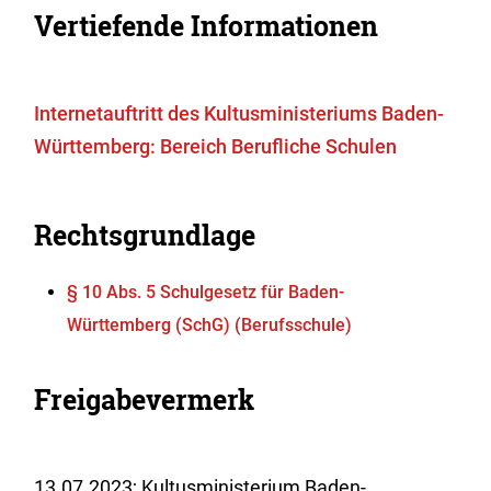
Vertiefende Informationen
Internetauftritt des Kultusministeriums Baden-
Württemberg: Bereich Berufliche Schulen
Rechtsgrundlage
§ 10 Abs. 5 Schulgesetz für Baden-
Württemberg (SchG) (Berufsschule)
Freigabevermerk
13.07.2023; Kultusministerium Baden-