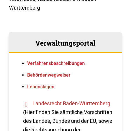
Württemberg
Verwaltungsportal
Verfahrens­beschreibungen
Behördenwegweiser
Lebenslagen
Landesrecht Baden-Württemberg
(Hier finden Sie sämtliche Vorschriften
des Landes, Bundes und der EU, sowie
die Rechtssprechung der