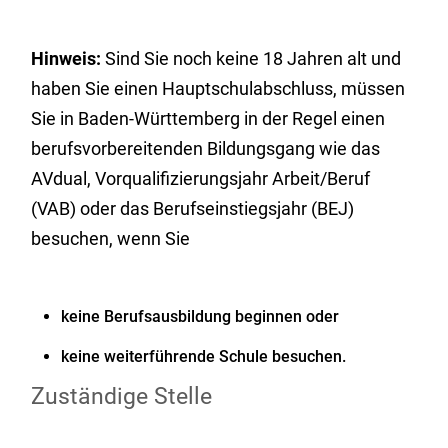
Hinweis:
Sind Sie noch keine 18 Jahren alt und
haben Sie einen Hauptschulabschluss, müssen
Sie in Baden-Württemberg in der Regel einen
berufsvorbereitenden Bildungsgang wie das
AVdual, Vorqualifizierungsjahr Arbeit/Beruf
(VAB) oder das Berufseinstiegsjahr (BEJ)
besuchen, wenn Sie
keine Berufsausbildung beginnen oder
keine weiterführende Schule besuchen.
Zuständige Stelle