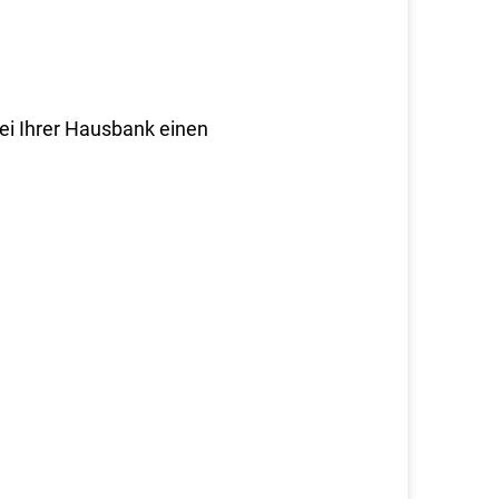
i Ihrer Hausbank einen