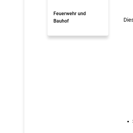
Feuerwehr und
Die
Bauhof