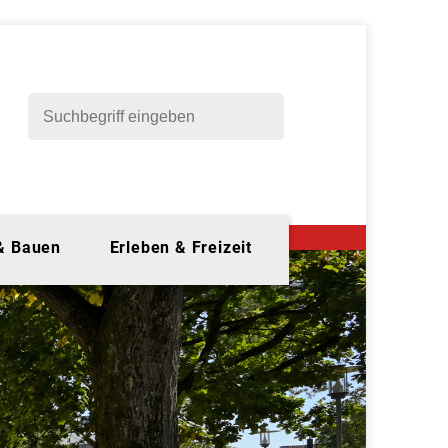
 & Bauen
Erleben & Freizeit