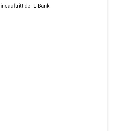
neauftritt der L-Bank: