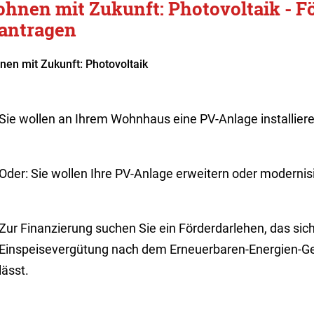
hnen mit Zukunft: Photovoltaik - F
antragen
en mit Zukunft: Photovoltaik
Sie wollen an Ihrem Wohnhaus eine PV-Anlage installiere
Oder: Sie wollen Ihre PV-Anlage erweitern oder modernis
Zur Finanzierung suchen Sie ein Förderdarlehen, das sic
Einspeisevergütung nach
dem Erneuerbaren-Energien-Ge
lässt.