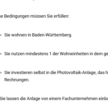
se Bedingungen müssen Sie erfüllen:
Sie wohnen in Baden-Württemberg.
Sie nutzen mindestens 1 der Wohneinheiten in dem ge
Sie investieren selbst in die Photovoltaik-Anlage, das 
Rechnungen.
Sie lassen die Anlage von einem Fachunternehmen einb