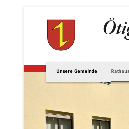
Unsere Gemeinde
Rathaus