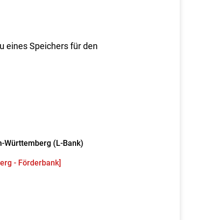
u eines Speichers für den
en-Württemberg (L-Bank)
erg - Förderbank]