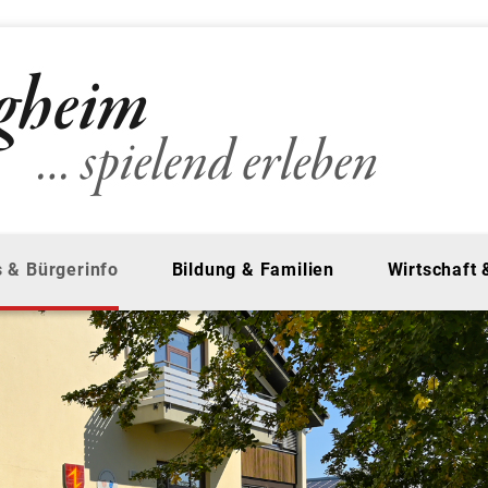
 & Bürgerinfo
Bildung & Familien
Wirtschaft