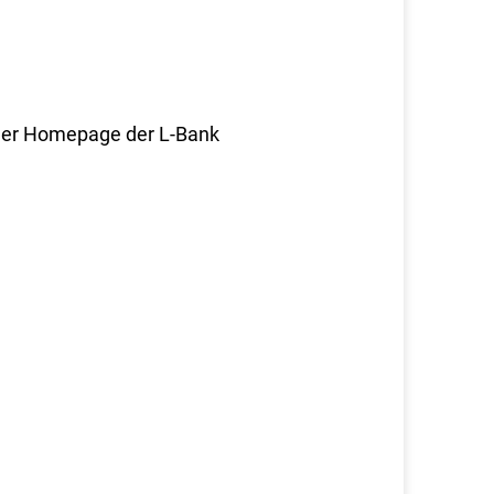
f der Homepage der L-Bank