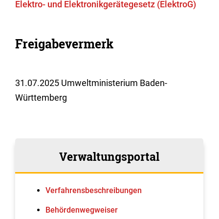
Elektro- und Elektronikgerätegesetz (ElektroG)
Freigabevermerk
31.07.2025 Umweltministerium Baden-
Württemberg
Verwaltungsportal
Verfahrens­beschreibungen
Behördenwegweiser