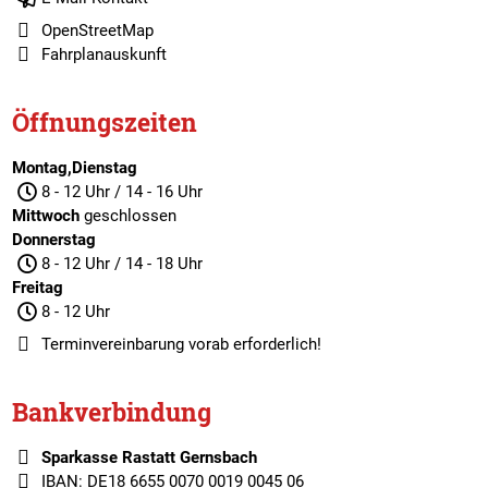
OpenStreetMap
Fahrplanauskunft
Öffnungszeiten
Montag,Dienstag
8 - 12 Uhr / 14 - 16 Uhr
Mittwoch
geschlossen
Donnerstag
8 - 12 Uhr / 14 - 18 Uhr
Freitag
8 - 12 Uhr
Terminvereinbarung
vorab erforderlich!
Bankverbindung
Sparkasse Rastatt Gernsbach
IBAN: DE18 6655 0070 0019 0045 06