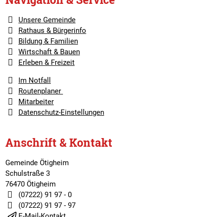
Unsere Gemeinde
Rathaus & Bürgerinfo
Bildung & Familien
Wirtschaft & Bauen
Erleben & Freizeit
Im Notfall
Routenplaner
Mitarbeiter
Datenschutz-Einstellungen
Anschrift & Kontakt
Gemeinde Ötigheim
Schulstraße 3
76470 Ötigheim
(07222) 91 97 - 0
(07222) 91 97 - 97
E-Mail-Kontakt