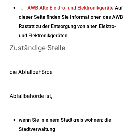
AWB Alte Elektro- und Elektronikgeräte
Auf
dieser Seite finden Sie Informationen des AWB
Rastatt zu der Entsorgung von alten Elektro-
und Elektronikgeräten.
Zuständige Stelle
die Abfallbehörde
Abfallbehörde ist,
wenn Sie in einem Stadtkreis wohnen: die
Stadtverwaltung