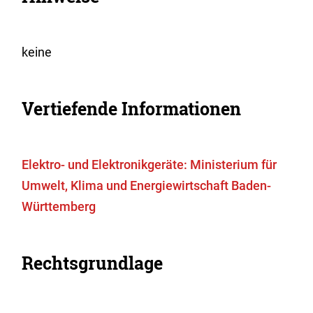
keine
Vertiefende Informationen
Elektro- und Elektronikgeräte: Ministerium für
Umwelt, Klima und Energiewirtschaft Baden-
Württemberg
Rechtsgrundlage