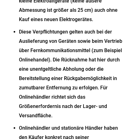
kleine Elektroaltgeräte (keine äußere
Abmessung ist größer als 25 cm) auch ohne
Kauf eines neuen Elektrogerätes.
Diese Verpflichtungen gelten auch bei der
Auslieferung von Geräten sowie beim Vertrieb
über Fernkommunikationsmittel (zum Beispiel
Onlinehandel). Die Rücknahme hat hier durch
eine unentgeltliche Abholung oder die
Bereitstellung einer Rückgabemöglichkeit in
zumutbarer Entfernung zu erfolgen. Für
Onlinehändler richtet sich das
Größenerfordernis nach der Lager- und
Versandfläche.
Onlinehändler und stationäre Händler haben
den Käufer konkret nach seiner