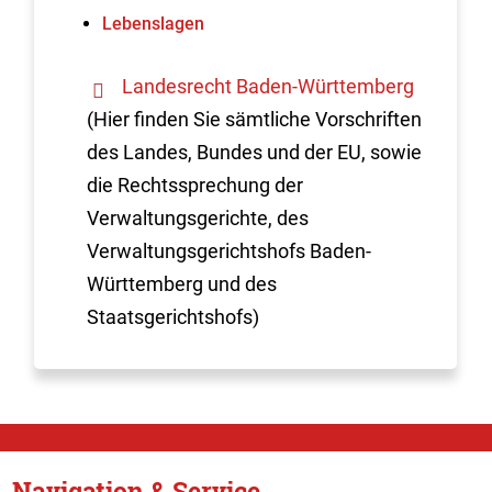
Lebenslagen
Landesrecht Baden-Württemberg
(Hier finden Sie sämtliche Vorschriften
des Landes, Bundes und der EU, sowie
die Rechtssprechung der
Verwaltungsgerichte, des
Verwaltungsgerichtshofs Baden-
Württemberg und des
Staatsgerichtshofs)
Navigation & Service