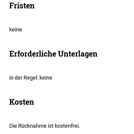
Fristen
keine
Erforderliche Unterlagen
in der Regel: keine
Kosten
Die Rücknahme ist kostenfrei.