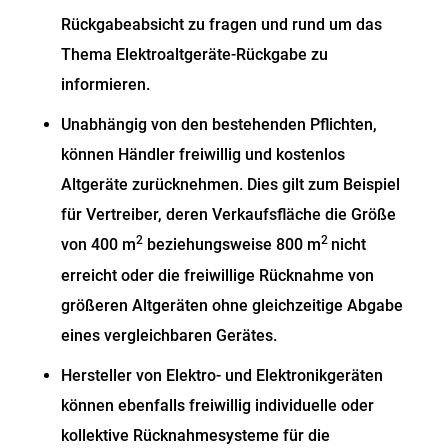
Rückgabeabsicht zu fragen und rund um das
Thema Elektroaltgeräte-Rückgabe zu
informieren.
Unabhängig von den bestehenden Pflichten,
können Händler freiwillig und kostenlos
Altgeräte zurücknehmen. Dies gilt zum Beispiel
für Vertreiber, deren Verkaufsfläche die Größe
2
2
von 400 m
beziehungsweise 800 m
nicht
erreicht oder die freiwillige Rücknahme von
größeren Altgeräten ohne gleichzeitige Abgabe
eines vergleichbaren Gerätes.
Hersteller von Elektro- und Elektronikgeräten
können ebenfalls freiwillig individuelle oder
kollektive Rücknahmesysteme für die