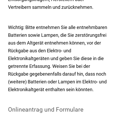
Vertreibern sammeln und zurücknehmen.
Wichtig: Bitte entnehmen Sie alle entnehmbaren
Batterien sowie Lampen, die Sie zerstörungsfrei
aus dem Altgerät entnehmen können, vor der
Rückgabe aus den Elektro- und
Elektronikaltgeräten und geben Sie diese in die
getrennte Erfassung. Weisen Sie bei der
Rückgabe gegebenenfalls darauf hin, dass noch
(weitere) Batterien oder Lampen im Elektro- und
Elektronikaltgerät enthalten sein könnten.
Onlineantrag und Formulare