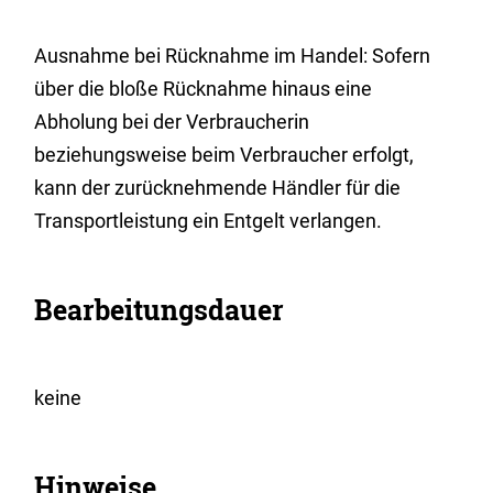
Ausnahme bei Rücknahme im Handel: Sofern
über die bloße Rücknahme hinaus eine
Abholung bei der Verbraucherin
beziehungsweise beim Verbraucher erfolgt,
kann der zurücknehmende Händler für die
Transportleistung ein Entgelt verlangen.
Bearbeitungsdauer
keine
Hinweise