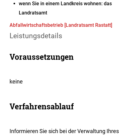
wenn Sie in einem Landkreis wohnen: das
Landratsamt
Abfallwirtschaftsbetrieb [Landratsamt Rastatt]
Leistungsdetails
Voraussetzungen
keine
Verfahrensablauf
Informieren Sie sich bei der Verwaltung Ihres