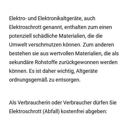
Elektro- und Elektronikaltgeräte, auch
Elektroschrott genannt, enthalten zum einen
potenziell schädliche Materialien, die die
Umwelt verschmutzen können. Zum anderen
bestehen sie aus wertvollen Materialien, die als
sekundäre Rohstoffe zurückgewonnen werden
können. Es ist daher wichtig, Altgeräte
ordnungsgemäß zu entsorgen.
Als Verbraucherin oder Verbraucher dürfen Sie
Elektroschrott (Abfall) kostenfrei abgeben: