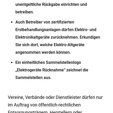
unentgeltliche Rückgabe einrichten und
betreiben.
Auch Betreiber von zertifizierten
Erstbehandlungsanlagen dürfen Elektro- und
Elektronikaltgeräte zurücknehmen.
Erkundigen
Sie sich dort, welche Elektro-Altgeräte
angenommen werden können.
Ein einheitliches Sammelstellenlogo
„Elektrogeräte Rücknahme“ zeichnet die
Sammelstellen aus.
Vereine, Verbände oder Dienstleister dürfen nur
im Auftrag von öffentlich-rechtlichen
Entsorgungsträgern, Herstellern oder