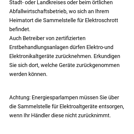
Stadt- oder Landkreises oder beim örtlichen
Abfallwirtschaftsbetrieb, wo sich an Ihrem
Heimatort die Sammelstelle für Elektroschrott
befindet.
Auch Betreiber von zertifizierten
Erstbehandlungsanlagen dürfen Elektro-und
Elektronikaltgeräte zurücknehmen. Erkundigen
Sie sich dort, welche Geräte zurückgenommen
werden können.
Achtung: Energiesparlampen müssen Sie über
die Sammelstelle für Elektroaltgeräte entsorgen,
wenn Ihr Händler diese nicht zurücknimmt.