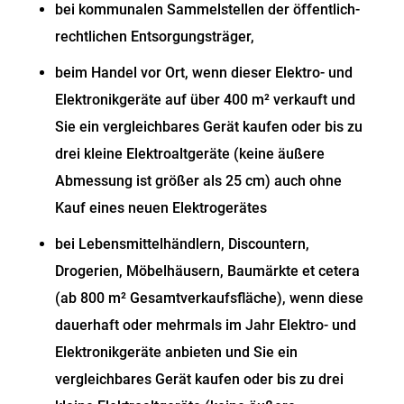
bei kommunalen Sammelstellen der öffentlich-
rechtlichen Entsorgungsträger,
beim Handel vor Ort, wenn dieser Elektro- und
Elektronikgeräte auf über 400 m² verkauft und
Sie ein vergleichbares Gerät kaufen oder bis zu
drei kleine Elektroaltgeräte (keine äußere
Abmessung ist größer als 25 cm) auch ohne
Kauf eines neuen Elektrogerätes
bei Lebensmittelhändlern, Discountern,
Drogerien, Möbelhäusern, Baumärkte
et cetera
(ab 800 m² Gesamtverkaufsfläche), wenn diese
dauerhaft oder mehrmals im Jahr Elektro- und
Elektronikgeräte anbieten und Sie ein
vergleichbares Gerät kaufen oder bis zu drei