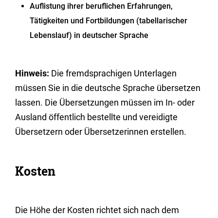
Auflistung ihrer beruflichen Erfahrungen,
Tätigkeiten und Fortbildungen (tabellarischer
Lebenslauf) in deutscher Sprache
Hinweis:
Die fremdsprachigen Unterlagen
müssen Sie in die deutsche Sprache übersetzen
lassen. Die Übersetzungen müssen im In- oder
Ausland öffentlich bestellte und vereidigte
Übersetzern oder Übersetzerinnen erstellen.
Kosten
Die Höhe der Kosten richtet sich nach dem