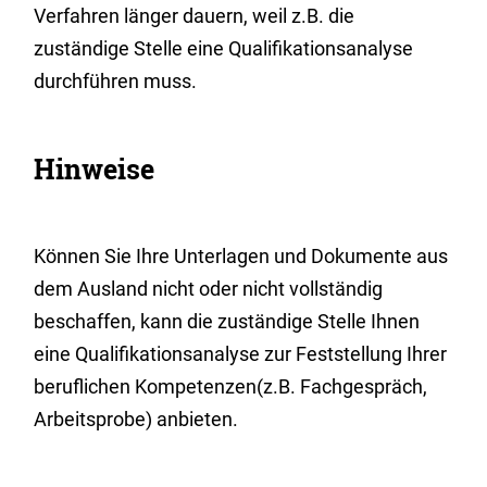
Verfahren länger dauern, weil z.B. die
zuständige Stelle eine Qualifikationsanalyse
durchführen muss.
Hinweise
Können Sie Ihre Unterlagen und Dokumente aus
dem Ausland nicht oder nicht vollständig
beschaffen, kann die zuständige Stelle Ihnen
eine Qualifikationsanalyse zur Feststellung Ihrer
beruflichen Kompetenzen(z.B. Fachgespräch,
Arbeitsprobe) anbieten.