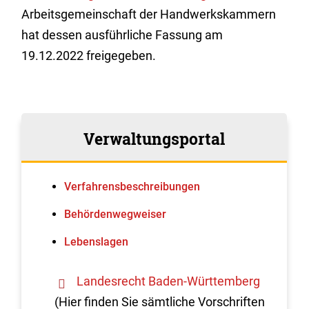
Arbeitsgemeinschaft der Handwerkskammern
hat dessen ausführliche Fassung am
19.12.2022 freigegeben.
Verwaltungsportal
Verfahrens­beschreibungen
Behördenwegweiser
Lebenslagen
Landesrecht Baden-Württemberg
(Hier finden Sie sämtliche Vorschriften