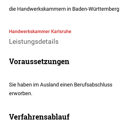
die Handwerkskammern in Baden-Württemberg
Handwerkskammer Karlsruhe
Leistungsdetails
Voraussetzungen
Sie haben im Ausland einen Berufsabschluss
erworben.
Verfahrensablauf