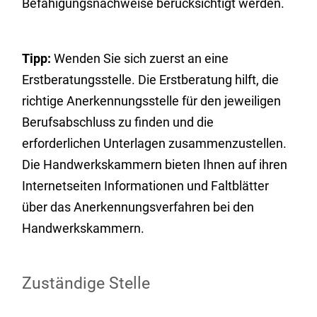
Befähigungsnachweise berücksichtigt werden.
Tipp:
Wenden Sie sich zuerst an eine
Erstberatungsstelle. Die Erstberatung hilft, die
richtige Anerkennungsstelle für den jeweiligen
Berufsabschluss zu finden und die
erforderlichen Unterlagen zusammenzustellen.
Die Handwerkskammern bieten Ihnen auf ihren
Internetseiten Informationen und Faltblätter
über das Anerkennungsverfahren bei den
Handwerkskammern.
Zuständige Stelle