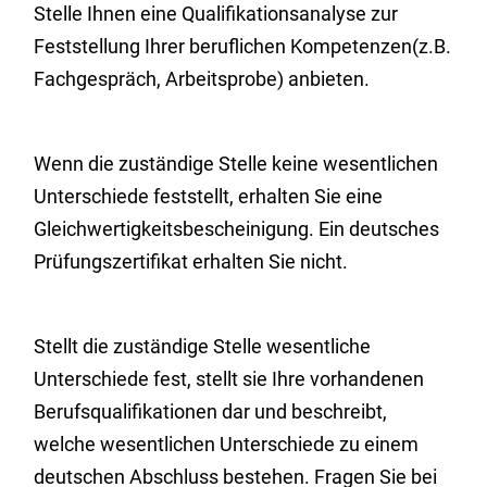
Stelle Ihnen eine Qualifikationsanalyse zur
Feststellung Ihrer beruflichen Kompetenzen(z.B.
Fachgespräch, Arbeitsprobe) anbieten.
Wenn die zuständige Stelle keine wesentlichen
Unterschiede feststellt, erhalten Sie eine
Gleichwertigkeitsbescheinigung. Ein deutsches
Prüfungszertifikat erhalten Sie nicht.
Stellt die zuständige Stelle wesentliche
Unterschiede fest, stellt sie Ihre vorhandenen
Berufsqualifikationen dar und beschreibt,
welche wesentlichen Unterschiede zu einem
deutschen Abschluss bestehen. Fragen Sie bei