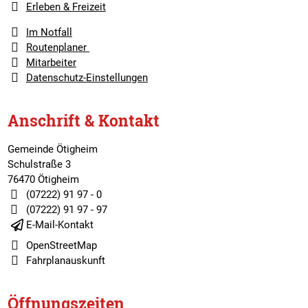
Erleben & Freizeit
Im Notfall
Routenplaner
Mitarbeiter
Datenschutz-Einstellungen
Anschrift & Kontakt
Gemeinde Ötigheim
Schulstraße 3
76470 Ötigheim
(07222) 91 97 - 0
(07222) 91 97 - 97
E-Mail-Kontakt
OpenStreetMap
Fahrplanauskunft
Öffnungszeiten