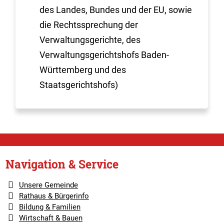
des Landes, Bundes und der EU, sowie
die Rechtssprechung der
Verwaltungsgerichte, des
Verwaltungsgerichtshofs Baden-
Württemberg und des
Staatsgerichtshofs)
Navigation & Service
Unsere Gemeinde
Rathaus & Bürgerinfo
Bildung & Familien
Wirtschaft & Bauen