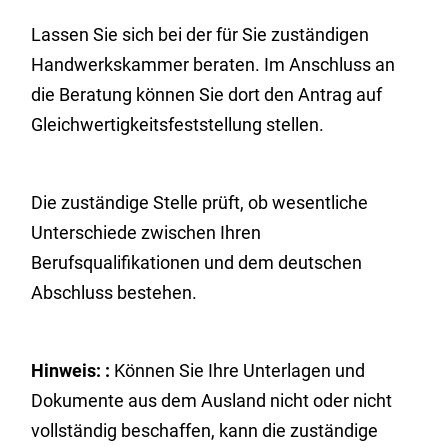
Lassen Sie sich bei der für Sie zuständigen
Handwerkskammer beraten. Im Anschluss an
die Beratung können Sie dort den Antrag auf
Gleichwertigkeitsfeststellung stellen.
Die zuständige Stelle prüft, ob wesentliche
Unterschiede zwischen Ihren
Berufsqualifikationen und dem deutschen
Abschluss bestehen.
Hinweis:
:
Können Sie Ihre Unterlagen und
Dokumente aus dem Ausland nicht oder nicht
vollständig beschaffen, kann die zuständige