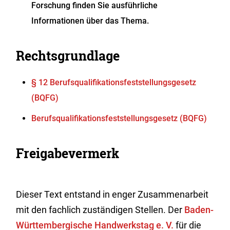
Forschung finden Sie ausführliche
Informationen über das Thema.
Rechtsgrundlage
§ 12 Berufsqualifikationsfeststellungsgesetz
(BQFG)
Berufsqualifikationsfeststellungsgesetz (BQFG)
Freigabevermerk
Dieser Text entstand in enger Zusammenarbeit
mit den fachlich zuständigen Stellen. Der
Baden-
Württembergische Handwerkstag e. V.
für die