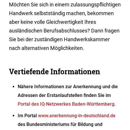
Möchten Sie sich in einem zulassungspflichtigen
Handwerk selbstständig machen, bekommen
aber keine volle Gleichwertigkeit Ihres
ausländischen Berufsabschlusses? Dann fragen
Sie bei der zuständigen Handwerkskammer
nach alternativen Möglichkeiten.
Vertiefende Informationen
Nähere Informationen zur Anerkennung und die
Adressen der Erstanlaufstellen finden Sie im
Portal des IQ-Netzwerkes Baden-Württemberg
.
Im Portal
www.anerkennung-in-deutschland.de
des Bundesministeriums für Bildung und