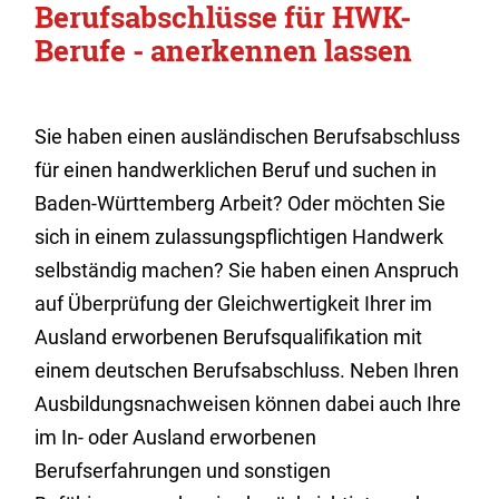
Berufsabschlüsse für HWK-
Berufe - anerkennen lassen
Sie haben einen ausländischen Berufsabschluss
für einen handwerklichen Beruf und suchen in
Baden-Württemberg Arbeit? Oder möchten Sie
sich in einem zulassungspflichtigen Handwerk
selbständig machen? Sie haben einen Anspruch
auf Überprüfung der Gleichwertigkeit Ihrer im
Ausland erworbenen Berufsqualifikation mit
einem deutschen Berufsabschluss. Neben Ihren
Ausbildungsnachweisen können dabei auch Ihre
im In- oder Ausland erworbenen
Berufserfahrungen und sonstigen