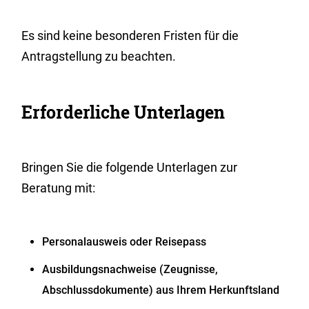
Es sind keine besonderen Fristen für die
Antragstellung zu beachten.
Erforderliche Unterlagen
Bringen Sie die folgende Unterlagen zur
Beratung mit:
Personalausweis oder Reisepass
Ausbildungsnachweise (Zeugnisse,
Abschlussdokumente) aus Ihrem Herkunftsland