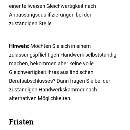
einer teilweisen Gleichwertigkeit nach
Anpassungsqualifizierungen bei der
zuständigen Stelle.
Hinweis:
Möchten Sie sich in einem
zulassungspflichtigen Handwerk selbstständig
machen, bekommen aber keine volle
Gleichwertigkeit Ihres ausländischen
Berufsabschlusses? Dann fragen Sie bei der
zuständigen Handwerkskammer nach
alternativen Möglichkeiten.
Fristen