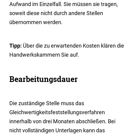
Aufwand im Einzelfall. Sie müssen sie tragen,
soweit diese nicht durch andere Stellen
übernommen werden.
Tipp:
Über die zu erwartenden Kosten klären die
Handwerkskammern Sie auf.
Bearbeitungsdauer
Die zuständige Stelle muss das
Gleichwertigkeitsfeststellungsverfahren
innerhalb von drei Monaten abschließen. Bei
nicht vollständigen Unterlagen kann das