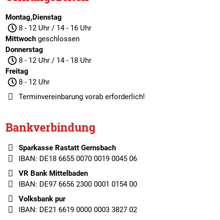
Montag,Dienstag
8 - 12 Uhr / 14 - 16 Uhr
Mittwoch
geschlossen
Donnerstag
8 - 12 Uhr / 14 - 18 Uhr
Freitag
8 - 12 Uhr
Terminvereinbarung
vorab erforderlich!
Bankverbindung
Sparkasse Rastatt Gernsbach
IBAN: DE18 6655 0070 0019 0045 06
VR Bank Mittelbaden
IBAN: DE97 6656 2300 0001 0154 00
Volksbank pur
IBAN: DE21 6619 0000 0003 3827 02