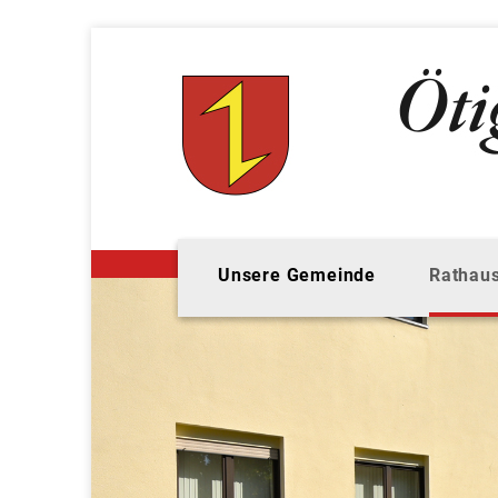
Unsere Gemeinde
Rathaus