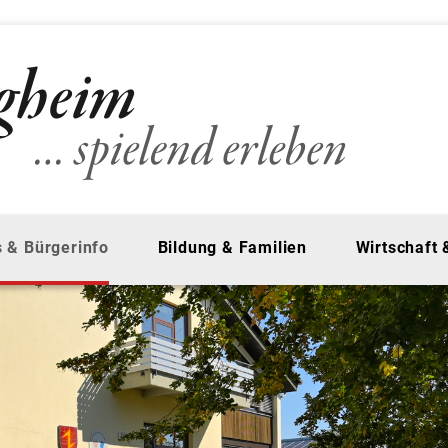
 & Bürgerinfo
Bildung & Familien
Wirtschaft