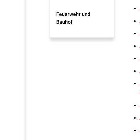
Feuerwehr und
Bauhof