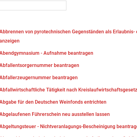
Abbrennen von pyrotechnischen Gegenständen als Erlaubnis-
anzeigen
Abendgymnasium - Aufnahme beantragen
Abfallentsorgernummer beantragen
Abfallerzeugernummer beantragen
Abfallwirtschaftliche Tätigkeit nach Kreislaufwirtschaftsgeset
Abgabe für den Deutschen Weinfonds entrichten
Abgelaufenen Führerschein neu ausstellen lassen
Abgeltungsteuer - Nichtveranlagungs-Bescheinigung beantra