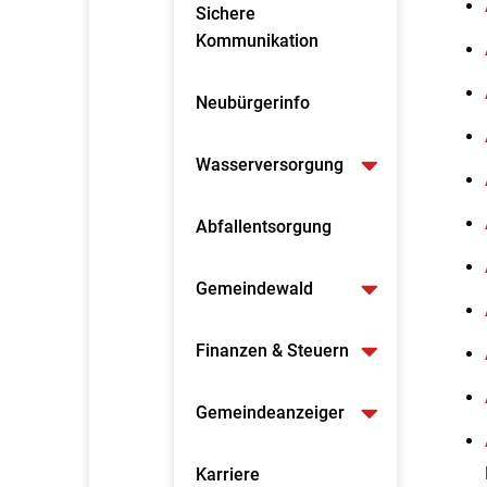
Sichere
Kommunikation
Neubürgerinfo
Wasserversorgung
Abfallentsorgung
Gemeindewald
Finanzen & Steuern
Gemeindeanzeiger
Karriere