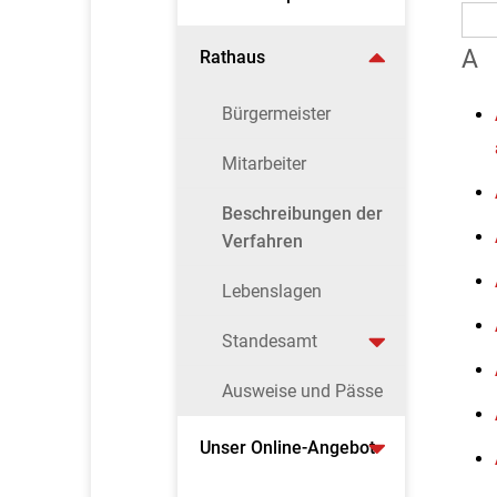
A
Rathaus
Bürgermeister
Mitarbeiter
Beschreibungen der
Verfahren
Lebenslagen
Standesamt
Ausweise und Pässe
Unser Online-Angebot