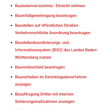
Baulastenverzeichnis - Einsicht nehmen
Baumfällgenehmigung beantragen
Baustellen auf öffentlichen Straßen -
Verkehrsrechtliche Anordnung beantragen
Baustellenkoordinierungs- und
Informationssystem (BIS2) des Landes Baden-
Württemberg nutzen
Bauvorbescheid beantragen
Bauvorhaben im Kenntnisgabeverfahren
anzeigen
Beauftragung Dritter mit internen
Sicherungsmaßnahmen anzeigen