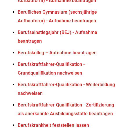
Aufbauform) - Aufnahme beantragen
Berufliches Gymnasium (sechsjährige
Aufbauform) - Aufnahme beantragen
Berufseinstiegsjahr (BEJ) - Aufnahme
beantragen
Berufskolleg – Aufnahme beantragen
Berufskraftfahrer-Qualifikation -
Grundqualifikation nachweisen
Berufskraftfahrer-Qualifikation - Weiterbildung
nachweisen
Berufskraftfahrer-Qualifikation - Zertifizierung
als anerkannte Ausbildungsstätte beantragen
Berufskrankheit feststellen lassen