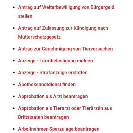
Antrag auf Weiterbewilligung von Bürgergeld
stellen
Antrag auf Zulassung zur Kündigung nach
Mutterschutzgesetz
Antrag zur Genehmigung von Tierversuchen
Anzeige - Lärmbelästigung melden
Anzeige - Strafanzeige erstatten
Apothekennotdienst finden
Approbation als Arzt beantragen
Approbation als Tierarzt oder Tierärztin aus
Drittstaaten beantragen
Arbeitnehmer-Sparzulage beantragen