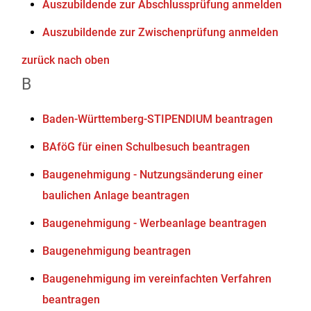
Auszubildende zur Abschlussprüfung anmelden
Auszubildende zur Zwischenprüfung anmelden
zurück nach oben
B
Baden-Württemberg-STIPENDIUM beantragen
BAföG für einen Schulbesuch beantragen
Baugenehmigung - Nutzungsänderung einer
baulichen Anlage beantragen
Baugenehmigung - Werbeanlage beantragen
Baugenehmigung beantragen
Baugenehmigung im vereinfachten Verfahren
beantragen