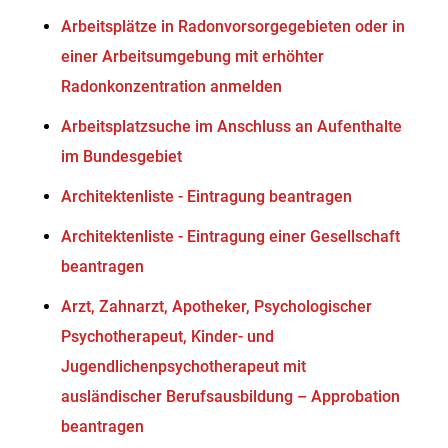
Arbeitsplätze in Radonvorsorgegebieten oder in
einer Arbeitsumgebung mit erhöhter
Radonkonzentration anmelden
Arbeitsplatzsuche im Anschluss an Aufenthalte
im Bundesgebiet
Architektenliste - Eintragung beantragen
Architektenliste - Eintragung einer Gesellschaft
beantragen
Arzt, Zahnarzt, Apotheker, Psychologischer
Psychotherapeut, Kinder- und
Jugendlichenpsychotherapeut mit
ausländischer Berufsausbildung – Approbation
beantragen