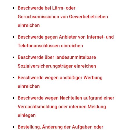
Beschwerde bei Lärm- oder
Geruchsemissionen von Gewerbebetrieben
einreichen
Beschwerde gegen Anbieter von Internet- und
Telefonanschlüssen einreichen
Beschwerde über landesunmittelbare
Sozialversicherungsträger einreichen
Beschwerde wegen anstößiger Werbung
einreichen
Beschwerde wegen Nachteilen aufgrund einer
Verdachtsmeldung oder internen Meldung
einlegen
Bestellung, Änderung der Aufgaben oder