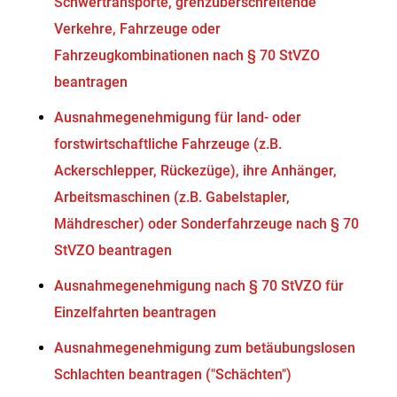
Schwertransporte, grenzüberschreitende
Verkehre, Fahrzeuge oder
Fahrzeugkombinationen nach § 70 StVZO
beantragen
Ausnahmegenehmigung für land- oder
forstwirtschaftliche Fahrzeuge (z.B.
Ackerschlepper, Rückezüge), ihre Anhänger,
Arbeitsmaschinen (z.B. Gabelstapler,
Mähdrescher) oder Sonderfahrzeuge nach § 70
StVZO beantragen
Ausnahmegenehmigung nach § 70 StVZO für
Einzelfahrten beantragen
Ausnahmegenehmigung zum betäubungslosen
Schlachten beantragen ("Schächten")