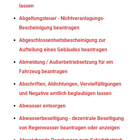
lassen
Abgeltungsteuer - Nichtveranlagungs-
Bescheinigung beantragen
Abgeschlossenheitsbescheinigung zur
Aufteilung eines Gebäudes beantragen
Abmeldung / Außerbetriebsetzung für ein
Fahrzeug beantragen
Abschriften, Ablichtungen, Vervielfältigungen
und Negative amtlich beglaubigen lassen
Abwasser entsorgen
Abwasserbeseitigung - dezentrale Beseitigung
von Regenwasser beantragen oder anzeigen