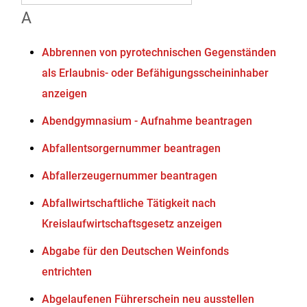
A
Abbrennen von pyrotechnischen Gegenständen
als Erlaubnis- oder Befähigungsscheininhaber
anzeigen
Abendgymnasium - Aufnahme beantragen
Abfallentsorgernummer beantragen
Abfallerzeugernummer beantragen
Abfallwirtschaftliche Tätigkeit nach
Kreislaufwirtschaftsgesetz anzeigen
Abgabe für den Deutschen Weinfonds
entrichten
Abgelaufenen Führerschein neu ausstellen