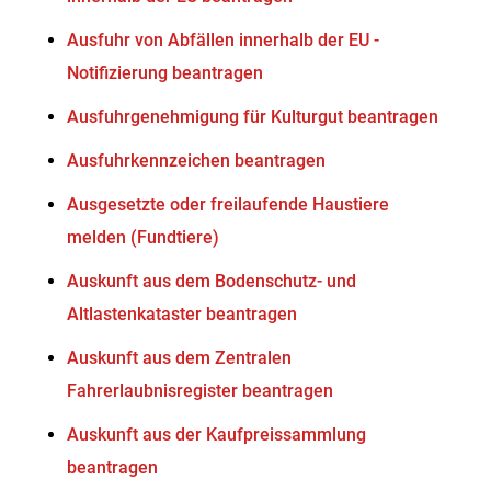
Ausfuhr von Abfällen innerhalb der EU -
Notifizierung beantragen
Ausfuhrgenehmigung für Kulturgut beantragen
Ausfuhrkennzeichen beantragen
Ausgesetzte oder freilaufende Haustiere
melden (Fundtiere)
Auskunft aus dem Bodenschutz- und
Altlastenkataster beantragen
Auskunft aus dem Zentralen
Fahrerlaubnisregister beantragen
Auskunft aus der Kaufpreissammlung
beantragen