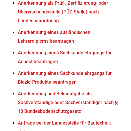
Anerkennung als Prüf-, Zertifizierung- oder
Überwachungsstelle (PÜZ-Stelle) nach
Landesbauordnung
Anerkennung eines ausländischen
Lehrerdiploms beantragen
Anerkennung eines Sachkundelehrgangs für
Asbest beantragen
Anerkennung eines Sachkundelehrgangs für
Biozid-Produkte beantragen
Anerkennung und Bekanntgabe als
Sachverständige oder Sachverständiger nach §
18 Bundesbodenschutzgesetz
Anfrage bei der Landesstelle für Bautechnik