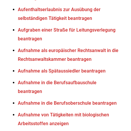
Aufenthaltserlaubnis zur Ausübung der
selbständigen Tätigkeit beantragen
Aufgraben einer Straße für Leitungsverlegung
beantragen
Aufnahme als europäischer Rechtsanwalt in die
Rechtsanwaltskammer beantragen
Aufnahme als Spätaussiedler beantragen
Aufnahme in die Berufsaufbauschule
beantragen
Aufnahme in die Berufsoberschule beantragen
Aufnahme von Tätigkeiten mit biologischen
Arbeitsstoffen anzeigen