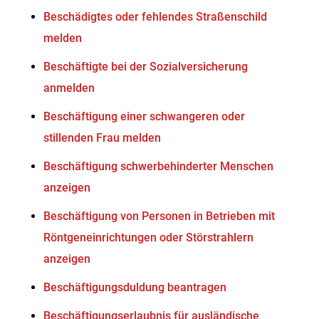
Beschädigtes oder fehlendes Straßenschild
melden
Beschäftigte bei der Sozialversicherung
anmelden
Beschäftigung einer schwangeren oder
stillenden Frau melden
Beschäftigung schwerbehinderter Menschen
anzeigen
Beschäftigung von Personen in Betrieben mit
Röntgeneinrichtungen oder Störstrahlern
anzeigen
Beschäftigungsduldung beantragen
Beschäftigungserlaubnis für ausländische