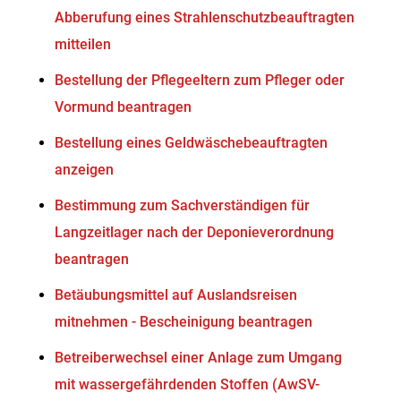
Abberufung eines Strahlenschutzbeauftragten
mitteilen
Bestellung der Pflegeeltern zum Pfleger oder
Vormund beantragen
Bestellung eines Geldwäschebeauftragten
anzeigen
Bestimmung zum Sachverständigen für
Langzeitlager nach der Deponieverordnung
beantragen
Betäubungsmittel auf Auslandsreisen
mitnehmen - Bescheinigung beantragen
Betreiberwechsel einer Anlage zum Umgang
mit wassergefährdenden Stoffen (AwSV-