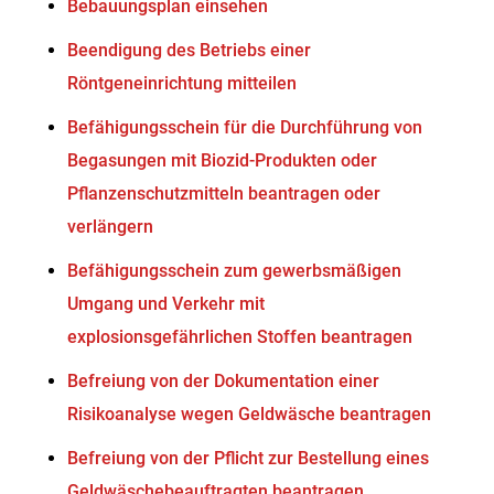
Bebauungsplan einsehen
Beendigung des Betriebs einer
Röntgeneinrichtung mitteilen
Befähigungsschein für die Durchführung von
Begasungen mit Biozid-Produkten oder
Pflanzenschutzmitteln beantragen oder
verlängern
Befähigungsschein zum gewerbsmäßigen
Umgang und Verkehr mit
explosionsgefährlichen Stoffen beantragen
Befreiung von der Dokumentation einer
Risikoanalyse wegen Geldwäsche beantragen
Befreiung von der Pflicht zur Bestellung eines
Geldwäschebeauftragten beantragen