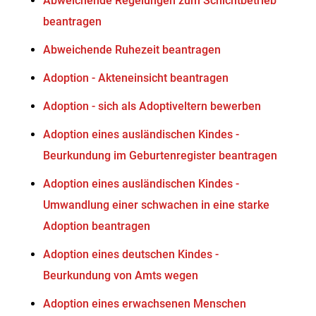
Abweichende Regelungen zum Schichtbetrieb
beantragen
Abweichende Ruhezeit beantragen
Adoption - Akteneinsicht beantragen
Adoption - sich als Adoptiveltern bewerben
Adoption eines ausländischen Kindes -
Beurkundung im Geburtenregister beantragen
Adoption eines ausländischen Kindes -
Umwandlung einer schwachen in eine starke
Adoption beantragen
Adoption eines deutschen Kindes -
Beurkundung von Amts wegen
Adoption eines erwachsenen Menschen