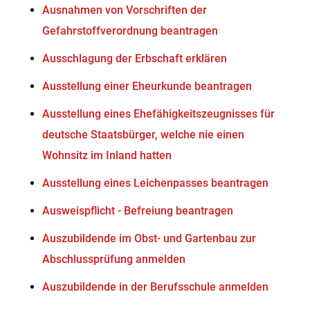
Ausnahmen von Vorschriften der
Gefahrstoffverordnung beantragen
Ausschlagung der Erbschaft erklären
Ausstellung einer Eheurkunde beantragen
Ausstellung eines Ehefähigkeitszeugnisses für
deutsche Staatsbürger, welche nie einen
Wohnsitz im Inland hatten
Ausstellung eines Leichenpasses beantragen
Ausweispflicht - Befreiung beantragen
Auszubildende im Obst- und Gartenbau zur
Abschlussprüfung anmelden
Auszubildende in der Berufsschule anmelden