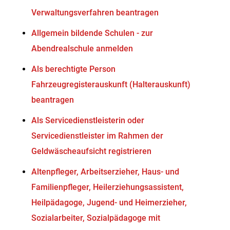
Verwaltungsverfahren beantragen
Allgemein bildende Schulen - zur
Abendrealschule anmelden
Als berechtigte Person
Fahrzeugregisterauskunft (Halterauskunft)
beantragen
Als Servicedienstleisterin oder
Servicedienstleister im Rahmen der
Geldwäscheaufsicht registrieren
Altenpfleger, Arbeitserzieher, Haus- und
Familienpfleger, Heilerziehungsassistent,
Heilpädagoge, Jugend- und Heimerzieher,
Sozialarbeiter, Sozialpädagoge mit