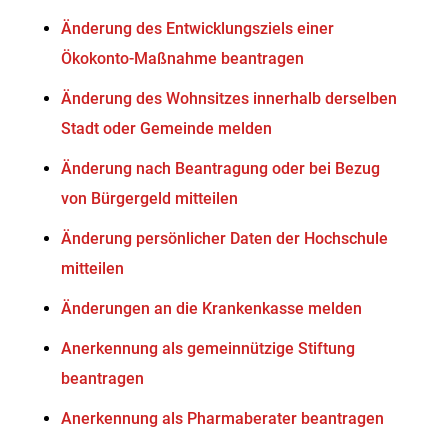
Änderung des Entwicklungsziels einer
Ökokonto-Maßnahme beantragen
Änderung des Wohnsitzes innerhalb derselben
Stadt oder Gemeinde melden
Änderung nach Beantragung oder bei Bezug
von Bürgergeld mitteilen
Änderung persönlicher Daten der Hochschule
mitteilen
Änderungen an die Krankenkasse melden
Anerkennung als gemeinnützige Stiftung
beantragen
Anerkennung als Pharmaberater beantragen