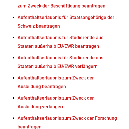
zum Zweck der Beschäftigung beantragen
Aufenthaltserlaubnis für Staatsangehörige der
Schweiz beantragen
Aufenthaltserlaubnis für Studierende aus
Staaten außerhalb EU/EWR beantragen
Aufenthaltserlaubnis für Studierende aus
Staaten außerhalb EU/EWR verlängern
Aufenthaltserlaubnis zum Zweck der
Ausbildung beantragen
Aufenthaltserlaubnis zum Zweck der
Ausbildung verlängern
Aufenthaltserlaubnis zum Zweck der Forschung
beantragen