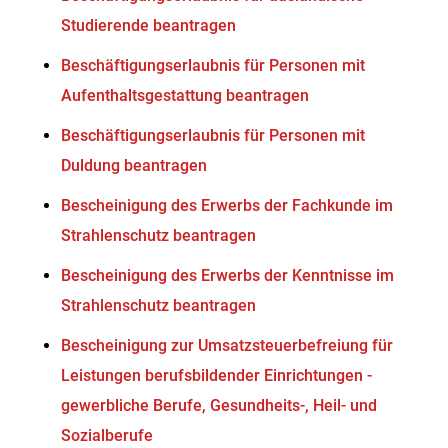
Studierende beantragen
Beschäftigungserlaubnis für Personen mit
Aufenthaltsgestattung beantragen
Beschäftigungserlaubnis für Personen mit
Duldung beantragen
Bescheinigung des Erwerbs der Fachkunde im
Strahlenschutz beantragen
Bescheinigung des Erwerbs der Kenntnisse im
Strahlenschutz beantragen
Bescheinigung zur Umsatzsteuerbefreiung für
Leistungen berufsbildender Einrichtungen -
gewerbliche Berufe, Gesundheits-, Heil- und
Sozialberufe