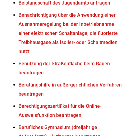
Beistandschaft des Jugendamts anfragen
Benachrichtigung über die Anwendung einer
Ausnahmeregelung bei der Inbetriebnahme
einer elektrischen Schaltanlage, die fluorierte
Treibhausgase als Isolier- oder Schaltmedien
nutzt
Benutzung der Straßenfläche beim Bauen
beantragen
Beratungshilfe in außergerichtlichen Verfahren
beantragen
Berechtigungszertifikat für die Online-
Ausweisfunktion beantragen
Berufliches Gymnasium (dreijährige