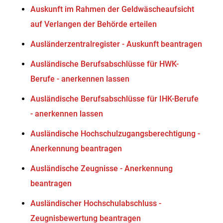
Auskunft im Rahmen der Geldwäscheaufsicht
auf Verlangen der Behörde erteilen
Ausländerzentralregister - Auskunft beantragen
Ausländische Berufsabschlüsse für HWK-
Berufe - anerkennen lassen
Ausländische Berufsabschlüsse für IHK-Berufe
- anerkennen lassen
Ausländische Hochschulzugangsberechtigung -
Anerkennung beantragen
Ausländische Zeugnisse - Anerkennung
beantragen
Ausländischer Hochschulabschluss -
Zeugnisbewertung beantragen