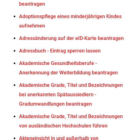
beantragen
Adoptionspflege eines minderjährigen Kindes
aufnehmen
Adressänderung auf der eID-Karte beantragen
Adressbuch - Eintrag sperren lassen
Akademische Gesundheitsberufe -
Anerkennung der Weiterbildung beantragen
Akademische Grade, Titel und Bezeichnungen
bei anerkannten Spätaussiedlern -
Gradumwandlungen beantragen
Akademische Grade, Titel und Bezeichnungen
von ausländischen Hochschulen führen
Akteneinsicht in und außerhalb von