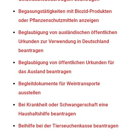
Begasungstätigkeiten mit Biozid-Produkten
oder Pflanzenschutzmitteln anzeigen
Beglaubigung von ausländischen öffentlichen
Urkunden zur Verwendung in Deutschland
beantragen
Beglaubigung von öffentlichen Urkunden für
das Ausland beantragen
Begleitdokumente für Weintransporte
ausstellen
Bei Krankheit oder Schwangerschaft eine
Haushaltshilfe beantragen
Beihilfe bei der Tierseuchenkasse beantragen