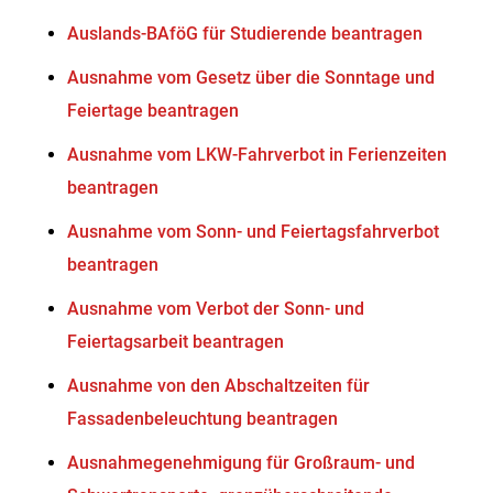
Auslands-BAföG für Studierende beantragen
Ausnahme vom Gesetz über die Sonntage und
Feiertage beantragen
Ausnahme vom LKW-Fahrverbot in Ferienzeiten
beantragen
Ausnahme vom Sonn- und Feiertagsfahrverbot
beantragen
Ausnahme vom Verbot der Sonn- und
Feiertagsarbeit beantragen
Ausnahme von den Abschaltzeiten für
Fassadenbeleuchtung beantragen
Ausnahmegenehmigung für Großraum- und