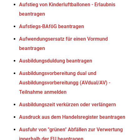
Aufstieg von Kinderluftballonen - Erlaubnis
beantragen
Aufstiegs-BAföG beantragen
Aufwendungsersatz für einen Vormund
beantragen
Ausbildungsduldung beantragen
Ausbildungsvorbereitung dual und
Ausbildungsvorbereitungg (AVdual/AV) -
Teilnahme anmelden
Ausbildungszeit verkürzen oder verlängern
Ausdruck aus dem Handelsregister beantragen
Ausfuhr von "grünen" Abfällen zur Verwertung
innerhalb der EU beantragen