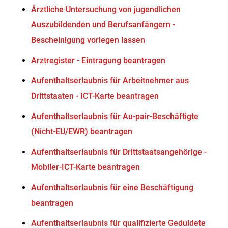
Ärztliche Untersuchung von jugendlichen
Auszubildenden und Berufsanfängern -
Bescheinigung vorlegen lassen
Arztregister - Eintragung beantragen
Aufenthaltserlaubnis für Arbeitnehmer aus
Drittstaaten - ICT-Karte beantragen
Aufenthaltserlaubnis für Au-pair-Beschäftigte
(Nicht-EU/EWR) beantragen
Aufenthaltserlaubnis für Drittstaatsangehörige -
Mobiler-ICT-Karte beantragen
Aufenthaltserlaubnis für eine Beschäftigung
beantragen
Aufenthaltserlaubnis für qualifizierte Geduldete