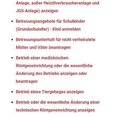
Anlage, außer Heizölverbraucheranlage und
JGS-Anlage) anzeigen
Betreuungsangebote für Schulkinder
(Grundschulalter) - Kind anmelden
Betreuungsunterhalt für nicht verheiratete
Mütter und Väter beantragen
Betrieb einer medizinischen
Röntgeneinrichtung oder die wesentliche
Änderung des Betriebs anzeigen oder
beantragen
Betrieb eines Tiergeheges anzeigen
Betrieb oder die wesentliche Änderung einer
technischen Röntgeneinrichtung anzeigen