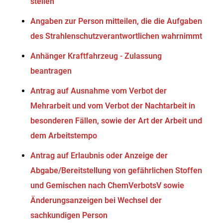
stellen
Angaben zur Person mitteilen, die die Aufgaben
des Strahlenschutzverantwortlichen wahrnimmt
Anhänger Kraftfahrzeug - Zulassung
beantragen
Antrag auf Ausnahme vom Verbot der
Mehrarbeit und vom Verbot der Nachtarbeit in
besonderen Fällen, sowie der Art der Arbeit und
dem Arbeitstempo
Antrag auf Erlaubnis oder Anzeige der
Abgabe/Bereitstellung von gefährlichen Stoffen
und Gemischen nach ChemVerbotsV sowie
Änderungsanzeigen bei Wechsel der
sachkundigen Person