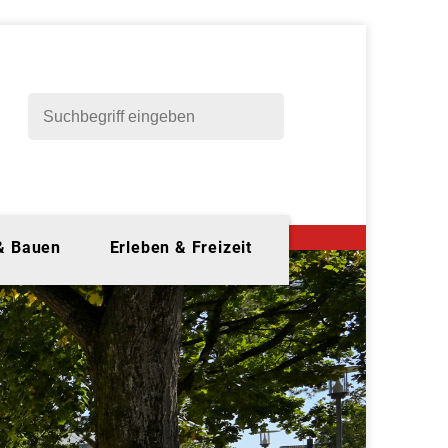
 & Bauen
Erleben & Freizeit