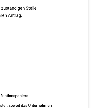
 zuständigen Stelle
hren Antrag.
fikationspapiers
ster, soweit das Unternehmen