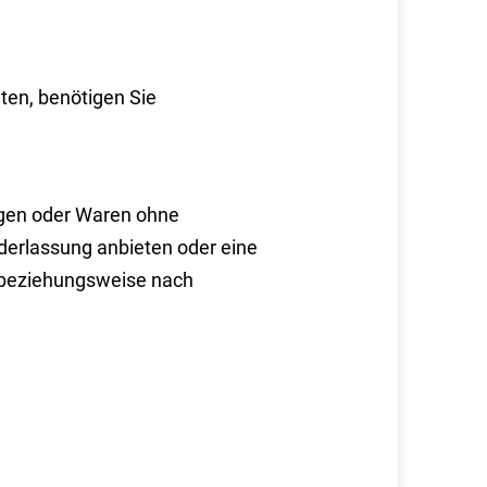
ten, benötigen Sie
ngen oder Waren ohne
derlassung anbieten oder eine
r beziehungsweise nach