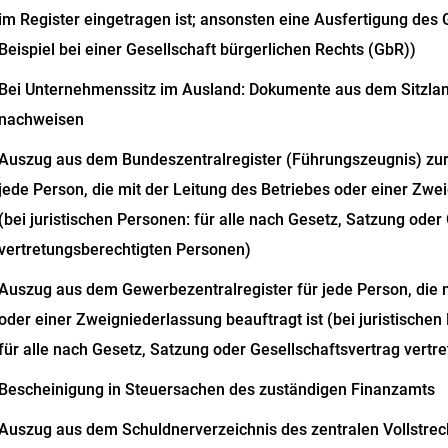
im Register eingetragen ist; ansonsten eine Ausfertigung des
Beispiel bei einer Gesellschaft bürgerlichen Rechts (GbR))
Bei Unternehmenssitz im Ausland: Dokumente aus dem Sitzlan
nachweisen
Auszug aus dem Bundeszentralregister (Führungszeugnis) zur 
jede Person, die mit der Leitung des Betriebes oder einer Zwe
(bei juristischen Personen: für alle nach Gesetz, Satzung oder
vertretungsberechtigten Personen)
Auszug aus dem Gewerbezentralregister für jede Person, die m
oder einer Zweigniederlassung beauftragt ist (bei juristischen
für alle nach Gesetz, Satzung oder Gesellschaftsvertrag vert
Bescheinigung in Steuersachen des zuständigen Finanzamts
Auszug aus dem Schuldnerverzeichnis des zentralen Vollstrec