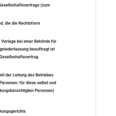
 Gesellschaftsvertrags (zum
d, die die Rechtsform
Vorlage bei einer Behörde für
igniederlassung beauftragt ist
 Gesellschaftsvertrag
it der Leitung des Betriebes
 Personen: für diese selbst und
retungsberechtigten Personen)
kungsgerichts