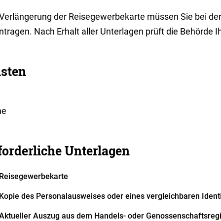
 Verlängerung der Reisegewerbekarte müssen Sie bei der
tragen. Nach Erhalt aller Unterlagen prüft die Behörde I
isten
ne
forderliche Unterlagen
Reisegewerbekarte
Kopie des Personalausweises oder eines vergleichbaren Identi
Aktueller Auszug aus dem Handels- oder Genossenschaftsregi