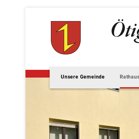
Unsere Gemeinde
Rathaus