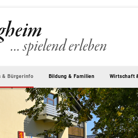
 & Bürgerinfo
Bildung & Familien
Wirtschaft