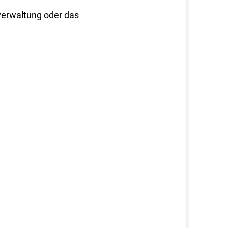
verwaltung oder das