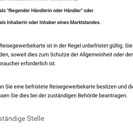
als "fliegender Händlerin oder Händler" oder
als Inhaberin oder Inhaber eines Marktstandes.
Reisegewerbekarte ist in der Regel unbefristet gültig. Sie 
den, soweit dies zum Schutze der Allgemeinheit oder de
raucher erforderlich ist.
n Sie eine befristete Reisegewerbekarte besitzen und d
sen Sie dies bei der zuständigen Behörde beantragen.
tändige Stelle