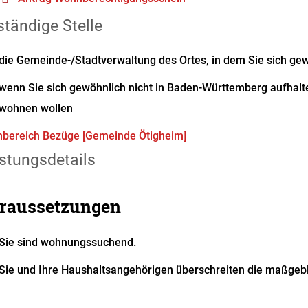
tändige Stelle
die Gemeinde-/Stadtverwaltung des Ortes, in dem Sie sich gew
wenn Sie sich gewöhnlich nicht in Baden-Württemberg aufhalte
wohnen wollen
bereich Bezüge [Gemeinde Ötigheim]
stungsdetails
raussetzungen
Sie sind wohnungssuchend.
Sie und Ihre Haushaltsangehörigen überschreiten die maßgeb