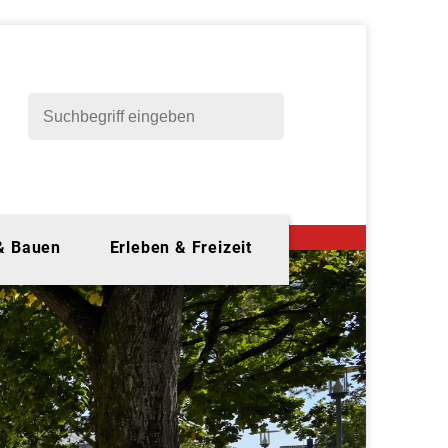
 & Bauen
Erleben & Freizeit