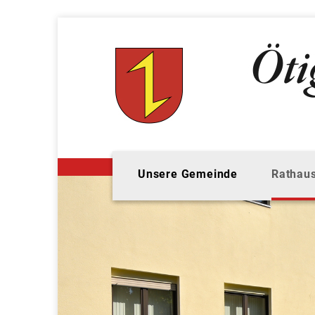
Unsere Gemeinde
Rathaus