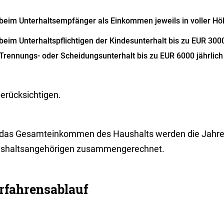
beim Unterhaltsempfänger als Einkommen jeweils in voller Hö
beim Unterhaltspflichtigen der Kindesunterhalt bis zu EUR 3000
Trennungs- oder Scheidungsunterhalt bis zu EUR 6000 jährlich
berücksichtigen.
 das Gesamteinkommen des Haushalts werden die Jahr
shaltsangehörigen zusammengerechnet.
rfahrensablauf