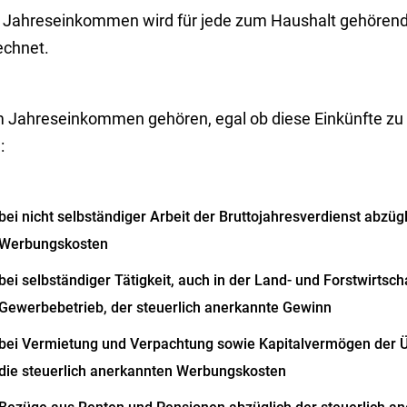
 Jahreseinkommen wird für jede zum Haushalt gehörend
echnet.
 Jahreseinkommen gehören, egal ob diese Einkünfte zu v
:
bei nicht selbständiger Arbeit der Bruttojahresverdienst abzüg
Werbungskosten
bei selbständiger Tätigkeit, auch in der Land- und Forstwirtsch
Gewerbebetrieb, der steuerlich anerkannte Gewinn
bei Vermietung und Verpachtung sowie Kapitalvermögen der 
die steuerlich anerkannten Werbungskosten