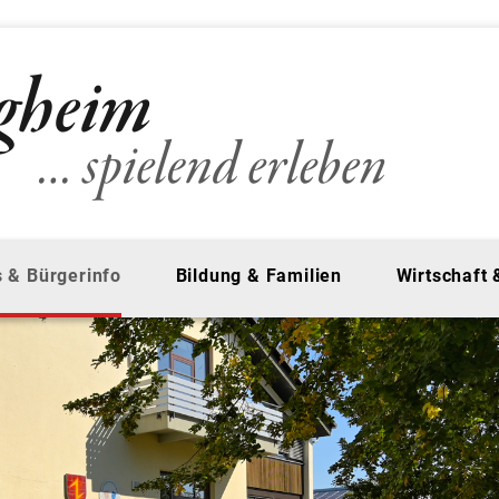
 & Bürgerinfo
Bildung & Familien
Wirtschaft