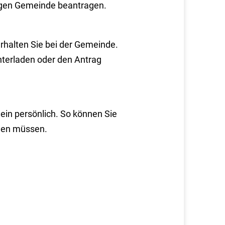
igen Gemeinde beantragen.
rhalten Sie bei der Gemeinde.
nterladen oder den Antrag
in persönlich. So können Sie
egen müssen.