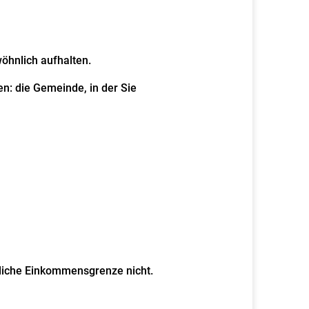
öhnlich aufhalten.
n: die Gemeinde, in der Sie
liche Einkommensgrenze nicht.