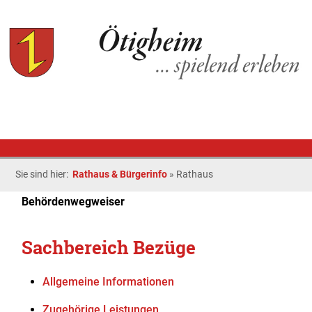
Sie sind hier:
Rathaus & Bürgerinfo
»
Rathaus
Behördenwegweiser
Sachbereich Bezüge
Allgemeine Informationen
Zugehörige Leistungen