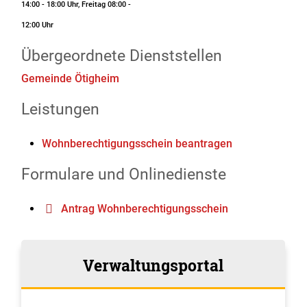
14:00 - 18:00 Uhr, Freitag 08:00 -
12:00 Uhr
Übergeordnete Dienststellen
Gemeinde Ötigheim
Leistungen
Wohnberechtigungsschein beantragen
Formulare und Onlinedienste
Antrag Wohnberechtigungsschein
Verwaltungsportal