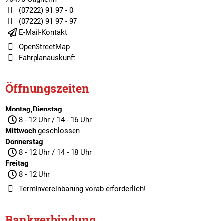
(07222) 91 97 - 0
(07222) 91 97 - 97
E-Mail-Kontakt
OpenStreetMap
Fahrplanauskunft
Öffnungszeiten
Montag,Dienstag
8 - 12 Uhr / 14 - 16 Uhr
Mittwoch
geschlossen
Donnerstag
8 - 12 Uhr / 14 - 18 Uhr
Freitag
8 - 12 Uhr
Terminvereinbarung
vorab erforderlich!
Bankverbindung