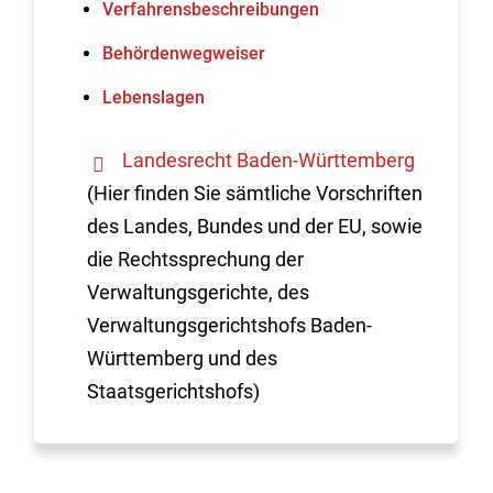
Verfahrens­beschreibungen
Behördenwegweiser
Lebenslagen
Landesrecht Baden-Württemberg
(Hier finden Sie sämtliche Vorschriften
des Landes, Bundes und der EU, sowie
die Rechtssprechung der
Verwaltungsgerichte, des
Verwaltungsgerichtshofs Baden-
Württemberg und des
Staatsgerichtshofs)