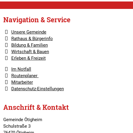
Navigation & Service
Unsere Gemeinde
Rathaus & Bürgerinfo
Bildung & Familien
Wirtschaft & Bauen
Erleben & Freizeit
Im Notfall
Routenplaner
Mitarbeiter
Datenschutz-Einstellungen
Anschrift & Kontakt
Gemeinde Ötigheim
Schulstraße 3
76470 Ötigheim