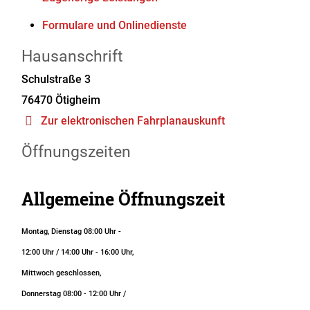
Formulare und Onlinedienste
Hausanschrift
Schulstraße 3
76470
Ötigheim
Zur elektronischen Fahrplanauskunft
Öffnungszeiten
Allgemeine Öffnungszeit
Montag, Dienstag 08:00 Uhr -
12:00 Uhr / 14:00 Uhr - 16:00 Uhr,
Mittwoch geschlossen,
Donnerstag 08:00 - 12:00 Uhr /