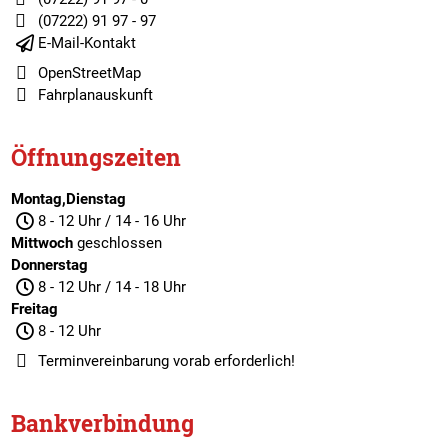
(07222) 91 97 - 97
E-Mail-Kontakt
OpenStreetMap
Fahrplanauskunft
Öffnungszeiten
Montag,Dienstag
8 - 12 Uhr / 14 - 16 Uhr
Mittwoch
geschlossen
Donnerstag
8 - 12 Uhr / 14 - 18 Uhr
Freitag
8 - 12 Uhr
Terminvereinbarung
vorab erforderlich!
Bankverbindung