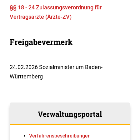
§§ 18 - 24 Zulassungsverordnung für
Vertragsärzte (Ärzte-ZV)
Freigabevermerk
24.02.2026 Sozialministerium Baden-
Württemberg
Verwaltungsportal
Verfahrens­beschreibungen