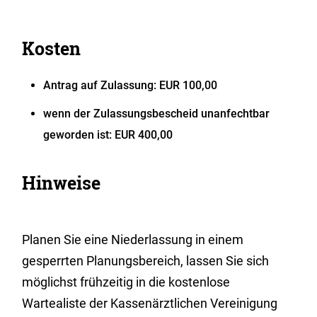
Kosten
Antrag auf Zulassung: EUR 100,00
wenn der Zulassungsbescheid unanfechtbar
geworden ist: EUR 400,00
Hinweise
Planen Sie eine Niederlassung in einem
gesperrten Planungsbereich, lassen Sie sich
möglichst frühzeitig in die kostenlose
Wartealiste der Kassenärztlichen Vereinigung