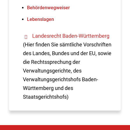
Behördenwegweiser
Lebenslagen
Landesrecht Baden-Württemberg
(Hier finden Sie sämtliche Vorschriften
des Landes, Bundes und der EU, sowie
die Rechtssprechung der
Verwaltungsgerichte, des
Verwaltungsgerichtshofs Baden-
Württemberg und des
Staatsgerichtshofs)