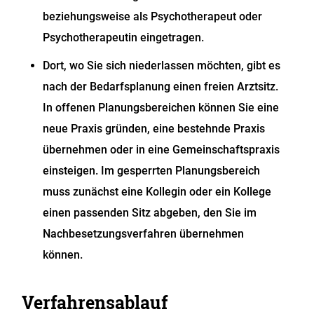
beziehungsweise als Psychotherapeut oder
Psychotherapeutin eingetragen.
Dort, wo Sie sich niederlassen möchten, gibt es
nach der Bedarfsplanung einen freien Arztsitz.
In offenen Planungsbereichen können Sie eine
neue Praxis gründen, eine bestehnde Praxis
übernehmen oder in eine Gemeinschaftspraxis
einsteigen. Im gesperrten Planungsbereich
muss zunächst eine Kollegin oder ein Kollege
einen passenden Sitz abgeben, den Sie im
Nachbesetzungsverfahren übernehmen
können.
Verfahrensablauf