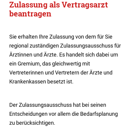
Zulassung als Vertragsarzt
beantragen
Sie erhalten Ihre Zulassung von dem für Sie
regional zuständigen Zulassungsausschuss für
Ärztinnen und Ärzte. Es handelt sich dabei um
ein Gremium, das gleichwertig mit
Vertreterinnen und Vertretern der Ärzte und
Krankenkassen besetzt ist.
Der Zulassungsausschuss hat bei seinen
Entscheidungen vor allem die Bedarfsplanung
zu berücksichtigen.