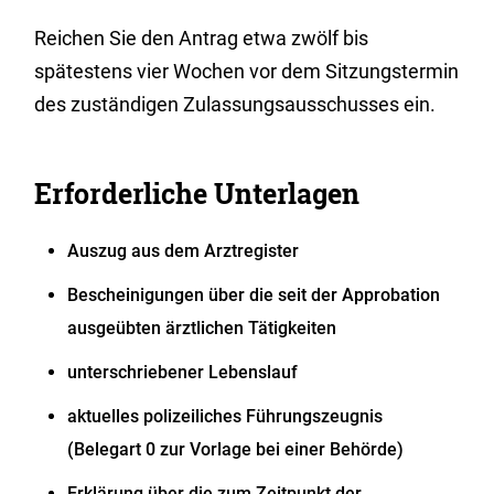
Reichen Sie den Antrag etwa zwölf bis
spätestens vier Wochen vor dem Sitzungstermin
des zuständigen Zulassungsausschusses ein.
Erforderliche Unterlagen
Auszug aus dem Arztregister
Bescheinigungen über die seit der Approbation
ausgeübten ärztlichen Tätigkeiten
unterschriebener Lebenslauf
aktuelles polizeiliches Führungszeugnis
(Belegart 0 zur Vorlage bei einer Behörde)
Erklärung über die zum Zeitpunkt der