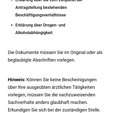
Antragstellung bestehenden
Beschäftigungsverhältnisse
Erklärung über Drogen- und
Alkoholabhängigkeit
Die Dokumente müssen Sie im Original oder als
beglaubigte Abschriften vorlegen.
Hinweis:
Können Sie keine Bescheinigungen
über Ihre ausgeübten ärztlichen Tätigkeiten
vorlegen, müssen Sie die nachzuweisenden
Sachverhalte anders glaubhaft machen.
Erkundigen Sie sich bei der zuständigen Stelle.