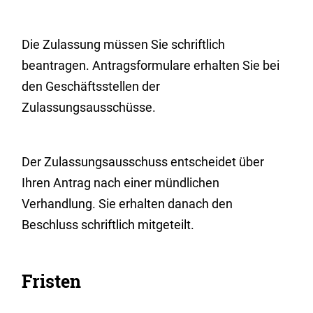
Die Zulassung müssen Sie schriftlich
beantragen. Antragsformulare erhalten Sie bei
den Geschäftsstellen der
Zulassungsausschüsse.
Der Zulassungsausschuss entscheidet über
Ihren Antrag nach einer mündlichen
Verhandlung. Sie erhalten danach den
Beschluss schriftlich mitgeteilt.
Fristen