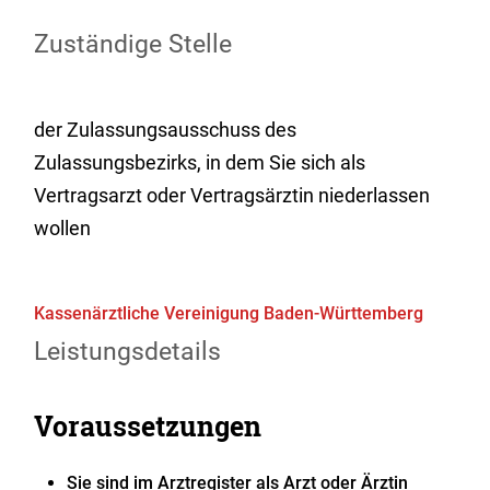
Zuständige Stelle
der Zulassungsausschuss des
Zulassungsbezirks, in dem Sie sich als
Vertragsarzt oder Vertragsärztin niederlassen
wollen
Kassenärztliche Vereinigung Baden-Württemberg
Leistungsdetails
Voraussetzungen
Sie sind im Arztregister als Arzt oder Ärztin