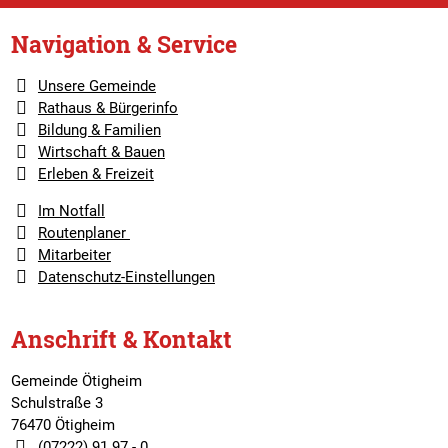
Navigation & Service
Unsere Gemeinde
Rathaus & Bürgerinfo
Bildung & Familien
Wirtschaft & Bauen
Erleben & Freizeit
Im Notfall
Routenplaner
Mitarbeiter
Datenschutz-Einstellungen
Anschrift & Kontakt
Gemeinde Ötigheim
Schulstraße 3
76470 Ötigheim
(07222) 91 97 - 0