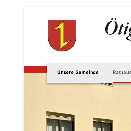
Unsere Gemeinde
Rathaus