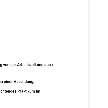
g von der Arbeitszeit und auch
n einer Ausbildung,
lichtendes Praktikum im