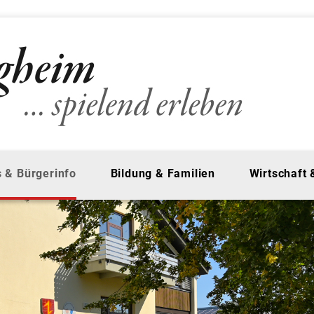
 & Bürgerinfo
Bildung & Familien
Wirtschaft