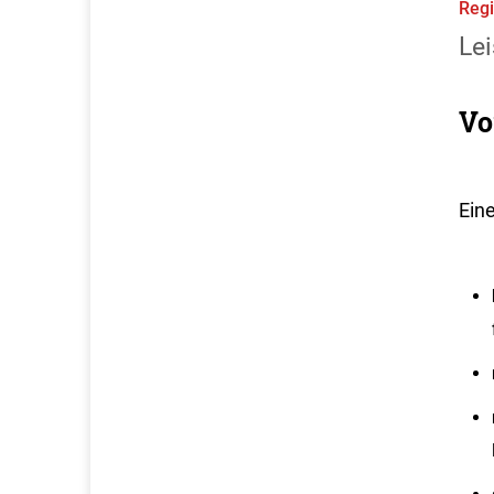
Regi
Lei
Vo
Eine