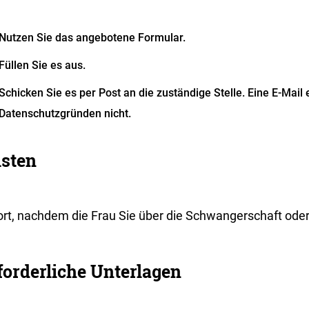
Nutzen Sie das angebotene Formular.
Füllen Sie es aus.
Schicken Sie es per Post an die zuständige Stelle. Eine E-Mail 
Datenschutzgründen nicht.
isten
rt, nachdem die Frau Sie über die Schwangerschaft oder d
forderliche Unterlagen