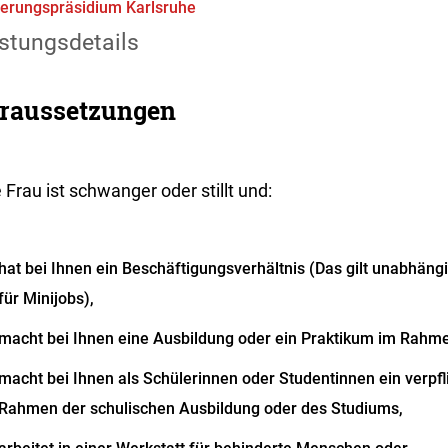
erungspräsidium Karlsruhe
stungsdetails
raussetzungen
 Frau ist schwanger oder stillt und:
hat bei Ihnen ein Beschäftigungsverhältnis
(Das gilt unabhängi
für Minijobs)
,
macht bei Ihnen eine Ausbildung oder ein Praktikum im Rahme
macht bei Ihnen als Schülerinnen oder Studentinnen ein verpf
Rahmen der schulischen Ausbildung oder des Studiums,