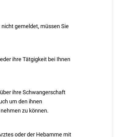
t nicht gemeldet, müssen Sie
eder ihre Tätgigkeit bei Ihnen
r über ihre Schwangerschaft
auch um den ihnen
h nehmen zu können.
 Arztes oder der Hebamme mit