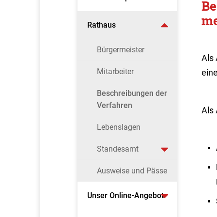
Be
me
Rathaus
Bürgermeister
Als
Mitarbeiter
eine
Beschreibungen der
Verfahren
Als
Lebenslagen
Standesamt
Ausweise und Pässe
Unser Online-Angebot