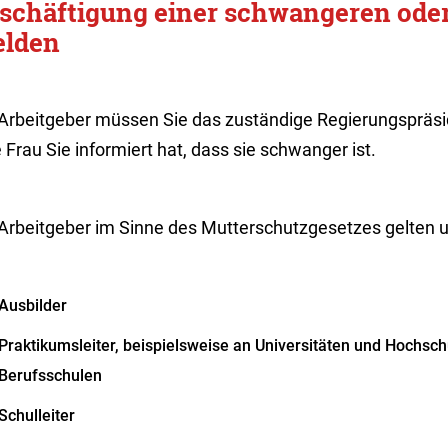
schäftigung einer schwangeren oder
lden
 Arbeitgeber müssen Sie das zuständige Regierungspräs
 Frau Sie informiert hat, dass sie schwanger ist.
 Arbeitgeber im Sinne des Mutterschutzgesetzes gelten 
Ausbilder
Praktikumsleiter, beispielsweise an Universitäten und Hochs
Berufsschulen
Schulleiter