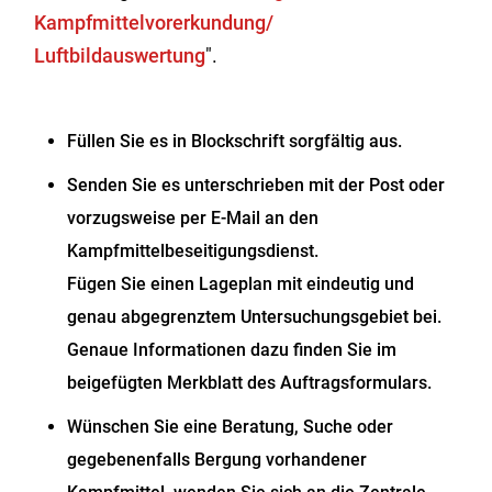
Kampfmittelvorerkundung/
Luftbildauswertung
".
Füllen Sie es in Blockschrift sorgfältig aus.
Senden Sie es unterschrieben mit der Post oder
vorzugsweise per E-Mail an den
Kampfmittelbeseitigungsdienst
.
Fügen Sie einen Lageplan mit eindeutig und
genau abgegrenztem Untersuchungsgebiet bei.
Genaue Informationen dazu finden Sie im
beigefügten Merkblatt des Auftragsformulars.
Wünschen Sie eine Beratung, Suche oder
gegebenenfalls Bergung vorhandener