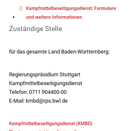
Kampfmittelbeseitigungsdienst: Formulare
und weitere Informationen
Zuständige Stelle
für das gesamte Land Baden-Württemberg:
Regierungspräsidium Stuttgart
Kampfmittelbeseitigungsdienst
Telefon: 0711 904400-00
E-Mail: kmbd@rps.bwl.de
Kampfmittelbeseitigungsdienst (KMBD)