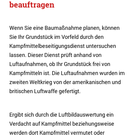
beauftragen
Wenn Sie eine Baumaßnahme planen, können
Sie Ihr Grundstück im Vorfeld durch den
Kampfmittelbeseitigungsdienst untersuchen
lassen. Dieser Dienst prüft anhand von
Luftaufnahmen, ob Ihr Grundstück frei von
Kampfmitteln ist. Die Luftaufnahmen wurden im
zweiten Weltkrieg
von der amerikanischen und
britischen Luftwaffe gefertigt.
Ergibt sich durch die Luftbildauswertung ein
Verdacht auf Kampfmittel beziehungsweise
werden dort Kampfmittel vermutet oder