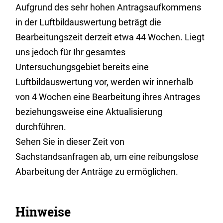
Aufgrund des sehr hohen Antragsaufkommens
in der Luftbildauswertung beträgt die
Bearbeitungszeit derzeit etwa 44 Wochen. Liegt
uns jedoch für Ihr gesamtes
Untersuchungsgebiet bereits eine
Luftbildauswertung vor, werden wir innerhalb
von 4 Wochen eine Bearbeitung ihres Antrages
beziehungsweise eine Aktualisierung
durchführen.
Sehen Sie in dieser Zeit von
Sachstandsanfragen ab, um eine reibungslose
Abarbeitung der Anträge zu ermöglichen.
Hinweise