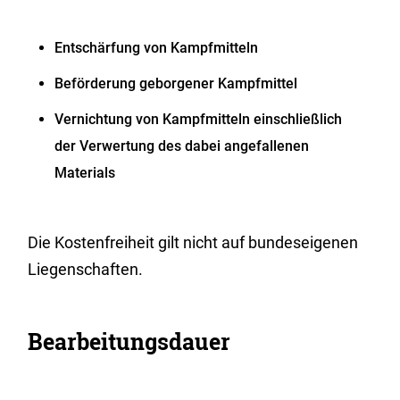
Entschärfung von Kampfmitteln
Beförderung geborgener Kampfmittel
Vernichtung von Kampfmitteln einschließlich
der Verwertung des dabei angefallenen
Materials
Die Kostenfreiheit gilt nicht auf bundeseigenen
Liegenschaften.
Bearbeitungsdauer