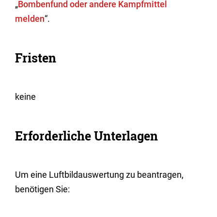
„
Bombenfund oder andere Kampfmittel
melden
“.
Fristen
keine
Erforderliche Unterlagen
Um eine Luftbildauswertung zu beantragen,
benötigen Sie: