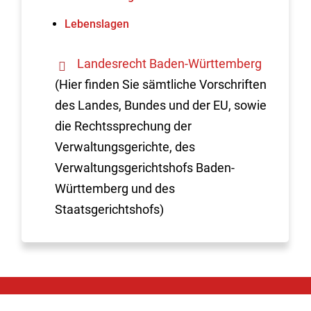
Lebenslagen
Landesrecht Baden-Württemberg
(Hier finden Sie sämtliche Vorschriften
des Landes, Bundes und der EU, sowie
die Rechtssprechung der
Verwaltungsgerichte, des
Verwaltungsgerichtshofs Baden-
Württemberg und des
Staatsgerichtshofs)