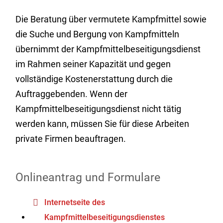
Die Beratung über vermutete Kampfmittel sowie
die Suche und Bergung von Kampfmitteln
übernimmt der
Kampfmittelbeseitigungsdienst
im Rahmen seiner Kapazität und gegen
vollständige Kostenerstattung durch die
Auftraggebenden. Wenn der
Kampfmittelbeseitigungsdienst
nicht tätig
werden kann, müssen Sie für diese Arbeiten
private Firmen beauftragen.
Onlineantrag und Formulare
Internetseite des
Kampfmittelbeseitigungsdienstes