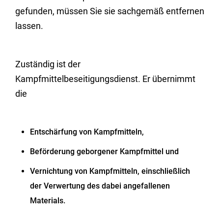
gefunden, müssen Sie sie sachgemäß entfernen
lassen.
Zuständig ist der
Kampfmittelbeseitigungsdienst. Er übernimmt
die
Entschärfung von Kampfmitteln,
Beförderung geborgener Kampfmittel und
Vernichtung von Kampfmitteln, einschließlich
der Verwertung des dabei angefallenen
Materials.