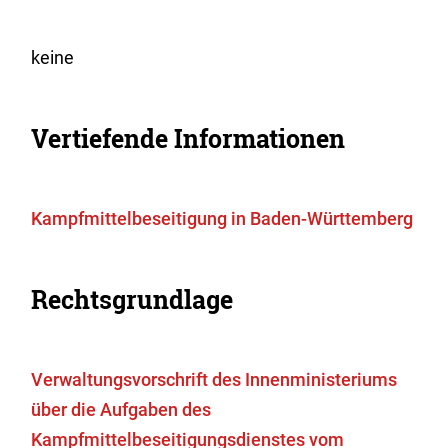
keine
Vertiefende Informationen
Kampfmittelbeseitigung in Baden-Württemberg
Rechtsgrundlage
Verwaltungsvorschrift des Innenministeriums
über die Aufgaben des
Kampfmittelbeseitigungsdienstes vom