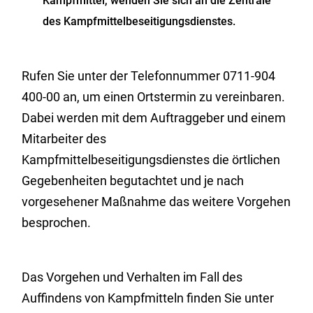
Kampfmittel, wenden Sie sich an die Zentrale
des Kampfmittelbeseitigungsdienstes.
Rufen Sie unter der Telefonnummer 0711-904
400-00 an, um einen Ortstermin zu vereinbaren.
Dabei werden mit dem Auftraggeber und einem
Mitarbeiter des
Kampfmittelbeseitigungsdienstes die örtlichen
Gegebenheiten begutachtet und je nach
vorgesehener Maßnahme das weitere Vorgehen
besprochen.
Das Vorgehen und Verhalten im Fall des
Auffindens von Kampfmitteln finden Sie unter