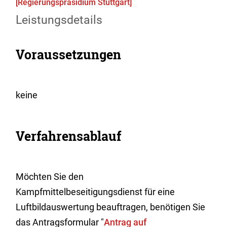
[Regierungspräsidium Stuttgart]
Leistungsdetails
Voraussetzungen
keine
Verfahrensablauf
Möchten Sie den
Kampfmittelbeseitigungsdienst für eine
Luftbildauswertung beauftragen, benötigen Sie
das Antragsformular "
Antrag auf