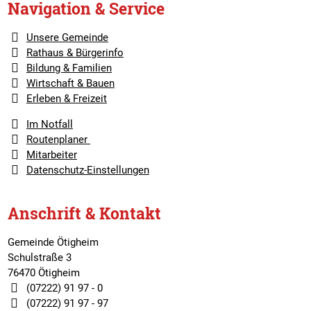
Navigation & Service
Unsere Gemeinde
Rathaus & Bürgerinfo
Bildung & Familien
Wirtschaft & Bauen
Erleben & Freizeit
Im Notfall
Routenplaner
Mitarbeiter
Datenschutz-Einstellungen
Anschrift & Kontakt
Gemeinde Ötigheim
Schulstraße 3
76470 Ötigheim
(07222) 91 97 - 0
(07222) 91 97 - 97