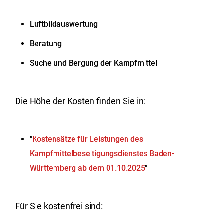
Luftbildauswertung
Beratung
Suche und Bergung der Kampfmittel
Die Höhe der Kosten finden Sie in:
"
Kostensätze für Leistungen des
Kampfmittelbeseitigungsdienstes Baden-
Württemberg ab dem 01.10.2025
"
Für Sie kostenfrei sind: