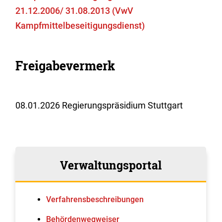
21.12.2006/ 31.08.2013 (VwV
Kampfmittelbeseitigungsdienst)
Freigabevermerk
08.01.2026 Regierungspräsidium Stuttgart
Verwaltungsportal
Verfahrens­beschreibungen
Behördenwegweiser