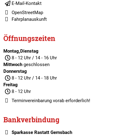
E-Mail-Kontakt
OpenStreetMap
Fahrplanauskunft
Öffnungszeiten
Montag,Dienstag
8 - 12 Uhr / 14 - 16 Uhr
Mittwoch
geschlossen
Donnerstag
8 - 12 Uhr / 14 - 18 Uhr
Freitag
8 - 12 Uhr
Terminvereinbarung
vorab erforderlich!
Bankverbindung
Sparkasse Rastatt Gernsbach