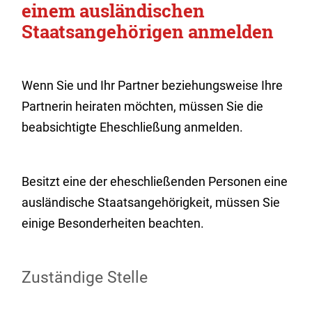
einem ausländischen
Staatsangehörigen anmelden
Wenn Sie und Ihr Partner beziehungsweise Ihre
Partnerin heiraten möchten, müssen Sie die
beabsichtigte Eheschließung anmelden.
Besitzt eine der eheschließenden Personen eine
ausländische Staatsangehörigkeit, müssen Sie
einige Besonderheiten beachten.
Zuständige Stelle