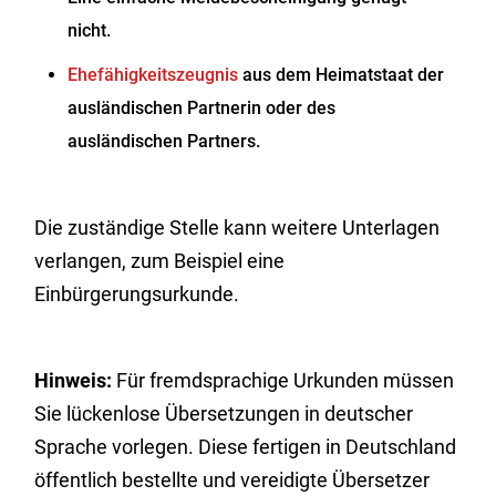
nicht.
Ehefähigkeitszeugnis
aus dem Heimatstaat der
ausländischen Partnerin oder des
ausländischen Partners.
Die zuständige Stelle kann weitere Unterlagen
verlangen, zum Beispiel eine
Einbürgerungsurkunde.
Hinweis:
Für fremdsprachige Urkunden müssen
Sie lückenlose Übersetzungen in deutscher
Sprache vorlegen. Diese fertigen in Deutschland
öffentlich bestellte und vereidigte Übersetzer