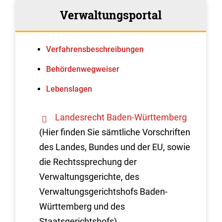
Verwaltungsportal
Verfahrens­beschreibungen
Behördenwegweiser
Lebenslagen
Landesrecht Baden-Württemberg
(Hier finden Sie sämtliche Vorschriften
des Landes, Bundes und der EU, sowie
die Rechtssprechung der
Verwaltungsgerichte, des
Verwaltungsgerichtshofs Baden-
Württemberg und des
Staatsgerichtshofs)