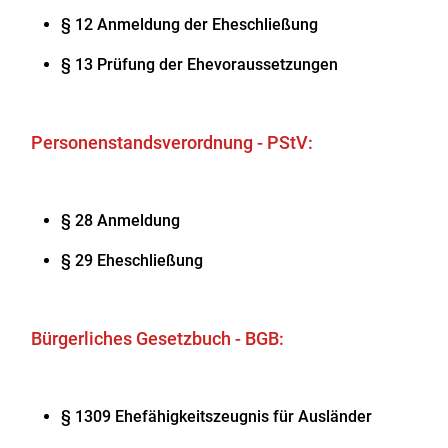
§ 12 Anmeldung der Eheschließung
§ 13 Prüfung der Ehevoraussetzungen
Personenstandsverordnung - PStV:
§ 28 Anmeldung
§ 29 Eheschließung
Bürgerliches Gesetzbuch - BGB:
§ 1309 Ehefähigkeitszeugnis für Ausländer