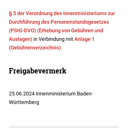
§ 5 der Verordnung des Innenministeriums zur
Durchführung des Personenstandsgesetzes
(PStG-DVO) (Erhebung von Gebühren und
Auslagen)
in Verbindung mit
Anlage 1
(Gebührenverzeichnis)
Freigabevermerk
25.06.2024 Innenministerium Baden-
Württemberg