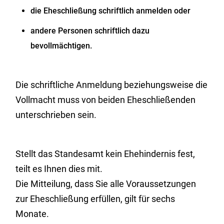
die Eheschließung schriftlich anmelden oder
andere Personen schriftlich dazu
bevollmächtigen.
Die schriftliche Anmeldung beziehungsweise die
Vollmacht muss von beiden Eheschließenden
unterschrieben sein.
Stellt das Standesamt kein Ehehindernis fest,
teilt es Ihnen dies mit.
Die Mitteilung, dass Sie alle Voraussetzungen
zur Eheschließung erfüllen, gilt für sechs
Monate.