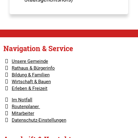
Navigation & Service
Unsere Gemeinde
Rathaus & Bürgerinfo
Bildung & Familien
Wirtschaft & Bauen
Erleben & Freizeit
Im Notfall
Routenplaner
Mitarbeiter
Datenschutz-Einstellungen