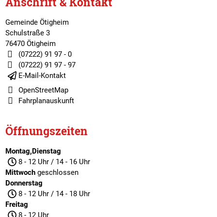
Anschrift & Kontakt
Gemeinde Ötigheim
Schulstraße 3
76470 Ötigheim
(07222) 91 97 - 0
(07222) 91 97 - 97
E-Mail-Kontakt
OpenStreetMap
Fahrplanauskunft
Öffnungszeiten
Montag,Dienstag
8 - 12 Uhr / 14 - 16 Uhr
Mittwoch
geschlossen
Donnerstag
8 - 12 Uhr / 14 - 18 Uhr
Freitag
8 - 12 Uhr