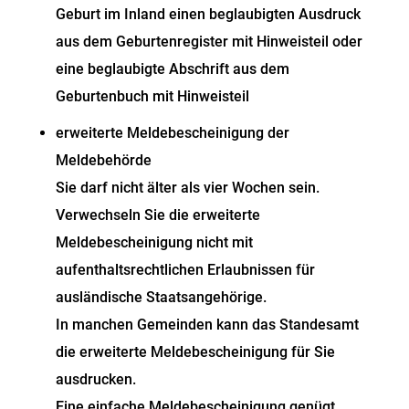
Geburt im Inland einen beglaubigten Ausdruck
aus dem Geburtenregister mit Hinweisteil oder
eine beglaubigte Abschrift aus dem
Geburtenbuch mit Hinweisteil
erweiterte Meldebescheinigung der
Meldebehörde
Sie darf nicht älter als vier Wochen sein.
Verwechseln Sie die erweiterte
Meldebescheinigung nicht mit
aufenthaltsrechtlichen Erlaubnissen für
ausländische Staatsangehörige.
In manchen Gemeinden kann das Standesamt
die erweiterte Meldebescheinigung für Sie
ausdrucken.
Eine einfache Meldebescheinigung genügt