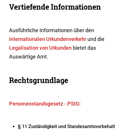
Vertiefende Informationen
Ausführliche Informationen über den
internationalen Urkundenverkehr
und die
Legalisation von Urkunden
bietet das
Auswärtige Amt.
Rechtsgrundlage
Personenstandsgesetz - PStG:
§ 11 Zuständigkeit und Standesamtsvorbehalt