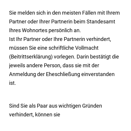
Sie melden sich in den meisten Fällen mit Ihrem
Partner oder Ihrer Partnerin beim Standesamt
Ihres Wohnortes persönlich an.
Ist Ihr Partner oder Ihre Partnerin verhindert,
müssen Sie eine schriftliche Vollmacht
(Beitrittserklärung) vorlegen. Darin bestätigt die
jeweils andere Person, dass sie mit der
Anmeldung der Eheschließung einverstanden
ist.
Sind Sie als Paar aus wichtigen Gründen
verhindert, können sie