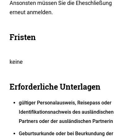
Ansonsten müssen Sie die Eheschließung
erneut anmelden.
Fristen
keine
Erforderliche Unterlagen
gültiger Personalausweis, Reisepass oder
Identifikationsnachweis des ausländischen
Partners oder der ausländischen Partnerin
Geburtsurkunde oder bei Beurkundung der