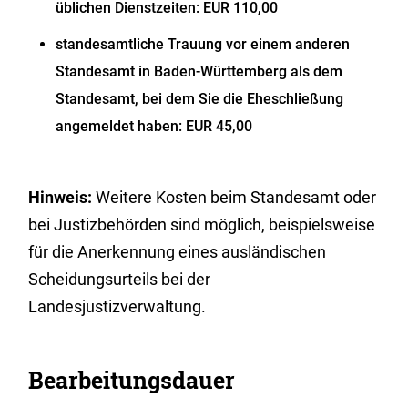
üblichen Dienstzeiten: EUR 110,00
standesamtliche Trauung vor einem anderen
Standesamt in Baden-Württemberg als dem
Standesamt, bei dem Sie die Eheschließung
angemeldet haben: EUR 45,00
Hinweis:
Weitere Kosten beim Standesamt oder
bei Justizbehörden sind möglich, beispielsweise
für die Anerkennung eines ausländischen
Scheidungsurteils bei der
Landesjustizverwaltung.
Bearbeitungsdauer