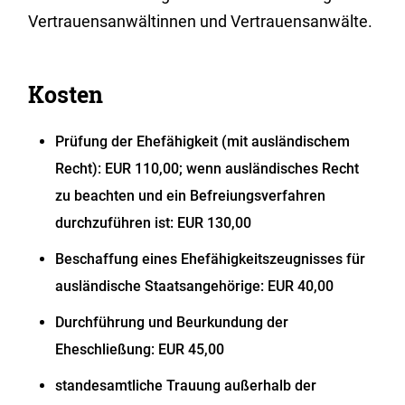
Vertrauensanwältinnen und Vertrauensanwälte.
Kosten
Prüfung der Ehefähigkeit (mit ausländischem
Recht): EUR 110,00;
wenn ausländisches Recht
zu beachten und ein Befreiungsverfahren
durchzuführen ist: EUR 130,00
Beschaffung eines Ehefähigkeitszeugnisses für
ausländische Staatsangehörige: EUR 40,00
Durchführung und Beurkundung der
Eheschließung: EUR 45,00
standesamtliche Trauung außerhalb der