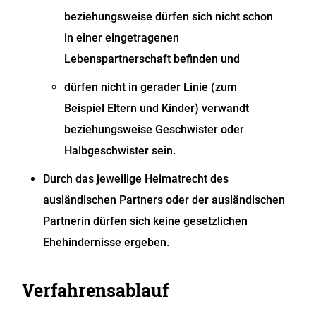
beziehungsweise dürfen sich nicht schon
in einer eingetragenen
Lebenspartnerschaft befinden und
dürfen nicht in gerader Linie
(zum
Beispiel Eltern und Kinder)
verwandt
beziehungsweise Geschwister oder
Halbgeschwister sein.
Durch das jeweilige Heimatrecht des
ausländischen Partners oder der ausländischen
Partnerin dürfen sich keine gesetzlichen
Ehehindernisse ergeben.
Verfahrensablauf