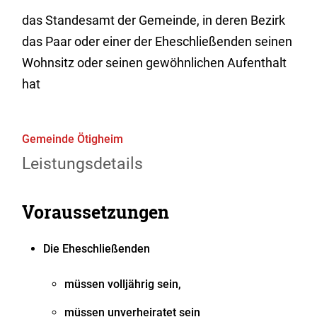
das Standesamt der Gemeinde, in deren Bezirk
das Paar oder einer der Eheschließenden seinen
Wohnsitz oder seinen gewöhnlichen Aufenthalt
hat
Gemeinde Ötigheim
Leistungsdetails
Voraussetzungen
Die Eheschließenden
müssen volljährig sein,
müssen unverheiratet sein