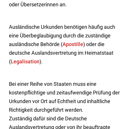
oder Übersetzerinnen an.
Ausländische Urkunden benötigen häufig auch
eine Überbeglaubigung durch die zuständige
ausländische Behörde (
Apostille
) oder die
deutsche Auslandsvertretung im Heimatstaat
(
Legalisation
).
Bei einer Reihe von Staaten muss eine
kostenpflichtige und zeitaufwendige Prüfung der
Urkunden vor Ort auf Echtheit und inhaltliche
Richtigkeit durchgeführt werden.
Zuständig dafür sind die Deutsche
Auslandsvertretung oder von ihr beauftragte