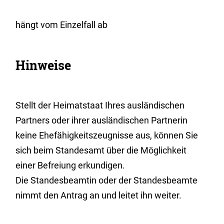
hängt vom Einzelfall ab
Hinweise
Stellt der Heimatstaat Ihres ausländischen
Partners oder ihrer ausländischen Partnerin
keine Ehefähigkeitszeugnisse aus, können Sie
sich beim Standesamt über die Möglichkeit
einer Befreiung erkundigen.
Die Standesbeamtin oder der Standesbeamte
nimmt den Antrag an und leitet ihn weiter.