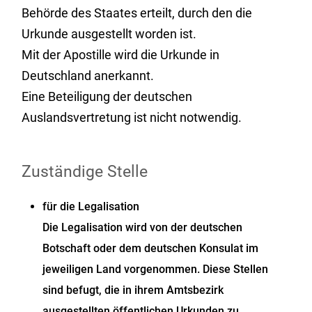
Behörde des Staates erteilt, durch den die
Urkunde ausgestellt worden ist.
Mit der Apostille wird die Urkunde in
Deutschland anerkannt.
Eine Beteiligung der deutschen
Auslandsvertretung ist nicht notwendig.
Zuständige Stelle
für die Legalisation
Die Legalisation wird von der deutschen
Botschaft oder dem deutschen Konsulat im
jeweiligen Land vorgenommen. Diese Stellen
sind befugt, die in ihrem Amtsbezirk
ausgestellten öffentlichen Urkunden zu