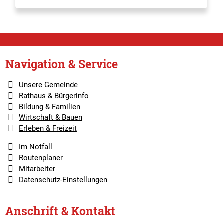
Navigation & Service
Unsere Gemeinde
Rathaus & Bürgerinfo
Bildung & Familien
Wirtschaft & Bauen
Erleben & Freizeit
Im Notfall
Routenplaner
Mitarbeiter
Datenschutz-Einstellungen
Anschrift & Kontakt