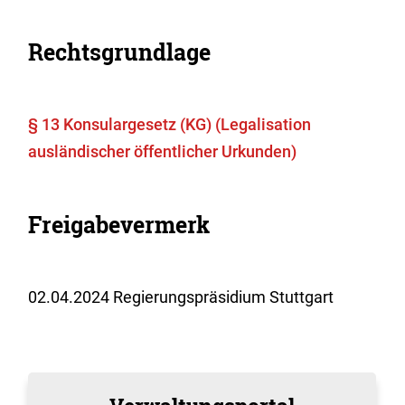
Rechtsgrundlage
§ 13 Konsulargesetz (KG) (Legalisation
ausländischer öffentlicher Urkunden)
Freigabevermerk
02.04.2024 Regierungspräsidium Stuttgart