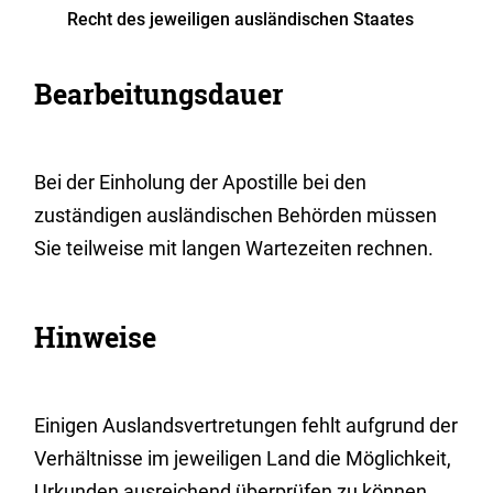
Recht des jeweiligen ausländischen Staates
Bearbeitungsdauer
Bei der Einholung der Apostille bei den
zuständigen ausländischen Behörden müssen
Sie teilweise mit langen Wartezeiten rechnen.
Hinweise
Einigen Auslandsvertretungen fehlt aufgrund der
Verhältnisse im jeweiligen Land die Möglichkeit,
Urkunden ausreichend überprüfen zu können.