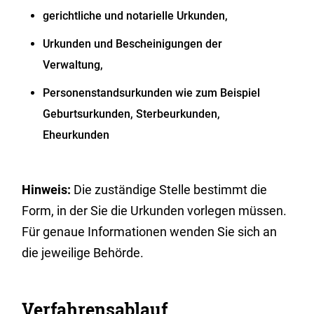
gerichtliche und notarielle Urkunden,
Urkunden und Bescheinigungen der
Verwaltung,
Personenstandsurkunden wie zum Beispiel
Geburtsurkunden, Sterbeurkunden,
Eheurkunden
Hinweis:
Die zuständige Stelle bestimmt die
Form, in der Sie die Urkunden vorlegen müssen.
Für genaue Informationen wenden Sie sich an
die jeweilige Behörde.
Verfahrensablauf