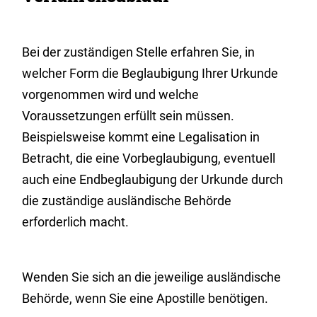
Bei der zuständigen Stelle erfahren Sie, in
welcher Form die Beglaubigung Ihrer Urkunde
vorgenommen wird und welche
Voraussetzungen erfüllt sein müssen.
Beispielsweise kommt eine Legalisation in
Betracht, die eine Vorbeglaubigung, eventuell
auch eine Endbeglaubigung der Urkunde durch
die zuständige ausländische Behörde
erforderlich macht.
Wenden Sie sich an die jeweilige ausländische
Behörde, wenn Sie eine Apostille benötigen.