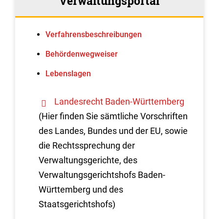
Verwaltungsportal
Verfahrens­beschreibungen
Behördenwegweiser
Lebenslagen
Landesrecht Baden-Württemberg
(Hier finden Sie sämtliche Vorschriften
des Landes, Bundes und der EU, sowie
die Rechtssprechung der
Verwaltungsgerichte, des
Verwaltungsgerichtshofs Baden-
Württemberg und des
Staatsgerichtshofs)