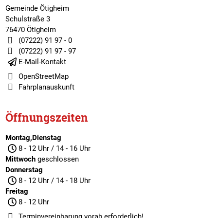
Gemeinde Ötigheim
Schulstraße 3
76470 Ötigheim
(07222) 91 97 - 0
(07222) 91 97 - 97
E-Mail-Kontakt
OpenStreetMap
Fahrplanauskunft
Öffnungszeiten
Montag,Dienstag
8 - 12 Uhr / 14 - 16 Uhr
Mittwoch
geschlossen
Donnerstag
8 - 12 Uhr / 14 - 18 Uhr
Freitag
8 - 12 Uhr
Terminvereinbarung
vorab erforderlich!