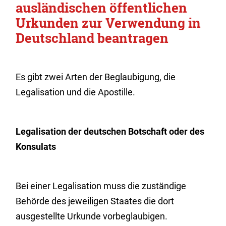
ausländischen öffentlichen
Urkunden zur Verwendung in
Deutschland beantragen
Es gibt zwei Arten der Beglaubigung, die
Legalisation und die Apostille.
Legalisation der deutschen Botschaft oder des
Konsulats
Bei einer Legalisation muss die zuständige
Behörde des jeweiligen Staates die dort
ausgestellte Urkunde vorbeglaubigen.