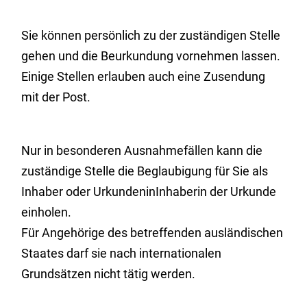
Sie können persönlich zu der zuständigen Stelle
gehen und die Beurkundung vornehmen lassen.
Einige Stellen erlauben auch eine Zusendung
mit der Post.
Nur in besonderen Ausnahmefällen kann die
zuständige Stelle die Beglaubigung für Sie als
Inhaber oder UrkundeninInhaberin der Urkunde
einholen.
Für Angehörige des betreffenden ausländischen
Staates darf sie nach internationalen
Grundsätzen nicht tätig werden.