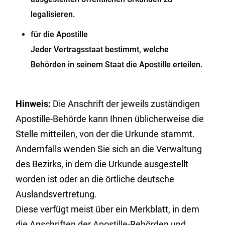
legalisieren.
für die Apostille
Jeder Vertragsstaat bestimmt, welche
Behörden in seinem Staat die Apostille erteilen.
Hinweis:
Die Anschrift der jeweils zuständigen
Apostille-Behörde kann Ihnen üblicherweise die
Stelle mitteilen, von der die Urkunde stammt.
Andernfalls wenden Sie sich an die Verwaltung
des Bezirks, in dem die Urkunde ausgestellt
worden ist oder an die örtliche deutsche
Auslandsvertretung.
Diese verfügt meist über ein Merkblatt, in dem
die Anschriften der Apostille-Behörden und