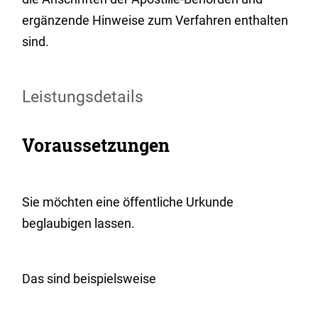
ergänzende Hinweise zum Verfahren enthalten
sind.
Leistungsdetails
Voraussetzungen
Sie möchten eine öffentliche Urkunde
beglaubigen lassen.
Das sind beispielsweise