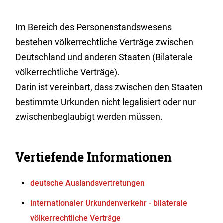
Im Bereich des Personenstandswesens
bestehen völkerrechtliche Verträge zwischen
Deutschland und anderen Staaten (Bilaterale
völkerrechtliche Verträge).
Darin ist vereinbart, dass zwischen den Staaten
bestimmte Urkunden nicht legalisiert oder nur
zwischenbeglaubigt werden müssen.
Vertiefende Informationen
deutsche Auslandsvertretungen
internationaler Urkundenverkehr - bilaterale
völkerrechtliche Verträge