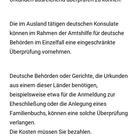
Die im Ausland tätigen deutschen Konsulate
können im Rahmen der Amtshilfe für deutsche
Behörden im Einzelfall eine eingeschränkte
Überprüfung vornehmen.
Deutsche Behörden oder Gerichte, die Urkunden
aus einem dieser Länder benötigen,
beispielsweise etwa für die Anmeldung zur
Eheschließung oder die Anlegung eines
Familienbuchs,
können eine solche Überprüfung
verlangen.
Die Kosten müssen Sie bezahlen.