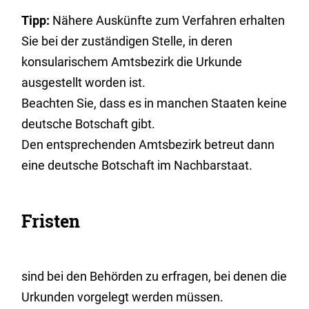
Tipp:
Nähere Auskünfte zum Verfahren erhalten
Sie bei der zuständigen Stelle
, in deren
konsularischem Amtsbezirk die Urkunde
ausgestellt worden ist.
Beachten Sie, dass es in manchen Staaten keine
deutsche Botschaft gibt.
Den entsprechenden Amtsbezi
rk betreut dann
eine deutsche Botschaft im Nachbarstaat.
Fristen
sind bei den Behörden zu erfragen, bei denen die
Urkunden vorgelegt werden müssen.