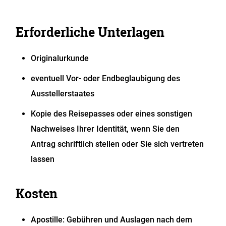
Erforderliche Unterlagen
Originalurkunde
eventuell Vor- oder Endbeglaubigung des
Ausstellerstaates
Kopie des Reisepasses oder eines sonstigen
Nachweises Ihrer Identität, wenn Sie den
Antrag schriftlich stellen oder Sie sich vertreten
lassen
Kosten
Apostille: Gebühren und Auslagen nach dem