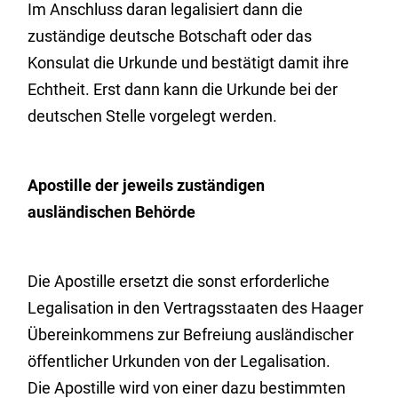
Im Anschluss daran legalisiert dann die
zuständige deutsche Botschaft oder das
Konsulat die Urkunde und bestätigt damit ihre
Echtheit. Erst dann kann die Urkunde bei der
deutschen Stelle vorgelegt werden.
Apostille der jeweils zuständigen
ausländischen Behörde
Die Apostille ersetzt die sonst erforderliche
Legalisation in den Vertragsstaaten des Haager
Übereinkommens zur Befreiung ausländischer
öffentlicher Urkunden von der Legalisation.
Die Apostille wird von einer dazu bestimmten