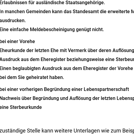
Erlaubnissen für ausländische Staatsangehörige.
In manchen Gemeinden kann das Standesamt die erweiterte M
ausdrucken.
Eine einfache Meldebescheinigung genügt nicht.
bei einer Vorehe
Eheurkunde der letzten Ehe mit Vermerk über deren Auflösung
Ausdruck aus dem Eheregister beziehungsweise eine Sterbeu
Einen beglaubigten Ausdruck aus dem Eheregister der Vorehe
bei dem Sie geheiratet haben.
bei einer vorherigen Begründung einer Lebenspartnerschaft
Nachweis über Begründung und Auflösung der letzten Lebens
eine Sterbeurkunde
 zuständige Stelle kann weitere Unterlagen wie zum Beis