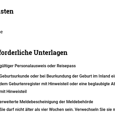
isten
ne
forderliche Unterlagen
gültiger Personalausweis oder Reisepass
Geburtsurkunde oder bei Beurkundung der Geburt im Inland e
dem Geburtenregister mit Hinweisteil oder eine beglaubigte 
mit Hinweisteil
erweiterte Meldebescheinigung der Meldebehörde
Sie darf nicht älter als vier Wochen sein. Verwechseln Sie sie 