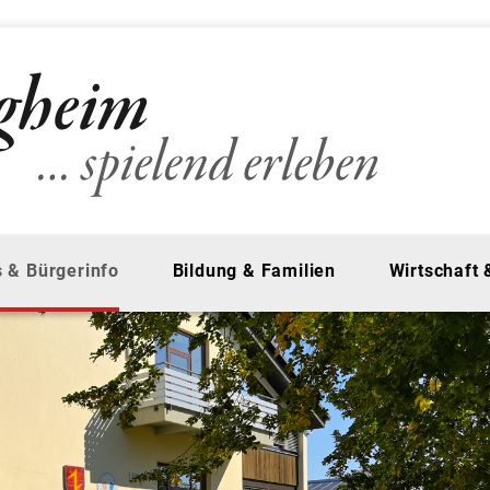
 & Bürgerinfo
Bildung & Familien
Wirtschaft