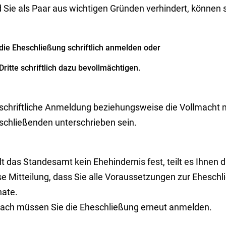
 Sie als Paar aus wichtigen Gründen verhindert, können 
die Eheschließung schriftlich anmelden oder
Dritte schriftlich dazu bevollmächtigen.
 schriftliche Anmeldung beziehungsweise die Vollmacht
schließenden unterschrieben sein.
lt das Standesamt kein Ehehindernis fest, teilt es Ihnen d
e Mitteilung, dass Sie alle Voraussetzungen zur Eheschlie
ate.
ach müssen Sie die Eheschließung erneut anmelden.