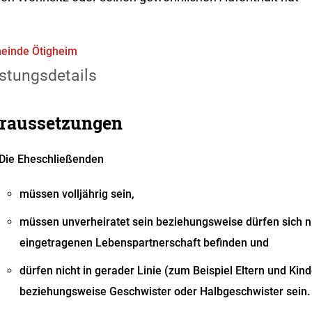
einde Ötigheim
stungsdetails
raussetzungen
Die Eheschließenden
müssen volljährig sein,
müssen unverheiratet sein beziehungsweise dürfen sich nic
eingetragenen Lebenspartnerschaft befinden und
dürfen nicht in gerader Linie
(zum Beispiel Eltern und Kind
beziehungsweise Geschwister oder Halbgeschwister sein.