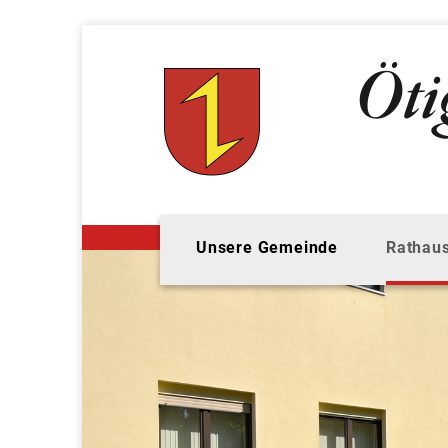
Unsere Gemeinde
Rathaus