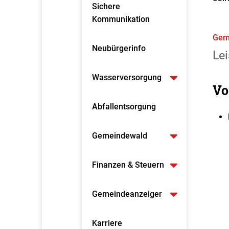
Sichere
Kommunikation
Gem
Neubürgerinfo
Lei
Wasserversorgung
Vo
Abfallentsorgung
Gemeindewald
Finanzen & Steuern
Gemeindeanzeiger
Karriere