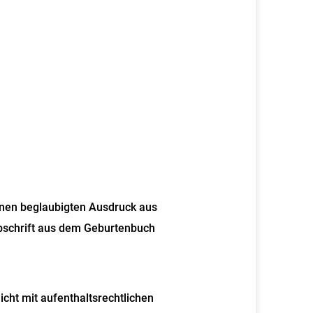
inen beglaubigten Ausdruck aus
Abschrift aus dem Geburtenbuch
nicht mit aufenthaltsrechtlichen