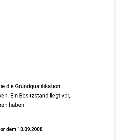
ie die Grundqualifikation
n. Ein Besitzstand liegt vor,
ben haben:
 vor dem 10.09.2008