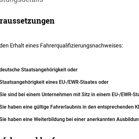
raussetzungen
 den Erhalt eines Fahrerqualifizierungsnachweises:
deutsche Staatsangehörigkeit oder
Staatsangehörigkeit eines EU-/EWR-Staates oder
Sie sind bei einem Unternehmen mit Sitz in einem EU-/EWR-Sta
Sie haben eine gültige Fahrerlaubnis in den entsprechenden K
Sie haben eine Weiterbildung bei einer anerkannten Ausbildu