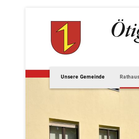
Unsere Gemeinde
Rathaus