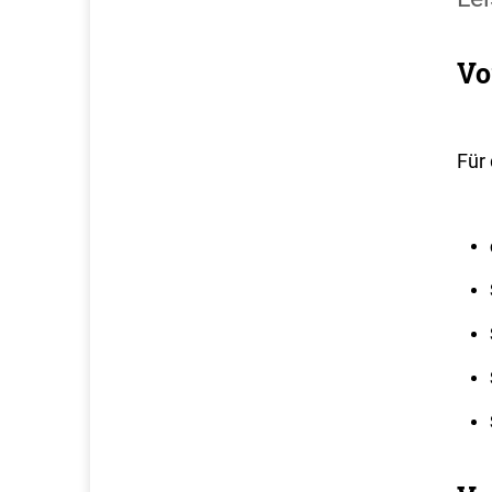
Vo
Für