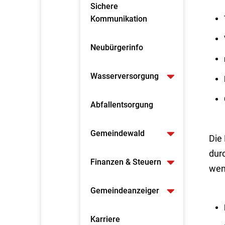
Sichere
Kommunikation
Neubürgerinfo
Wasserversorgung
Abfallentsorgung
Gemeindewald
Die 
durc
Finanzen & Steuern
wen
Gemeindeanzeiger
Karriere