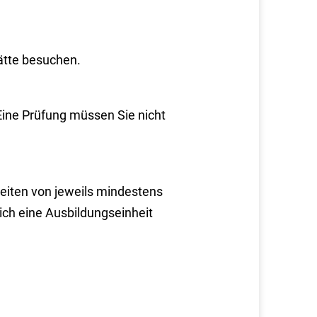
ätte besuchen.
Eine Prüfung müssen Sie nicht
heiten von jeweils mindestens
ich eine Ausbildungseinheit
.