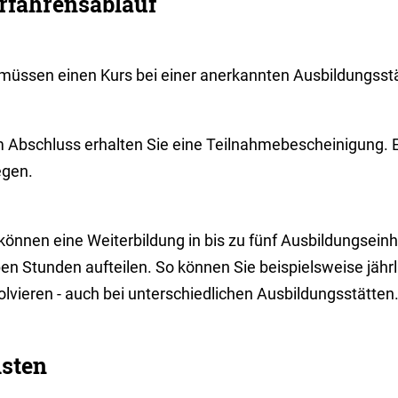
rfahrensablauf
 müssen einen Kurs bei einer anerkannten Ausbildungsst
 Abschluss erhalten Sie eine Teilnahmebescheinigung.
egen.
 können eine Weiterbildung in bis zu fünf Ausbildungsein
en Stunden aufteilen. So können Sie beispielsweise jährl
lvieren - auch bei unterschiedlichen Ausbildungsstätten
isten