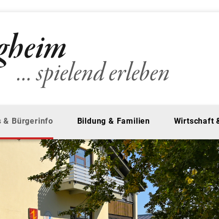
 & Bürgerinfo
Bildung & Familien
Wirtschaft