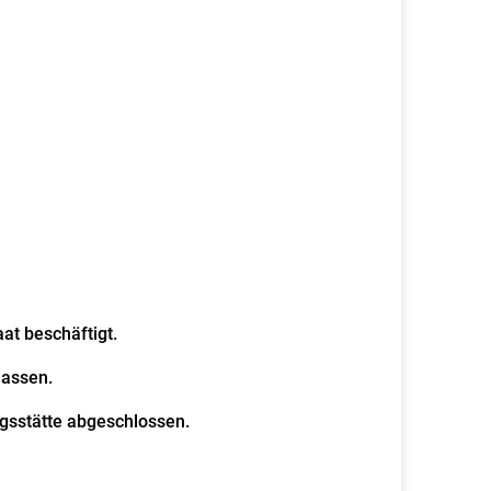
at beschäftigt.
lassen.
ngsstätte abgeschlossen.