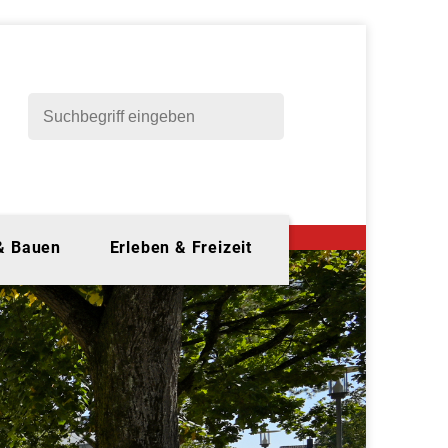
 & Bauen
Erleben & Freizeit