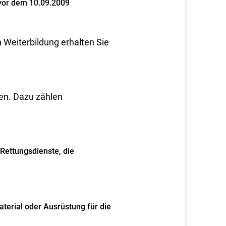
 vor dem 10.09.2009
 Weiterbildung erhalten Sie
n. Dazu zählen
Rettungsdienste, die
erial oder Ausrüstung für die