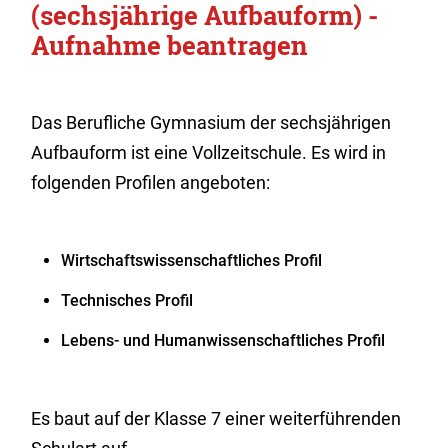
(sechsjährige Aufbauform) -
Aufnahme beantragen
Das Berufliche Gymnasium der sechsjährigen
Aufbauform ist eine Vollzeitschule. Es wird in
folgenden Profilen angeboten:
Wirtschaftswissenschaftliches Profil
Technisches Profil
Lebens- und Humanwissenschaftliches Profil
Es baut auf der Klasse 7 einer weiterführenden