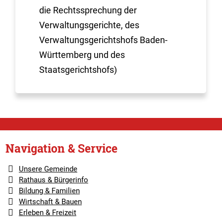
die Rechtssprechung der
Verwaltungsgerichte, des
Verwaltungsgerichtshofs Baden-
Württemberg und des
Staatsgerichtshofs)
Navigation & Service
Unsere Gemeinde
Rathaus & Bürgerinfo
Bildung & Familien
Wirtschaft & Bauen
Erleben & Freizeit