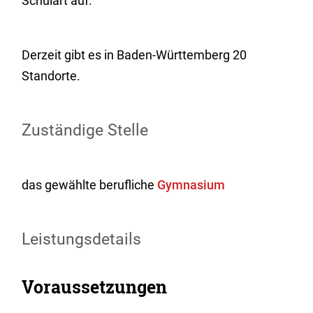
Schulart auf.
Derzeit gibt es in Baden-Württemberg 20
Standorte.
Zuständige Stelle
das gewählte berufliche
Gymnasium
Leistungsdetails
Voraussetzungen