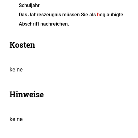
Schuljahr
Das Jahreszeugnis müssen Sie als
b
eglaubigte
Abschrift nachreichen.
Kosten
keine
Hinweise
keine