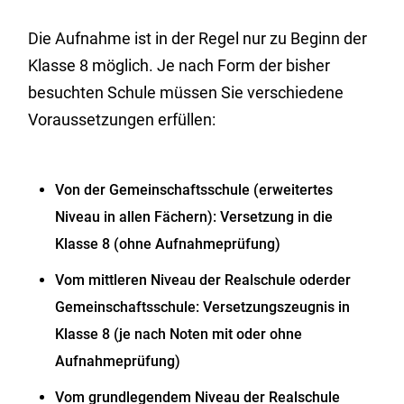
Die Aufnahme ist in der Regel nur zu Beginn der
Klasse 8 möglich. Je nach Form der bisher
besuchten Schule müssen Sie verschiedene
Voraussetzungen erfüllen:
Von der Gemeinschaftsschule (erweitertes
Niveau in allen Fächern): Versetzung in die
Klasse 8 (ohne Aufnahmeprüfung)
Vom mittleren Niveau der Realschule oderder
Gemeinschaftsschule: Versetzungszeugnis in
Klasse 8 (je nach Noten mit oder ohne
Aufnahmeprüfung)
Vom grundlegendem Niveau der Realschule