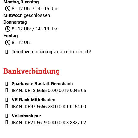
Montag,Dienstag
8 - 12 Uhr / 14 - 16 Uhr
Mittwoch
geschlossen
Donnerstag
8 - 12 Uhr / 14 - 18 Uhr
Freitag
8 - 12 Uhr
Terminvereinbarung
vorab erforderlich!
Bankverbindung
Sparkasse Rastatt Gernsbach
IBAN: DE18 6655 0070 0019 0045 06
VR Bank Mittelbaden
IBAN: DE97 6656 2300 0001 0154 00
Volksbank pur
IBAN: DE21 6619 0000 0003 3827 02