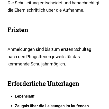
Die Schulleitung entscheidet und benachrichtigt
die Eltern schriftlich über die Aufnahme.
Fristen
Anmeldungen sind bis zum ersten Schultag
nach den Pfingstferien jeweils für das
kommende Schuljahr möglich.
Erforderliche Unterlagen
Lebenslauf
Zeugnis über die Leistungen im laufenden