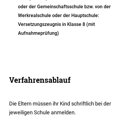
oder der Gemeinschaftsschule bzw. von der
Werkrealschule oder der Hauptschule:
Versetzungszeugnis in Klasse 8 (mit
Aufnahmeprüfung)
Verfahrensablauf
Die Eltern müssen ihr Kind schriftlich bei der
jeweiligen Schule anmelden.