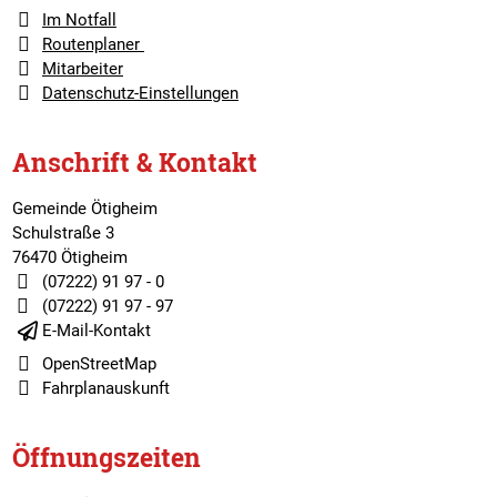
Im Notfall
Routenplaner
Mitarbeiter
Datenschutz-Einstellungen
Anschrift & Kontakt
Gemeinde Ötigheim
Schulstraße 3
76470 Ötigheim
(07222) 91 97 - 0
(07222) 91 97 - 97
E-Mail-Kontakt
OpenStreetMap
Fahrplanauskunft
Öffnungszeiten