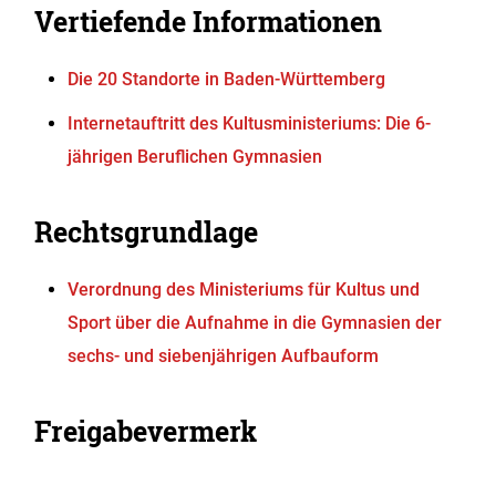
Vertiefende Informationen
Die 20 Standorte in Baden-Württemberg
Internetauftritt des Kultusministeriums: Die 6-
jährigen Beruflichen Gymnasien
Rechtsgrundlage
Verordnung des Ministeriums für Kultus und
Sport über die Aufnahme in die Gymnasien der
sechs- und siebenjährigen Aufbauform
Freigabevermerk