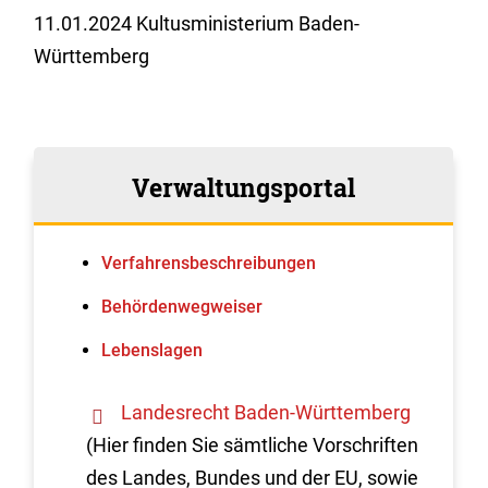
11.01.2024
Kultusministerium Baden-
Württemberg
Verwaltungsportal
Verfahrens­beschreibungen
Behördenwegweiser
Lebenslagen
Landesrecht Baden-Württemberg
(Hier finden Sie sämtliche Vorschriften
des Landes, Bundes und der EU, sowie