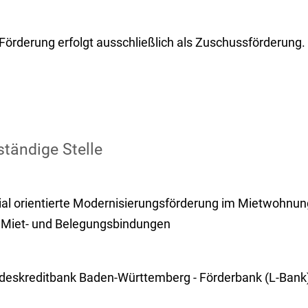
 Förderung erfolgt ausschließlich als Zuschussförderung.
tändige Stelle
ial orientierte Modernisierungsförderung im Mietwohnu
 Miet- und Belegungsbindungen
deskreditbank Baden-Württemberg - Förderbank (L-Bank