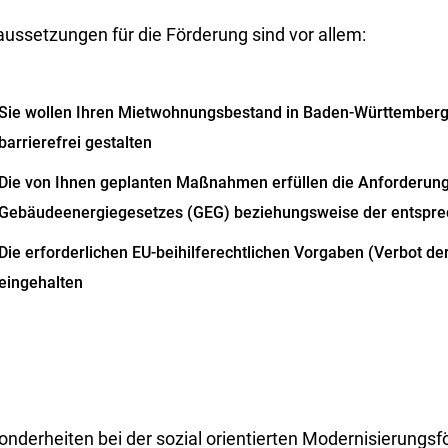
aussetzungen für die Förderung sind vor allem:
Sie wollen Ihren Mietwohnungsbestand in Baden-Württemberg 
barrierefrei gestalten
Die von Ihnen geplanten Maßnahmen erfüllen die Anforderun
Gebäudeenergiegesetzes (GEG) beziehungsweise der entspr
Die erforderlichen EU-beihilferechtlichen Vorgaben (Verbot 
eingehalten
onderheiten bei der sozial orientierten Modernisierungs