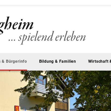
 & Bürgerinfo
Bildung & Familien
Wirtschaft