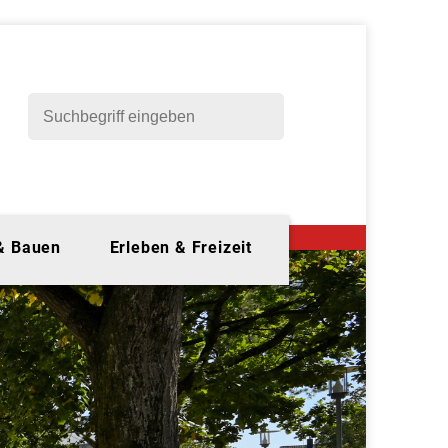
 & Bauen
Erleben & Freizeit