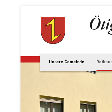
Unsere Gemeinde
Rathaus