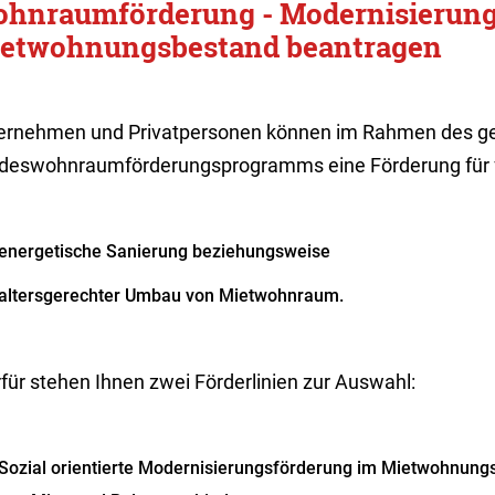
hnraumförderung - Modernisierung
etwohnungsbestand beantragen
ernehmen und Privatpersonen können im Rahmen des g
deswohnraumförderungsprogramms eine Förderung für f
energetische Sanierung beziehungsweise
altersgerechter Umbau von Mietwohnraum.
für stehen Ihnen zwei Förderlinien zur Auswahl:
Sozial orientierte Modernisierungsförderung im Mietwohnung