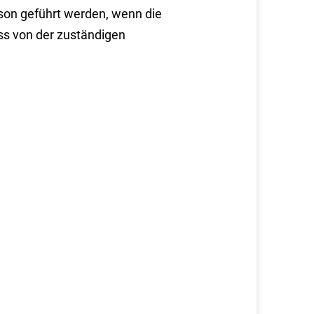
rson geführt werden, wenn die
ss von der zuständigen