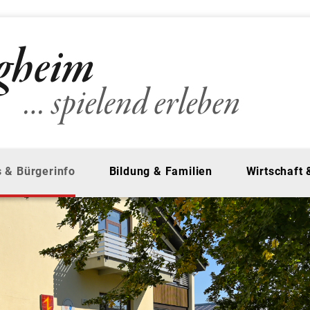
 & Bürgerinfo
Bildung & Familien
Wirtschaft