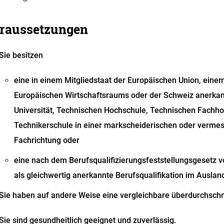
raussetzungen
Sie besitzen
eine in einem Mitgliedstaat der Europäischen Union, eine
Europäischen Wirtschaftsraums oder der Schweiz anerkan
Universität, Technischen Hochschule, Technischen Fachh
Technikerschule in einer markscheiderischen oder verme
Fachrichtung oder
eine nach dem Berufsqualifizierungsfeststellungsgesetz 
als gleichwertig anerkannte Berufsqualifikation im Auslan
Sie haben auf andere Weise eine vergleichbare überdurchschn
Sie sind gesundheitlich geeignet und zuverlässig.