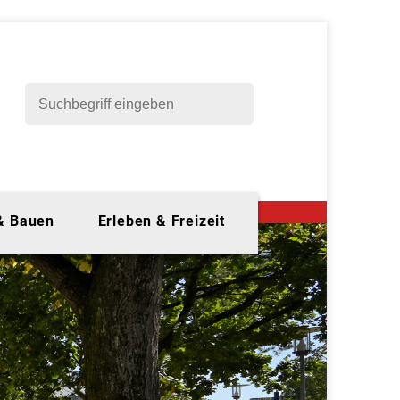
 & Bauen
Erleben & Freizeit