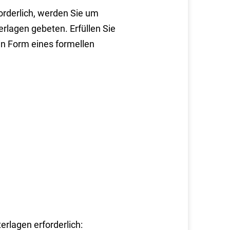
orderlich, werden Sie um
rlagen gebeten. Erfüllen Sie
in Form eines formellen
erlagen erforderlich: