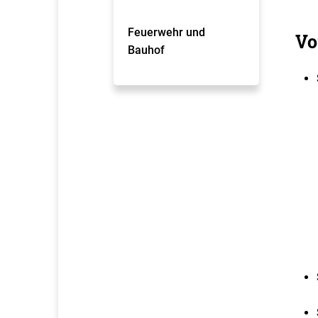
Feuerwehr und
Vo
Bauhof