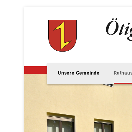
Unsere Gemeinde
Rathaus