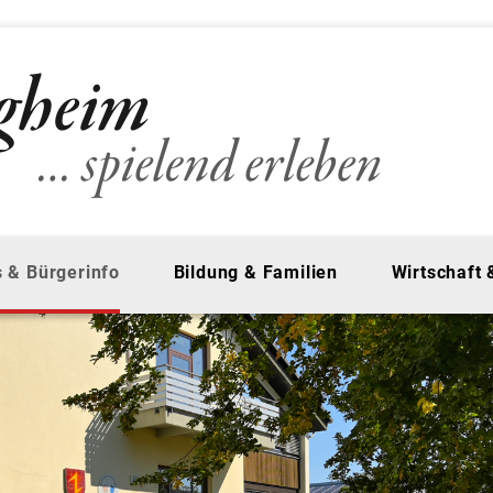
 & Bürgerinfo
Bildung & Familien
Wirtschaft