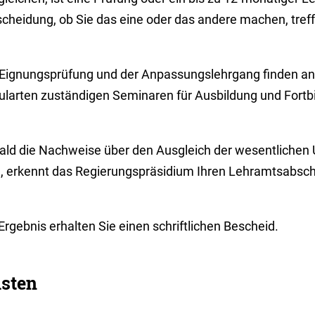
scheidung, ob Sie das eine oder das andere machen, treff
 Eignungsprüfung und der Anpassungslehrgang finden an 
ularten zuständigen Seminaren für Ausbildung und Fortbil
ald die Nachweise über den Ausgleich der wesentlichen
d, erkennt das Regierungspräsidium Ihren Lehramtsabschl
Ergebnis erhalten Sie einen schriftlichen Bescheid.
isten