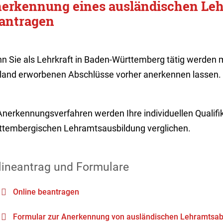
erkennung eines ausländischen Leh
antragen
n Sie als Lehrkraft in Baden-Württemberg tätig werden 
land erworbenen Abschlüsse vorher anerkennen lassen.
nerkennungsverfahren werden Ihre individuellen Qualifi­
ttembergischen Lehramtsausbildung verglichen.
lineantrag und Formulare
Online beantragen
Formular zur Anerkennung von ausländischen Lehramtsab