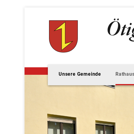
Unsere Gemeinde
Rathaus