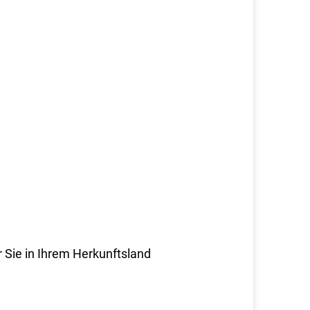
 Sie in Ihrem Herkunftsland