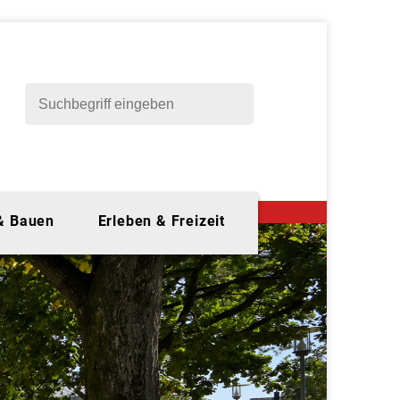
 & Bauen
Erleben & Freizeit