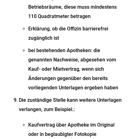
Betriebsräume, diese muss mindestens
110 Quadratmeter betragen
Erklärung, ob die Offizin barrierefrei
zugänglich ist
bei bestehenden Apotheken: die
genannten Nachweise, abgesehen vom
Kauf- oder Mietvertrag, wenn sich
Änderungen gegenüber den bereits
vorliegenden Unterlagen ergeben haben
Die zuständige Stelle kann weitere Unterlagen
verlangen, zum Beispiel.:
Kaufvertrag über Apotheke im Original
oder in beglaubigter Fotokopie