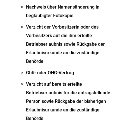
Nachweis über Namensänderung in
beglaubigter Fotokopie
Verzicht der Vorbesitzerin oder des
Vorbesitzers auf die ihm erteilte
Betriebserlaubnis sowie Rückgabe der
Erlaubnisurkunde an die zuständige
Behörde
GbR- oder OHG-Vertrag
Verzicht auf bereits erteilte
Betriebserlaubnis für die antragstellende
Person sowie Rückgabe der bisherigen
Erlaubnisurkunde an die zuständige
Behörde