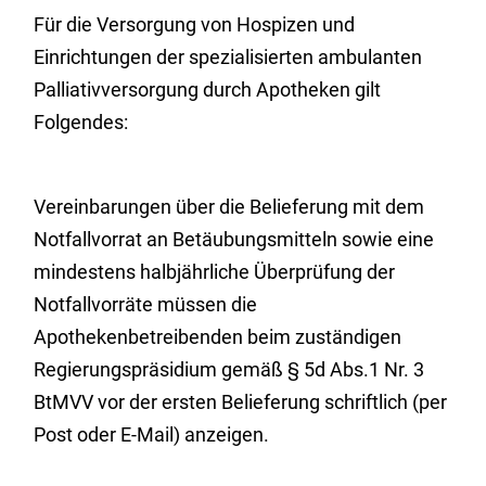
Für die Versorgung von Hospizen und
Einrichtungen der spezialisierten ambulanten
Palliativversorgung durch Apotheken gilt
Folgendes:
Vereinbarungen über die Belieferung mit dem
Notfallvorrat an Betäubungsmitteln sowie eine
mindestens halbjährliche Überprüfung der
Notfallvorräte müssen die
Apothekenbetreibenden beim zuständigen
Regierungspräsidium gemäß § 5d Abs.1 Nr. 3
BtMVV vor der ersten Belieferung schriftlich (per
Post oder E-Mail) anzeigen.