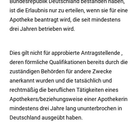
Bundesrepublik Deutschland bestanden haben,
ist die Erlaubnis nur zu erteilen, wenn sie für eine
Apotheke beantragt wird, die seit mindestens
drei Jahren betrieben wird.
Dies gilt nicht für approbierte Antragstellende ,
deren förmliche Qualifikationen bereits durch die
zuständigen Behörden für andere Zwecke
anerkannt wurden und die tatsächlich und
rechtmäßig die beruflichen Tätigkeiten eines
Apothekers/beziehungsweise einer Apothekerin
mindestens drei Jahre lang ununterbrochen in
Deutschland ausgeübt haben.