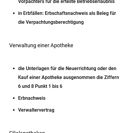
Vorpächters für die erteilte Betriebserlaubnis
in Erbfällen: Erbschaftsnachweis als Beleg für
die Verpachtungsberechtigung
Verwaltung einer Apotheke
die Unterlagen für die Neuerrichtung oder den
Kauf einer Apotheke ausgenommen die Ziffern
6 und 8 Punkt 1 bis 6
Erbnachweis
Verwaltervertrag