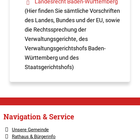
Landesrecht Baden-Württemberg
(Hier finden Sie sämtliche Vorschriften
des Landes, Bundes und der EU, sowie
die Rechtssprechung der
Verwaltungsgerichte, des
Verwaltungsgerichtshofs Baden-
Württemberg und des
Staatsgerichtshofs)
Navigation & Service
Unsere Gemeinde
Rathaus & Bürgerinfo