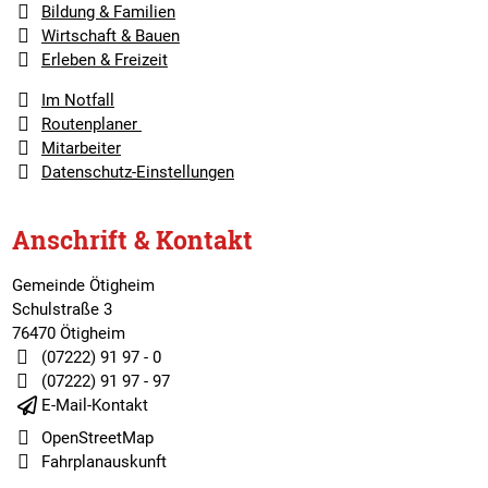
Bildung & Familien
Wirtschaft & Bauen
Erleben & Freizeit
Im Notfall
Routenplaner
Mitarbeiter
Datenschutz-Einstellungen
Anschrift & Kontakt
Gemeinde Ötigheim
Schulstraße 3
76470 Ötigheim
(07222) 91 97 - 0
(07222) 91 97 - 97
E-Mail-Kontakt
OpenStreetMap
Fahrplanauskunft