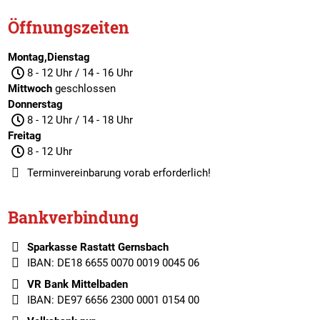
Öffnungszeiten
Montag,Dienstag
8 - 12 Uhr / 14 - 16 Uhr
Mittwoch
geschlossen
Donnerstag
8 - 12 Uhr / 14 - 18 Uhr
Freitag
8 - 12 Uhr
Terminvereinbarung
vorab erforderlich!
Bankverbindung
Sparkasse Rastatt Gernsbach
IBAN: DE18 6655 0070 0019 0045 06
VR Bank Mittelbaden
IBAN: DE97 6656 2300 0001 0154 00