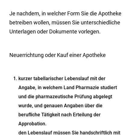
Je nachdem, in welcher Form Sie die Apotheke
betreiben wollen, müssen Sie unterschiedliche
Unterlagen oder Dokumente vorlegen.
Neuerrichtung oder Kauf einer Apotheke
kurzer tabellarischer Lebenslauf mit der
Angabe, in welchem Land Pharmazie studiert
und die pharmazeutische Prüfung abgelegt
wurde, und genauen Angaben über die
berufliche Tätigkeit nach Erteilung der
Approbation.
den Lebenslauf müssen Sie handschriftlich mit