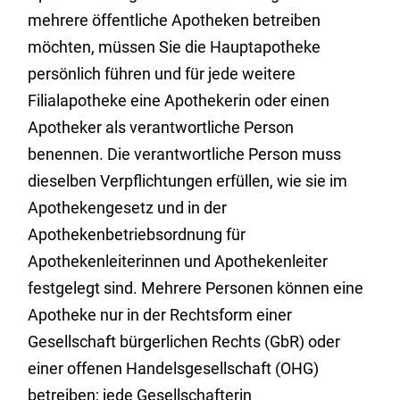
mehrere öffentliche Apotheken betreiben
möchten, müssen Sie die Hauptapotheke
persönlich führen und für jede weitere
Filialapotheke eine Apothekerin oder einen
Apotheker als verantwortliche Person
benennen. Die verantwortliche Person muss
dieselben Verpflichtungen erfüllen, wie sie im
Apothekengesetz und in der
Apothekenbetriebsordnung für
Apothekenleiterinnen und Apothekenleiter
festgelegt sind. Mehrere Personen können eine
Apotheke nur in der Rechtsform einer
Gesellschaft bürgerlichen Rechts
(GbR)
oder
einer offenen Handelsgesellschaft (OHG)
betreiben; jede Gesellschafterin