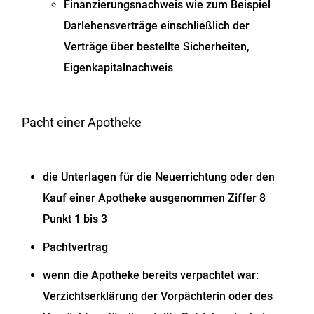
Finanzierungsnachweis wie zum Beispiel
Darlehensverträge einschließlich der
Verträge über bestellte Sicherheiten,
Eigenkapitalnachweis
Pacht einer Apotheke
die Unterlagen für die Neuerrichtung oder den
Kauf einer Apotheke ausgenommen Ziffer 8
Punkt 1 bis 3
Pachtvertrag
wenn die Apotheke bereits verpachtet war:
Verzichtserklärung der Vorpächterin oder des