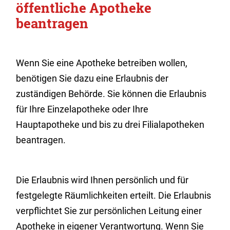
öffentliche Apotheke
beantragen
Wenn Sie eine Apotheke betreiben wollen,
benötigen Sie dazu eine Erlaubnis der
zuständigen Behörde. Sie können die Erlaubnis
für Ihre Einzelapotheke oder Ihre
Hauptapotheke und bis zu drei Filialapotheken
beantragen.
Die Erlaubnis wird Ihnen persönlich und für
festgelegte Räumlichkeiten erteilt. Die Erlaubnis
verpflichtet Sie zur persönlichen Leitung einer
Apotheke in eigener Verantwortung. Wenn Sie