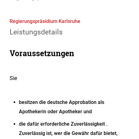
Regierungspräsidium Karlsruhe
Leistungsdetails
Voraussetzungen
Sie
besitzen die deutsche Approbation als
Apothekerin oder Apotheker und
die dafür erforderliche Zuverlässigkeit
.
Zuverlässig ist, wer die Gewähr dafür bietet,