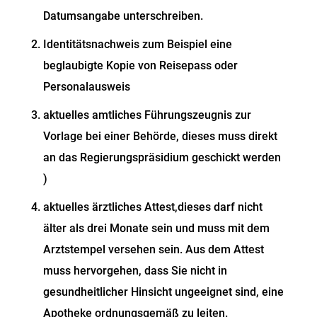
Datumsangabe unterschreiben.
Identitätsnachweis zum Beispiel eine
beglaubigte Kopie von Reisepass oder
Personalausweis
aktuelles amtliches Führungszeugnis zur
Vorlage bei einer Behörde, dieses muss direkt
an das Regierungspräsidium geschickt werden
)
aktuelles ärztliches Attest,dieses darf nicht
älter als drei Monate sein und muss mit dem
Arztstempel versehen sein. Aus dem Attest
muss hervorgehen, dass Sie nicht in
gesundheitlicher Hinsicht ungeeignet sind, eine
Apotheke ordnungsgemäß zu leiten.