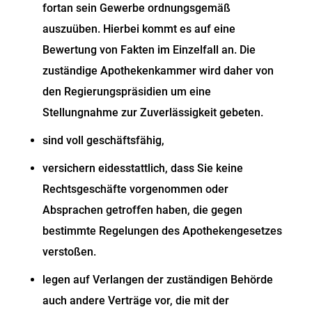
fortan sein Gewerbe ordnungsgemäß
auszuüben. Hierbei kommt es auf eine
Bewertung von Fakten im Einzelfall an. Die
zuständige Apothekenkammer wird daher
von
den Regierungspräsidien
um eine
Stellungnahme zur Zuverlässigkeit gebeten.
sind voll geschäftsfähig,
versichern eidesstattlich, dass Sie keine
Rechtsgeschäfte vorgenommen oder
Absprachen getroffen haben, die gegen
bestimmte Regelungen des Apothekengesetzes
verstoßen.
legen auf Verlangen der zuständigen Behörde
auch andere Verträge vor, die mit der