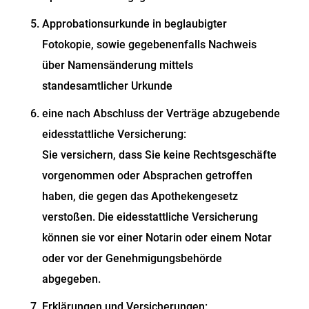
Approbationsurkunde in beglaubigter
Fotokopie, sowie gegebenenfalls Nachweis
über Namensänderung mittels
standesamtlicher Urkunde
eine nach Abschluss der Verträge abzugebende
eidesstattliche Versicherung:
Sie versichern, dass Sie keine Rechtsgeschäfte
vorgenommen oder Absprachen getroffen
haben, die gegen das Apothekengesetz
verstoßen. Die eidesstattliche Versicherung
können sie vor einer Notarin oder einem Notar
oder vor der Genehmigungsbehörde
abgegeben.
Erklärungen und Versicherungen: