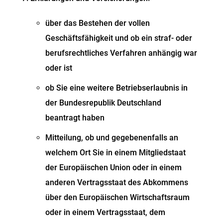
über das Bestehen der vollen
Geschäftsfähigkeit und ob ein straf- oder
berufsrechtliches Verfahren anhängig war
oder ist
ob Sie eine weitere Betriebserlaubnis in
der Bundesrepublik Deutschland
beantragt haben
Mitteilung, ob und gegebenenfalls an
welchem Ort Sie in einem Mitgliedstaat
der Europäischen Union oder in einem
anderen Vertragsstaat des Abkommens
über den Europäischen Wirtschaftsraum
oder in einem Vertragsstaat, dem