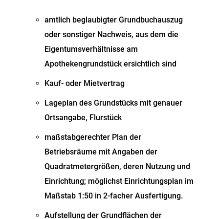
amtlich beglaubigter Grundbuchauszug
oder sonstiger Nachweis, aus dem die
Eigentumsverhältnisse am
Apothekengrundstück ersichtlich sind
Kauf- oder Mietvertrag
Lageplan des Grundstücks mit genauer
Ortsangabe, Flurstück
maßstabgerechter Plan der
Betriebsräume mit Angaben der
Quadratmetergrößen, deren Nutzung und
Einrichtung; möglichst Einrichtungsplan im
Maßstab 1:50 in 2-facher Ausfertigung.
Aufstellung der Grundflächen der