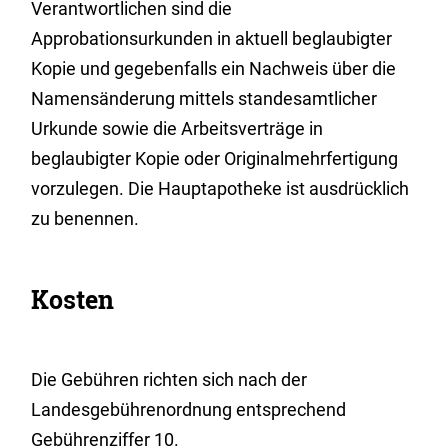
Verantwortlichen sind die
Approbationsurkunden in aktuell beglaubigter
Kopie und gegebenfalls ein Nachweis über die
Namensänderung mittels standesamtlicher
Urkunde sowie die Arbeitsverträge in
beglaubigter Kopie oder Originalmehrfertigung
vorzulegen. Die Hauptapotheke ist ausdrücklich
zu benennen.
Kosten
Die Gebühren richten sich nach der
Landesgebührenordnung entsprechend
Gebührenziffer 10.