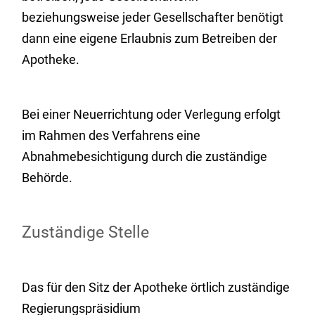
beziehungsweise jeder Gesellschafter benötigt
dann eine eigene Erlaubnis
zum Betreiben der
Apotheke.
Bei einer Neuerrichtung oder Verlegung erfolgt
im Rahmen des Verfahrens eine
Abnahmebesichtigung durch die zuständige
Behörde.
Zuständige Stelle
Das für den Sitz der Apotheke örtlich zuständige
Regierungspräsidium