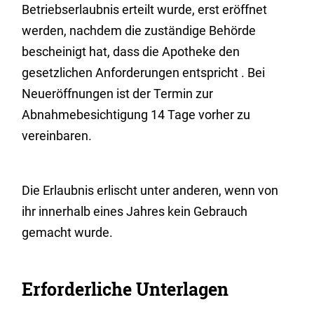
Betriebserlaubnis erteilt wurde, erst eröffnet
werden, nachdem die zuständige Behörde
bescheinigt hat, dass die Apotheke den
gesetzlichen Anforderungen entspricht . Bei
Neueröffnungen ist der Termin zur
Abnahmebesichtigung 14 Tage vorher zu
vereinbaren.
Die Erlaubnis erlischt unter anderen, wenn von
ihr innerhalb eines Jahres kein Gebrauch
gemacht wurde.
Erforderliche Unterlagen