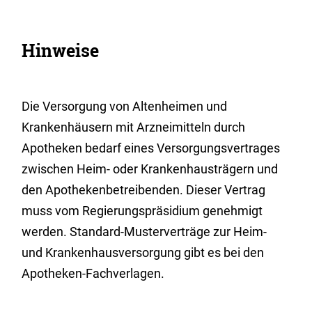
Hinweise
Die Versorgung von Altenheimen und
Krankenhäusern mit Arzneimitteln durch
Apotheken bedarf eines Versorgungsvertrages
zwischen Heim- oder Krankenhausträgern und
den Apothekenbetreibenden. Dieser Vertrag
muss vom Regierungspräsidium genehmigt
werden. Standard-Musterverträge zur Heim-
und Krankenhausversorgung gibt es bei den
Apotheken-Fachverlagen.