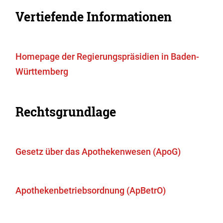
Vertiefende Informationen
Homepage der Regierungspräsidien in Baden-
Württemberg
Rechtsgrundlage
Gesetz über das Apothekenwesen (ApoG)
Apothekenbetriebsordnung (ApBetrO)