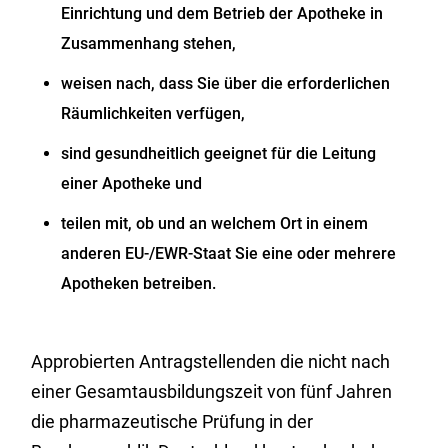
Einrichtung und dem Betrieb der Apotheke in
Zusammenhang stehen,
weisen nach, dass Sie über die erforderlichen
Räumlichkeiten verfügen,
sind gesundheitlich geeignet für die Leitung
einer Apotheke und
teilen mit, ob und an welchem Ort in einem
anderen EU-/EWR-Staat Sie eine oder mehrere
Apotheken betreiben.
Approbierten Antragstellenden die nicht nach
einer Gesamtausbildungszeit von fünf Jahren
die pharmazeutische Prüfung in der