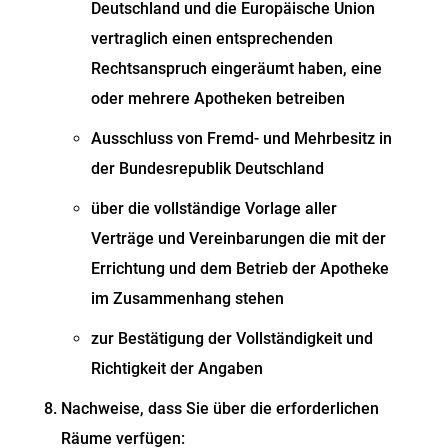
Deutschland und die Europäische Union
vertraglich einen entsprechenden
Rechtsanspruch eingeräumt haben, eine
oder mehrere Apotheken betreiben
Ausschluss von Fremd- und Mehrbesitz in
der Bundesrepublik Deutschland
über die vollständige Vorlage aller
Verträge und Vereinbarungen die mit der
Errichtung und dem Betrieb der Apotheke
im Zusammenhang stehen
zur Bestätigung der Vollständigkeit und
Richtigkeit der Angaben
Nachweise, dass Sie über die erforderlichen
Räume verfügen: