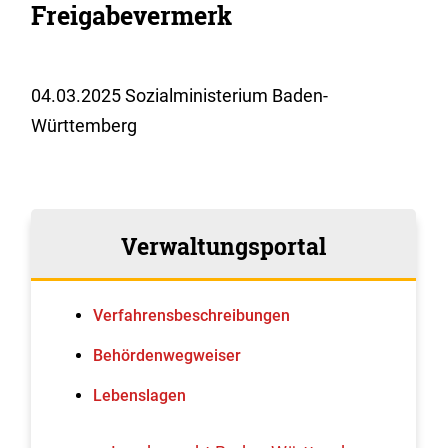
Freigabevermerk
04.03.2025
Sozialministerium Baden-
Württemberg
Verwaltungsportal
Verfahrens­beschreibungen
Behördenwegweiser
Lebenslagen