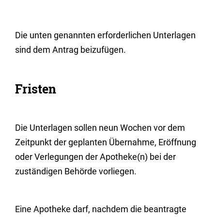
Die unten genannten erforderlichen Unterlagen
sind dem Antrag beizufügen.
Fristen
Die Unterlagen sollen neun Wochen vor dem
Zeitpunkt der geplanten Übernahme, Eröffnung
oder Verlegungen der Apotheke(n) bei der
zuständigen Behörde vorliegen.
Eine Apotheke darf, nachdem die beantragte