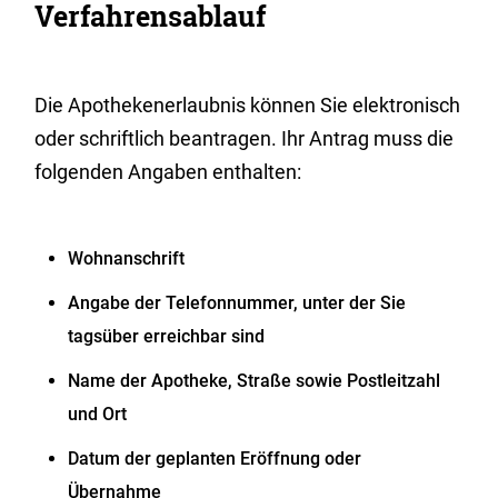
Verfahrensablauf
Die Apothekenerlaubnis können Sie elektronisch
oder schriftlich beantragen. Ihr Antrag muss die
folgenden Angaben enthalten:
Wohnanschrift
Angabe der Telefonnummer, unter der Sie
tagsüber erreichbar sind
Name der Apotheke, Straße sowie Postleitzahl
und Ort
Datum der geplanten Eröffnung oder
Übernahme