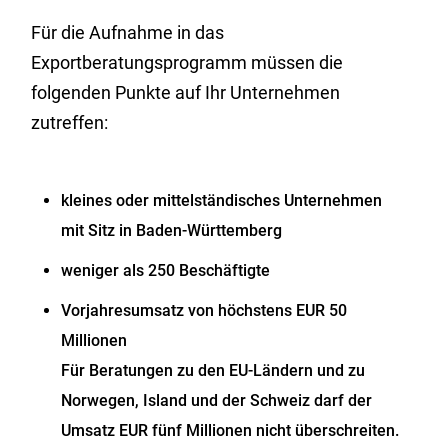
Für die Aufnahme in das
Exportberatungsprogramm müssen die
folgenden Punkte auf Ihr Unternehmen
zutreffen:
kleines oder mittelständisches Unternehmen
mit Sitz in Baden-Württemberg
weniger als 250 Beschäftigte
Vorjahresumsatz von höchstens EUR 50
Millionen
Für Beratungen zu den EU-Ländern und zu
Norwegen, Island und der Schweiz darf der
Umsatz EUR fünf Millionen nicht überschreiten.