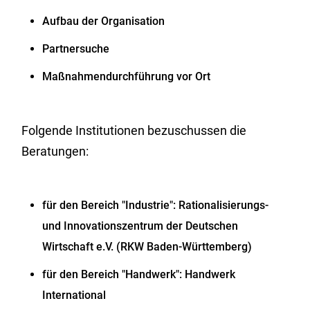
Aufbau der Organisation
Partnersuche
Maßnahmendurchführung vor Ort
Folgende Institutionen bezuschussen die
Beratungen:
für den Bereich "Industrie": Rationalisierungs-
und Innovationszentrum der Deutschen
Wirtschaft e.V. (RKW Baden-Württemberg)
für den Bereich "Handwerk": Handwerk
International