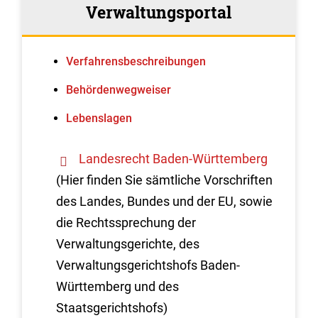
Verwaltungsportal
Verfahrens­beschreibungen
Behördenwegweiser
Lebenslagen
Landesrecht Baden-Württemberg
(Hier finden Sie sämtliche Vorschriften
des Landes, Bundes und der EU, sowie
die Rechtssprechung der
Verwaltungsgerichte, des
Verwaltungsgerichtshofs Baden-
Württemberg und des
Staatsgerichtshofs)