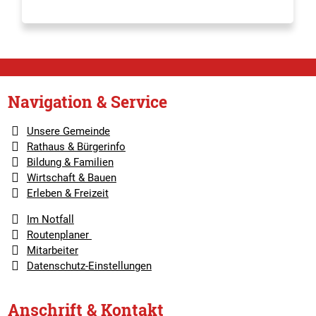
Navigation & Service
Unsere Gemeinde
Rathaus & Bürgerinfo
Bildung & Familien
Wirtschaft & Bauen
Erleben & Freizeit
Im Notfall
Routenplaner
Mitarbeiter
Datenschutz-Einstellungen
Anschrift & Kontakt