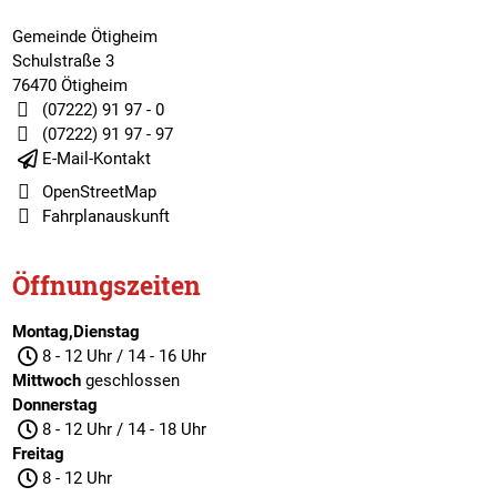
Gemeinde Ötigheim
Schulstraße 3
76470 Ötigheim
(07222) 91 97 - 0
(07222) 91 97 - 97
E-Mail-Kontakt
OpenStreetMap
Fahrplanauskunft
Öffnungszeiten
Montag,Dienstag
8 - 12 Uhr / 14 - 16 Uhr
Mittwoch
geschlossen
Donnerstag
8 - 12 Uhr / 14 - 18 Uhr
Freitag
8 - 12 Uhr