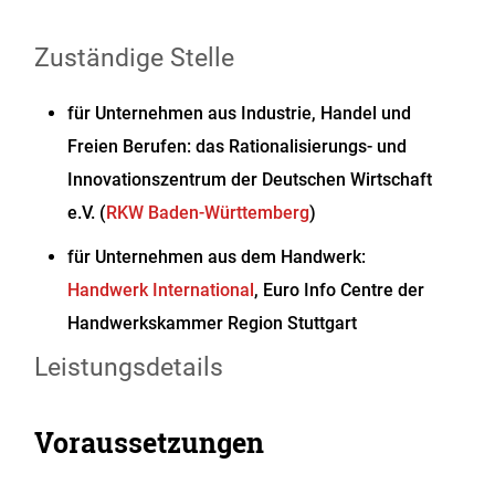
Zuständige Stelle
für Unternehmen aus Industrie, Handel und
Freien Berufen: das Rationalisierungs- und
Innovationszentrum der Deutschen Wirtschaft
e.V. (
RKW Baden-Württemberg
)
für Unternehmen aus dem Handwerk:
Handwerk International
, Euro Info Centre der
Handwerkskammer Region Stuttgart
Leistungsdetails
Voraussetzungen