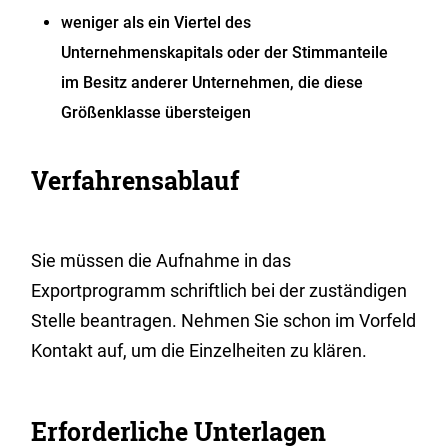
weniger als ein Viertel des
Unternehmenskapitals oder der Stimmanteile
im Besitz anderer Unternehmen, die diese
Größenklasse übersteigen
Verfahrensablauf
Sie müssen die Aufnahme in das
Exportprogramm schriftlich bei der zuständigen
Stelle beantragen. Nehmen Sie schon im Vorfeld
Kontakt auf, um die Einzelheiten zu klären.
Erforderliche Unterlagen