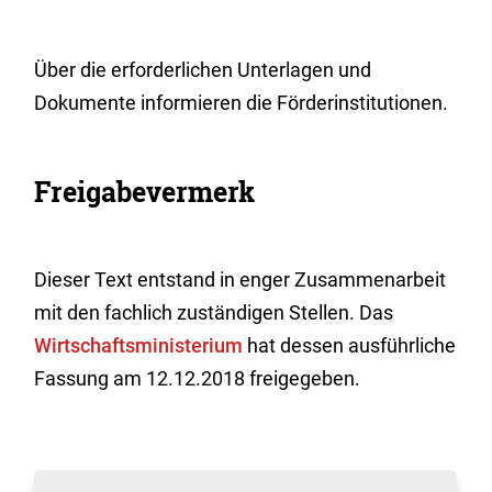
Über die erforderlichen Unterlagen und
Dokumente informieren die Förderinstitutionen.
Freigabevermerk
Dieser Text entstand in enger Zusammenarbeit
mit den fachlich zuständigen Stellen. Das
Wirtschaftsministerium
hat dessen ausführliche
Fassung am 12.12.2018 freigegeben.