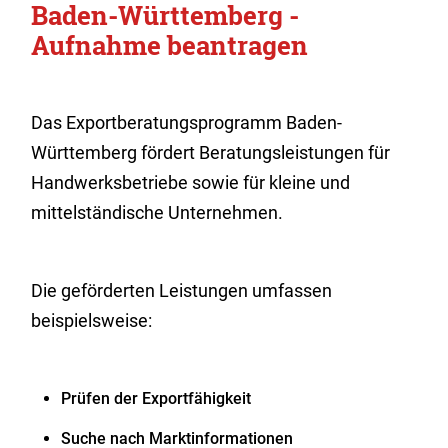
Baden-Württemberg -
Aufnahme beantragen
Das Exportberatungsprogramm Baden-
Württemberg fördert Beratungsleistungen für
Handwerksbetriebe sowie für kleine und
mittelständische Unternehmen.
Die geförderten Leistungen umfassen
beispielsweise:
Prüfen der Exportfähigkeit
Suche nach Marktinformationen