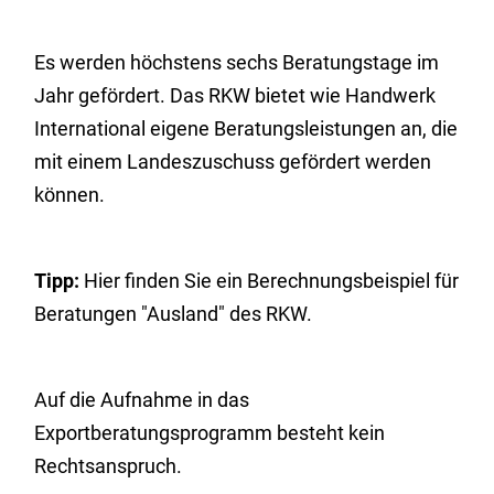
Es werden höchstens sechs Beratungstage im
Jahr gefördert. Das RKW bietet wie Handwerk
International eigene Beratungsleistungen an, die
mit einem Landeszuschuss gefördert werden
können.
Tipp:
Hier finden Sie ein Berechnungsbeispiel für
Beratungen "Ausland" des RKW.
Auf die Aufnahme in das
Exportberatungsprogramm besteht kein
Rechtsanspruch.