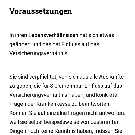
Voraussetzungen
In ihren Lebensverhältnissen hat sich etwas
geändert und das hat Einfluss auf das
Versicherungsverhältnis.
Sie sind verpflichtet, von sich aus alle Auskünfte
zu geben, die für Sie erkennbar Einfluss auf das
Versicherungsverhältnis haben, und konkrete
Fragen der Krankenkasse zu beantworten.
Können Sie auf einzelne Fragen nicht antworten,
weil sie selbst beispielsweise von bestimmten
Dingen noch keine Kenntnis haben, müssen Sie