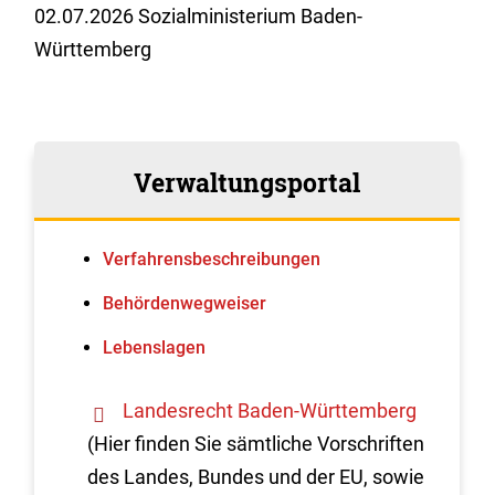
02.07.2026 Sozialministerium Baden-
Württemberg
Verwaltungsportal
Verfahrens­beschreibungen
Behördenwegweiser
Lebenslagen
Landesrecht Baden-Württemberg
(Hier finden Sie sämtliche Vorschriften
des Landes, Bundes und der EU, sowie