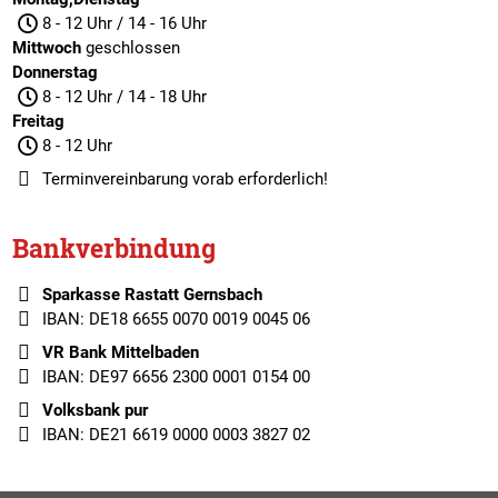
8 - 12 Uhr / 14 - 16 Uhr
Mittwoch
geschlossen
Donnerstag
8 - 12 Uhr / 14 - 18 Uhr
Freitag
8 - 12 Uhr
Terminvereinbarung
vorab erforderlich!
Bankverbindung
Sparkasse Rastatt Gernsbach
IBAN: DE18 6655 0070 0019 0045 06
VR Bank Mittelbaden
IBAN: DE97 6656 2300 0001 0154 00
Volksbank pur
IBAN: DE21 6619 0000 0003 3827 02