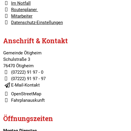
Im Notfall
Routenplaner
Mitarbeiter
Datenschutz-Einstellungen
Anschrift & Kontakt
Gemeinde Ötigheim
Schulstraße 3
76470 Ötigheim
(07222) 91 97 - 0
(07222) 91 97 - 97
E-Mail-Kontakt
OpenStreetMap
Fahrplanauskunft
Öffnungszeiten
Montag,Dienstag