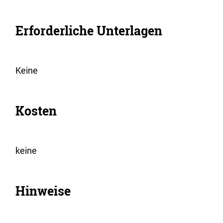
Erforderliche Unterlagen
Keine
Kosten
keine
Hinweise