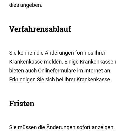
dies angeben.
Verfahrensablauf
Sie können die Änderungen formlos Ihrer
Krankenkasse melden. Einige Krankenkassen
bieten auch Onlineformulare im Internet an.
Erkundigen Sie sich bei Ihrer Krankenkasse.
Fristen
Sie müssen die Änderungen sofort anzeigen.