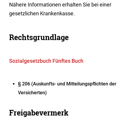
Nähere Informationen erhalten Sie bei einer
gesetzlichen Krankenkasse.
Rechtsgrundlage
Sozialgesetzbuch Fünftes Buch
§ 206 (Auskunfts- und Mitteilungspflichten der
Versicherten)
Freigabevermerk