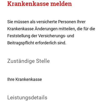
Krankenkasse melden
Sie müssen als versicherte Personen Ihrer
Krankenkasse Änderungen mitteilen, die für die
Feststellung der Versicherungs- und
Beitragspflicht erforderlich sind.
Zuständige Stelle
Ihre Krankenkasse
Leistungsdetails