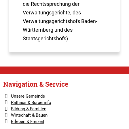
die Rechtssprechung der
Verwaltungsgerichte, des
Verwaltungsgerichtshofs Baden-
Württemberg und des
Staatsgerichtshofs)
Navigation & Service
Unsere Gemeinde
Rathaus & Bürgerinfo
Bildung & Familien
Wirtschaft & Bauen
Erleben & Freizeit