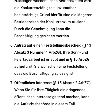
zulässigen wöchentlichen Betriebszeiten wird
die Konkurrenzfähigkeit unzumutbar
beeinträchtigt. Grund hierfür sind die längeren
Betriebszeiten der Konkurrenz im Ausland.
Durch die Genehmigung kann die
Beschäftigung gesichert werden.
Antrag auf einen Feststellungsbescheid (§ 13
Absatz 3 Nummer 1 ArbZG). Ihre Sonn- und
Feiertagsarbeit ist erlaubt und in § 10 ArbZG
aufgeführt. Sie wünschen eine Feststellung,
dass die Beschäftigung zulässig ist.
Öffentliches Interesse (§ 15 Absatz 2 ArbZG).
Wenn Sie für Ihre Tätigkeit ein dringendes
öffentliches Interesse geltend machen, kann
die Aufsichtsbehörde in diesem Fall