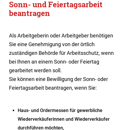
Sonn- und Feiertagsarbeit
beantragen
Als Arbeitgeberin oder Arbeitgeber benötigen
Sie eine Genehmigung von der örtlich
zuständigen Behörde für Arbeitsschutz, wenn
bei Ihnen an einem Sonn- oder Feiertag
gearbeitet werden soll.
Sie können eine Bewilligung der Sonn- oder
Feiertagsarbeit beantragen, wenn Sie:
Haus- und Ordermessen für gewerbliche
Wiederverkäuferinnen und Wiederverkäufer
durchführen möchten,