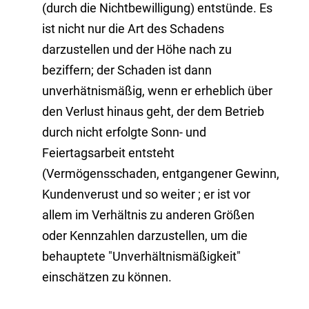
(durch die Nichtbewilligung) entstünde. Es
ist nicht nur die Art des Schadens
darzustellen und der Höhe nach zu
beziffern; der Schaden ist dann
unverhätnismäßig, wenn er erheblich über
den Verlust hinaus geht, der dem Betrieb
durch nicht erfolgte Sonn- und
Feiertagsarbeit entsteht
(Vermögensschaden, entgangener Gewinn,
Kundenverust und so weiter
; er ist vor
allem im
Verhältnis zu anderen Größen
oder Kennzahlen darzustellen, um die
behauptete "Unverhältnismäßigkeit"
einschätzen zu können.