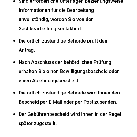
Sind erforderliche Unterlagen beziehungsweise
Informationen für die Bearbeitung
unvollständig, werden Sie von der
Sachbearbeitung kontaktiert.
Die örtlich zuständige Behörde prüft den
Antrag.
Nach Abschluss der behördlichen Prüfung
erhalten Sie einen Bewilligungsbescheid oder
einen Ablehnungsbescheid.
Die örtlich zuständige Behörde wird Ihnen den
Bescheid per E-Mail oder per Post zusenden.
Der Gebührenbescheid wird Ihnen in der Regel
später zugestellt.