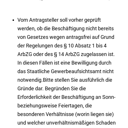
Vom Antragsteller soll vorher geprüft
werden, ob die Beschäftigung nicht bereits
von Gesetzes wegen antragsfrei auf Grund
der Regelungen des § 10 Absatz
1 bis 4
ArbZG oder des § 14 ArbZG zugelassen ist.
In diesen Fällen ist eine Bewilligung durch
das Staatliche Gewerbeaufsichtsamt nicht
notwendig.Bitte stellen Sie ausführlich die
Gründe dar. Begründen Sie die
Erforderlichkeit der Beschäftigung an Sonn-
beziehungsweise Feiertagen, die
besonderen Verhältnisse (worin liegen sie)
und welcher unverhältnismäßigen Schaden