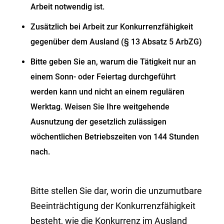
Arbeit notwendig ist.
Zusätzlich bei
Arbeit zur Konkurrenzfähigkeit
gegenüber dem Ausland (§ 13 Abs
atz
5 ArbZG)
Bitte geben Sie an, warum die Tätigkeit nur an
einem Sonn- oder Feiertag durchgeführt
werden kann und nicht an einem regulären
Werktag. Weisen Sie Ihre weitgehende
Ausnutzung der gesetzlich zulässigen
wöchentlichen Betriebszeiten von 144 Stunden
nach.
Bitte stellen Sie dar, worin die unzumutbare
Beeinträchtigung der Konkurrenzfähigkeit
besteht, wie die Konkurrenz im Ausland