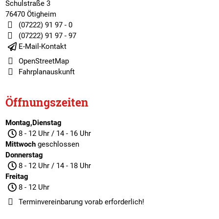
Schulstraße 3
76470 Ötigheim
(07222) 91 97 - 0
(07222) 91 97 - 97
E-Mail-Kontakt
OpenStreetMap
Fahrplanauskunft
Öffnungszeiten
Montag,Dienstag
8 - 12 Uhr / 14 - 16 Uhr
Mittwoch
geschlossen
Donnerstag
8 - 12 Uhr / 14 - 18 Uhr
Freitag
8 - 12 Uhr
Terminvereinbarung
vorab erforderlich!