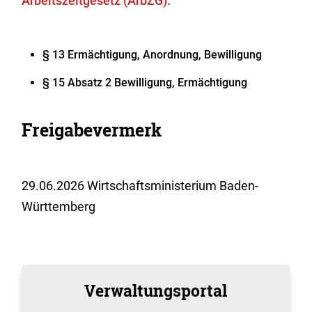
Arbeitszeitgesetz (ArbZG):
§ 13 Ermächtigung, Anordnung, Bewilligung
§ 15 Absatz 2 Bewilligung, Ermächtigung
Freigabevermerk
29.06.2026
Wirtschaftsministerium Baden-
Württemberg
Verwaltungsportal