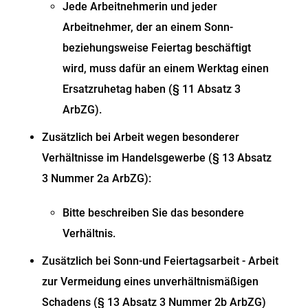
Jede Arbeitnehmerin und jeder
Arbeitnehmer, der an einem Sonn-
beziehungsweise Feiertag beschäftigt
wird, muss dafür an einem Werktag einen
Ersatzruhetag haben (§ 11 Absatz 3
ArbZG).
Zusätzlich bei
Arbeit wegen besonderer
Verhältnisse im Handelsgewerbe (§ 13 Abs
atz
3 Nummer 2a ArbZG)
:
Bitte beschreiben Sie das besondere
Verhältnis.
Zusätzlich bei Sonn-und Feiertagsarbeit - Arbeit
zur Vermeidung eines unverhältnismäßigen
Schadens (§ 13 Absatz 3 Nummer 2b ArbZG)