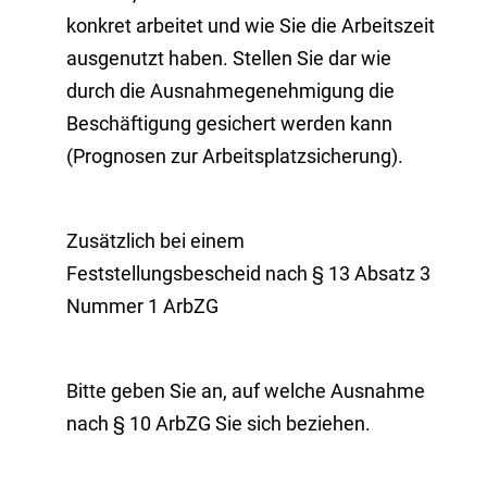
konkret arbeitet und wie Sie die Arbeitszeit
ausgenutzt haben. Stellen Sie dar wie
durch die Ausnahmegenehmigung die
Beschäftigung gesichert werden kann
(Prognosen zur Arbeitsplatzsicherung).
Zusätzlich bei einem
Feststellungsbescheid nach § 13 Absatz 3
Nummer 1 ArbZG
Bitte geben Sie an, auf welche Ausnahme
nach § 10 ArbZG Sie sich beziehen.