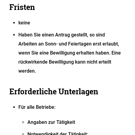
Fristen
keine
Haben Sie einen Antrag gestellt, so sind
Arbeiten an Sonn- und Feiertagen erst erlaubt,
wenn Sie eine Bewilligung erhalten haben. Eine
rückwirkende Bewilligung kann nicht erteilt
werden.
Erforderliche Unterlagen
Für alle Betriebe:
Angaben zur Tätigkeit
Notwendigkeit der Tätigkeit: