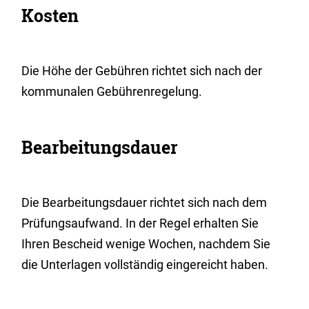
Kosten
Die Höhe der Gebühren richtet sich nach der
kommunalen Gebührenregelung.
Bearbeitungsdauer
Die Bearbeitungsdauer richtet sich nach dem
Prüfungsaufwand. In der Regel erhalten Sie
Ihren Bescheid wenige Wochen, nachdem Sie
die Unterlagen vollständig eingereicht haben.