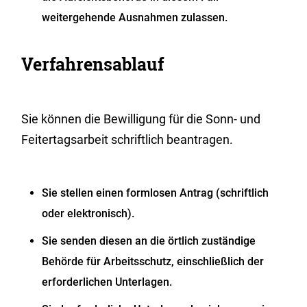
weitergehende Ausnahmen zulassen.
Verfahrensablauf
Sie können die Bewilligung für die Sonn- und
Feitertagsarbeit schriftlich beantragen.
Sie stellen einen formlosen Antrag (schriftlich
oder elektronisch).
Sie senden diesen an die örtlich zuständige
Behörde für Arbeitsschutz, einschließlich der
erforderlichen Unterlagen.