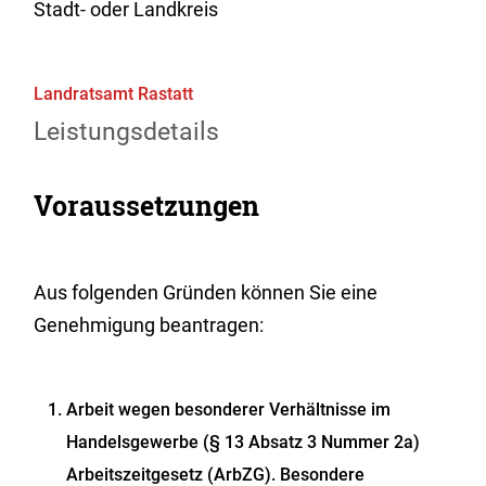
Stadt- oder Landkreis
Landratsamt Rastatt
Leistungsdetails
Voraussetzungen
Aus folgenden Gründen können Sie eine
Genehmigung beantragen:
Arbeit wegen besonderer Verhältnisse im
Handelsgewerbe (§ 13 Absatz 3 Nummer 2a)
Arbeitszeitgesetz (ArbZG)
.
Besondere