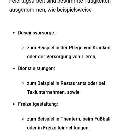
Feiertagsarbeit sind bestimmte Tätigkeiten
ausgenommen, wie beispielsweise
Daseinsvorsorge:
zum Beispiel in der Pflege von Kranken
oder der Versorgung von Tieren,
Dienstleistungen:
zum Beispiel in Restaurants oder bei
Taxiunternehmen, sowie
Freizeitgestaltung:
zum Beispiel in Theatern, beim Fußball
oder in Freizeiteinrichtungen,