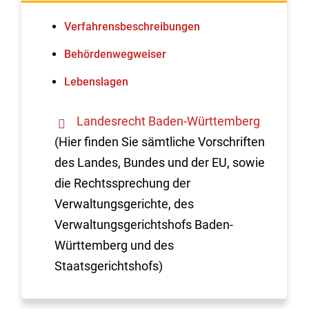
Verfahrens­beschreibungen
Behördenwegweiser
Lebenslagen
Landesrecht Baden-Württemberg
(Hier finden Sie sämtliche Vorschriften
des Landes, Bundes und der EU, sowie
die Rechtssprechung der
Verwaltungsgerichte, des
Verwaltungsgerichtshofs Baden-
Württemberg und des
Staatsgerichtshofs)