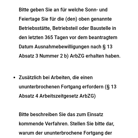
Bitte geben Sie an für welche Sonn- und
Feiertage Sie für die (den) oben
genannte
Betriebsstätte, Betriebsteil oder Baustelle in
den letzten 365 Tagen vor dem beantragtem
Datum Ausnahmebewilligungen nach § 13
Absatz 3 Nummer 2 b) ArbZG erhalten haben.
Zusätzlich bei Arbeiten, die einen
ununterbrochenen Fortgang erfordern (§ 13
Absatz
4 Arbeitszeitgesetz ArbZG)
Bitte beschreiben Sie das zum Einsatz
kommende Verfahren. Stellen Sie bitte dar,
warum der ununterbrochene Fortgang der