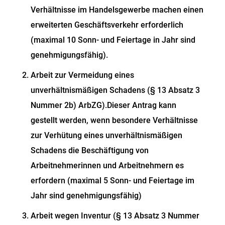
Verhältnisse im Handelsgewerbe machen einen
erweiterten Geschäftsverkehr erforderlich
(maximal 10 Sonn- und Feiertage in Jahr sind
genehmigungsfähig).
Arbeit zur Vermeidung eines
unverhältnismäßigen Schadens (§ 13 Absatz 3
Nummer 2b) ArbZG).Dieser Antrag kann
gestellt werden, wenn besondere Verhältnisse
zur Verhütung eines unverhältnismäßigen
Schadens die Beschäftigung von
Arbeitnehmerinnen und Arbeitnehmern es
erfordern (maximal 5 Sonn- und Feiertage im
Jahr sind genehmigungsfähig)
Arbeit wegen Inventur (§ 13 Absatz 3 Nummer