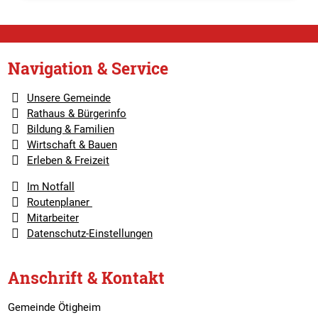
Navigation & Service
Unsere Gemeinde
Rathaus & Bürgerinfo
Bildung & Familien
Wirtschaft & Bauen
Erleben & Freizeit
Im Notfall
Routenplaner
Mitarbeiter
Datenschutz-Einstellungen
Anschrift & Kontakt
Gemeinde Ötigheim