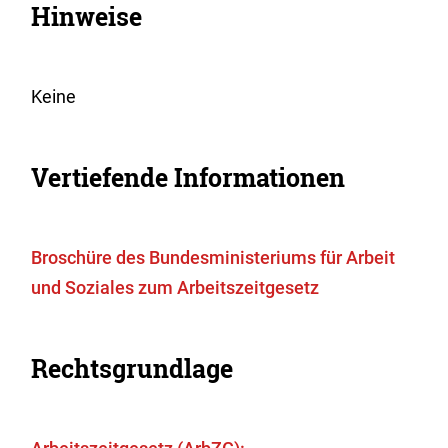
Hinweise
Keine
Vertiefende Informationen
Broschüre des Bundesministeriums für Arbeit
und Soziales zum Arbeitszeitgesetz
Rechtsgrundlage