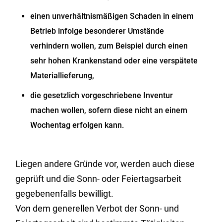
einen unverhältnismäßigen Schaden in einem
Betrieb infolge besonderer Umstände
verhindern wollen, zum Beispiel durch einen
sehr hohen Krankenstand oder eine verspätete
Materiallieferung,
die gesetzlich vorgeschriebene Inventur
machen wollen, sofern diese nicht an einem
Wochentag erfolgen kann.
Liegen andere Gründe vor, werden auch diese
geprüft und die Sonn- oder Feiertagsarbeit
gegebenenfalls bewilligt.
Von dem generellen Verbot der Sonn- und