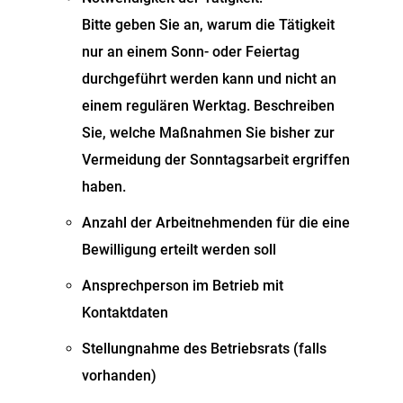
Bitte geben Sie an, warum die Tätigkeit
nur an einem Sonn- oder Feiertag
durchgeführt werden kann und nicht an
einem regulären Werktag. Beschreiben
Sie, welche Maßnahmen Sie bisher zur
Vermeidung der Sonntagsarbeit ergriffen
haben.
Anzahl der Arbeitnehmenden für die eine
Bewilligung erteilt werden soll
Ansprechperson im Betrieb mit
Kontaktdaten
Stellungnahme des Betriebsrats (falls
vorhanden)