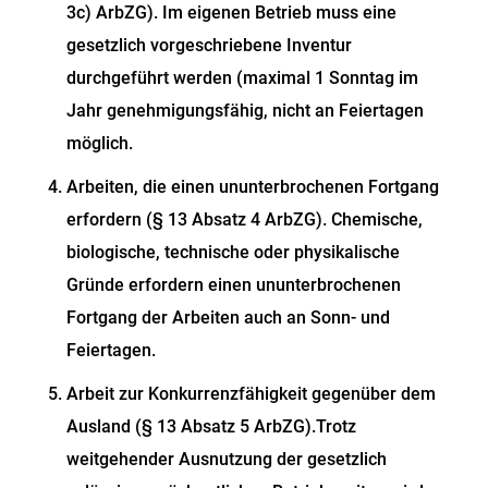
3c) ArbZG). Im eigenen Betrieb muss eine
gesetzlich vorgeschriebene Inventur
durchgeführt werden (maximal 1 Sonntag im
Jahr genehmigungsfähig, nicht an Feiertagen
möglich.
Arbeiten, die einen ununterbrochenen Fortgang
erfordern (§ 13 Absatz 4 ArbZG). Chemische,
biologische, technische oder physikalische
Gründe erfordern einen ununterbrochenen
Fortgang der Arbeiten auch an Sonn- und
Feiertagen.
Arbeit zur Konkurrenzfähigkeit gegenüber dem
Ausland (§ 13 Absatz 5 ArbZG).Trotz
weitgehender Ausnutzung der gesetzlich