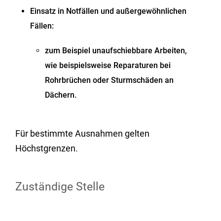
Einsatz in Notfällen und außergewöhnlichen
Fällen:
zum Beispiel unaufschiebbare Arbeiten,
wie beispielsweise Reparaturen bei
Rohrbrüchen oder Sturmschäden an
Dächern.
Für bestimmte Ausnahmen gelten
Höchstgrenzen.
Zuständige Stelle