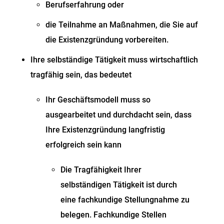
Berufserfahrung oder
die Teilnahme an Maßnahmen, die Sie auf
die Existenzgründung vorbereiten.
Ihre selbständige Tätigkeit muss wirtschaftlich
tragfähig sein, das bedeutet
Ihr Geschäftsmodell muss so
ausgearbeitet und durchdacht sein, dass
Ihre Existenzgründung langfristig
erfolgreich sein kann
Die Tragfähigkeit Ihrer
selbständigen Tätigkeit ist durch
eine fachkundige Stellungnahme zu
belegen. Fachkundige Stellen