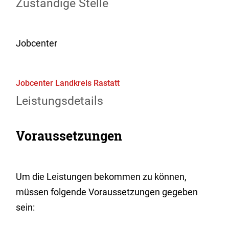
Zuständige Stelle
Jobcenter
Jobcenter Landkreis Rastatt
Leistungsdetails
Voraussetzungen
Um die Leistungen bekommen zu können,
müssen folgende Voraussetzungen gegeben
sein: