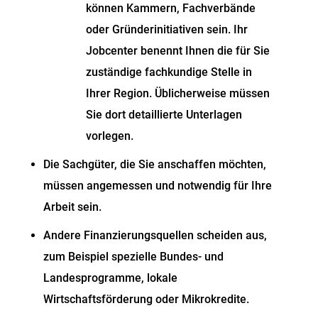
können Kammern, Fachverbände
oder Gründerinitiativen sein. Ihr
Jobcenter benennt Ihnen die für Sie
zuständige fachkundige Stelle in
Ihrer Region. Üblicherweise müssen
Sie dort detaillierte Unterlagen
vorlegen.
Die Sachgüter, die Sie anschaffen möchten,
müssen angemessen und notwendig für Ihre
Arbeit sein.
Andere Finanzierungsquellen scheiden aus,
zum Beispiel spezielle Bundes- und
Landesprogramme, lokale
Wirtschaftsförderung oder Mikrokredite.