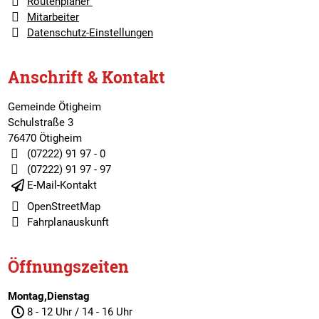
Routenplaner
Mitarbeiter
Datenschutz-Einstellungen
Anschrift & Kontakt
Gemeinde Ötigheim
Schulstraße 3
76470 Ötigheim
(07222) 91 97 - 0
(07222) 91 97 - 97
E-Mail-Kontakt
OpenStreetMap
Fahrplanauskunft
Öffnungszeiten
Montag,Dienstag
8 - 12 Uhr / 14 - 16 Uhr