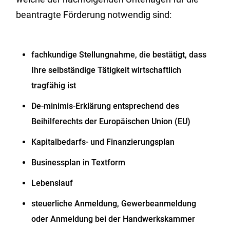
beantragte Förderung notwendig sind:
fachkundige Stellungnahme, die bestätigt, dass
Ihre selbständige Tätigkeit wirtschaftlich
tragfähig ist
De-minimis-Erklärung entsprechend des
Beihilferechts der Europäischen Union (EU)
Kapitalbedarfs- und Finanzierungsplan
Businessplan in Textform
Lebenslauf
steuerliche Anmeldung, Gewerbeanmeldung
oder Anmeldung bei der Handwerkskammer