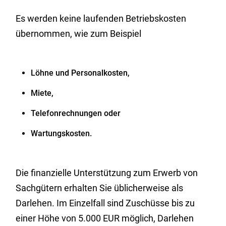
Es werden keine laufenden Betriebskosten
übernommen, wie zum Beispiel
Löhne und Personalkosten,
Miete,
Telefonrechnungen oder
Wartungskosten.
Die finanzielle Unterstützung zum Erwerb von
Sachgütern erhalten Sie üblicherweise als
Darlehen. Im Einzelfall sind Zuschüsse bis zu
einer Höhe von 5.000 EUR möglich, Darlehen