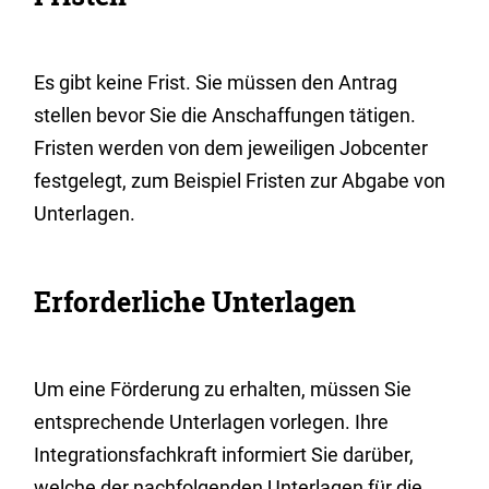
Es gibt keine Frist. Sie müssen den Antrag
stellen bevor Sie die Anschaffungen tätigen.
Fristen werden von dem jeweiligen Jobcenter
festgelegt, zum Beispiel Fristen zur Abgabe von
Unterlagen.
Erforderliche Unterlagen
Um eine Förderung zu erhalten, müssen Sie
entsprechende Unterlagen vorlegen. Ihre
Integrationsfachkraft informiert Sie darüber,
welche der nachfolgenden Unterlagen für die