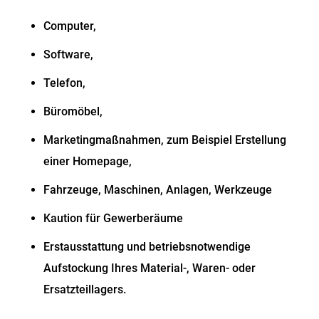
Computer,
Software,
Telefon,
Büromöbel,
Marketingmaßnahmen, zum Beispiel Erstellung
einer Homepage,
Fahrzeuge, Maschinen, Anlagen, Werkzeuge
Kaution für Gewerberäume
Erstausstattung und betriebsnotwendige
Aufstockung Ihres Material-, Waren- oder
Ersatzteillagers.