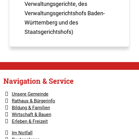
Verwaltungsgerichte, des
Verwaltungsgerichtshofs Baden-
Württemberg und des
Staatsgerichtshofs)
Navigation & Service
Unsere Gemeinde
Rathaus & Bürgerinfo
Bildung & Familien
Wirtschaft & Bauen
Erleben & Freizeit
Im Notfall