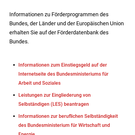
Informationen zu Förderprogrammen des
Bundes, der Länder und der Europäischen Union
erhalten Sie auf der Förderdatenbank des
Bundes.
Informationen zum Einstiegsgeld auf der
Internetseite des Bundesministeriums für
Arbeit und Soziales
Leistungen zur Eingliederung von
Selbständigen (LES) beantragen
Informationen zur beruflichen Selbständigkeit
des Bundesministerium für Wirtschaft und
Energie