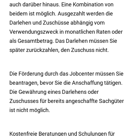
auch darüber hinaus. Eine Kombination von
beidem ist möglich. Ausgezahlt werden die
Darlehen und Zuschüsse abhängig vom
Verwendungszweck in monatlichen Raten oder
als Gesamtbetrag. Das Darlehen müssen Sie
später zurückzahlen, den Zuschuss nicht.
Die Förderung durch das Jobcenter müssen Sie
beantragen, bevor Sie die Anschaffung tätigen.
Die Gewährung eines Darlehens oder
Zuschusses für bereits angeschaffte Sachgüter
ist nicht möglich.
Kostenfreie Beratungen und Schulungen für