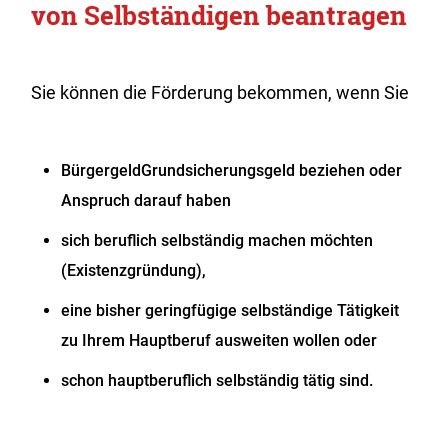
von Selbständigen beantragen
Sie können die Förderung bekommen, wenn Sie
Bürgergeld
Grundsicherungsgeld
beziehen oder
Anspruch darauf haben
sich beruflich selbständig machen möchten
(Existenzgründung),
eine bisher geringfügige selbständige Tätigkeit
zu Ihrem Hauptberuf ausweiten wollen oder
schon hauptberuflich selbständig tätig sind.