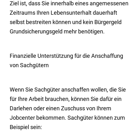
Ziel ist, dass Sie innerhalb eines angemessenen
Zeitraums Ihren Lebensunterhalt dauerhaft
selbst bestreiten können und kein
Bürgergeld
Grundsicherungsgeld
mehr benötigen.
Finanzielle Unterstützung für die Anschaffung
von Sachgütern
Wenn Sie Sachgüter anschaffen wollen, die Sie
für Ihre Arbeit brauchen, können Sie dafür ein
Darlehen oder einen Zuschuss von Ihrem
Jobcenter bekommen. Sachgüter können zum
Beispiel sein: