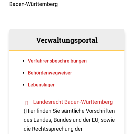
Baden-Württemberg
Verwaltungsportal
Verfahrens­beschreibungen
Behördenwegweiser
Lebenslagen
Landesrecht Baden-Württemberg
(Hier finden Sie sämtliche Vorschriften
des Landes, Bundes und der EU, sowie
die Rechtssprechung der