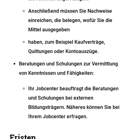
Anschließend müssen Sie Nachweise
einreichen, die belegen, wofür Sie die
Mittel ausgegeben
haben, zum Beispiel Kaufverträge,
Quittungen oder Kontoauszüge.
Beratungen und Schulungen zur Vermittlung
von Kenntnissen und Fähigkeiten:
Ihr Jobcenter beauftragt die Beratungen
und Schulungen bei externen
Bildungsträgern. Näheres können Sie bei
Ihrem Jobcenter erfragen.
Fristen