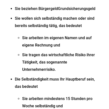
Sie beziehen
Bürgergeld
Grundsicherungsgeld
Sie wollen sich selbständig machen oder sind
bereits selbständig tätig, das bedeutet
Sie arbeiten im eigenen Namen und auf
eigene Rechnung und
Sie tragen das wirtschaftliche Risiko ihrer
Tätigkeit, das sogenannte
Unternehmerrisiko.
Die Selbständigkeit muss Ihr Hauptberuf sein,
das bedeutet
Sie arbeiten mindestens 15 Stunden pro
Woche selbständig und