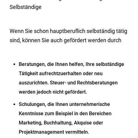
Selbständige
Wenn Sie schon hauptberuflich selbständig tätig
sind, können Sie auch gefördert werden durch
Beratungen, die Ihnen helfen, Ihre selbständige
Tätigkeit aufrechtzuerhalten oder neu
auszurichten. Steuer- und Rechtsberatungen
werden jedoch nicht gefördert.
Schulungen, die Ihnen unternehmerische
Kenntnisse zum Beispiel in den Bereichen
Marketing, Buchhaltung, Akquise oder
Projektmanagement vermitteln.