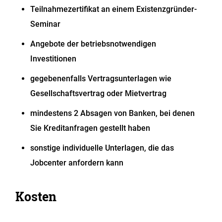
Teilnahmezertifikat an einem Existenzgründer-
Seminar
Angebote der betriebsnotwendigen
Investitionen
gegebenenfalls Vertragsunterlagen wie
Gesellschaftsvertrag oder Mietvertrag
mindestens 2 Absagen von Banken, bei denen
Sie Kreditanfragen gestellt haben
sonstige individuelle Unterlagen, die das
Jobcenter anfordern kann
Kosten