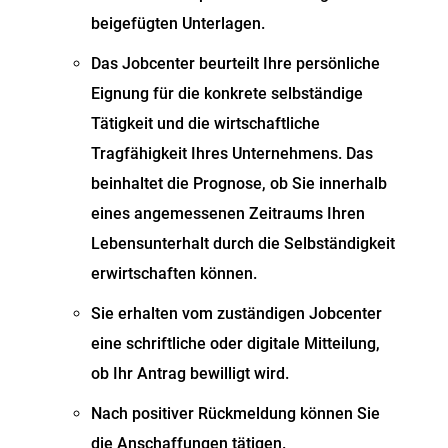
beigefügten Unterlagen.
Das Jobcenter beurteilt Ihre persönliche
Eignung für die konkrete selbständige
Tätigkeit und die wirtschaftliche
Tragfähigkeit Ihres Unternehmens. Das
beinhaltet die Prognose, ob Sie innerhalb
eines angemessenen Zeitraums Ihren
Lebensunterhalt durch die Selbständigkeit
erwirtschaften können.
Sie erhalten vom zuständigen Jobcenter
eine schriftliche oder digitale Mitteilung,
ob Ihr Antrag bewilligt wird.
Nach positiver Rückmeldung können Sie
die Anschaffungen tätigen.