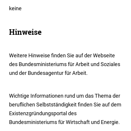
keine
Hinweise
Weitere H
inweise finden Sie auf der Webseite
des Bundesministeriums für Arbeit und Soziales
und der Bundesagentur für Arbeit.
Wichtige Informationen rund um das Thema der
beruflichen Selbstständigkeit finden Sie auf dem
Existenzgründungsportal des
Bundesministeriums für Wirtschaft und Energie.