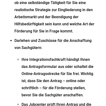
ob eine selbständige Tätigkeit für Sie eine
realistische Strategie zur Eingliederung in den
Arbeitsmarkt und der Beendigung der
Hilfsbedürftigkeit sein kann und welche Art der
Förderung für Sie in Frage kommt.
Darlehen und Zuschüsse für die Anschaffung
von Sachgütern:
Ihre Integrationsfachkraft händigt Ihnen
das Antragsformular aus oder schaltet die
Online-Antragsstrecke für Sie frei. Wichtig
ist, dass Sie den Antrag – online oder
schriftlich – für die Förderung stellen,
bevor Sie die Sachgüter anschaffen.
Das Jobcenter prüft Ihren Antrag und die