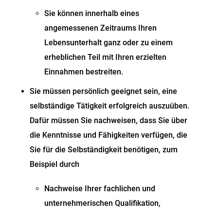
Sie können innerhalb eines
angemessenen Zeitraums Ihren
Lebensunterhalt ganz oder zu einem
erheblichen Teil mit Ihren erzielten
Einnahmen bestreiten.
Sie müssen persönlich geeignet sein, eine
selbständige Tätigkeit erfolgreich auszuüben.
Dafür müssen Sie nachweisen, dass Sie über
die Kenntnisse und Fähigkeiten verfügen, die
Sie für die Selbständigkeit benötigen, zum
Beispiel durch
Nachweise Ihrer fachlichen und
unternehmerischen Qualifikation,