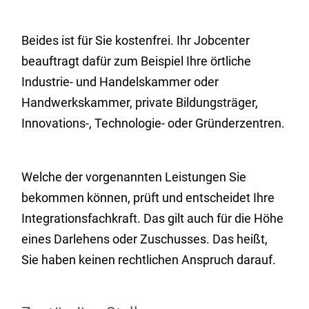
Beides ist für Sie kostenfrei. Ihr Jobcenter
beauftragt dafür zum Beispiel Ihre örtliche
Industrie- und Handelskammer oder
Handwerkskammer, private Bildungsträger,
Innovations-, Technologie- oder Gründerzentren.
Welche der vorgenannten Leistungen Sie
bekommen können, prüft und entscheidet Ihre
Integrationsfachkraft. Das gilt auch für die Höhe
eines Darlehens oder Zuschusses. Das heißt,
Sie haben keinen rechtlichen Anspruch darauf.