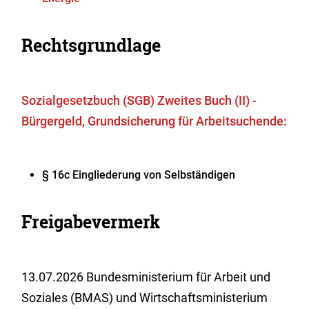
Rechtsgrundlage
Sozialgesetzbuch (SGB) Zweites Buch (II) -
Bürgergeld, Grundsicherung für Arbeitsuchende:
§ 16c Eingliederung von Selbständigen
Freigabevermerk
13.07.2026 Bundesministerium für Arbeit und
Soziales (BMAS) und Wirtschaftsministerium