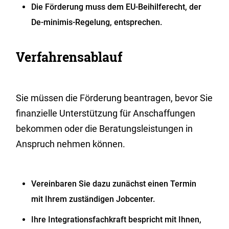
Die Förderung muss dem EU-Beihilferecht, der
De-minimis-Regelung, entsprechen.
Verfahrensablauf
Sie müssen die Förderung beantragen, bevor Sie
finanzielle Unterstützung für Anschaffungen
bekommen oder die Beratungsleistungen in
Anspruch nehmen können.
Vereinbaren Sie dazu zunächst einen Termin
mit Ihrem zuständigen Jobcenter.
Ihre Integrationsfachkraft bespricht mit Ihnen,