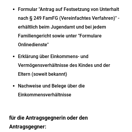
Formular "Antrag auf Festsetzung von Unterhalt
nach § 249 FamFG (Vereinfachtes Verfahren)" -
erhältlich beim Jugendamt und bei jedem
Familiengericht sowie unter "Formulare
Onlinedienste"
Erklärung über Einkommens- und
Vermögensverhältnisse des Kindes und der
Eltern (soweit bekannt)
Nachweise und Belege über die
Einkommensverhältnisse
für die Antragsgegnerin oder den
Antragsgegner: