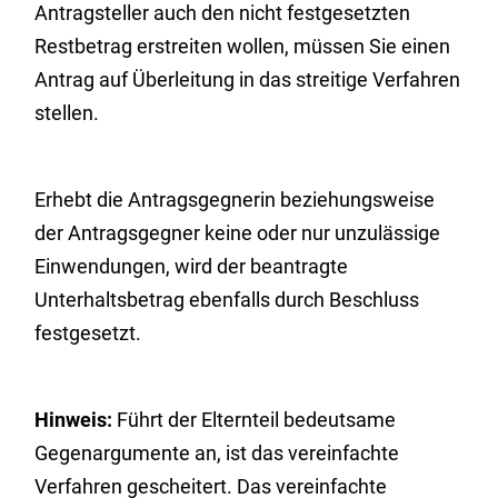
Antragsteller auch den nicht festgesetzten
Restbetrag erstreiten wollen, müssen Sie einen
Antrag auf Überleitung in das streitige Verfahren
stellen.
Erhebt die Antragsgegnerin beziehungsweise
der Antragsgegner keine oder nur unzulässige
Einwendungen, wird der beantragte
Unterhaltsbetrag ebenfalls durch Beschluss
festgesetzt.
Hinweis:
Führt der Elternteil bedeutsame
Gegenargumente an, ist das vereinfachte
Verfahren gescheitert. Das vereinfachte