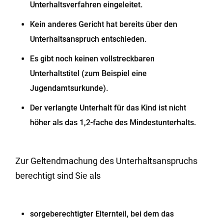
Unterhaltsverfahren eingeleitet.
Kein anderes Gericht hat bereits über den
Unterhaltsanspruch entschieden.
Es gibt noch keinen vollstreckbaren
Unterhaltstitel
(zum Beispiel eine
Jugendamtsurkunde)
.
Der verlangte Unterhalt für das Kind ist nicht
höher als das 1,2-fache des Mindestunterhalts.
Zur Geltendmachung des Unterhaltsanspruchs
berechtigt sind Sie als
sorgeberechtigter Elternteil, bei dem das