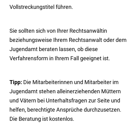
Vollstreckungstitel führen.
Sie sollten sich von Ihrer Rechtsanwältin
beziehungsweise Ihrem Rechtsanwalt oder dem
Jugendamt beraten lassen, ob diese
Verfahrensform in Ihrem Fall geeignet ist.
Tipp:
Die Mitarbeiterinnen und Mitarbeiter im
Jugendamt stehen alleinerziehenden Müttern
und Vätern bei Unterhaltsfragen zur Seite und
helfen, berechtigte Ansprüche durchzusetzen.
Die Beratung ist kostenlos.