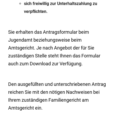
sich freiwillig zur Unterhaltszahlung zu
verpflichten.
Sie erhalten das Antragsformular beim
Jugendamt beziehungsweise beim
Amtsgericht.
Je nach Angebot der für Sie
zuständigen Stelle steht Ihnen das Formular
auch zum Download zur Verfügung.
Den ausgefüllten und unterschriebenen Antrag
reichen Sie mit den nötigen Nachweisen bei
Ihrem zuständigen Familiengericht am
Amtsgericht ein.