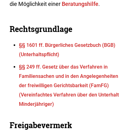
die Möglichkeit einer
Beratungshilfe
.
Rechtsgrundlage
§§ 1601 ff. Bürgerliches Gesetzbuch (BGB)
(Unterhaltspflicht)
§§ 249 ff. Gesetz über das Verfahren in
Familiensachen und in den Angelegenheiten
der freiwilligen Gerichtsbarkeit (FamFG)
(Vereinfachtes Verfahren über den Unterhalt
Minderjähriger)
Freigabevermerk