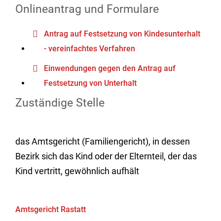
Onlineantrag und Formulare
Antrag auf Festsetzung von Kindesunterhalt
- vereinfachtes Verfahren
Einwendungen gegen den Antrag auf
Festsetzung von Unterhalt
Zuständige Stelle
das Amtsgericht (Familiengericht), in dessen
Bezirk sich das Kind oder der Elternteil, der das
Kind vertritt, gewöhnlich aufhält
Amtsgericht Rastatt