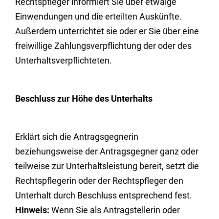
Rechtspfleger informiert Sie über etwaige
Einwendungen und die erteilten Auskünfte.
Außerdem unterrichtet sie oder er Sie über eine
freiwillige Zahlungsverpflichtung der oder des
Unterhaltsverpflichteten.
Beschluss zur Höhe des Unterhalts
Erklärt sich die Antragsgegnerin
beziehungsweise der Antragsgegner ganz oder
teilweise zur Unterhaltsleistung bereit, setzt die
Rechtspflegerin oder der Rechtspfleger den
Unterhalt durch Beschluss entsprechend fest.
Hinweis:
Wenn Sie als Antragstellerin oder