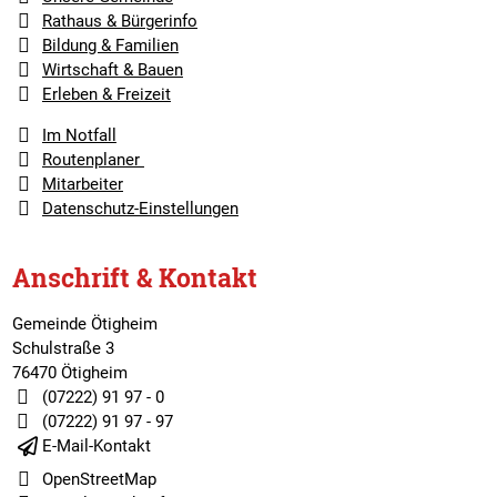
Rathaus & Bürgerinfo
Bildung & Familien
Wirtschaft & Bauen
Erleben & Freizeit
Im Notfall
Routenplaner
Mitarbeiter
Datenschutz-Einstellungen
Anschrift & Kontakt
Gemeinde Ötigheim
Schulstraße 3
76470 Ötigheim
(07222) 91 97 - 0
(07222) 91 97 - 97
E-Mail-Kontakt
OpenStreetMap