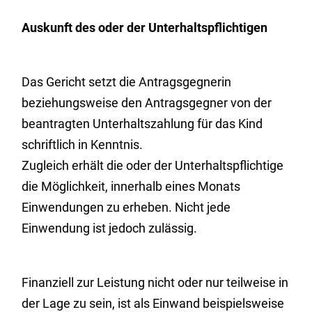
Auskunft des oder der Unterhaltspflichtigen
Das Gericht setzt die Antragsgegnerin
beziehungsweise den Antragsgegner von der
beantragten Unterhaltszahlung für das Kind
schriftlich in Kenntnis.
Zugleich erhält die oder der Unterhaltspflichtige
die Möglichkeit, innerhalb eines Monats
Einwendungen zu erheben.
Nicht jede
Einwendung ist jedoch zulässig.
Finanziell zur Leistung nicht oder nur teilweise in
der Lage zu sein, ist als Einwand beispielsweise