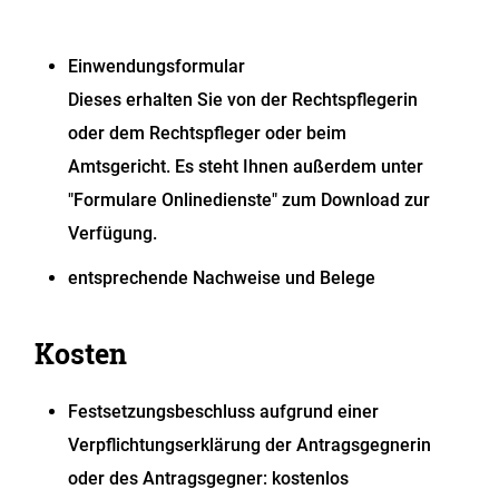
Einwendungsformular
Dieses erhalten Sie von der Rechtspflegerin
oder dem Rechtspfleger oder beim
Amtsgericht. Es steht Ihnen außerdem unter
"Formulare Onlinedienste" zum Download zur
Verfügung.
entsprechende Nachweise und Belege
Kosten
Festsetzungsbeschluss aufgrund einer
Verpflichtungserklärung der Antragsgegnerin
oder des Antragsgegner: kostenlos