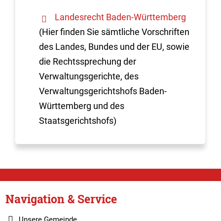
Landesrecht Baden-Württemberg
(Hier finden Sie sämtliche Vorschriften
des Landes, Bundes und der EU, sowie
die Rechtssprechung der
Verwaltungsgerichte, des
Verwaltungsgerichtshofs Baden-
Württemberg und des
Staatsgerichtshofs)
Navigation & Service
Unsere Gemeinde