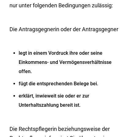
nur unter folgenden Bedingungen zulässig:
Die Antragsgegnerin oder der Antragsgegner
legt in einem Vordruck ihre oder seine
Einkommens- und Vermögensverhältnisse
offen.
fügt die entsprechenden Belege bei.
erklärt, inwieweit sie oder er zur
Unterhaltszahlung bereit ist.
Die Rechtspflegerin beziehungsweise der