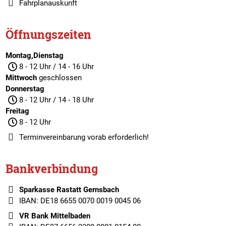
Fahrplanauskunft
Öffnungszeiten
Montag,Dienstag
8 - 12 Uhr / 14 - 16 Uhr
Mittwoch
geschlossen
Donnerstag
8 - 12 Uhr / 14 - 18 Uhr
Freitag
8 - 12 Uhr
Terminvereinbarung
vorab erforderlich!
Bankverbindung
Sparkasse Rastatt Gernsbach
IBAN: DE18 6655 0070 0019 0045 06
VR Bank Mittelbaden