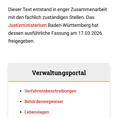
Dieser Text entstand in enger Zusammenarbeit
mit den fachlich zuständigen Stellen. Das
Justizministerium
Baden-Württemberg hat
dessen ausführliche Fassung am 17.03.2026
freigegeben.
Verwaltungsportal
Verfahrens­beschreibungen
Behördenwegweiser
Lebenslagen