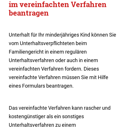
im vereinfachten Verfahren
beantragen
Unterhalt für Ihr minderjähriges Kind können Sie
vom Unterhaltsverpflichteten beim
Familiengericht in einem regulären
Unterhaltsverfahren oder auch in einem
vereinfachten Verfahren fordern. Dieses
vereinfachte Verfahren müssen Sie mit Hilfe
eines Formulars beantragen.
Das vereinfachte Verfahren kann rascher und
kostengünstiger als ein sonstiges
Unterhaltsverfahren zu einem