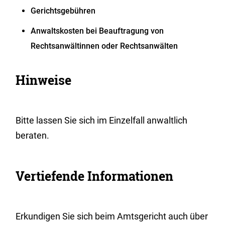
Gerichtsgebühren
Anwaltskosten bei Beauftragung von
Rechtsanwältinnen oder Rechtsanwälten
Hinweise
Bitte lassen Sie sich im Einzelfall anwaltlich
beraten.
Vertiefende Informationen
Erkundigen Sie sich beim Amtsgericht auch über