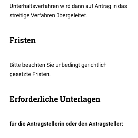
Unterhaltsverfahren wird dann auf Antrag in das
streitige Verfahren übergeleitet.
Fristen
Bitte beachten Sie unbedingt gerichtlich
gesetzte Fristen.
Erforderliche Unterlagen
für die Antragstellerin oder den Antragsteller: