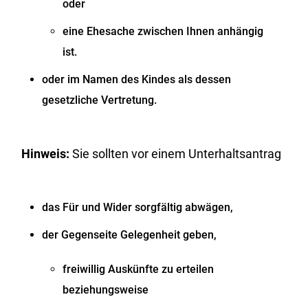
oder
eine Ehesache zwischen Ihnen anhängig
ist.
oder im Namen des Kindes als dessen
gesetzliche Vertretung.
Hinweis:
Sie sollten vor einem Unterhaltsantrag
das Für und Wider sorgfältig abwägen,
der Gegenseite Gelegenheit geben,
freiwillig Auskünfte zu erteilen
beziehungsweise