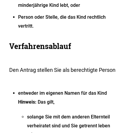
minderjährige Kind lebt, oder
Person oder Stelle, die das Kind rechtlich
vertritt.
Verfahrensablauf
Den Antrag stellen Sie als berechtigte Person
entweder im eigenen Namen für das Kind
Hinweis:
Das gilt,
solange Sie mit dem anderen Elternteil
verheiratet sind und Sie getrennt leben