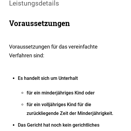
Leistungsdetails
Voraussetzungen
Voraussetzungen für das vereinfachte
Verfahren sind:
Es handelt sich um Unterhalt
für ein minderjähriges Kind oder
für ein volljähriges Kind für die
zurückliegende Zeit der Minderjährigkeit.
Das Gericht hat noch kein gerichtliches