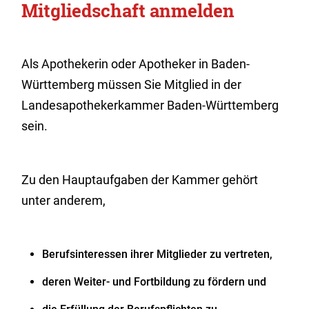
Mitgliedschaft anmelden
Als Apothekerin oder Apotheker in Baden-
Württemberg müssen Sie Mitglied in der
Landesapothekerkammer Baden-Württemberg
sein.
Zu den Hauptaufgaben der Kammer gehört
unter anderem,
Berufsinteressen ihrer Mitglieder zu vertreten,
deren Weiter- und Fortbildung zu fördern und