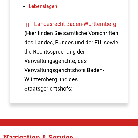
Lebenslagen
Landesrecht Baden-Württemberg
(Hier finden Sie sämtliche Vorschriften
des Landes, Bundes und der EU, sowie
die Rechtssprechung der
Verwaltungsgerichte, des
Verwaltungsgerichtshofs Baden-
Württemberg und des
Staatsgerichtshofs)
Navigation & Service