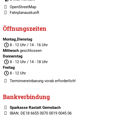
OpenStreetMap
Fahrplanauskunft
Öffnungszeiten
Montag,Dienstag
8 - 12 Uhr / 14 - 16 Uhr
Mittwoch
geschlossen
Donnerstag
8 - 12 Uhr / 14 - 18 Uhr
Freitag
8 - 12 Uhr
Terminvereinbarung
vorab erforderlich!
Bankverbindung
Sparkasse Rastatt Gernsbach
IBAN: DE18 6655 0070 0019 0045 06