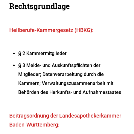
Rechtsgrundlage
Heilberufe-Kammergesetz (HBKG):
§ 2 Kammermitglieder
§ 3 Melde- und Auskunftspflichten der
Mitglieder; Datenverarbeitung durch die
Kammern; Verwaltungszusammenarbeit mit
Behörden des Herkunfts- und Aufnahmestaates
Beitragsordnung der Landesapothekerkammer
Baden-Württemberg: