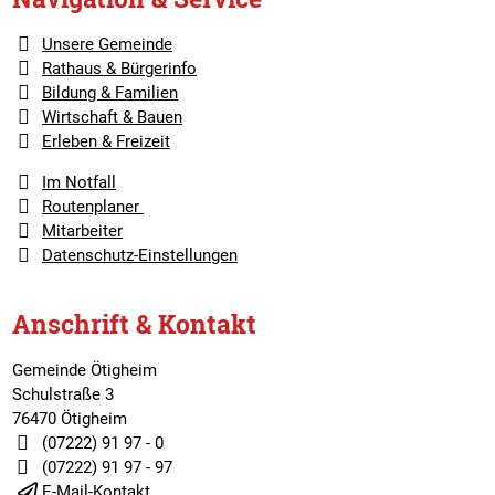
Unsere Gemeinde
Rathaus & Bürgerinfo
Bildung & Familien
Wirtschaft & Bauen
Erleben & Freizeit
Im Notfall
Routenplaner
Mitarbeiter
Datenschutz-Einstellungen
Anschrift & Kontakt
Gemeinde Ötigheim
Schulstraße 3
76470 Ötigheim
(07222) 91 97 - 0
(07222) 91 97 - 97
E-Mail-Kontakt