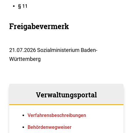
§ 11
Freigabevermerk
21.07.2026 Sozialministerium Baden-
Württemberg
Verwaltungsportal
Verfahrens­beschreibungen
Behördenwegweiser