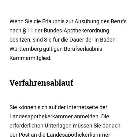
Wenn Sie die Erlaubnis zur Ausübung des Berufs
nach § 11 der Bundes-Apothekerordnung
besitzen, sind Sie für die Dauer der in Baden-
Württemberg gültigen Berufserlaubnis
Kammermitglied.
Verfahrensablauf
Sie können sich auf der Internetseite der
Landesapothekerkammer anmelden. Die
erforderlichen Unterlagen müssen Sie danach
per Post an die Landesapothekerkammer