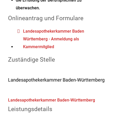
die Erfüllung der Berufspflichten zu
überwachen.
Onlineantrag und Formulare
Landesapothekerkammer Baden
Württemberg - Anmeldung als
Kammermitglied
Zuständige Stelle
Landesapothekerkammer Baden-Württemberg
Landesapothekerkammer Baden-Württemberg
Leistungsdetails