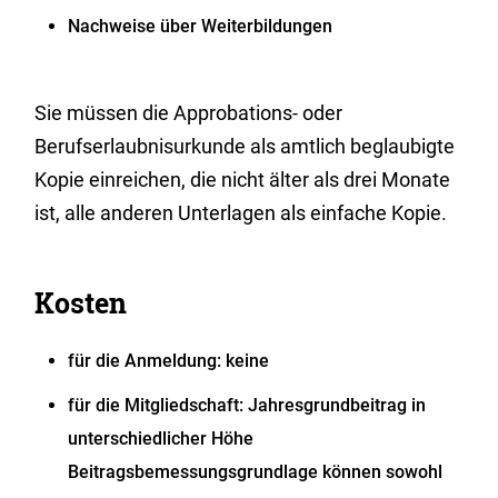
Nachweise über Weiterbildungen
Sie müssen die Approbations- oder
Berufserlaubnisurkunde als amtlich beglaubigte
Kopie einreichen, die nicht älter als drei Monate
ist, alle anderen Unterlagen als einfache Kopie.
Kosten
für die Anmeldung: keine
für die Mitgliedschaft: Jahresgrundbeitrag in
unterschiedlicher Höhe
Beitragsbemessungsgrundlage können sowohl