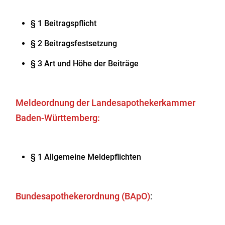
§ 1 Beitragspflicht
§ 2 Beitragsfestsetzung
§ 3 Art und Höhe der Beiträge
Meldeordnung der Landesapothekerkammer
Baden-Württemberg:
§ 1 Allgemeine Meldepflichten
Bundesapothekerordnung (BApO)
: