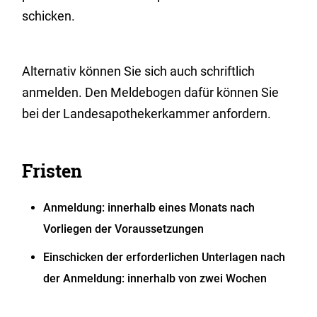
schicken.
Alternativ können Sie sich auch schriftlich
anmelden. Den Meldebogen dafür können Sie
bei der Landesapothekerkammer anfordern.
Fristen
Anmeldung: innerhalb eines Monats nach
Vorliegen der Voraussetzungen
Einschicken der erforderlichen Unterlagen nach
der Anmeldung: innerhalb von zwei Wochen