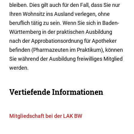
bleiben. Dies
gilt auch für den Fall, dass Sie nur
Ihren Wohnsitz ins Ausland verlegen, ohne
beruflich tätig zu sein. Wenn Sie sich in Baden-
Württemberg in der praktischen Ausbildung
nach der Approbationsordnung für Apotheker
befinden (Pharmazeuten im Praktikum
), können
Sie während der Ausbildung freiwilliges Mitglied
werden.
Vertiefende Informationen
Mitgliedschaft bei der LAK BW