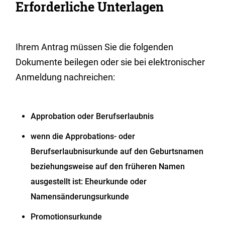
Erforderliche Unterlagen
Ihrem Antrag müssen Sie die folgenden
Dokumente beilegen oder sie bei elektronischer
Anmeldung nachreichen:
Approbation oder Berufserlaubnis
wenn die Approbations- oder
Berufserlaubnisurkunde auf den Geburtsnamen
beziehungsweise auf den früheren Namen
ausgestellt ist: Eheurkunde oder
Namensänderungsurkunde
Promotionsurkunde