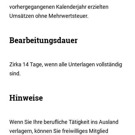
vorhergegangenen Kalenderjahr erzielten
Umsätzen ohne Mehrwertsteuer.
Bearbeitungsdauer
Zirka 14 Tage, wenn alle Unterlagen vollständig
sind.
Hinweise
Wenn Sie Ihre berufliche Tätigkeit ins Ausland
verlagern, können Sie freiwilliges Mitglied