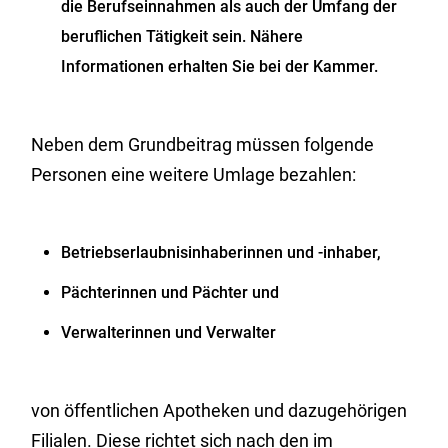
die Berufseinnahmen als auch der Umfang der
beruflichen Tätigkeit sein. Nähere
Informationen erhalten Sie bei der Kammer.
Neben dem Grundbeitrag müssen folgende
Personen eine weitere Umlage bezahlen:
Betriebserlaubnisinhaberinnen und -inhaber,
Pächterinnen und Pächter und
Verwalterinnen und Verwalter
von öffentlichen Apotheken und dazugehörigen
Filialen. Diese richtet sich nach den im