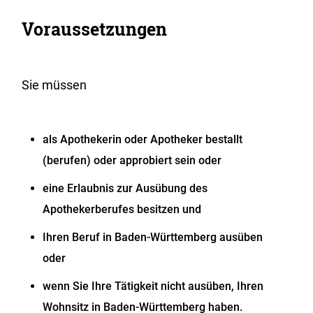
Voraussetzungen
Sie müssen
als Apothekerin oder Apotheker bestallt
(berufen) oder approbiert sein oder
eine Erlaubnis zur Ausübung des
Apothekerberufes besitzen und
Ihren Beruf in Baden-Württemberg ausüben
oder
wenn Sie Ihre Tätigkeit nicht ausüben, Ihren
Wohnsitz in Baden-Württemberg haben.